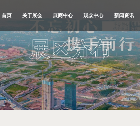
首页
关于展会
展商中心
观众中心
新闻资讯
展区分布