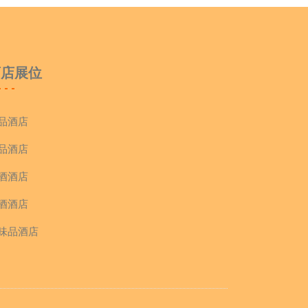
酒店展位
品酒店
品酒店
酒酒店
酒酒店
味品酒店