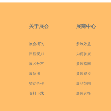
关于展会
展商中心
展会概况
参展效益
日程安排
为何参展
展区分布
参展指南
展位图
参展资质
赞助合作
展品范围
资料下载
展位选择