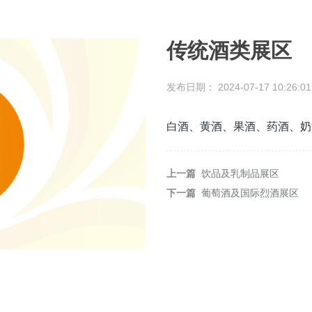
传统酒类展区
发布日期：
2024-07-17 10:26:01
白酒、黄酒、果酒、药酒、奶
上一篇
饮品及乳制品展区
下一篇
葡萄酒及国际烈酒展区