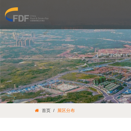
首页
展区分布