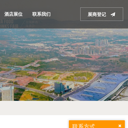
酒店展位
联系我们
展商登记
联系方式