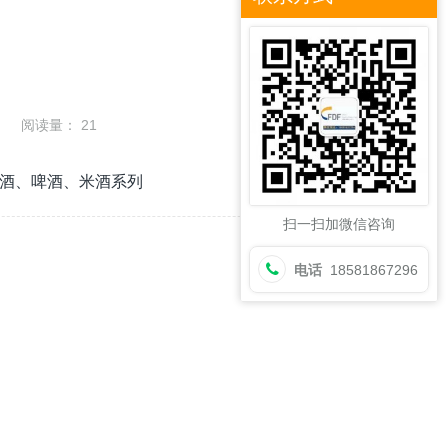
阅读量：
21
酒、啤酒、米酒系列
扫一扫加微信咨询
电话
18581867296