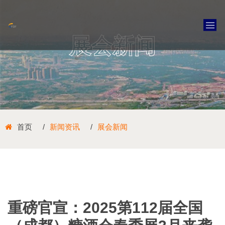
展会新闻
首页
新闻资讯
展会新闻
重磅官宣：2025第112届全国