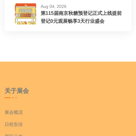
Aug 04, 2026
第115届南京秋糖预登记正式上线提前
登记0元观展畅享3天行业盛会
关于展会
展会概况
日程安排