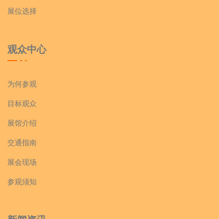
展位选择
观众中心
为何参观
目标观众
展馆介绍
交通指南
展会现场
参观须知