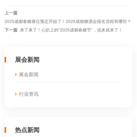
上一篇
2025成都春糖展位预定开始了！2025成都糖酒会报名流程有哪些？
下一篇
来了来了！心趴上的“2025成都春糖节”，说来就来了！
展会新闻
展会新闻
行业资讯
热点新闻