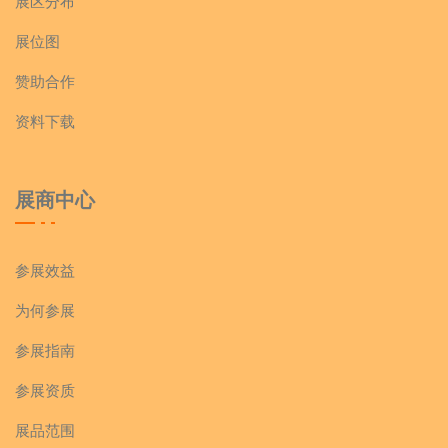
展区分布
展位图
赞助合作
资料下载
展商中心
参展效益
为何参展
参展指南
参展资质
展品范围