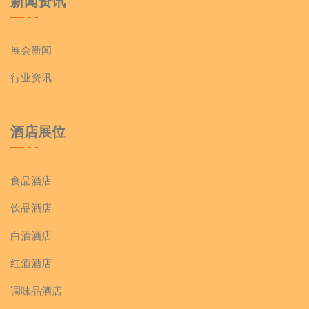
新闻资讯
展会新闻
行业资讯
酒店展位
食品酒店
饮品酒店
白酒酒店
红酒酒店
调味品酒店