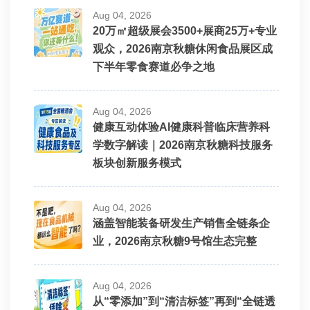
Aug 04, 2026
20万㎡超级展会3500+展商25万+专业
观众，2026南京秋糖休闲食品展区成
下半年零食赛道必争之地
Aug 04, 2026
健康互动体验AI健康科普临床营养科
学数字解读｜2026南京秋糖科技服务
板块创新服务模式
Aug 04, 2026
涵盖智能装备研发生产销售全链条企
业，2026南京秋糖9号馆生态完整
Aug 04, 2026
从“零添加”到“清洁标签”再到“全链透