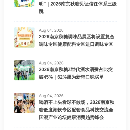
明”｜2026南京秋糖见证信任体系三级
跳
Aug 04, 2026
2026南京秋糖调味品展区将设置复合
调味专区健康配料专区进口调味专区
Aug 04, 2026
2026南京秋糖Z世代酒水消费占比突
破45%｜62%愿为新奇口味买单
Aug 04, 2026
喝酒不上头看球不散场，2026南京秋
糖低度潮饮专区配套食品科技交流会
国潮产业论坛健康消费趋势峰会