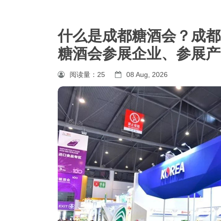
什么是成都糖酒会？成都
糖酒会参展企业、参展产
阅读量：
25
08 Aug, 2026