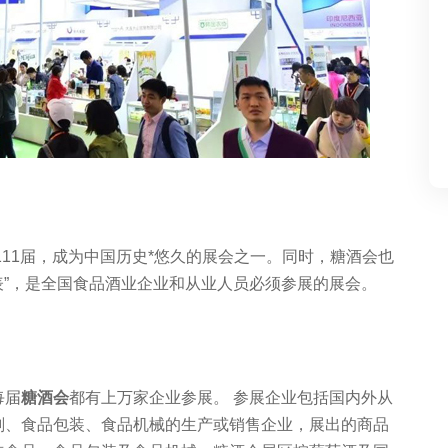
111届，成为中国历史*悠久的展会之一。同时，糖酒会也
雨表”，是全国食品酒业企业和从业人员必须参展的展会。
每届
糖酒会
都有上万家企业参展。
参展企业包括国内外从
剂、食品包装、食品机械的生产或销售企业，展出的商品