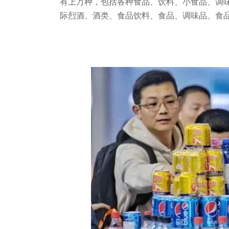
有上万种，包括各种食品、饮料、小食品、调
际烈酒、酒类、食品饮料、食品、调味品、食