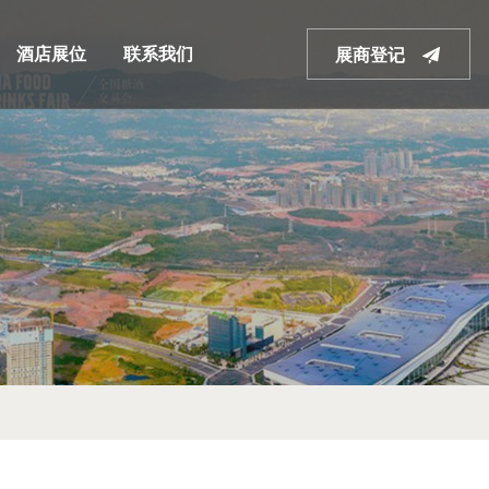
酒店展位
联系我们
展商登记