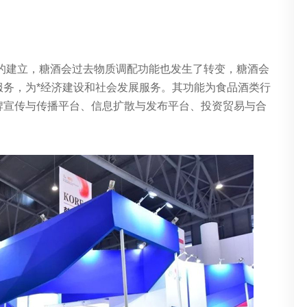
济的建立，糖酒会过去物质调配功能也发生了转变，糖酒会
服务，为*经济建设和社会发展服务。其功能为食品酒类行
牌宣传与传播平台、信息扩散与发布平台、投资贸易与合