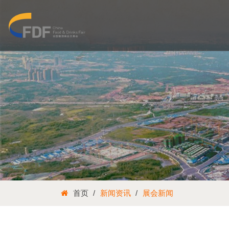
首页
新闻资讯
展会新闻