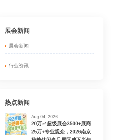
展会新闻
展会新闻
行业资讯
热点新闻
Aug 04, 2026
20万㎡超级展会3500+展商
25万+专业观众，2026南京
秋糖休闲食品展区成下半年