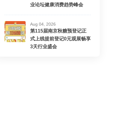
业论坛健康消费趋势峰会
Aug 04, 2026
第115届南京秋糖预登记正
式上线提前登记0元观展畅享
3天行业盛会