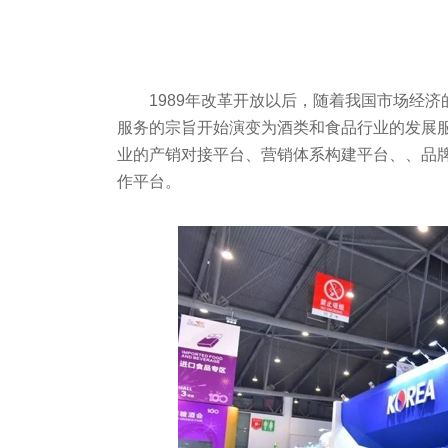
1989年改革开放以后，随着我国市场经
服务的宗旨开始演变为酒类和食品行业的发展
业的产销对接平台、营销体系构建平台、、品
作平台。