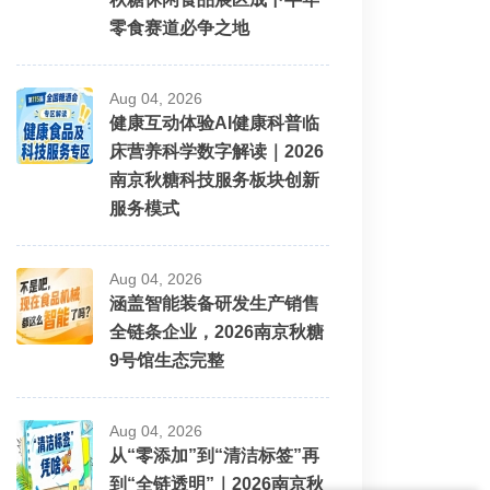
零食赛道必争之地
Aug 04, 2026
健康互动体验AI健康科普临
床营养科学数字解读｜2026
南京秋糖科技服务板块创新
服务模式
Aug 04, 2026
涵盖智能装备研发生产销售
全链条企业，2026南京秋糖
9号馆生态完整
Aug 04, 2026
从“零添加”到“清洁标签”再
到“全链透明”｜2026南京秋