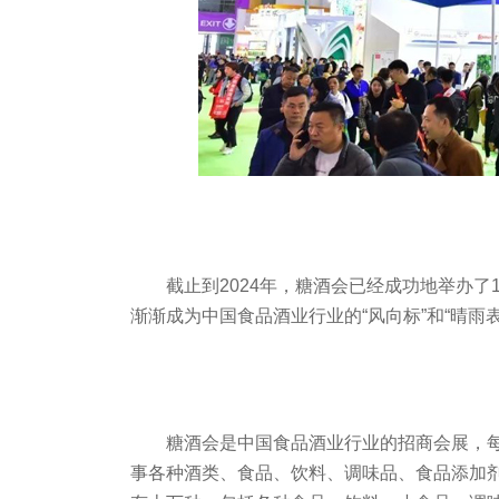
截止到2024年，糖酒会已经成功地举办了
渐渐成为中国食品酒业行业的“风向标”和“晴
糖酒会是中国食品酒业行业的招商会展，
事各种酒类、食品、饮料、调味品、食品添加