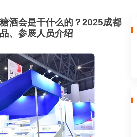
糖酒会是干什么的？2025成都
品、参展人员介绍