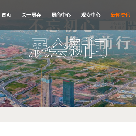
首页
关于展会
展商中心
观众中心
新闻资讯
展会新闻