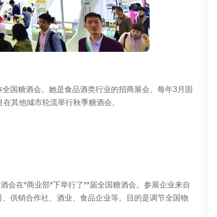
称
全国糖酒会
。她是食品酒类行业的招商展会。每年3月固
0月在其他城市轮流举行秋季糖酒会。
，糖酒会在*商业部*下举行了**届全国糖酒会。参展企业来自
司、供销合作社、酒业、食品企业等。目的是调节全国物