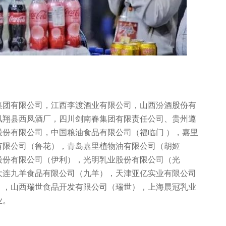
集团有限公司，江西李渡酒业有限公司，山西汾酒股份有
凤翔县西凤酒厂，四川剑南春集团有限责任公司、贵州遵
份有限公司，中国粮油食品有限公司（福临门 ），嘉里
有限公司（鲁花），青岛嘉里植物油有限公司（胡姬
股份有限公司（伊利），光明乳业股份有限公司（光
大连九羊食品有限公司（九羊），天津亚亿实业有限公司
），山西瑞世食品开发有限公司（瑞世），上海晨冠乳业
业。