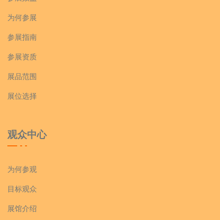
为何参展
参展指南
参展资质
展品范围
展位选择
观众中心
为何参观
目标观众
展馆介绍