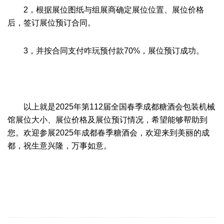
2，根据展位图纸与组展商确定展位位置、展位价格
后，签订展位预订合同。
3，
并按合同支付咋玩预付款70%，展位预订成功。
以上就是2025年第112届全国春季成都糖酒会包装机械
馆展位大小、展位价格及展位预订情况，希望能够帮助到
您。欢迎参展2025年成都春季糖酒会，欢迎来到美丽的成
都，祝生意兴隆，万事如意。