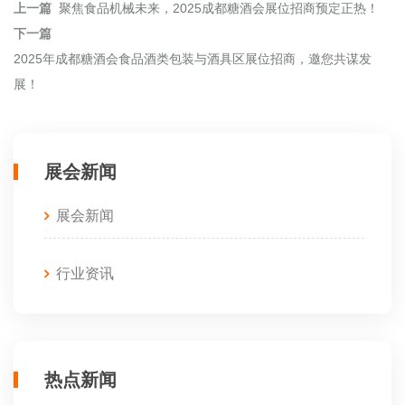
上一篇
聚焦食品机械未来，2025成都糖酒会展位招商预定正热！
下一篇
2025年成都糖酒会食品酒类包装与酒具区展位招商，邀您共谋发
展！
展会新闻
展会新闻
行业资讯
热点新闻