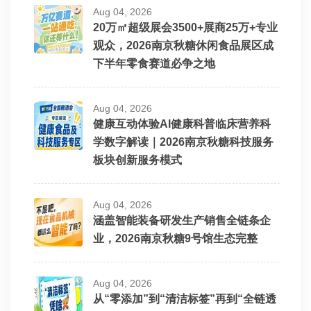
Aug 04, 2026
20万㎡超级展会3500+展商25万+专业
观众，2026南京秋糖休闲食品展区成
下半年零食赛道必争之地
Aug 04, 2026
健康互动体验AI健康科普临床营养科
学数字解读｜2026南京秋糖科技服务
板块创新服务模式
Aug 04, 2026
涵盖智能装备研发生产销售全链条企
业，2026南京秋糖9号馆生态完整
Aug 04, 2026
从“零添加”到“清洁标签”再到“全链透