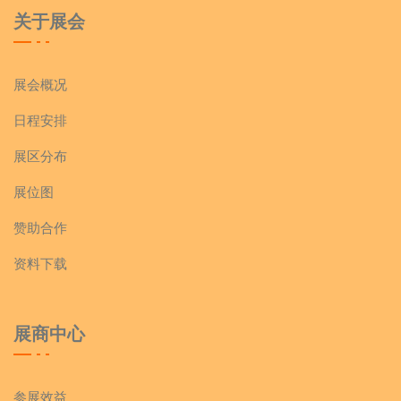
关于展会
展会概况
日程安排
展区分布
展位图
赞助合作
资料下载
展商中心
参展效益