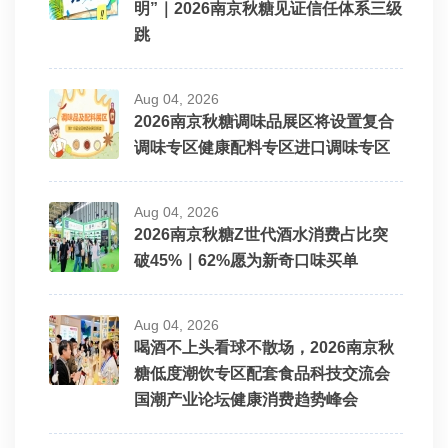
明”｜2026南京秋糖见证信任体系三级
跳
Aug 04, 2026
2026南京秋糖调味品展区将设置复合
调味专区健康配料专区进口调味专区
Aug 04, 2026
2026南京秋糖Z世代酒水消费占比突
破45%｜62%愿为新奇口味买单
Aug 04, 2026
喝酒不上头看球不散场，2026南京秋
糖低度潮饮专区配套食品科技交流会
国潮产业论坛健康消费趋势峰会