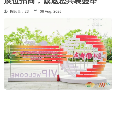
展位招商，诚邀您共襄盛举‌
阅读量：
23
06 Aug, 2026