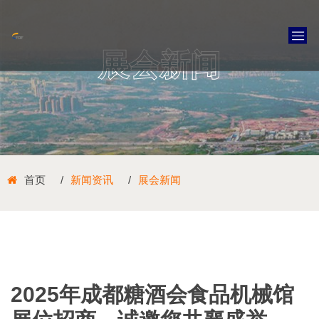
展会新闻
首页
新闻资讯
展会新闻
2025年成都糖酒会食品机械馆