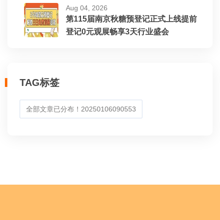
Aug 04, 2026
第115届南京秋糖预登记正式上线提前
登记0元观展畅享3天行业盛会
TAG标签
全部文章已分布！20250106090553