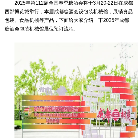
2025年第112届全国春季糖酒会将于3月20-22日在成都
西部博览城举行，本届成都糖酒会设包装机械馆，展销食品
包装、食品机械等产品，下面给大家介绍一下2025年成都
糖酒会包装机械馆展位预订流程。