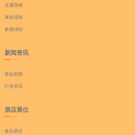
交通指南
展会现场
参观须知
新闻资讯
展会新闻
行业资讯
酒店展位
食品酒店