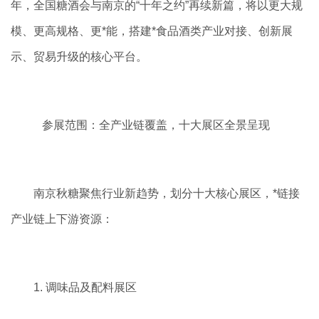
年，全国糖酒会与南京的“十年之约”再续新篇，将以更大规
模、更高规格、更*能，搭建*食品酒类产业对接、创新展
示、贸易升级的核心平台。
参展范围：全产业链覆盖，十大展区全景呈现
南京秋糖聚焦行业新趋势，划分十大核心展区，*链接
产业链上下游资源：
1. 调味品及配料展区