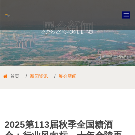
展会新闻
首页
新闻资讯
展会新闻
2025第113届秋季全国糖酒