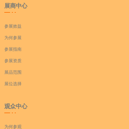
展商中心
参展效益
为何参展
参展指南
参展资质
展品范围
展位选择
观众中心
为何参观