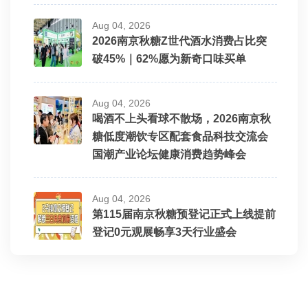
Aug 04, 2026
2026南京秋糖Z世代酒水消费占比突
破45%｜62%愿为新奇口味买单
Aug 04, 2026
喝酒不上头看球不散场，2026南京秋
糖低度潮饮专区配套食品科技交流会
国潮产业论坛健康消费趋势峰会
Aug 04, 2026
第115届南京秋糖预登记正式上线提前
登记0元观展畅享3天行业盛会