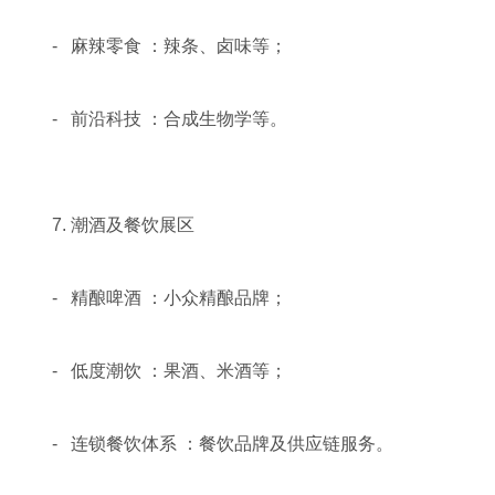
- 麻辣零食 ：辣条、卤味等；
- 前沿科技 ：合成生物学等。
7. 潮酒及餐饮展区
- 精酿啤酒 ：小众精酿品牌；
- 低度潮饮 ：果酒、米酒等；
- 连锁餐饮体系 ：餐饮品牌及供应链服务。