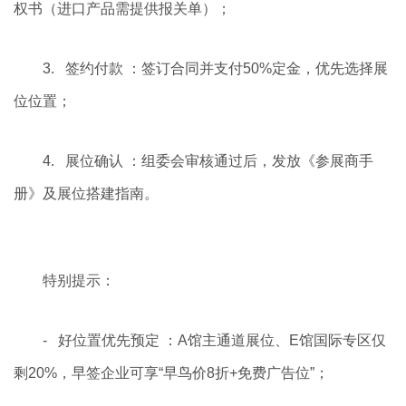
权书（进口产品需提供报关单）；
3. 签约付款 ：签订合同并支付50%定金，优先选择展
位位置；
4. 展位确认 ：组委会审核通过后，发放《参展商手
册》及展位搭建指南。
特别提示：
- 好位置优先预定 ：A馆主通道展位、E馆国际专区仅
剩20%，早签企业可享“早鸟价8折+免费广告位”；