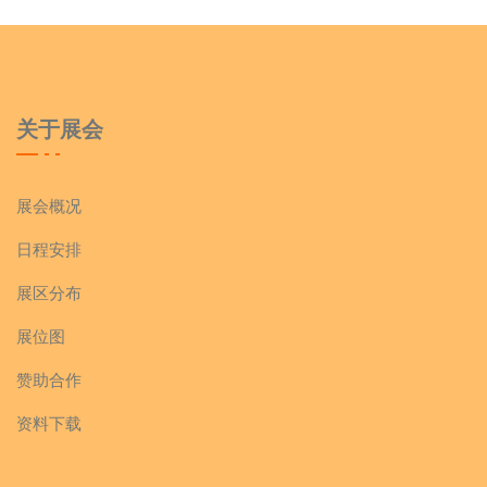
关于展会
展会概况
日程安排
展区分布
展位图
赞助合作
资料下载