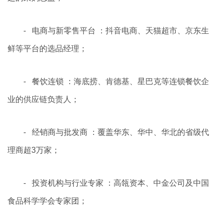
- 电商与新零售平台 ：抖音电商、天猫超市、京东生
鲜等平台的选品经理；
- 餐饮连锁 ：海底捞、肯德基、星巴克等连锁餐饮企
业的供应链负责人；
- 经销商与批发商 ：覆盖华东、华中、华北的省级代
理商超3万家；
- 投资机构与行业专家 ：高瓴资本、中金公司及中国
食品科学学会专家团；