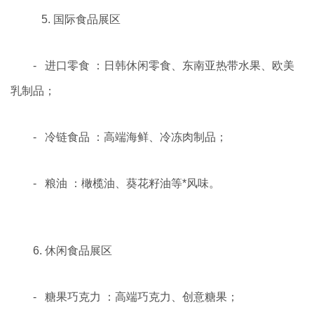
5. 国际食品展区
- 进口零食 ：日韩休闲零食、东南亚热带水果、欧美
乳制品；
- 冷链食品 ：高端海鲜、冷冻肉制品；
- 粮油 ：橄榄油、葵花籽油等*风味。
6. 休闲食品展区
- 糖果巧克力 ：高端巧克力、创意糖果；