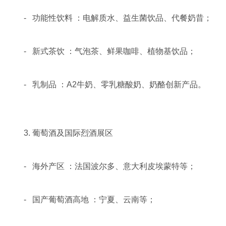
- 功能性饮料 ：电解质水、益生菌饮品、代餐奶昔；
- 新式茶饮 ：气泡茶、鲜果咖啡、植物基饮品；
- 乳制品 ：A2牛奶、零乳糖酸奶、奶酪创新产品。
3. 葡萄酒及国际烈酒展区
- 海外产区 ：法国波尔多、意大利皮埃蒙特等；
- 国产葡萄酒高地 ：宁夏、云南等；