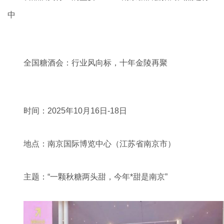
中
全国糖酒会：行业风向标，十年金陵再聚
时间：2025年10月16日-18日
地点：南京国际博览中心（江苏省南京市）
主题：“一颗秋糖两头甜，今年*甜是南京”