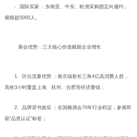
- 国际买家 ：东南亚、中东、欧洲采购团定向邀约，
规模超5000人。
展会优势：三大核心价值赋能企业增长
1. 区位流量优势 ：南京辐射长三角4亿高消费人群，
高铁3小时覆盖上海、杭州、合肥等经济重镇；
2. 品牌背书效应 ：全国糖酒会70年行业积淀，参展即
获“品质认证”标签；