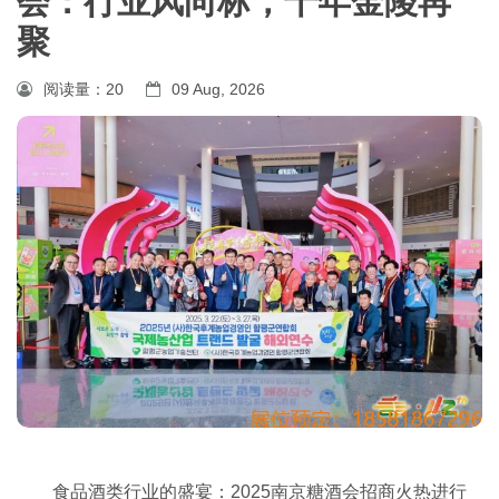
会：行业风向标，十年金陵再
聚
阅读量：
20
09 Aug, 2026
食品酒类行业的盛宴：2025南京糖酒会招商火热进行