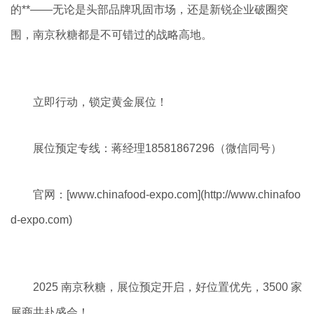
的**——无论是头部品牌巩固市场，还是新锐企业破圈突
围，南京秋糖都是不可错过的战略高地。
立即行动，锁定黄金展位！
展位预定专线：蒋经理18581867296（微信同号）
官网：[www.chinafood-expo.com](http://www.chinafoo
d-expo.com)
2025 南京秋糖，展位预定开启，好位置优先，3500 家
展商共赴盛会！