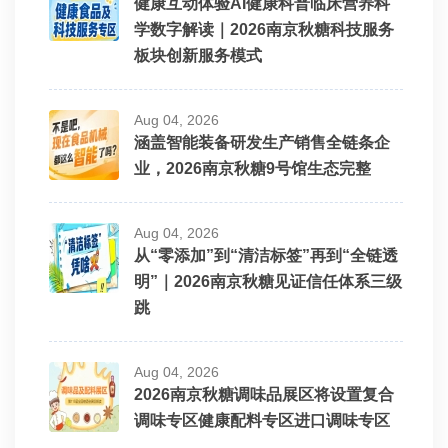
健康互动体验AI健康科普临床营养科
学数字解读｜2026南京秋糖科技服务
板块创新服务模式
Aug 04, 2026
涵盖智能装备研发生产销售全链条企
业，2026南京秋糖9号馆生态完整
Aug 04, 2026
从“零添加”到“清洁标签”再到“全链透
明”｜2026南京秋糖见证信任体系三级
跳
Aug 04, 2026
2026南京秋糖调味品展区将设置复合
调味专区健康配料专区进口调味专区