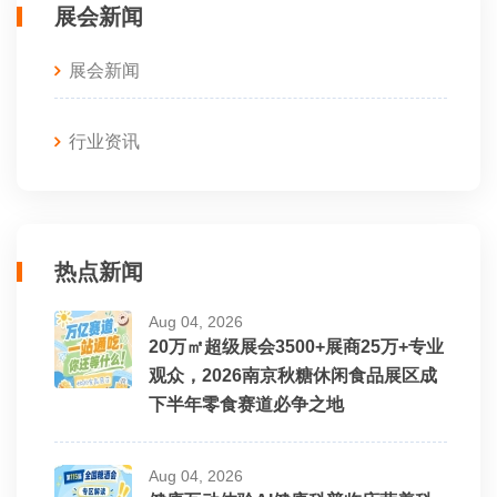
展会新闻
展会新闻
行业资讯
热点新闻
Aug 04, 2026
20万㎡超级展会3500+展商25万+专业
观众，2026南京秋糖休闲食品展区成
下半年零食赛道必争之地
Aug 04, 2026