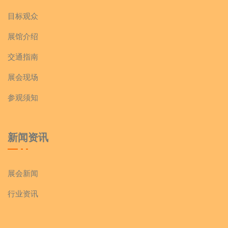
目标观众
展馆介绍
交通指南
展会现场
参观须知
新闻资讯
展会新闻
行业资讯