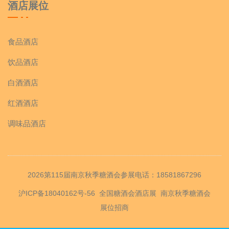
酒店展位
食品酒店
饮品酒店
白酒酒店
红酒酒店
调味品酒店
2026第115届南京秋季糖酒会参展电话：18581867296
沪ICP备18040162号-56
全国糖酒会酒店展
南京秋季糖酒会
展位招商