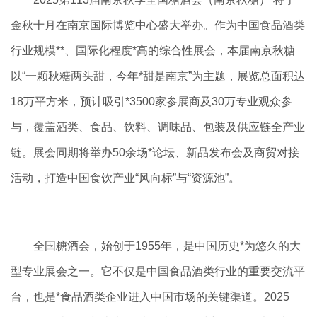
金秋十月在南京国际博览中心盛大举办。作为中国食品酒类
行业规模**、国际化程度*高的综合性展会，本届南京秋糖
以“一颗秋糖两头甜，今年*甜是南京”为主题，展览总面积达
18万平方米，预计吸引*3500家参展商及30万专业观众参
与，覆盖酒类、食品、饮料、调味品、包装及供应链全产业
链。展会同期将举办50余场*论坛、新品发布会及商贸对接
活动，打造中国食饮产业“风向标”与“资源池”。
全国糖酒会，始创于1955年，是中国历史*为悠久的大
型专业展会之一。它不仅是中国食品酒类行业的重要交流平
台，也是*食品酒类企业进入中国市场的关键渠道。2025