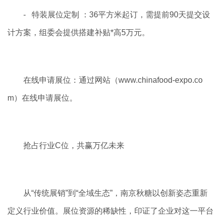
- 特装展位定制 ：36平方米起订，需提前90天提交设
计方案，组委会提供搭建补贴*高5万元。
在线申请展位：通过网站（www.chinafood-expo.co
m）在线申请展位。
抢占行业
C
位，共赢万亿未来
从“传统展销”到“全域生态”，南京秋糖以创新姿态重新
定义行业价值。展位资源的稀缺性，印证了企业对这一平台