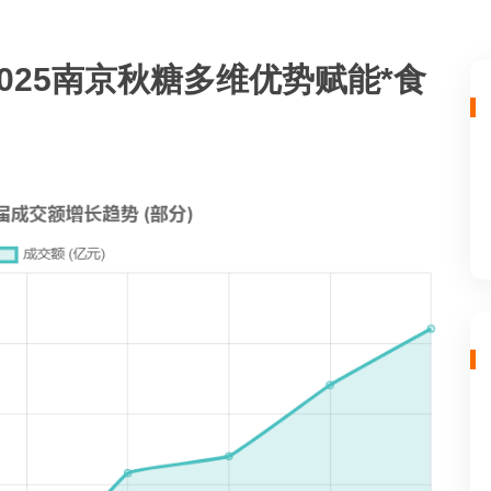
​：2025南京秋糖多维优势赋能*食