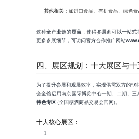
其他相关：
如进口食品、有机食品、绿色食
这种全产业链的覆盖，使得参展商可以一站式
更多参展细节，可访问官方合作推广网站
www.
四、展区规划：十大展区与十
为了提升参展和观展效率，实现供需双方的*对
会全馆启用南京国际博览中心一期、二期、三
特色专区
(全国糖酒商品交易会官网)。
十大核心展区：