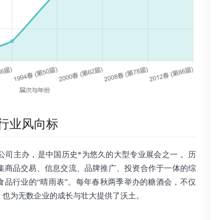
行业风向标
团公司主办，是中国历史*为悠久的大型专业展会之一 。历
集商品交易、信息交流、品牌推广、投资合作于一体的综
食品行业的“晴雨表”。每年春秋两季举办的糖酒会，不仅
，也为无数企业的成长与壮大提供了沃土。