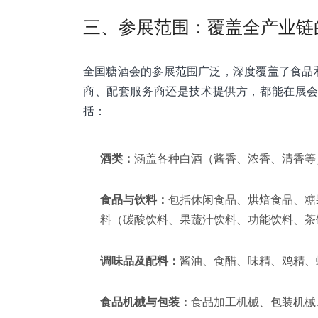
三、参展范围：覆盖全产业链
全国糖酒会的参展范围广泛，深度覆盖了食品
商、配套服务商还是技术提供方，都能在展
括：
酒类：
涵盖各种白酒（酱香、浓香、清香等
食品与饮料：
包括休闲食品、烘焙食品、糖
料（碳酸饮料、果蔬汁饮料、功能饮料、茶
调味品及配料：
酱油、食醋、味精、鸡精、
食品机械与包装：
食品加工机械、包装机械