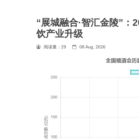
​​“展城融合·智汇金陵”​
饮产业升级
阅读量：
29
08 Aug, 2026