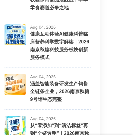
零食赛道必争之地
Aug 04, 2026
健康互动体验AI健康科普临
床营养科学数字解读｜2026
南京秋糖科技服务板块创新
服务模式
Aug 04, 2026
涵盖智能装备研发生产销售
全链条企业，2026南京秋糖
9号馆生态完整
Aug 04, 2026
从“零添加”到“清洁标签”再
到“全链透明”｜2026南京秋