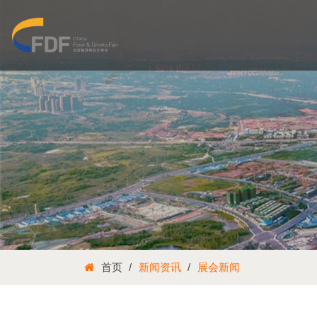
首页
新闻资讯
展会新闻