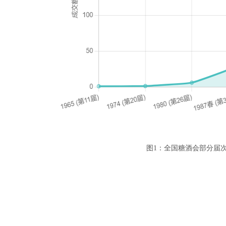
图1：全国糖酒会部分届次