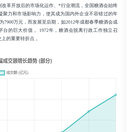
到改革开放后的市场化运作、*行业潮流，全国糖酒会始终
凝聚力和市场影响力，使其成为国内外企业不容错过的年
为7900万元，而发展至后期，如2012年成都春季糖酒会成
平台的巨大价值 。1972年，糖酒会脱离行政工作独立召
上的重要转折点 。