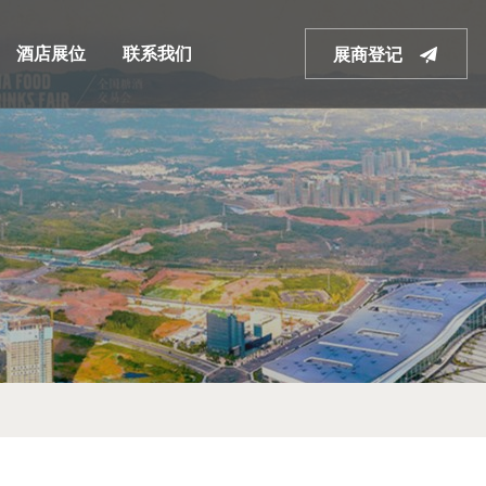
酒店展位
联系我们
展商登记