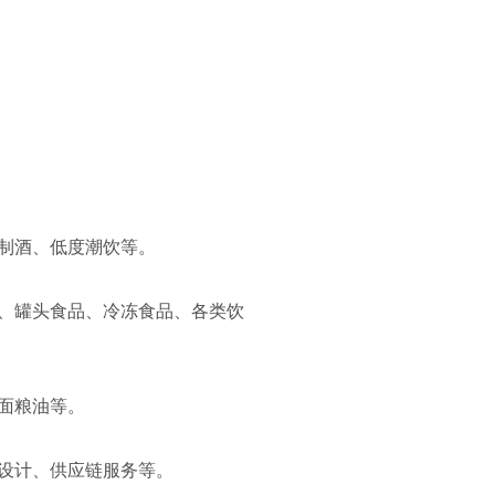
制酒、低度潮饮等。
、罐头食品、冷冻食品、各类饮
面粮油等。
设计、供应链服务等。