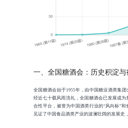
一、全国糖酒会：历史积淀与
全国糖酒会始于1955年，由中国糖业酒类集
经近七十载风雨洗礼，全国糖酒会已发展成为
合性平台，被誉为中国酒类行业的“风向标”和
见证了中国食品酒类产业的波澜壮阔的发展史