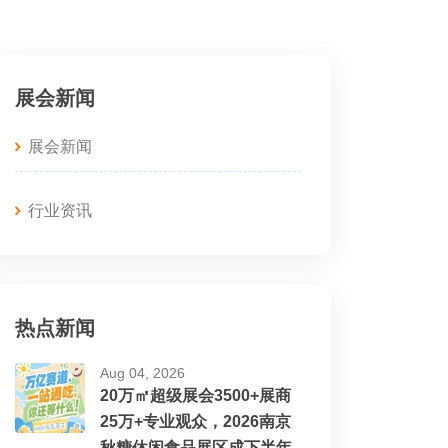
展会新闻
展会新闻
行业资讯
热点新闻
Aug 04, 2026
20万㎡超级展会3500+展商
25万+专业观众，2026南京
秋糖休闲食品展区成下半年