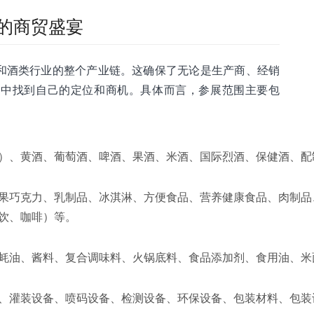
的商贸盛宴
和酒类行业的整个产业链。这确保了无论是生产商、经销
会中找到自己的定位和商机。具体而言，参展范围主要包
）、黄酒、葡萄酒、啤酒、果酒、米酒、国际烈酒、保健酒、配
果巧克力、乳制品、冰淇淋、方便食品、营养健康食品、肉制品
饮、咖啡）等。
蚝油、酱料、复合调味料、火锅底料、食品添加剂、食用油、米
、灌装设备、喷码设备、检测设备、环保设备、包装材料、包装