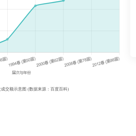
成交额示意图 (数据来源：百度百科)