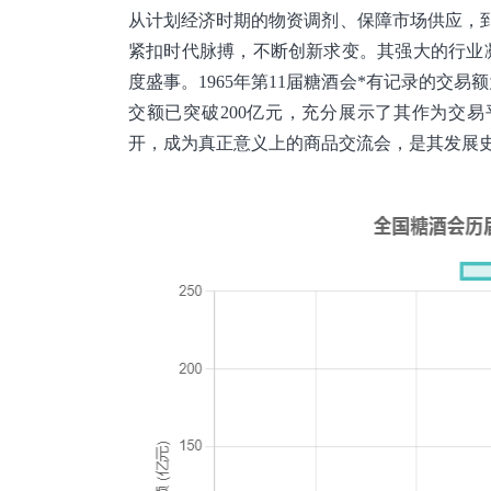
从计划经济时期的物资调剂、保障市场供应，
紧扣时代脉搏，不断创新求变。其强大的行业
度盛事。1965年第11届糖酒会*有记录的交易额
交额已突破200亿元，充分展示了其作为交易
开，成为真正意义上的商品交流会，是其发展史