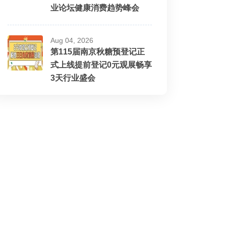
业论坛健康消费趋势峰会
Aug 04, 2026
第115届南京秋糖预登记正
式上线提前登记0元观展畅享
3天行业盛会