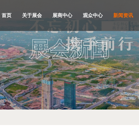
首页
关于展会
展商中心
观众中心
新闻资讯
展会新闻