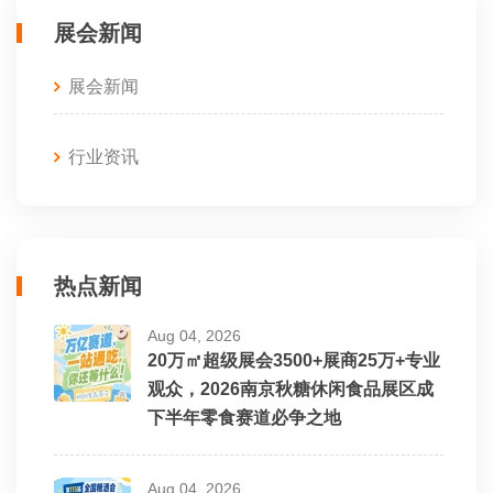
展会新闻
展会新闻
行业资讯
热点新闻
Aug 04, 2026
20万㎡超级展会3500+展商25万+专业
观众，2026南京秋糖休闲食品展区成
下半年零食赛道必争之地
Aug 04, 2026