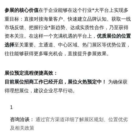
在于企业能够在这个行业*大平台上实现多
参展的核心价值
重目标：直接对接海量客户、快速建立品牌认知、获取一线
市场反馈、把握行业*新趋势、达成实质性合作，乃至获得
资本关注。在这样一个充满机遇的平台上，
优质展位的位置
至关重要。主通道、中心区域、热门展区等优势位置，
选择
往往能够获得更多曝光机会，直接提升参展效果。
展位预定流程便捷高效：
为确保获
目前展位招商工作已经开启，展位火热预定中！
得理想展位，建议企业尽早行动。
咨询洽谈：
通过官方渠道详细了解展区规划、位置优劣
及相关政策