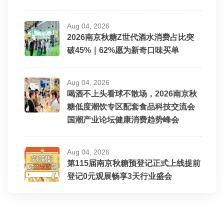
Aug 04, 2026
2026南京秋糖Z世代酒水消费占比突
破45%｜62%愿为新奇口味买单
Aug 04, 2026
喝酒不上头看球不散场，2026南京秋
糖低度潮饮专区配套食品科技交流会
国潮产业论坛健康消费趋势峰会
Aug 04, 2026
第115届南京秋糖预登记正式上线提前
登记0元观展畅享3天行业盛会