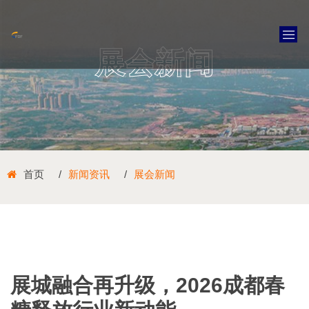
展会新闻
首页
新闻资讯
展会新闻
展城融合再升级，2026成都春