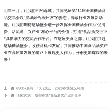
明年三月，让我们相约蓉城，共同见证第114届全国糖酒商
品交易会以"展城融合再升级"的姿态，释放行业发展新动
能。让我们期待这场盛会进一步发挥全国糖酒会作为"促消
费、活流通、兴产业"核心平台的价值，打造*食品酒类行业
*具影响力的交流合作平台。在这座美食之都，让我们共赴
这场糖酒盛会，收获商机和友谊，共同推动中国食品酒类产
业在高质量发展的道路上展现更大作为，开创更加辉煌的未
来！
上一篇
6500+展商、40万观众，2026春糖盛况可期
下一篇
预见2026：成都春糖*食品酒饮产业新变革