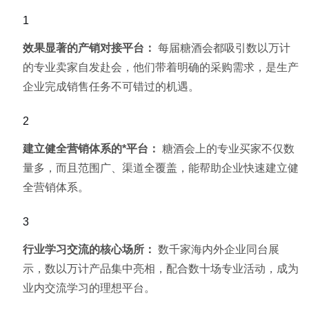
效果显著的产销对接平台：
每届糖酒会都吸引数以万计
的专业卖家自发赴会，他们带着明确的采购需求，是生产
企业完成销售任务不可错过的机遇。
建立健全营销体系的*平台：
糖酒会上的专业买家不仅数
量多，而且范围广、渠道全覆盖，能帮助企业快速建立健
全营销体系。
行业学习交流的核心场所：
数千家海内外企业同台展
示，数以万计产品集中亮相，配合数十场专业活动，成为
业内交流学习的理想平台。