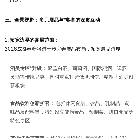
三、全景视野：多元展品与*客商的深度互动
1. 拓宽边界的参展范围：
2026成都春糖将进一步完善展品布局，拓宽展品边界：
酒类专区*升级：
涵盖白酒、葡萄酒、国际烈酒、啤酒、
黄酒等传统品类，同时重点打造低度潮饮、精酿啤酒等创
新板块
食品饮料创新扩容：
包括休闲食品、饮品、乳制品、调
味品及配料等，特别设立健康食品、预制菜、进口食品等
特色专区