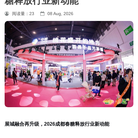
糖释放行业新动能
阅读量：
23
08 Aug, 2026
展城融合再升级，2026成都春糖释放行业新动能