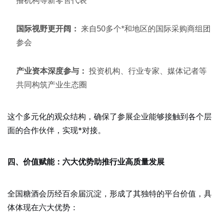
播机构等新零售代表
国际视野更开阔：
来自50多个*和地区的国际采购商组团
参会
产业资本深度参与：
投资机构、行业专家、媒体记者等
共同构筑产业生态圈
这个多元化的观众结构，确保了参展企业能够接触到各个层
面的合作伙伴，实现*对接。
四、价值赋能：六大优势助推行业高质量发展
全国糖酒会历经百余届沉淀，形成了其独特的平台价值，具
体体现在六大优势：