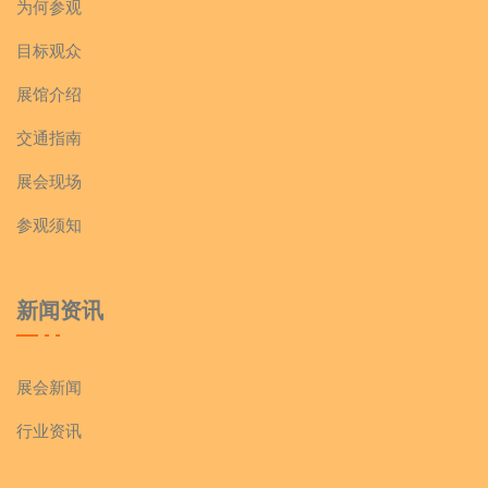
为何参观
目标观众
展馆介绍
交通指南
展会现场
参观须知
新闻资讯
展会新闻
行业资讯