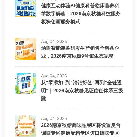
健康互动体验AI健康科普临床营养科
学数字解读｜2026南京秋糖科技服务
板块创新服务模式
Aug 04, 2026
涵盖智能装备研发生产销售全链条企
业，2026南京秋糖9号馆生态完整
Aug 04, 2026
从“零添加”到“清洁标签”再到“全链透
明”｜2026南京秋糖见证信任体系三级
跳
Aug 04, 2026
2026南京秋糖调味品展区将设置复合
调味专区健康配料专区进口调味专区