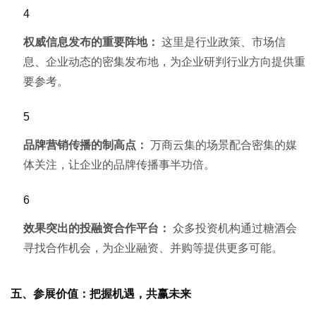
权威信息发布的重要阵地：
这里是行业政策、市场信
息、企业动态的密集发布地，为企业研判行业方向提供重
要参考。
品牌营销传播的制高点：
万商云集的场景配合密集的媒
体关注，让企业的品牌传播事半功倍。
效果突出的投融资合作平台：
众多投资机构通过糖酒会
寻找合作机会，为企业融资、并购等提供更多可能。
五、参展价值：把握机遇，共赢未来