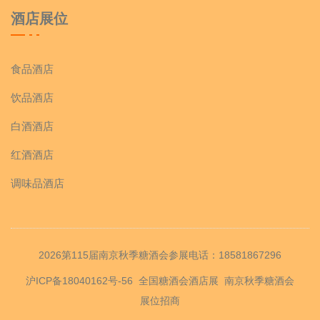
酒店展位
食品酒店
饮品酒店
白酒酒店
红酒酒店
调味品酒店
2026第115届南京秋季糖酒会参展电话：18581867296
沪ICP备18040162号-56
全国糖酒会酒店展
南京秋季糖酒会
展位招商