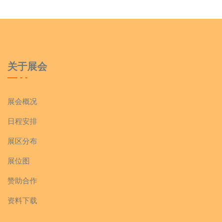
关于展会
展会概况
日程安排
展区分布
展位图
赞助合作
资料下载