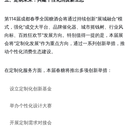
第114届成都春季全国糖酒会将通过持续创新"展城融合"模
式，强化"成交大平台、品牌催化器、城市摇钱树、行业风
向标、百姓狂欢节"发展方向。特别值得一提的是，本届展
会将"定制化发展"作为重点方向，通过一系列创新举措，推
动个性化消费生态建设。
在定制化服务方面，本届春糖将推出多项创新举措：
设立定制化创新基金
举办个性化设计大赛
开展定制需求对接会