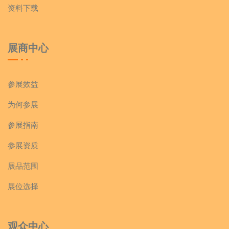
资料下载
展商中心
参展效益
为何参展
参展指南
参展资质
展品范围
展位选择
观众中心