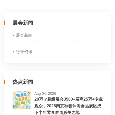
展会新闻
展会新闻
行业资讯
热点新闻
Aug 04, 2026
20万㎡超级展会3500+展商25万+专业
观众，2026南京秋糖休闲食品展区成
下半年零食赛道必争之地