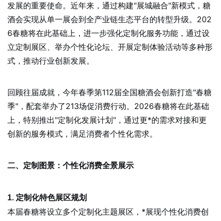
发展的重要使命。近年来，通过构建"展城融合"新模式，糖
酒会实现从单一展会到全产业链生态平台的转型升级。202
6春糖将在此基础上，进一步强化定制化服务功能，通过设
立定制展区、举办个性化论坛、开展定制体验活动等多种形
式，推动行业创新发展。
回顾往届成就，今年春季第112届全国糖酒会创新打造"春糖
季"，配套举办了213场促消费行动。2026春糖将在此基础
上，特别推出"定制化发展计划"，通过更*的需求对接和更
创新的服务模式，满足消费者个性化需求。
二、定制图景：个性化消费全景展示
1. 定制化特色展区规划
本届春糖将设立多个定制化主题展区，*展现个性化消费创