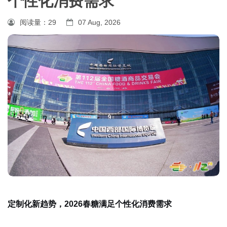
个性化消费需求
阅读量：
29
07 Aug, 2026
定制化新趋势，2026春糖满足个性化消费需求