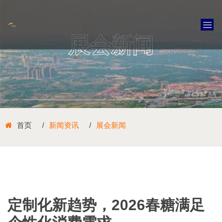
展会新闻
首页
新闻资讯
展会新闻
定制化新趋势，2026春糖满足