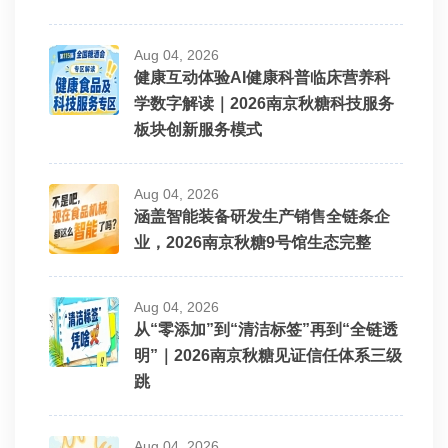
Aug 04, 2026
健康互动体验AI健康科普临床营养科
学数字解读｜2026南京秋糖科技服务
板块创新服务模式
Aug 04, 2026
涵盖智能装备研发生产销售全链条企
业，2026南京秋糖9号馆生态完整
Aug 04, 2026
从“零添加”到“清洁标签”再到“全链透
明”｜2026南京秋糖见证信任体系三级
跳
Aug 04, 2026