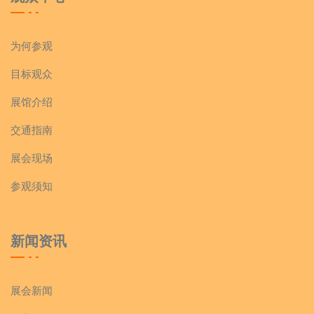
为何参观
目标观众
展馆介绍
交通指南
展会现场
参观须知
新闻资讯
展会新闻