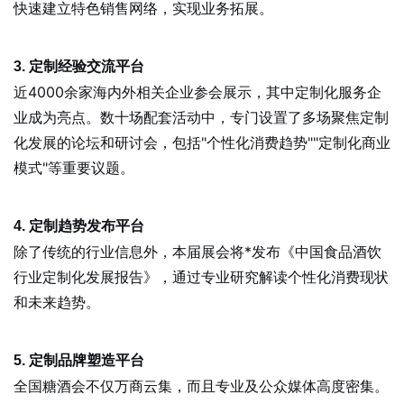
快速建立特色销售网络，实现业务拓展。
3. 定制经验交流平台
近4000余家海内外相关企业参会展示，其中定制化服务企
业成为亮点。数十场配套活动中，专门设置了多场聚焦定制
化发展的论坛和研讨会，包括"个性化消费趋势""定制化商业
模式"等重要议题。
4. 定制趋势发布平台
除了传统的行业信息外，本届展会将*发布《中国食品酒饮
行业定制化发展报告》，通过专业研究解读个性化消费现状
和未来趋势。
5. 定制品牌塑造平台
全国糖酒会不仅万商云集，而且专业及公众媒体高度密集。