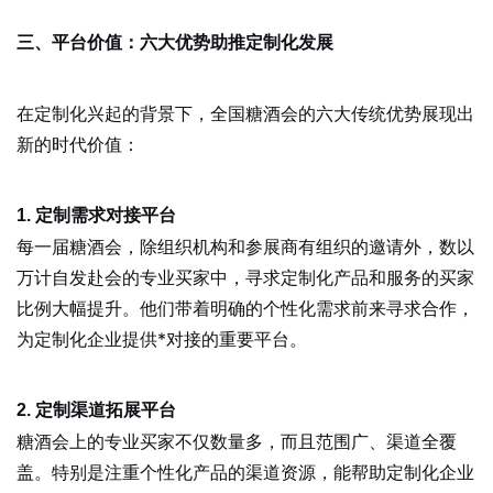
三、平台价值：六大优势助推定制化发展
在定制化兴起的背景下，全国糖酒会的六大传统优势展现出
新的时代价值：
1. 定制需求对接平台
每一届糖酒会，除组织机构和参展商有组织的邀请外，数以
万计自发赴会的专业买家中，寻求定制化产品和服务的买家
比例大幅提升。他们带着明确的个性化需求前来寻求合作，
为定制化企业提供*对接的重要平台。
2. 定制渠道拓展平台
糖酒会上的专业买家不仅数量多，而且范围广、渠道全覆
盖。特别是注重个性化产品的渠道资源，能帮助定制化企业