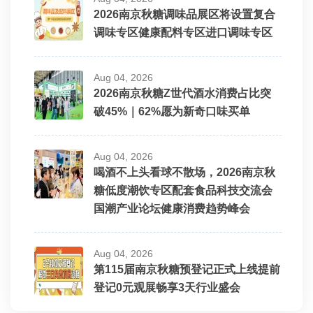
2026南京秋糖调味品展区将设置复合
调味专区健康配料专区进口调味专区
Aug 04, 2026
2026南京秋糖Z世代酒水消费占比突
破45%｜62%愿为新奇口味买单
Aug 04, 2026
喝酒不上头看球不散场，2026南京秋
糖低度潮饮专区配套食品科技交流会
国潮产业论坛健康消费趋势峰会
Aug 04, 2026
第115届南京秋糖预登记正式上线提前
登记0元观展畅享3天行业盛会