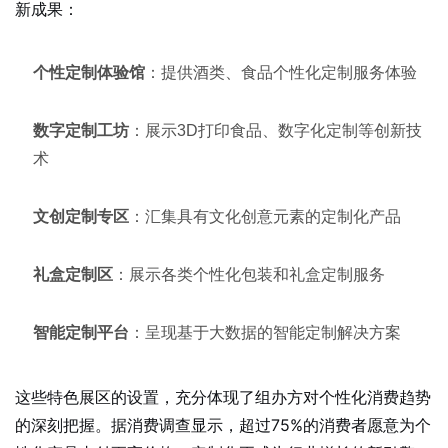
新成果：
个性定制体验馆
：提供酒类、食品个性化定制服务体验
数字定制工坊
：展示3D打印食品、数字化定制等创新技
术
文创定制专区
：汇集具有文化创意元素的定制化产品
礼盒定制区
：展示各类个性化包装和礼盒定制服务
智能定制平台
：呈现基于大数据的智能定制解决方案
这些特色展区的设置，充分体现了组办方对个性化消费趋势
的深刻把握。据消费调查显示，超过75%的消费者愿意为个