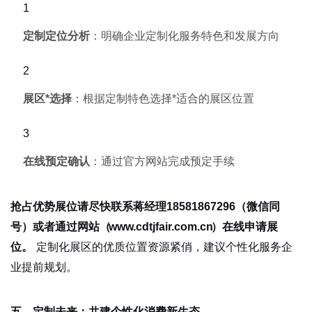
定制定位分析
：明确企业定制化服务特色和发展方向
展区*选择
：根据定制特色选择*适合的展区位置
在线预定确认
：通过官方网站完成预定手续
抢占优势展位请尽快联系蒋经理18581867296（微信同
号）或者通过网站（
www.cdtjfair.com.cn
）在线申请展
定制化展区的优质位置资源紧俏，建议个性化服务企
位。
业提前规划。
五、定制未来：共建个性化消费新生态