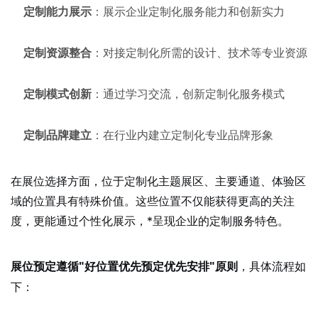
定制能力展示
：展示企业定制化服务能力和创新实力
定制资源整合
：对接定制化所需的设计、技术等专业资源
定制模式创新
：通过学习交流，创新定制化服务模式
定制品牌建立
：在行业内建立定制化专业品牌形象
在展位选择方面，位于定制化主题展区、主要通道、体验区
域的位置具有特殊价值。这些位置不仅能获得更高的关注
度，更能通过个性化展示，*呈现企业的定制服务特色。
，具体流程如
展位预定遵循"好位置优先预定优先安排"原则
下：