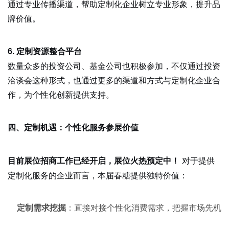
通过专业传播渠道，帮助定制化企业树立专业形象，提升品
牌价值。
6. 定制资源整合平台
数量众多的投资公司、基金公司也积极参加，不仅通过投资
洽谈会这种形式，也通过更多的渠道和方式与定制化企业合
作，为个性化创新提供支持。
四、定制机遇：个性化服务参展价值
对于提供
目前展位招商工作已经开启，展位火热预定中！
定制化服务的企业而言，本届春糖提供独特价值：
定制需求挖掘
：直接对接个性化消费需求，把握市场先机