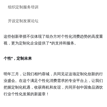
组织定制服务培训
开设定制发展论坛
这些创新举措不仅体现了组办方对个性化消费趋势的高度重
视，更为定制化企业提供了*的支持和服务。
个性*，定制未来
明年三月，让我们相约蓉城，共同见证这场定制化创新的行
业盛会。在这个满足个性化消费需求的专业平台上，让我们
把握定制化机遇，收获商机和友谊，共同开创中国食品酒饮
行业个性化发展的新篇章！