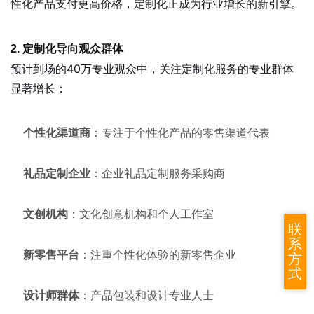
性化产品支付更高价格，定制化正成为行业增长的新引擎。
2. 定制化导向观众群体
预计到场的40万专业观众中，关注定制化服务的专业群体
显著增长：
个性化渠道商
：专注于个性化产品的零售渠道代表
礼品定制企业
：企业礼品定制服务采购商
文创机构
：文化创意机构和个人工作室
联
系
新零售平台
：注重个性化体验的新零售企业
方
式
设计师群体
：产品包装和设计专业人士