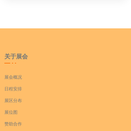
关于展会
展会概况
日程安排
展区分布
展位图
赞助合作