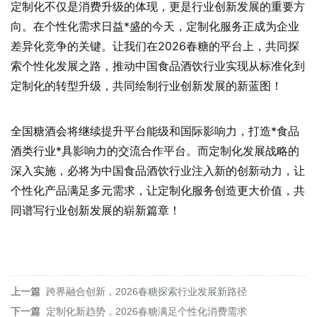
定制化不仅是消费升级的体现，更是行业创新发展的重要方
向。在个性化需求日益*盛的今天，定制化服务正成为企业
差异化竞争的关键。让我们在2026春糖的平台上，共同探
索个性化发展之路，推动中国食品酒饮行业实现从标准化到
定制化的转型升级，共同绘制行业创新发展的新蓝图！
全国糖酒会将继续提升平台能级和国际影响力，打造*食品
酒类行业*具影响力的交流合作平台。而定制化发展战略的
深入实施，必将为中国食品酒饮行业注入新的创新动力，让
个性化产品满足多元需求，让定制化服务创造更大价值，共
同谱写行业创新发展的崭新篇章！
上一篇
跨界融合创新，2026春糖探索行业发展新路径
下一篇
定制化新趋势，2026春糖满足个性化消费需求