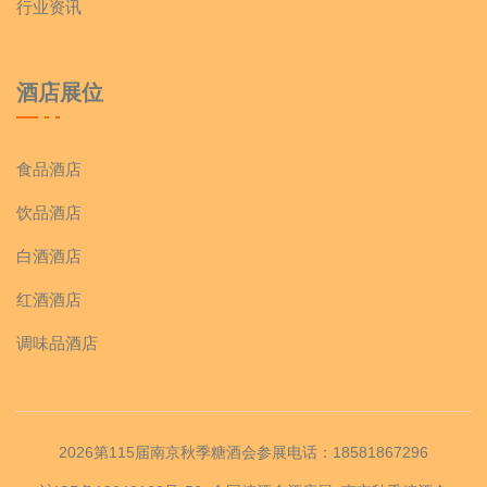
行业资讯
酒店展位
食品酒店
饮品酒店
白酒酒店
红酒酒店
调味品酒店
2026第115届南京秋季糖酒会参展电话：18581867296