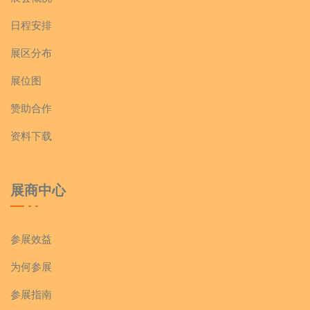
日程安排
展区分布
展位图
赞助合作
资料下载
展商中心
参展效益
为何参展
参展指南