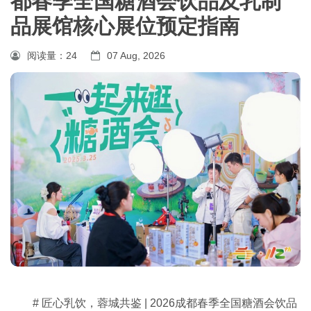
都春季全国糖酒会饮品及乳制
品展馆核心展位预定指南
阅读量：
24
07 Aug, 2026
# 匠心乳饮，蓉城共鉴 | 2026成都春季全国糖酒会饮品