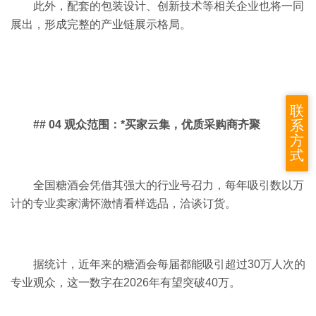
此外，配套的包装设计、创新技术等相关企业也将一同
展出，形成完整的产业链展示格局。
联
系
## 04 观众范围：*买家云集，优质采购商齐聚
方
式
全国糖酒会凭借其强大的行业号召力，每年吸引数以万
计的专业卖家满怀激情看样选品，洽谈订货。
据统计，近年来的糖酒会每届都能吸引超过30万人次的
专业观众，这一数字在2026年有望突破40万。