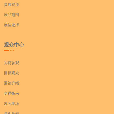
参展资质
展品范围
展位选择
观众中心
为何参观
目标观众
展馆介绍
交通指南
展会现场
参观须知