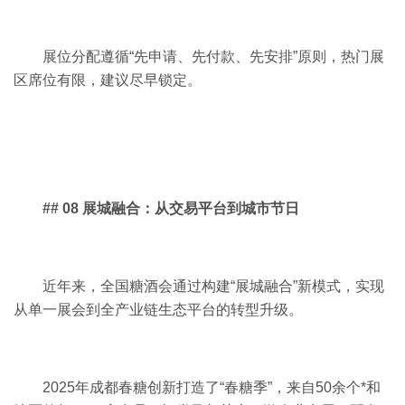
展位分配遵循“先申请、先付款、先安排”原则，热门展
区席位有限，建议尽早锁定。
## 08 展城融合：从交易平台到城市节日
近年来，全国糖酒会通过构建“展城融合”新模式，实现
从单一展会到全产业链生态平台的转型升级。
2025年成都春糖创新打造了“春糖季”，来自50余个*和