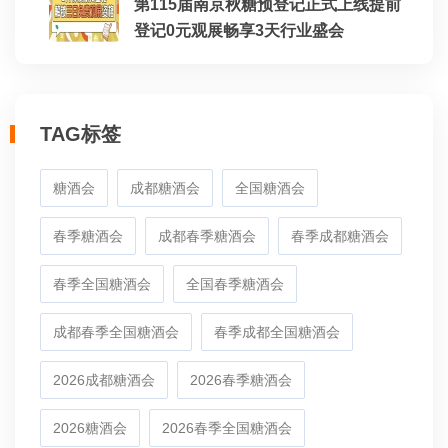
第115届南京秋糖预登记正式上线提前
登记0元观展畅享3天行业盛会
TAG标签
糖酒会
成都糖酒会
全国糖酒会
春季糖酒会
成都春季糖酒会
春季成都糖酒会
春季全国糖酒会
全国春季糖酒会
成都春季全国糖酒会
春季成都全国糖酒会
2026成都糖酒会
2026春季糖酒会
2026糖酒会
2026春季全国糖酒会