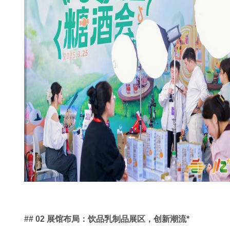
## 02 展馆布局：饮品乳制品展区，创新潮流*