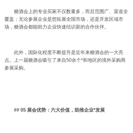
糖酒会上的专业买家不仅数量多，而且范围广、渠道全
覆盖：无论参展企业是想拓展全国市场，还是开发区域市
场，糖酒会都能助力企业快速结识新的合作伙伴。
此外，国际化程度不断提升是近年来糖酒会的一大亮
点。上一届糖酒会吸引了来自50余个*和地区的境外采购商
参展采购。
## 05 展会优势：六大价值，助推企业*发展