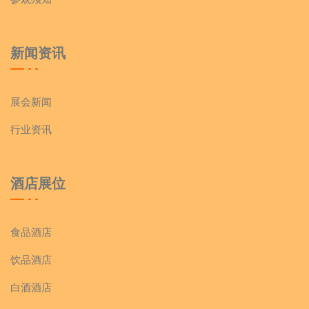
新闻资讯
展会新闻
行业资讯
酒店展位
食品酒店
饮品酒店
白酒酒店