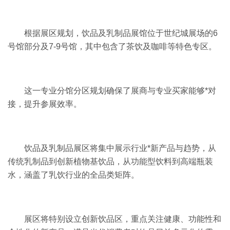
根据展区规划，饮品及乳制品展馆位于世纪城展场的6
号馆部分及7-9号馆，其中包含了茶饮及咖啡等特色专区。
这一专业分馆分区规划确保了展商与专业买家能够*对
接，提升参展效率。
饮品及乳制品展区将集中展示行业*新产品与趋势，从
传统乳制品到创新植物基饮品，从功能型饮料到高端瓶装
水，涵盖了乳饮行业的全品类矩阵。
展区将特别设立创新饮品区，重点关注健康、功能性和