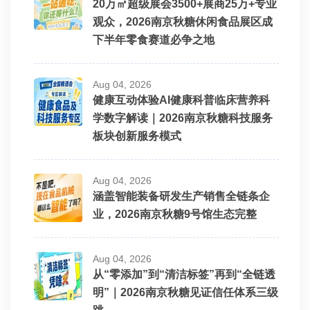
20万㎡超级展会3500+展商25万+专业
观众，2026南京秋糖休闲食品展区成
下半年零食赛道必争之地
Aug 04, 2026
健康互动体验AI健康科普临床营养科
学数字解读｜2026南京秋糖科技服务
板块创新服务模式
Aug 04, 2026
涵盖智能装备研发生产销售全链条企
业，2026南京秋糖9号馆生态完整
Aug 04, 2026
从“零添加”到“清洁标签”再到“全链透
明”｜2026南京秋糖见证信任体系三级