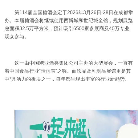
第114届全国糖酒会定于2026年3月26日-28日在成都举
办。本届糖酒会将继续使用西博城和世纪城全馆，规划展览
总面积32.5万平方米，预计吸引6500家参展商及40万专业
观众参与。
这一由中国糖业酒类集团公司主办的大型展会，一直有
着中国食品行业“晴雨表”之称。而饮品及乳制品展馆更是其
中*具活力的板块之一，每年都呈现出丰富的行业新趋势。