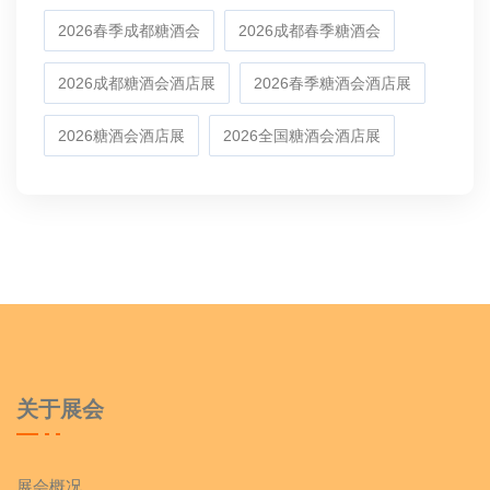
2026春季成都糖酒会
2026成都春季糖酒会
2026成都糖酒会酒店展
2026春季糖酒会酒店展
2026糖酒会酒店展
2026全国糖酒会酒店展
关于展会
展会概况