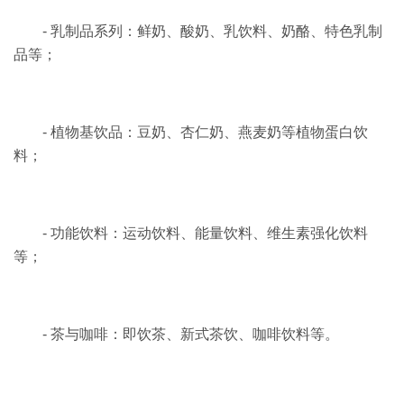
- 乳制品系列：鲜奶、酸奶、乳饮料、奶酪、特色乳制
品等；
- 植物基饮品：豆奶、杏仁奶、燕麦奶等植物蛋白饮
料；
- 功能饮料：运动饮料、能量饮料、维生素强化饮料
等；
- 茶与咖啡：即饮茶、新式茶饮、咖啡饮料等。