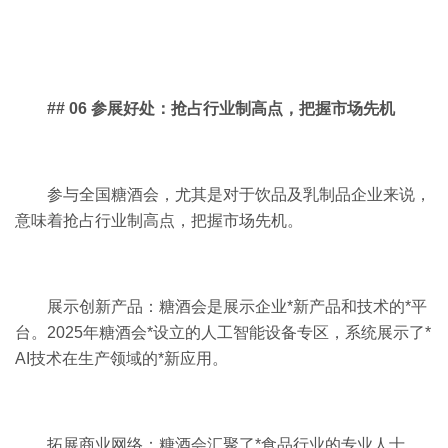
## 06 参展好处：抢占行业制高点，把握市场先机
参与全国糖酒会，尤其是对于饮品及乳制品企业来说，
意味着抢占行业制高点，把握市场先机。
展示创新产品：糖酒会是展示企业*新产品和技术的*平
台。2025年糖酒会*设立的人工智能设备专区，系统展示了*
AI技术在生产领域的*新应用。
拓展商业网络：糖酒会汇聚了*食品行业的专业人士，