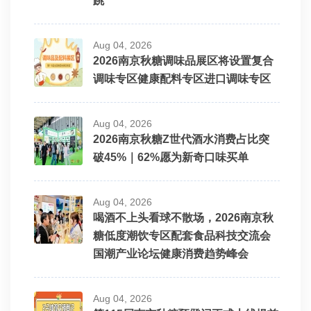
跳
Aug 04, 2026
2026南京秋糖调味品展区将设置复合
调味专区健康配料专区进口调味专区
Aug 04, 2026
2026南京秋糖Z世代酒水消费占比突
破45%｜62%愿为新奇口味买单
Aug 04, 2026
喝酒不上头看球不散场，2026南京秋
糖低度潮饮专区配套食品科技交流会
国潮产业论坛健康消费趋势峰会
Aug 04, 2026