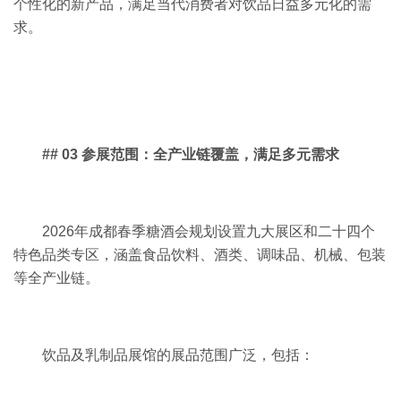
个性化的新产品，满足当代消费者对饮品日益多元化的需
求。
## 03 参展范围：全产业链覆盖，满足多元需求
2026年成都春季糖酒会规划设置九大展区和二十四个
特色品类专区，涵盖食品饮料、酒类、调味品、机械、包装
等全产业链。
饮品及乳制品展馆的展品范围广泛，包括：