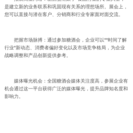
是建立新的业务联系和巩固现有关系的理想场所。展会上，
您可以直接与潜在客户、分销商和行业专家面对面交流。
把握市场脉搏：通过参加糖酒会，企业可以**时间了解
行业*新动态、消费者偏好变化以及市场竞争格局，为企业
战略调整和产品创新提供参考。
媒体曝光机会：全国糖酒会媒体关注度高，参展企业有
机会通过这一平台获得广泛的媒体曝光，提升品牌知名度和
影响力。