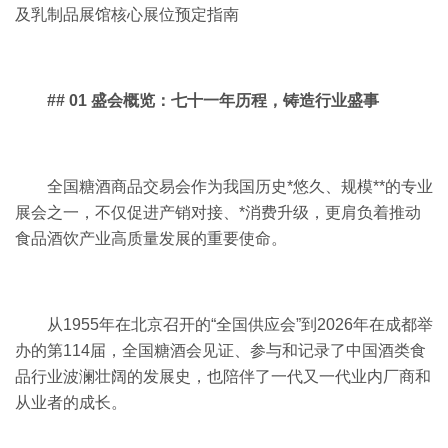
及乳制品展馆核心展位预定指南
## 01 盛会概览：七十一年历程，铸造行业盛事
全国糖酒商品交易会作为我国历史*悠久、规模**的专业
展会之一，不仅促进产销对接、*消费升级，更肩负着推动
食品酒饮产业高质量发展的重要使命。
从1955年在北京召开的“全国供应会”到2026年在成都举
办的第114届，全国糖酒会见证、参与和记录了中国酒类食
品行业波澜壮阔的发展史，也陪伴了一代又一代业内厂商和
从业者的成长。