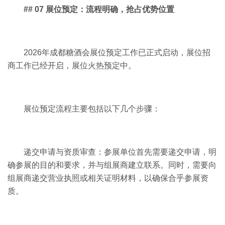
## 07 展位预定：流程明确，抢占优势位置
2026年成都糖酒会展位预定工作已正式启动，展位招
商工作已经开启，展位火热预定中。
展位预定流程主要包括以下几个步骤：
递交申请与资质审查：参展单位首先需要递交申请，明
确参展的目的和要求，并与组展商建立联系。同时，需要向
组展商递交营业执照或相关证明材料，以确保合乎参展资
质。