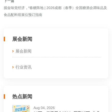
下一篇
掘金味觉经济，*春糖阵地 | 2026成都（春季）全国糖酒会调味品及
食品配料馆展位预订指南
展会新闻
展会新闻
行业资讯
热点新闻
Aug 04, 2026