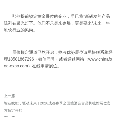
那些提前锁定黄金展位的企业，早已将*新研发的产品
陈列在聚光灯下。他们不只是来参展，更是要来*未来一年
乳饮行业的风尚。
展位预定通道已然开启，抢占优势展位请尽快联系蒋经
理18581867296（微信同号）或者通过网站（www.chinafo
od-expo.com）在线申请展位。
上一篇
智造赋能，驱动未来 | 2026成都春季全国糖酒会食品机械馆展位官
方预定开启