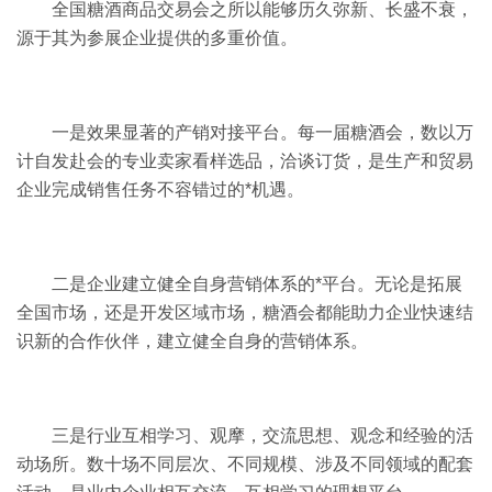
全国糖酒商品交易会之所以能够历久弥新、长盛不衰，
源于其为参展企业提供的多重价值。
一是效果显著的产销对接平台。每一届糖酒会，数以万
计自发赴会的专业卖家看样选品，洽谈订货，是生产和贸易
企业完成销售任务不容错过的*机遇。
二是企业建立健全自身营销体系的*平台。无论是拓展
全国市场，还是开发区域市场，糖酒会都能助力企业快速结
识新的合作伙伴，建立健全自身的营销体系。
三是行业互相学习、观摩，交流思想、观念和经验的活
动场所。数十场不同层次、不同规模、涉及不同领域的配套