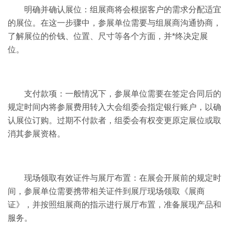
明确并确认展位：组展商将会根据客户的需求分配适宜
的展位。在这一步骤中，参展单位需要与组展商沟通协商，
了解展位的价钱、位置、尺寸等各个方面，并*终决定展
位。
支付款项：一般情况下，参展单位需要在签定合同后的
规定时间内将参展费用转入大会组委会指定银行账户，以确
认展位订购。过期不付款者，组委会有权变更原定展位或取
消其参展资格。
现场领取有效证件与展厅布置：在展会开展前的规定时
间，参展单位需要携带相关证件到展厅现场领取《展商
证》，并按照组展商的指示进行展厅布置，准备展现产品和
服务。