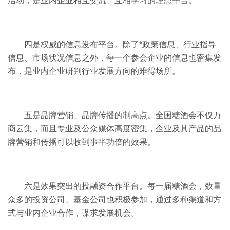
活动，是业内企业相互交流、互相学习的理想平台。
四是权威的信息发布平台。除了*政策信息、行业指导
信息、市场状况信息之外，每一个参会企业的信息也密集发
布，是业内企业研判行业发展方向的难得场所。
五是品牌营销、品牌传播的制高点。全国糖酒会不仅万
商云集，而且专业及公众媒体高度密集，企业及其产品的品
牌营销和传播可以收到事半功倍的效果。
六是效果突出的投融资合作平台。每一届糖酒会，数量
众多的投资公司、基金公司也积极参加，通过多种渠道和方
式与业内企业合作，谋求发展机会。