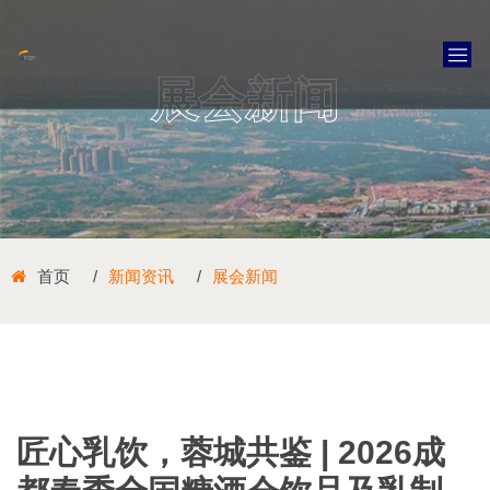
展会新闻
首页
新闻资讯
展会新闻
匠心乳饮，蓉城共鉴 | 2026成