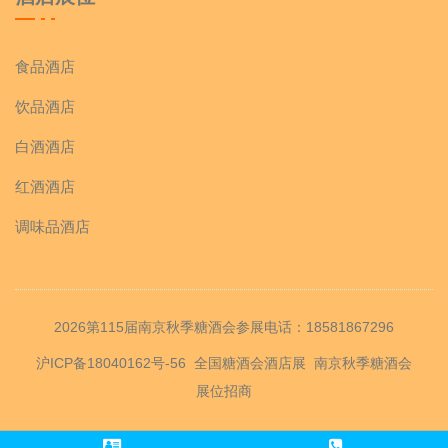
食品酒店
饮品酒店
白酒酒店
红酒酒店
调味品酒店
2026第115届南京秋季糖酒会参展电话：18581867296
沪ICP备18040162号-56
全国糖酒会酒店展
南京秋季糖酒会
展位招商