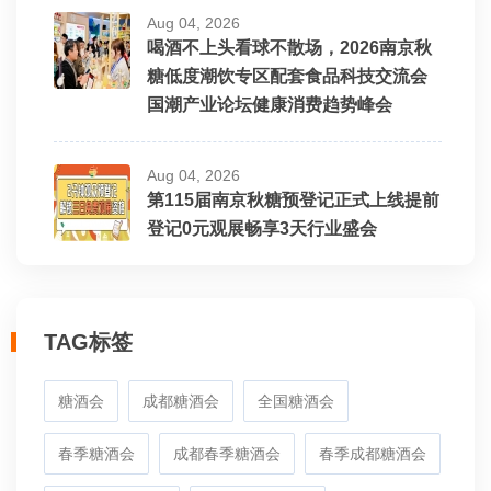
Aug 04, 2026
喝酒不上头看球不散场，2026南京秋
糖低度潮饮专区配套食品科技交流会
国潮产业论坛健康消费趋势峰会
Aug 04, 2026
第115届南京秋糖预登记正式上线提前
登记0元观展畅享3天行业盛会
TAG标签
糖酒会
成都糖酒会
全国糖酒会
春季糖酒会
成都春季糖酒会
春季成都糖酒会