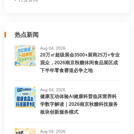
热点新闻
Aug 04, 2026
20万㎡超级展会3500+展商25万+专业
观众，2026南京秋糖休闲食品展区成
下半年零食赛道必争之地
Aug 04, 2026
健康互动体验AI健康科普临床营养科
学数字解读｜2026南京秋糖科技服务
板块创新服务模式
Aug 04, 2026