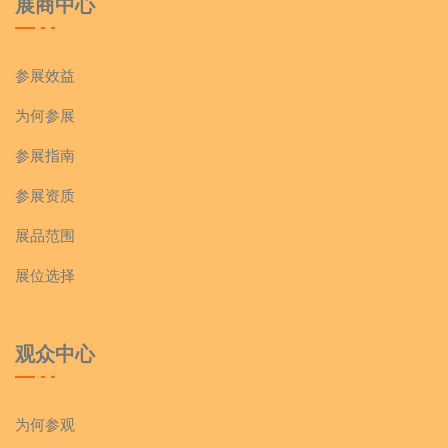
展商中心
参展效益
为何参展
参展指南
参展资质
展品范围
展位选择
观众中心
为何参观