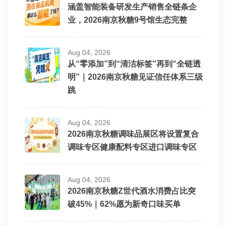
涵盖智能装备研发生产销售全链条企
业，2026南京秋糖9号馆生态完整
Aug 04, 2026
从“零添加”到“清洁标签”再到“全链透
明”｜2026南京秋糖见证信任体系三级
跳
Aug 04, 2026
2026南京秋糖调味品展区将设置复合
调味专区健康配料专区进口调味专区
Aug 04, 2026
2026南京秋糖Z世代酒水消费占比突
破45%｜62%愿为新奇口味买单