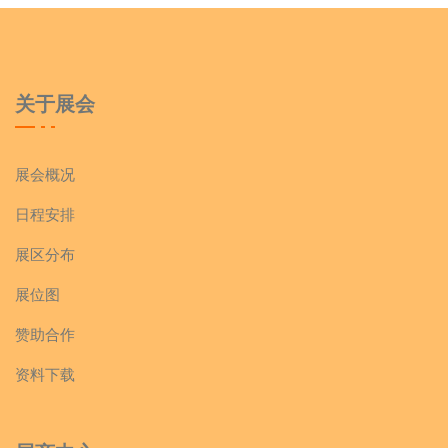
关于展会
展会概况
日程安排
展区分布
展位图
赞助合作
资料下载