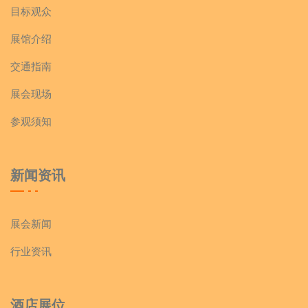
目标观众
展馆介绍
交通指南
展会现场
参观须知
新闻资讯
展会新闻
行业资讯
酒店展位