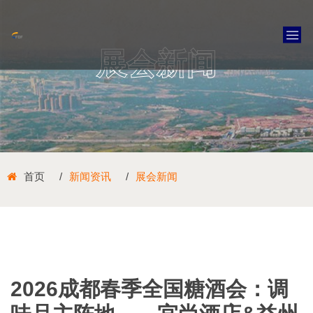
展会新闻
首页
新闻资讯
展会新闻
2026成都春季全国糖酒会：调