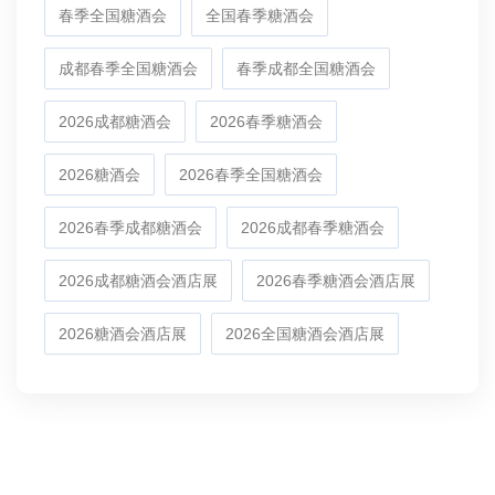
春季全国糖酒会
全国春季糖酒会
成都春季全国糖酒会
春季成都全国糖酒会
2026成都糖酒会
2026春季糖酒会
2026糖酒会
2026春季全国糖酒会
2026春季成都糖酒会
2026成都春季糖酒会
2026成都糖酒会酒店展
2026春季糖酒会酒店展
2026糖酒会酒店展
2026全国糖酒会酒店展