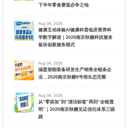
下半年零食赛道必争之地
Aug 04, 2026
健康互动体验AI健康科普临床营养科
学数字解读｜2026南京秋糖科技服务
板块创新服务模式
Aug 04, 2026
涵盖智能装备研发生产销售全链条企
业，2026南京秋糖9号馆生态完整
Aug 04, 2026
从“零添加”到“清洁标签”再到“全链透
明”｜2026南京秋糖见证信任体系三级
跳