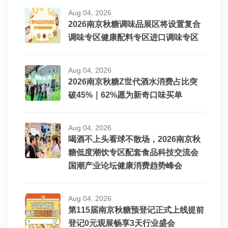
Aug 04, 2026
2026南京秋糖调味品展区将设置复合
调味专区健康配料专区进口调味专区
Aug 04, 2026
2026南京秋糖Z世代酒水消费占比突
破45%｜62%愿为新奇口味买单
Aug 04, 2026
喝酒不上头看球不散场，2026南京秋
糖低度潮饮专区配套食品科技交流会
国潮产业论坛健康消费趋势峰会
Aug 04, 2026
第115届南京秋糖预登记正式上线提前
登记0元观展畅享3天行业盛会