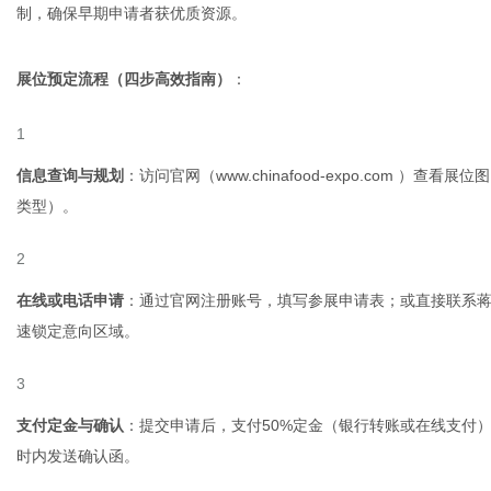
制，确保早期申请者获优质资源。
展位预定流程（四步高效指南）
：
信息查询与规划
：访问官网（www.chinafood-expo.com 
类型）。
在线或电话申请
：通过官网注册账号，填写参展申请表；或直接联系蒋经理
速锁定意向区域。
支付定金与确认
：提交申请后，支付50%定金（银行转账或在线支付
时内发送确认函。