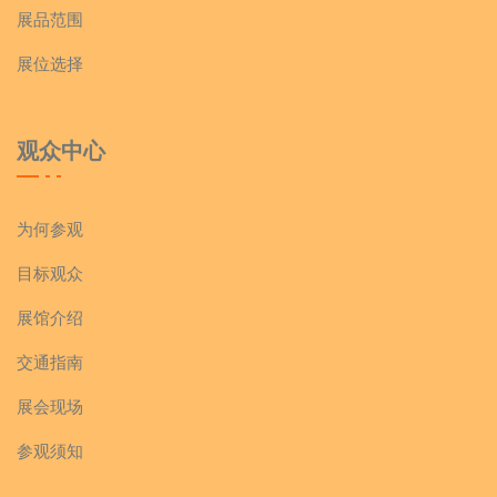
展品范围
展位选择
观众中心
为何参观
目标观众
展馆介绍
交通指南
展会现场
参观须知