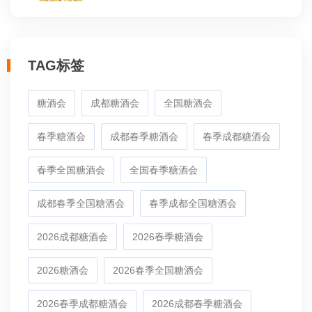
TAG标签
糖酒会
成都糖酒会
全国糖酒会
春季糖酒会
成都春季糖酒会
春季成都糖酒会
春季全国糖酒会
全国春季糖酒会
成都春季全国糖酒会
春季成都全国糖酒会
2026成都糖酒会
2026春季糖酒会
2026糖酒会
2026春季全国糖酒会
2026春季成都糖酒会
2026成都春季糖酒会