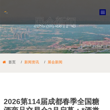
展会新闻
首页
新闻资讯
展会新闻
2026第114届成都春季全国糖