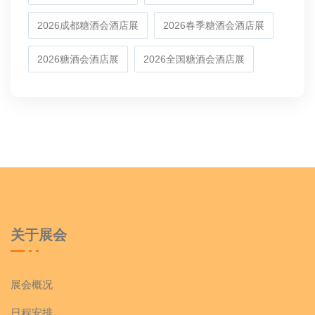
2026成都糖酒会酒店展
2026春季糖酒会酒店展
2026糖酒会酒店展
2026全国糖酒会酒店展
关于展会
展会概况
日程安排