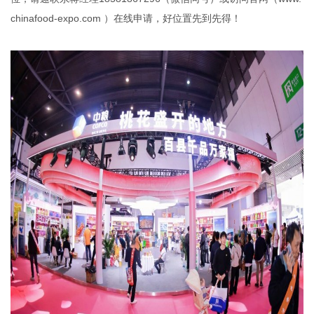
chinafood-expo.com ）在线申请，好位置先到先得！