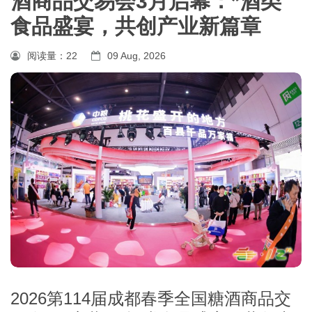
酒商品交易会3月启幕：*酒类
食品盛宴，共创产业新篇章
阅读量：
22
09 Aug, 2026
2026第114届成都春季全国糖酒商品交