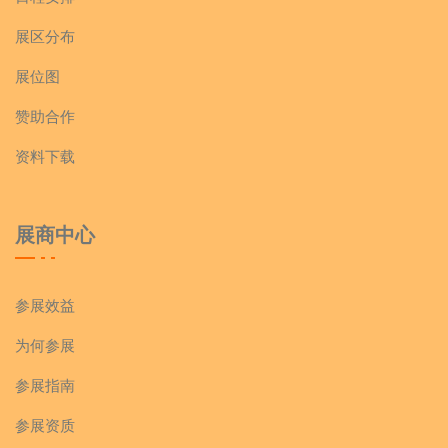
展区分布
展位图
赞助合作
资料下载
展商中心
参展效益
为何参展
参展指南
参展资质