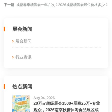
下一篇
成都春季糖酒会一年几次？2026成都糖酒会展位价格多少？
展会新闻
展会新闻
行业资讯
热点新闻
Aug 04, 2026
20万㎡超级展会3500+展商25万+专业
观众，2026南京秋糖休闲食品展区成