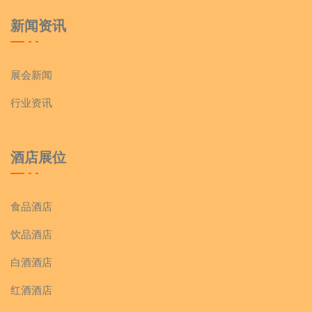
新闻资讯
展会新闻
行业资讯
酒店展位
食品酒店
饮品酒店
白酒酒店
红酒酒店