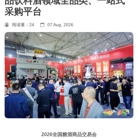
品饮料酒领域全品类、一站式
采购平台
阅读量：
24
07 Aug, 2026
2026全国糖酒商品交易会