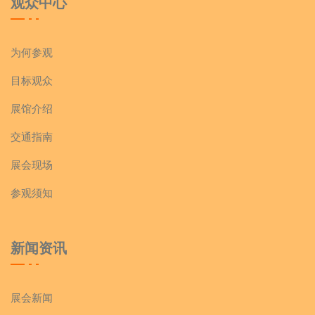
观众中心
为何参观
目标观众
展馆介绍
交通指南
展会现场
参观须知
新闻资讯
展会新闻