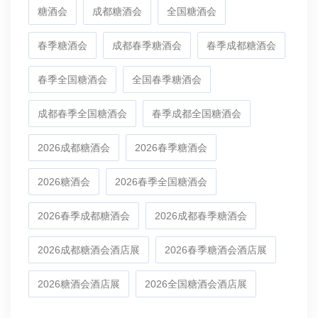
糖酒会
成都糖酒会
全国糖酒会
春季糖酒会
成都春季糖酒会
春季成都糖酒会
春季全国糖酒会
全国春季糖酒会
成都春季全国糖酒会
春季成都全国糖酒会
2026成都糖酒会
2026春季糖酒会
2026糖酒会
2026春季全国糖酒会
2026春季成都糖酒会
2026成都春季糖酒会
2026成都糖酒会酒店展
2026春季糖酒会酒店展
2026糖酒会酒店展
2026全国糖酒会酒店展