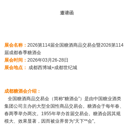
邀请函
展会名称
：
2026第114届全国糖酒商品交易会暨2026第114
届成都春季糖酒会
展会时间：
2026年03月26-28日
展会地点：
成都西博城+成都世纪城
成都糖酒会介绍：
全国糖酒商品交易会（简称“糖酒会”）是由中国糖业酒类
集团公司主办的大型全国性商品交易会。糖酒会于每年春、
春两季举办两次。1955年举办首届交易会。糖酒会因其规
模大、效果显著，因而被业界誉为“天下**会”。