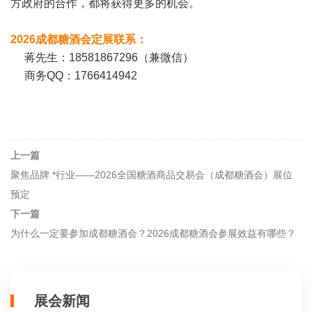
方政府的合作，都将获得更多的机会。
2026成都糖酒会定展联系：
蒋先生：18581867296（兼微信）
商务QQ：1766414942
上一篇
聚焦品牌.*行业——2026全国糖酒商品交易会（成都糖酒会）展位
预定
下一篇
为什么一定要参加成都糖酒会？2026成都糖酒会参展效益有哪些？
展会新闻