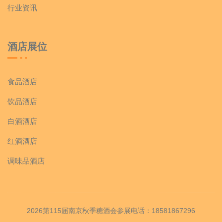
行业资讯
酒店展位
食品酒店
饮品酒店
白酒酒店
红酒酒店
调味品酒店
2026第115届南京秋季糖酒会参展电话：18581867296