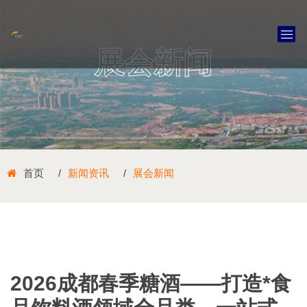
展会新闻
首页
新闻资讯
展会新闻
2026成都春季糖酒——打造*食