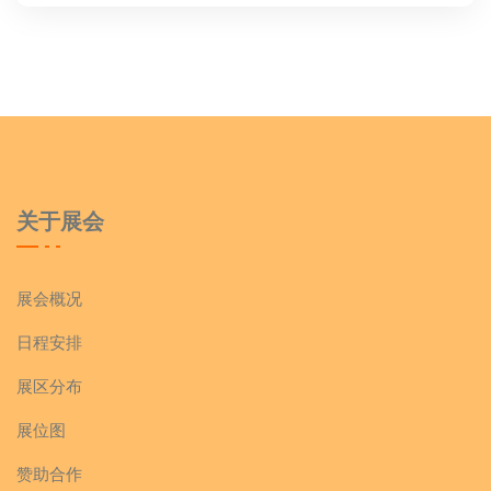
关于展会
展会概况
日程安排
展区分布
展位图
赞助合作