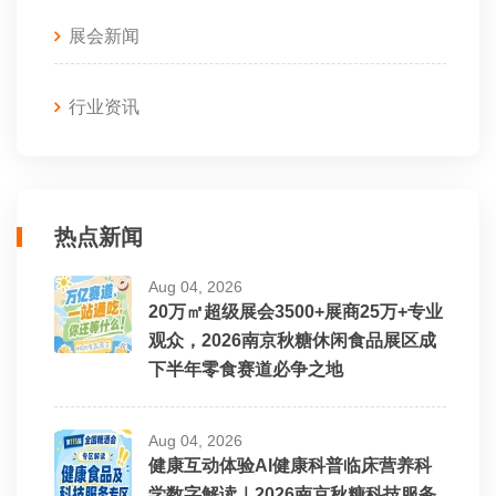
展会新闻
行业资讯
热点新闻
Aug 04, 2026
20万㎡超级展会3500+展商25万+专业
观众，2026南京秋糖休闲食品展区成
下半年零食赛道必争之地
Aug 04, 2026
健康互动体验AI健康科普临床营养科
学数字解读｜2026南京秋糖科技服务