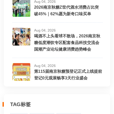
Aug 04, 2026
2026南京秋糖Z世代酒水消费占比突
破45%｜62%愿为新奇口味买单
Aug 04, 2026
喝酒不上头看球不散场，2026南京秋
糖低度潮饮专区配套食品科技交流会
国潮产业论坛健康消费趋势峰会
Aug 04, 2026
第115届南京秋糖预登记正式上线提前
登记0元观展畅享3天行业盛会
TAG标签