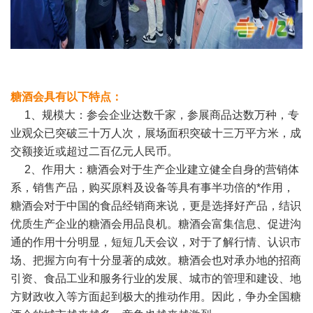
糖酒会具有以下特点：
1、规模大：参会企业达数千家，参展商品达数万种，专
业观众已突破三十万人次，展场面积突破十三万平方米，成
交额接近或超过二百亿元人民币。
2、作用大：糖酒会对于生产企业建立健全自身的营销体
系，销售产品，购买原料及设备等具有事半功倍的*作用，
糖酒会对于中国的食品经销商来说，更是选择好产品，结识
优质生产企业的糖酒会用品良机。糖酒会富集信息、促进沟
通的作用十分明显，短短几天会议，对于了解行情、认识市
场、把握方向有十分显著的成效。糖酒会也对承办地的招商
引资、食品工业和服务行业的发展、城市的管理和建设、地
方财政收入等方面起到极大的推动作用。因此，争办全国糖