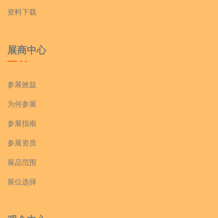
资料下载
展商中心
参展效益
为何参展
参展指南
参展资质
展品范围
展位选择