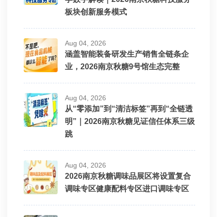
板块创新服务模式
Aug 04, 2026
涵盖智能装备研发生产销售全链条企
业，2026南京秋糖9号馆生态完整
Aug 04, 2026
从“零添加”到“清洁标签”再到“全链透
明”｜2026南京秋糖见证信任体系三级
跳
Aug 04, 2026
2026南京秋糖调味品展区将设置复合
调味专区健康配料专区进口调味专区