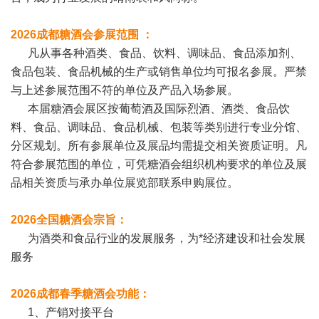
2026成都糖酒会
参展范围 ：
凡从事各种酒类、食品、饮料、调味品、食品添加剂、
食品包装、食品机械的生产或销售单位均可报名参展。严禁
与上述参展范围不符的单位及产品入场参展。
本届糖酒会展区按葡萄酒及国际烈酒、酒类、食品饮
料、食品、调味品、食品机械、包装等类别进行专业分馆、
分区规划。所有参展单位及展品均需提交相关资质证明。凡
符合参展范围的单位，可凭糖酒会组织机构要求的单位及展
品相关资质与承办单位展览部联系申购展位。
2026全国糖酒会宗旨：
为酒类和食品行业的发展服务，为*经济建设和社会发展
服务
2026成都春季糖酒会功能：
1、产销对接平台