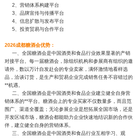
2、营销体系构建平台
3、品牌宣传与传播平台
4、信息扩散与发布平台
5、投资贸易与合作平台
2026成都糖酒会优势：
一、全国糖酒会是中国酒类和食品行业效果显著的产销
对接平台。每一届糖酒会，除组织机构和参展商有组织的邀
请外，数以万计自发赴会的专业卖家，满怀激情地看样选
品，洽谈订货，是生产和贸易企业完成销售任务不容错过的
**机遇。
二、全国糖酒会是中国酒类和食品企业建立健全自身营
销体系的**平台。糖酒会上的专业买家不仅数量多，而且范
围广、渠道全覆盖；无论参展企业是想拓展全国市场，还是
开发区域市场，糖酒会都能助力企业快速地结识新的合作伙
伴，建立健全自身的营销体系。
三、全国糖酒会是中国酒类和食品行业互相学习、观