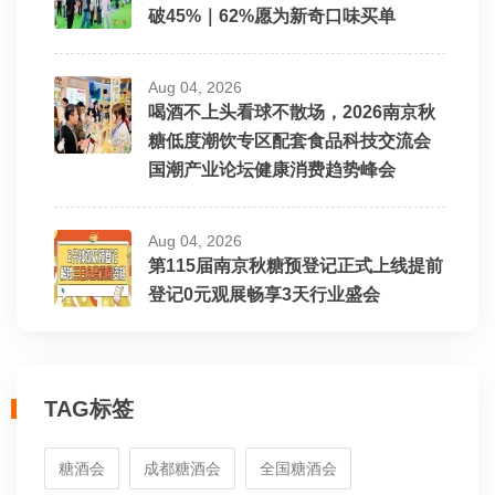
破45%｜62%愿为新奇口味买单
Aug 04, 2026
喝酒不上头看球不散场，2026南京秋
糖低度潮饮专区配套食品科技交流会
国潮产业论坛健康消费趋势峰会
Aug 04, 2026
第115届南京秋糖预登记正式上线提前
登记0元观展畅享3天行业盛会
TAG标签
糖酒会
成都糖酒会
全国糖酒会