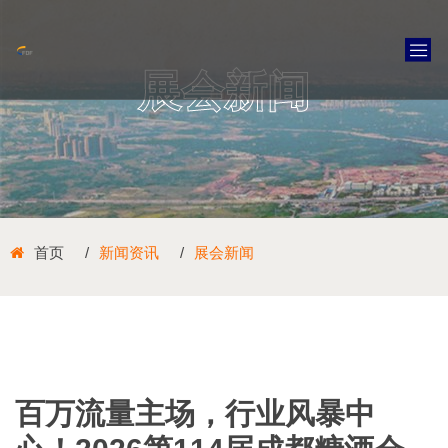
展会新闻
首页
新闻资讯
展会新闻
百万流量主场，行业风暴中