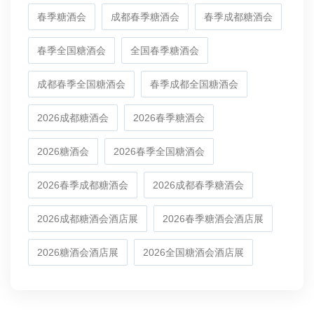
春季糖酒会
成都春季糖酒会
春季成都糖酒会
春季全国糖酒会
全国春季糖酒会
成都春季全国糖酒会
春季成都全国糖酒会
2026成都糖酒会
2026春季糖酒会
2026糖酒会
2026春季全国糖酒会
2026春季成都糖酒会
2026成都春季糖酒会
2026成都糖酒会酒店展
2026春季糖酒会酒店展
2026糖酒会酒店展
2026全国糖酒会酒店展