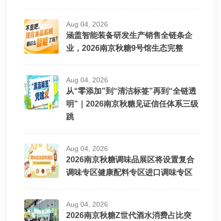
Aug 04, 2026
涵盖智能装备研发生产销售全链条企
业，2026南京秋糖9号馆生态完整
Aug 04, 2026
从“零添加”到“清洁标签”再到“全链透
明”｜2026南京秋糖见证信任体系三级
跳
Aug 04, 2026
2026南京秋糖调味品展区将设置复合
调味专区健康配料专区进口调味专区
Aug 04, 2026
2026南京秋糖Z世代酒水消费占比突