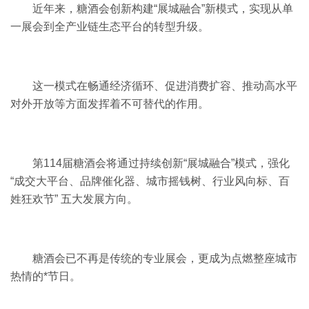
近年来，糖酒会创新构建“展城融合”新模式，实现从单
一展会到全产业链生态平台的转型升级。
这一模式在畅通经济循环、促进消费扩容、推动高水平
对外开放等方面发挥着不可替代的作用。
第114届糖酒会将通过持续创新“展城融合”模式，强化
“成交大平台、品牌催化器、城市摇钱树、行业风向标、百
姓狂欢节” 五大发展方向。
糖酒会已不再是传统的专业展会，更成为点燃整座城市
热情的*节日。