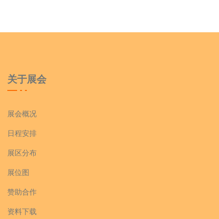
关于展会
展会概况
日程安排
展区分布
展位图
赞助合作
资料下载