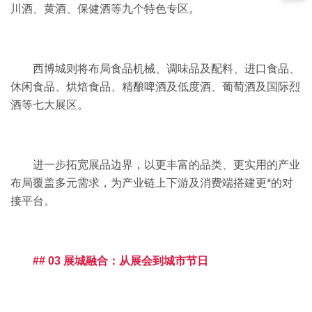
川酒、黄酒、保健酒等九个特色专区。
西博城则将布局食品机械、调味品及配料、进口食品、
休闲食品、烘焙食品、精酿啤酒及低度酒、葡萄酒及国际烈
酒等七大展区。
进一步拓宽展品边界，以更丰富的品类、更实用的产业
布局覆盖多元需求，为产业链上下游及消费端搭建更*的对
接平台。
## 03 展城融合：从展会到城市节日