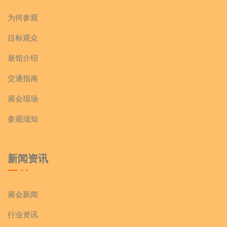
为何参观
目标观众
展馆介绍
交通指南
展会现场
参观须知
新闻资讯
展会新闻
行业资讯