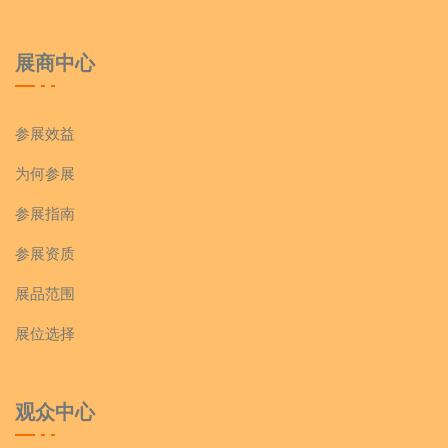
展商中心
参展效益
为何参展
参展指南
参展资质
展品范围
展位选择
观众中心