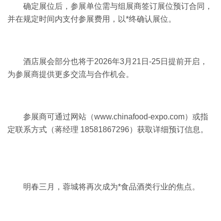
确定展位后，参展单位需与组展商签订展位预订合同，
并在规定时间内支付参展费用，以*终确认展位。
酒店展会部分也将于2026年3月21日-25日提前开启，
为参展商提供更多交流与合作机会。
参展商可通过网站（www.chinafood-expo.com）或指
定联系方式（蒋经理 18581867296）获取详细预订信息。
明春三月，蓉城将再次成为*食品酒类行业的焦点。