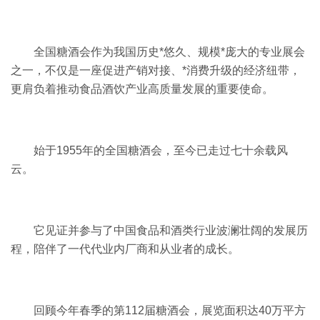
全国糖酒会作为我国历史*悠久、规模*庞大的专业展会
之一，不仅是一座促进产销对接、*消费升级的经济纽带，
更肩负着推动食品酒饮产业高质量发展的重要使命。
始于1955年的全国糖酒会，至今已走过七十余载风
云。
它见证并参与了中国食品和酒类行业波澜壮阔的发展历
程，陪伴了一代代业内厂商和从业者的成长。
回顾今年春季的第112届糖酒会，展览面积达40万平方