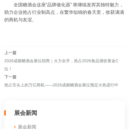
全国糖酒会这座“品牌催化器” 将继续发挥其独特魅力，
助力企业抢占行业制高点，在繁华似锦的春天里，收获满满
的商机与友谊。
上一篇
2026成都糖酒会展位招商｜火力全开，抢占2026食品酒饮黄金C
位！
下一篇
抢占舌尖上的万亿商机——2026成都糖酒会展位预定火热进行中
展会新闻
展会新闻