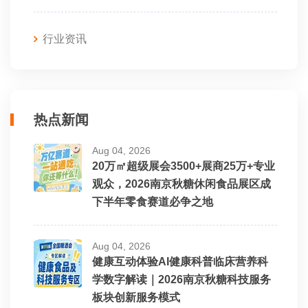
行业资讯
热点新闻
Aug 04, 2026
20万㎡超级展会3500+展商25万+专业
观众，2026南京秋糖休闲食品展区成
下半年零食赛道必争之地
Aug 04, 2026
健康互动体验AI健康科普临床营养科
学数字解读｜2026南京秋糖科技服务
板块创新服务模式