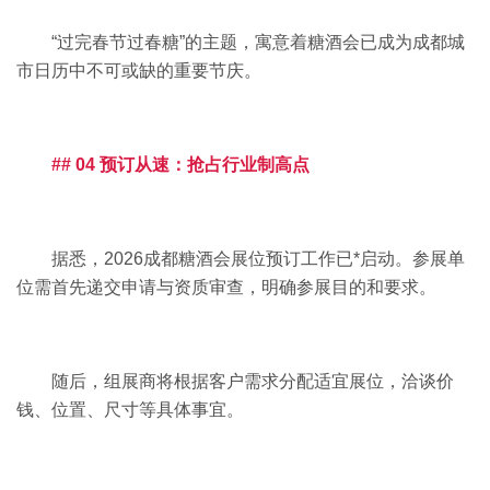
“过完春节过春糖”的主题，寓意着糖酒会已成为成都城
市日历中不可或缺的重要节庆。
## 04 预订从速：抢占行业制高点
据悉，
2026成都糖酒会
展位预订工作已*启动。参展单
位需首先递交申请与资质审查，明确参展目的和要求。
随后，组展商将根据客户需求分配适宜展位，洽谈价
钱、位置、尺寸等具体事宜。