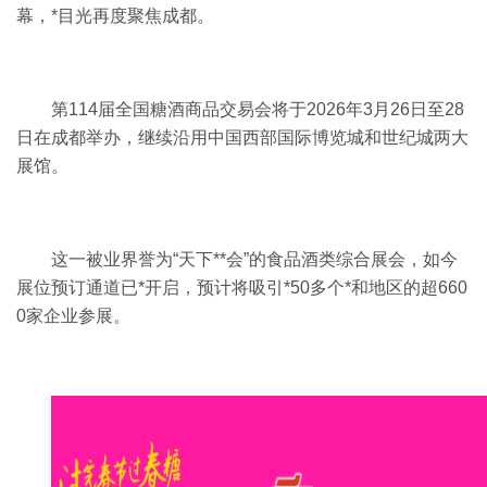
幕，*目光再度聚焦成都。
第114届全国糖酒商品交易会将于2026年3月26日至28
日在成都举办，继续沿用中国西部国际博览城和世纪城两大
展馆。
这一被业界誉为“天下**会”的食品酒类综合展会，如今
展位预订通道已*开启，预计将吸引*50多个*和地区的超660
0家企业参展。