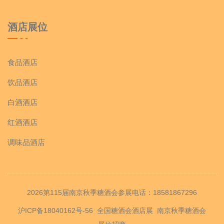
酒店展位
食品酒店
饮品酒店
白酒酒店
红酒酒店
调味品酒店
2026第115届南京秋季糖酒会参展电话：18581867296
沪ICP备18040162号-56
全国糖酒会酒店展
南京秋季糖酒会