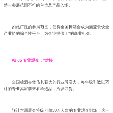
禁与参展范围不符的单位及产品入场。
如此广泛的参展范围，使得全国糖酒会成为涵盖食饮全
产业链的综合性平台，为企业提供了*的商业机会。
## 05 专业观众，*对接
全国糖酒会凭借其强大的行业号召力，每年吸引数以万
计的专业卖家前来看样选品，洽谈订货。
预计本届展会将吸引超
30万人次的专业观众到场，这一