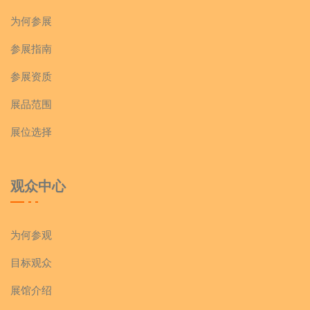
为何参展
参展指南
参展资质
展品范围
展位选择
观众中心
为何参观
目标观众
展馆介绍