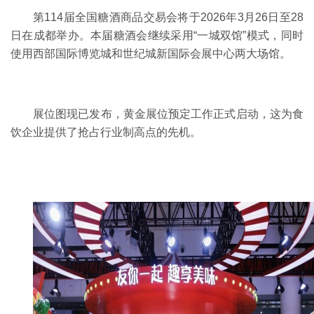
第
114届全国糖酒商品交易会将于2026年3月26日至28
日在成都举办。本届糖酒会继续采用“一城双馆”模式，同时
使用西部国际博览城和世纪城新国际会展中心两大场馆。
展位图现已发布，黄金展位预定工作正式启动，这为食
饮企业提供了抢占行业制高点的先机。