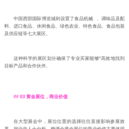
中国西部国际博览城则设置了
食品机械
、调味品及配
料、进口食品、休闲食品、绿色农业、特色食品、食品包装
及供应链等七大展区。
这种科学的展区划分确保了专业买家能够*高效地找到
目标产品和合作伙伴。
## 03 黄金展位，商业价值
在大型展会中，展位位置的选择往往直接影响参展效
果。据业内人士分析，糖酒会黄金展位的商业价值主要体现