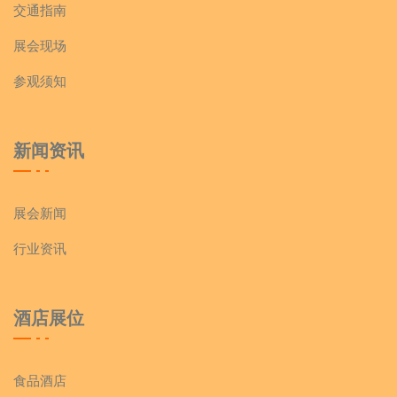
交通指南
展会现场
参观须知
新闻资讯
展会新闻
行业资讯
酒店展位
食品酒店