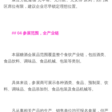
区席位有限，建议企业尽早锁定理想位置。
## 04 参展范围，全产业链
本届糖酒会展品范围覆盖整个食饮产业链，包括酒类、
食品饮料、调味品、食品机械、包装等类别。
具体来说，参展商可展示各种酒类、食品、预制菜、饮
料、调味品、食品添加剂、食品包装及食品机械等。
凡从事相关产品的生产、销售单位均可报名参展，但严