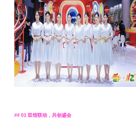
## 01 双馆联动，共创盛会