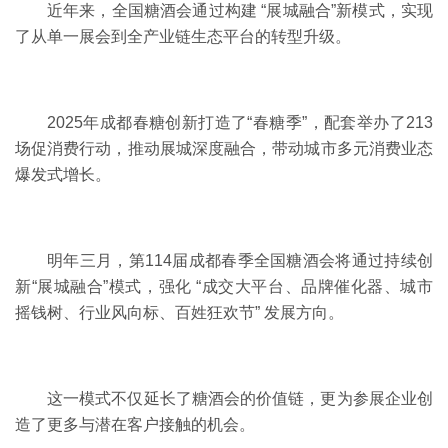
近年来，全国糖酒会通过构建
“展城融合”新模式，实现
了从单一展会到全产业链生态平台的转型升级。
2025年成都春糖创新打造了“春糖季”，配套举办了213
场促消费行动，推动展城深度融合，带动城市多元消费业态
爆发式增长。
明年三月，第
114届成都春季全国糖酒会将通过持续创
新“展城融合”模式，强化 “成交大平台、品牌催化器、城市
摇钱树、行业风向标、百姓狂欢节” 发展方向。
这一模式不仅延长了糖酒会的价值链，更为参展企业创
造了更多与潜在客户接触的机会。