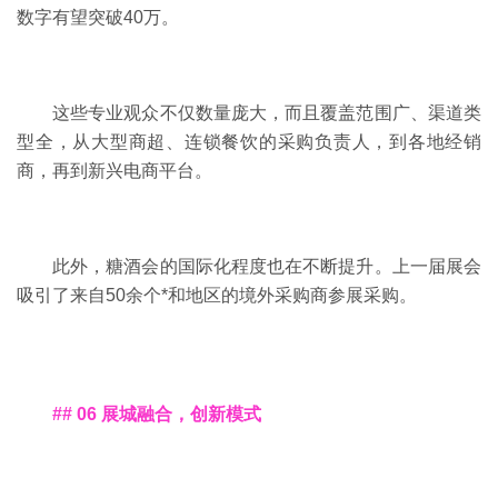
数字有望突破40万。
这些专业观众不仅数量庞大，而且覆盖范围广、渠道类
型全，从大型商超、连锁餐饮的采购负责人，到各地经销
商，再到新兴电商平台。
此外，糖酒会的国际化程度也在不断提升。上一届展会
吸引了来自
50余个*和地区的境外采购商参展采购。
## 06 展城融合，创新模式