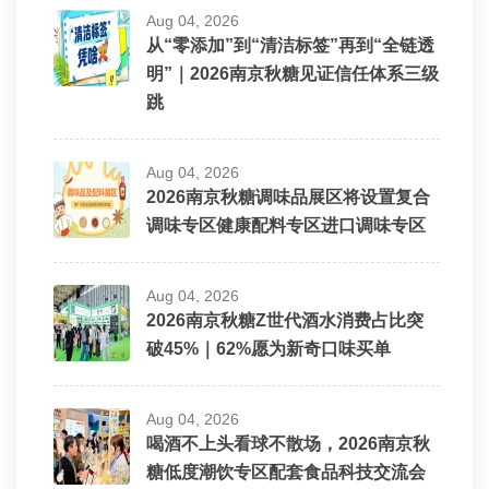
Aug 04, 2026
从“零添加”到“清洁标签”再到“全链透
明”｜2026南京秋糖见证信任体系三级
跳
Aug 04, 2026
2026南京秋糖调味品展区将设置复合
调味专区健康配料专区进口调味专区
Aug 04, 2026
2026南京秋糖Z世代酒水消费占比突
破45%｜62%愿为新奇口味买单
Aug 04, 2026
喝酒不上头看球不散场，2026南京秋
糖低度潮饮专区配套食品科技交流会