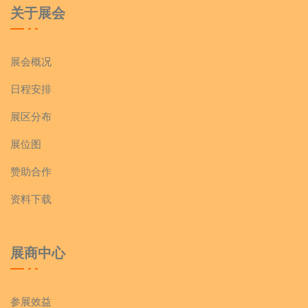
关于展会
展会概况
日程安排
展区分布
展位图
赞助合作
资料下载
展商中心
参展效益