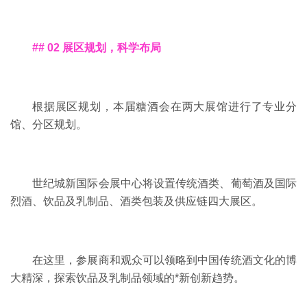
## 02 展区规划，科学布局
根据展区规划，本届糖酒会在两大展馆进行了专业分
馆、分区规划。
世纪城新国际会展中心将设置传统酒类、葡萄酒及国际
烈酒、饮品及乳制品、酒类包装及供应链四大展区。
在这里，参展商和观众可以领略到中国传统酒文化的博
大精深，探索饮品及乳制品领域的*新创新趋势。