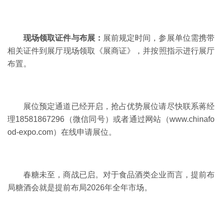
现场领取证件与布展：
展前规定时间，参展单位需携带
相关证件到展厅现场领取《展商证》，并按照指示进行展厅
布置。
展位预定通道已经开启，抢占优势展位请尽快联系蒋经
理
18581867296（微信同号）或者通过网站（www.chinafo
od-expo.com）在线申请展位。
春糖未至，商战已启。对于食品酒类企业而言，提前布
局糖酒会就是提前布局
2026年全年市场。