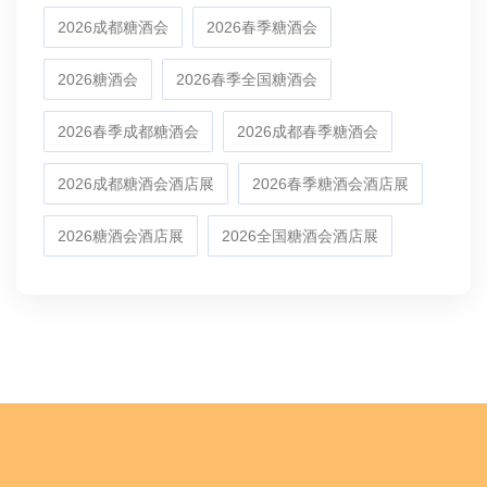
2026成都糖酒会
2026春季糖酒会
2026糖酒会
2026春季全国糖酒会
2026春季成都糖酒会
2026成都春季糖酒会
2026成都糖酒会酒店展
2026春季糖酒会酒店展
2026糖酒会酒店展
2026全国糖酒会酒店展