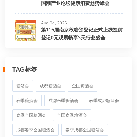
国潮产业论坛健康消费趋势峰会
Aug 04, 2026
第115届南京秋糖预登记正式上线提前
登记0元观展畅享3天行业盛会
TAG标签
糖酒会
成都糖酒会
全国糖酒会
春季糖酒会
成都春季糖酒会
春季成都糖酒会
春季全国糖酒会
全国春季糖酒会
成都春季全国糖酒会
春季成都全国糖酒会