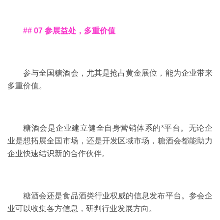
## 07 参展益处，多重价值
参与全国糖酒会，尤其是抢占黄金展位，能为企业带来
多重价值。
糖酒会是企业建立健全自身营销体系的*平台。无论企
业是想拓展全国市场，还是开发区域市场，糖酒会都能助力
企业快速结识新的合作伙伴。
糖酒会还是食品酒类行业权威的信息发布平台。参会企
业可以收集各方信息，研判行业发展方向。