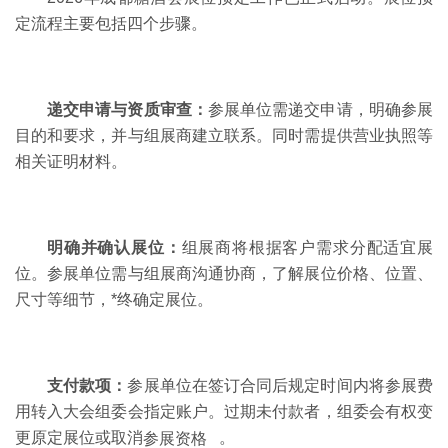
定流程主要包括四个步骤。
递交申请与资质审查：
参展单位需递交申请，明确参展
目的和要求，并与组展商建立联系。同时需提供营业执照等
相关证明材料。
明确并确认展位：
组展商将根据客户需求分配适宜展
位。参展单位需与组展商沟通协商，了解展位价格、位置、
尺寸等细节，*终确定展位。
支付款项：
参展单位在签订合同后规定时间内将参展费
用转入大会组委会指定账户。过期未付款者，组委会有权变
更原定展位或取消
参展资格
。