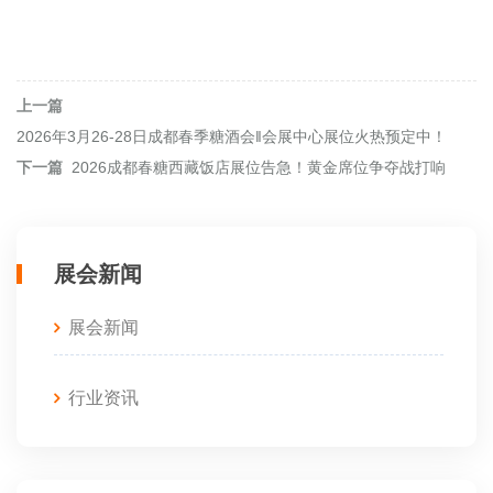
上一篇
2026年3月26-28日成都春季糖酒会‖会展中心展位火热预定中！
下一篇
2026成都春糖西藏饭店展位告急！黄金席位争夺战打响
展会新闻
展会新闻
行业资讯