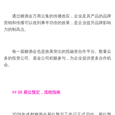
通过糖酒会万商云集的传播效应，企业及其产品的品牌
营销和传播可以收到事半功倍的效果，是企业提升品牌影响
力的制高点。
每一届糖酒会也是效果突出的投融资合作平台。数量众
多的投资公司、基金公司积极参与，为企业提供更多合作机
会。
## 08 展位预定，流程指南
2026年成都糖酒会展位预定工作已正式启动。展位预