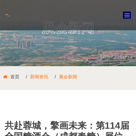
展会新闻
首页
新闻资讯
展会新闻
共赴蓉城，擎画未来：第114届