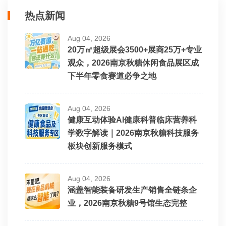
热点新闻
Aug 04, 2026
20万㎡超级展会3500+展商25万+专业
观众，2026南京秋糖休闲食品展区成
下半年零食赛道必争之地
Aug 04, 2026
健康互动体验AI健康科普临床营养科
学数字解读｜2026南京秋糖科技服务
板块创新服务模式
Aug 04, 2026
涵盖智能装备研发生产销售全链条企
业，2026南京秋糖9号馆生态完整