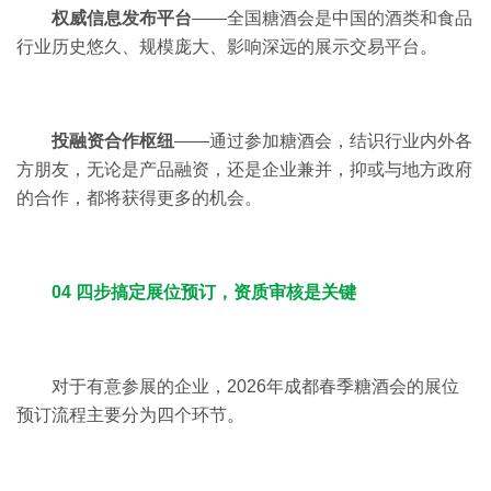
权威信息发布平台
——全国糖酒会是中国的酒类和食品
行业历史悠久、规模庞大、影响深远的展示交易平台。
投融资合作枢纽
——通过参加糖酒会，结识行业内外各
方朋友，无论是产品融资，还是企业兼并，抑或与地方政府
的合作，都将获得更多的机会。
04
四步搞定展位预订，资质审核是关键
对于有意参展的企业，2026年成都春季糖酒会的展位
预订流程主要分为四个环节。