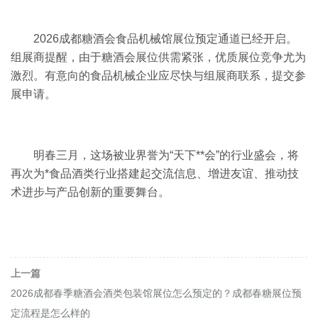
2026成都糖酒会食品机械馆展位预定通道已经开启。
组展商提醒，由于糖酒会展位供需紧张，优质展位竞争尤为
激烈。
有意向的食品机械企业应尽快与组展商联系，提交参
展申请。
明春三月，这场被业界誉为“天下**会”的行业盛会，将
再次为*食品酒类行业搭建起交流信息、增进友谊、推动技
术进步与产品创新的重要舞台。
上一篇
2026成都春季糖酒会酒类包装馆展位怎么预定的？成都春糖展位预
定流程是怎么样的