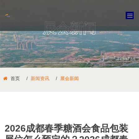
展会新闻
首页
新闻资讯
展会新闻
2026成都春季糖酒会食品包装