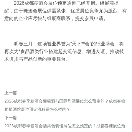
2026成都糖酒会展位预定通道已经开启。组展商提
醒，由于糖酒会展位供需紧张，优质展位竞争尤为激烈。
有
意向的企业应尽快与组展商联系，提交参展申请。
明春三月，这场被业界誉为“天下**会”的行业盛会，将
再次为*食品酒类行业搭建起交流信息、增进友谊、推动技
术进步与产品创新的重要舞台。
上一篇
2026成都春季糖酒会葡萄酒与国际烈酒展位怎么预定的？成都春糖
葡萄酒馆展位预定流程是怎么样的？
下一篇
2026成都春季糖酒会酒类包装馆展位怎么预定的？成都春糖展位预