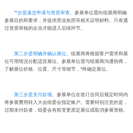
**步是递交申请与资质审查。
参展单位需向组展商明确
参展目的和要求，并提供营业执照等相关证明材料。只有通
过资质审核的企业才能进入后续环节。
第二步是明确并确认展位。
组展商将根据客户需求和展
位可用情况分配适宜展位。参展单位需与组展商沟通协商，
了解展位价格、位置、尺寸等细节，*终确定展位。
第三步是支付款项。
参展单位在签订合同后规定时间内
将参展费用转入大会组委会指定账户。需要特别注意的是，
过期未付款者，组委会有权变更原定展位或取消参展资格。