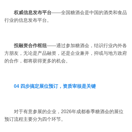
权威信息发布平台
——全国糖酒会是中国的酒类和食品
行业的信息发布平台。
投融资合作枢纽
——通过参加糖酒会，结识行业内外各
方朋友，无论是产品融资，还是企业兼并，抑或与地方政府
的合作，都将获得更多的机会。
04 四步搞定展位预订，资质审核是关键
对于有意参展的企业，2026年成都春季糖酒会的展位
预订流程主要分为四个环节。