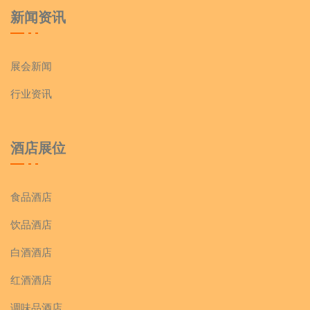
新闻资讯
展会新闻
行业资讯
酒店展位
食品酒店
饮品酒店
白酒酒店
红酒酒店
调味品酒店