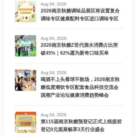
Aug 04, 2026
2026南京秋糖调味品展区将设置复合
调味专区健康配料专区进口调味专区
Aug 04, 2026
2026南京秋糖Z世代酒水消费占比突
破45%｜62%愿为新奇口味买单
Aug 04, 2026
喝酒不上头看球不散场，2026南京秋
糖低度潮饮专区配套食品科技交流会
国潮产业论坛健康消费趋势峰会
Aug 04, 2026
第115届南京秋糖预登记正式上线提前
登记0元观展畅享3天行业盛会