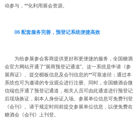
动参与，**化利用展会资源。
06 配套服务完善，预登记系统便捷高效
为给参展参会客商提供更好和更便捷的服务，全国糖酒
会官方网站开通了“展商预登记通道”。
这一系统是申请《参
展商证》、提交楣板信息及会刊信息的**可靠途径；通过本
系统也可为邀请的专业观众进行注册。
同时，全国糖酒会微
信端也开通了预登记通道，相关人员可由此通道进行预登记
后现场换证，刷本人身份证入场。
参展单位信息可免费刊登
《会刊》。请于规定时间前提交参展单位信息，以便免费在
糖酒会《会刊》上刊登。