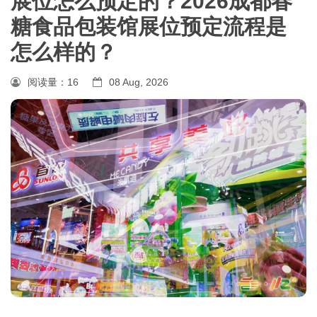
展位怎么预定的？2026成都春
糖食品包装馆展位预定流程是
怎么样的？
阅读量：
16
08 Aug, 2026