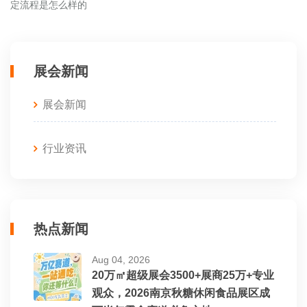
定流程是怎么样的
展会新闻
展会新闻
行业资讯
热点新闻
Aug 04, 2026
20万㎡超级展会3500+展商25万+专业
观众，2026南京秋糖休闲食品展区成