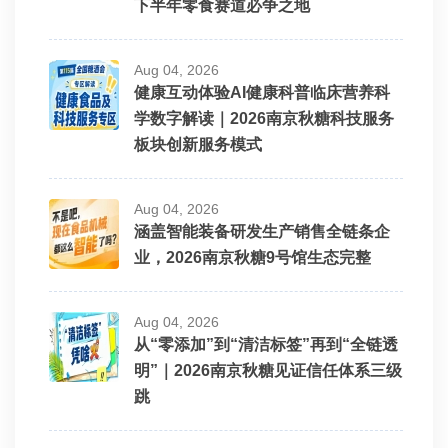
下半年零食赛道必争之地
Aug 04, 2026
健康互动体验AI健康科普临床营养科
学数字解读｜2026南京秋糖科技服务
板块创新服务模式
Aug 04, 2026
涵盖智能装备研发生产销售全链条企
业，2026南京秋糖9号馆生态完整
Aug 04, 2026
从“零添加”到“清洁标签”再到“全链透
明”｜2026南京秋糖见证信任体系三级
跳