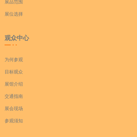
展品范围
展位选择
观众中心
为何参观
目标观众
展馆介绍
交通指南
展会现场
参观须知