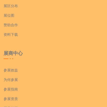
展区分布
展位图
赞助合作
资料下载
展商中心
参展效益
为何参展
参展指南
参展资质