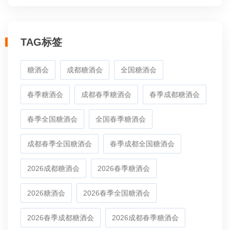
TAG标签
糖酒会
成都糖酒会
全国糖酒会
春季糖酒会
成都春季糖酒会
春季成都糖酒会
春季全国糖酒会
全国春季糖酒会
成都春季全国糖酒会
春季成都全国糖酒会
2026成都糖酒会
2026春季糖酒会
2026糖酒会
2026春季全国糖酒会
2026春季成都糖酒会
2026成都春季糖酒会