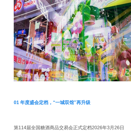
01 年度盛会定档，“一城双馆”再升级
第114届全国糖酒商品交易会正式定档2026年3月26日