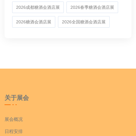
2026成都糖酒会酒店展
2026春季糖酒会酒店展
2026糖酒会酒店展
2026全国糖酒会酒店展
关于展会
展会概况
日程安排