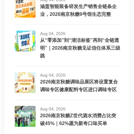
涵盖智能装备研发生产销售全链条企
业，2026南京秋糖9号馆生态完整
Aug 04, 2026
从“零添加”到“清洁标签”再到“全链透
明”｜2026南京秋糖见证信任体系三级
跳
Aug 04, 2026
2026南京秋糖调味品展区将设置复合
调味专区健康配料专区进口调味专区
Aug 04, 2026
2026南京秋糖Z世代酒水消费占比突
破45%｜62%愿为新奇口味买单