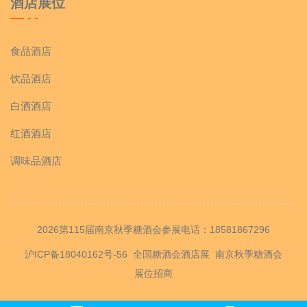
酒店展位
食品酒店
饮品酒店
白酒酒店
红酒酒店
调味品酒店
2026第115届南京秋季糖酒会参展电话：18581867296
沪ICP备18040162号-56
全国糖酒会酒店展
南京秋季糖酒会
展位招商