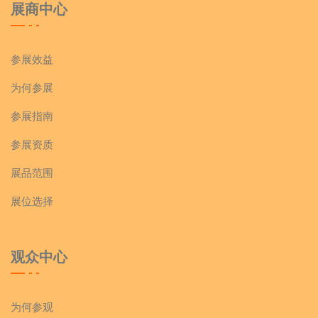
展商中心
参展效益
为何参展
参展指南
参展资质
展品范围
展位选择
观众中心
为何参观