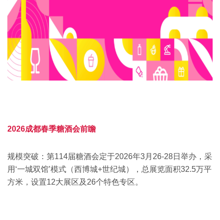
2026成都春季糖酒会前瞻
‌规模突破‌：‌第114届糖酒会定于2026年3月26-28日举办，采
用‘‌一城双馆’模式（‌西博城+‌世纪城），总展览面积32.5万平
方米，设置12大展区及26个特色专区。‌‌