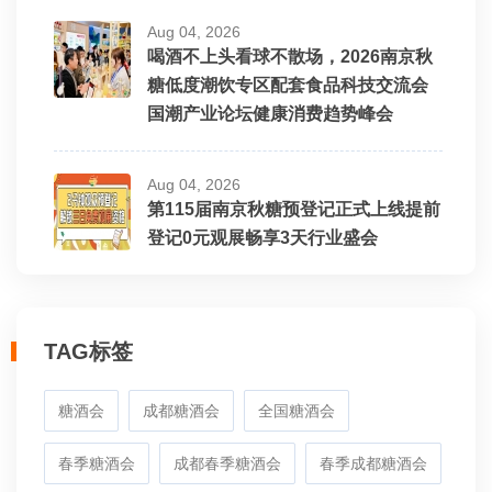
Aug 04, 2026
喝酒不上头看球不散场，2026南京秋
糖低度潮饮专区配套食品科技交流会
国潮产业论坛健康消费趋势峰会
Aug 04, 2026
第115届南京秋糖预登记正式上线提前
登记0元观展畅享3天行业盛会
TAG标签
糖酒会
成都糖酒会
全国糖酒会
春季糖酒会
成都春季糖酒会
春季成都糖酒会