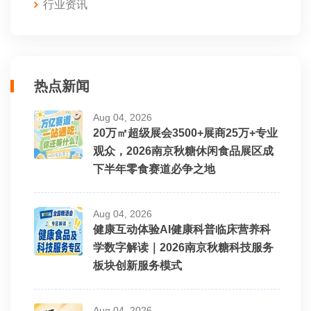
行业资讯
热点新闻
Aug 04, 2026
20万㎡超级展会3500+展商25万+专业
观众，2026南京秋糖休闲食品展区成
下半年零食赛道必争之地
Aug 04, 2026
健康互动体验AI健康科普临床营养科
学数字解读｜2026南京秋糖科技服务
板块创新服务模式
Aug 04, 2026