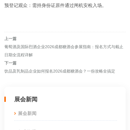
预登记观众‌：需持身份证原件通过闸机安检入场‌。
上一篇
葡萄酒及国际烈酒企业2026成都糖酒会参展指南：报名方式与截止
日期全流程详解
下一篇
饮品及乳制品企业如何报名2026成都糖酒会？一份攻略全搞定
展会新闻
展会新闻