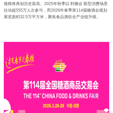
规模将再创历史新高。‌2025年秋季以‘‌村糖会’新型消费场景
拉动超555万人次参与，而2026年春季第114届糖酒会规划
展览面积32.5万平方米，聚焦食品酒饮全产业链升级。