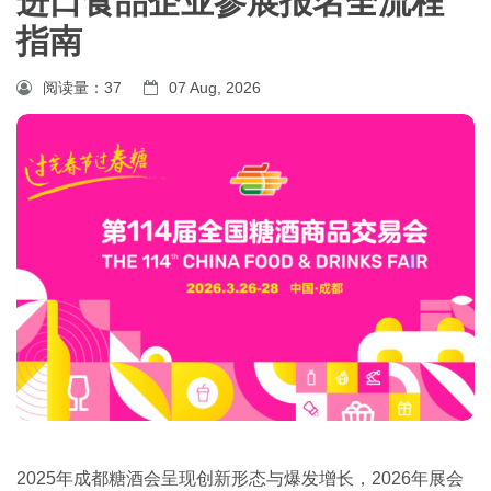
进口食品企业参展报名全流程
指南
阅读量：
37
07 Aug, 2026
‌2025年成都糖酒会呈现创新形态与爆发增长，2026年展会