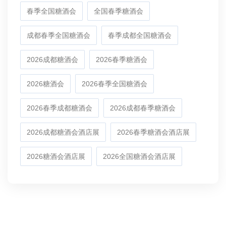
春季全国糖酒会
全国春季糖酒会
成都春季全国糖酒会
春季成都全国糖酒会
2026成都糖酒会
2026春季糖酒会
2026糖酒会
2026春季全国糖酒会
2026春季成都糖酒会
2026成都春季糖酒会
2026成都糖酒会酒店展
2026春季糖酒会酒店展
2026糖酒会酒店展
2026全国糖酒会酒店展