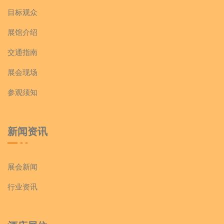
目标观众
展馆介绍
交通指南
展会现场
参观须知
新闻资讯
展会新闻
行业资讯