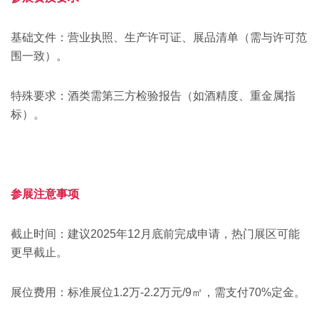
基础文件‌：营业执照、生产许可证、展品清单（需与许可范
围一致）‌。
特殊要求‌：酒类需第三方检验报告（如酒精度、重金属指
标）‌。
参展注意事项
截止时间‌：建议2025年12月底前完成申请，热门展区可能
更早截止‌。
展位费用‌：标准展位1.2万-2.2万元/9㎡，需支付70%定金‌。