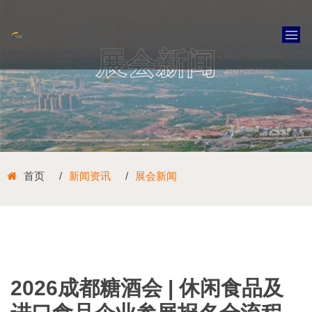
展会新闻
首页
新闻资讯
展会新闻
2026成都糖酒会 | 休闲食品及