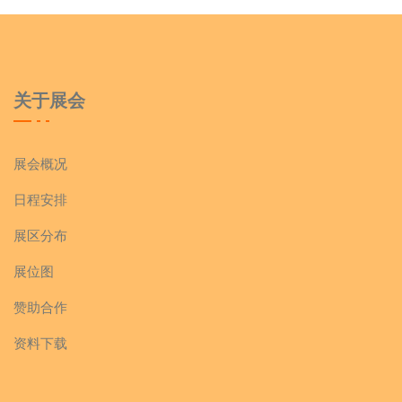
关于展会
展会概况
日程安排
展区分布
展位图
赞助合作
资料下载