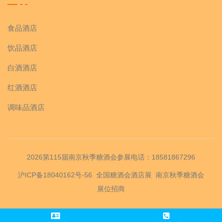
食品酒店
饮品酒店
白酒酒店
红酒酒店
调味品酒店
2026第115届南京秋季糖酒会参展电话：18581867296
沪ICP备18040162号-56
全国糖酒会酒店展
南京秋季糖酒会
展位招商