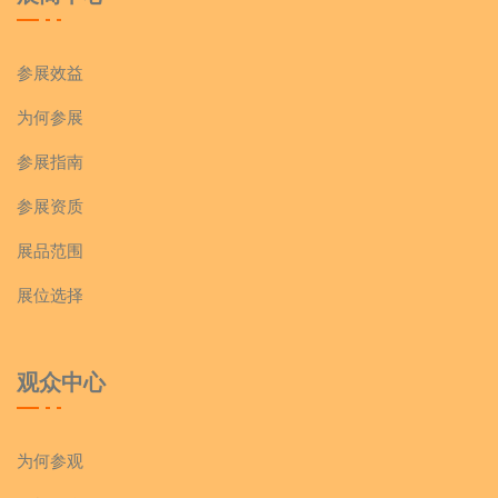
参展效益
为何参展
参展指南
参展资质
展品范围
展位选择
观众中心
为何参观