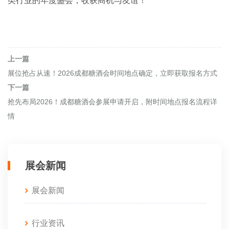
类行业的年度盛会，收获商机与友谊！
上一篇
展位抢占从速！2026成都糖酒会时间地点确定，立即获取报名方式
下一篇
抢先布局2026！成都糖酒会参展申请开启，附时间地点报名流程详
情
展会新闻
展会新闻
行业资讯