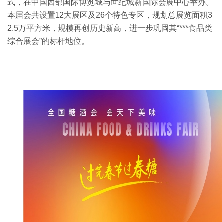
式，在中国西部国际博览城与世纪城新国际会展中心举办。
本届会共设置12大展区及26个特色专区，规划总展览面积3
2.5万平方米，规模再创历史新高，进一步巩固其“***食品类
综合展会”的标杆地位。