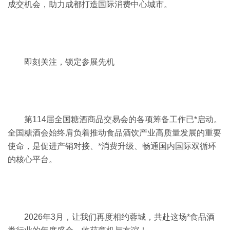
成交机会，助力成都打造国际消费中心城市。
即刻关注，锁定参展先机
第114届全国糖酒商品交易会的各项筹备工作已*启动。
全国糖酒会始终肩负着推动食品酒饮产业高质量发展的重要
使命，是促进产销对接、*消费升级、畅通国内国际双循环
的核心平台。
2026年3月，让我们再度相约蓉城，共赴这场*食品酒