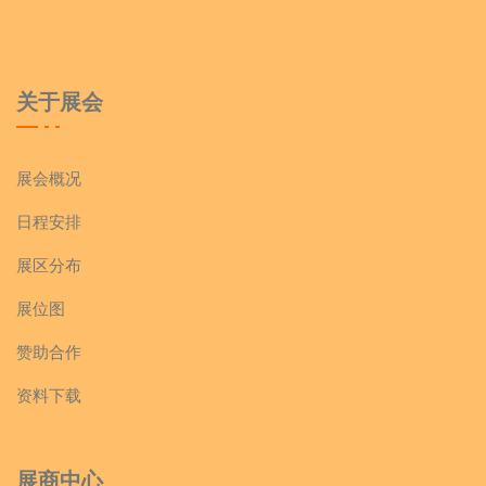
关于展会
展会概况
日程安排
展区分布
展位图
赞助合作
资料下载
展商中心