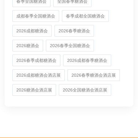
春季全国糖酒会
全国春季糖酒会
成都春季全国糖酒会
春季成都全国糖酒会
2026成都糖酒会
2026春季糖酒会
2026糖酒会
2026春季全国糖酒会
2026春季成都糖酒会
2026成都春季糖酒会
2026成都糖酒会酒店展
2026春季糖酒会酒店展
2026糖酒会酒店展
2026全国糖酒会酒店展