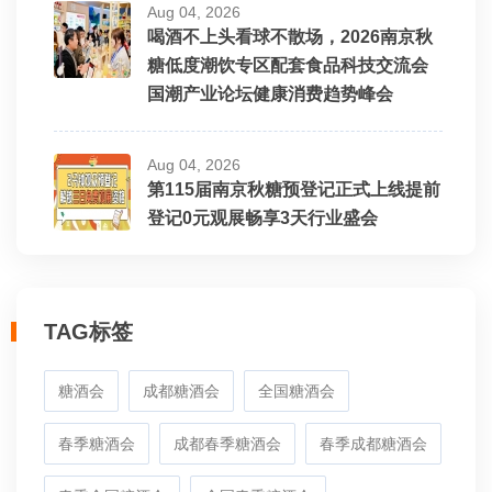
Aug 04, 2026
喝酒不上头看球不散场，2026南京秋
糖低度潮饮专区配套食品科技交流会
国潮产业论坛健康消费趋势峰会
Aug 04, 2026
第115届南京秋糖预登记正式上线提前
登记0元观展畅享3天行业盛会
TAG标签
糖酒会
成都糖酒会
全国糖酒会
春季糖酒会
成都春季糖酒会
春季成都糖酒会