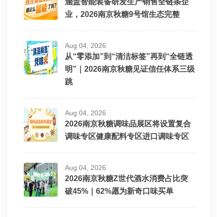
涵盖智能装备研发生产销售全链条企
业，2026南京秋糖9号馆生态完整
Aug 04, 2026
从“零添加”到“清洁标签”再到“全链透
明”｜2026南京秋糖见证信任体系三级
跳
Aug 04, 2026
2026南京秋糖调味品展区将设置复合
调味专区健康配料专区进口调味专区
Aug 04, 2026
2026南京秋糖Z世代酒水消费占比突
破45%｜62%愿为新奇口味买单