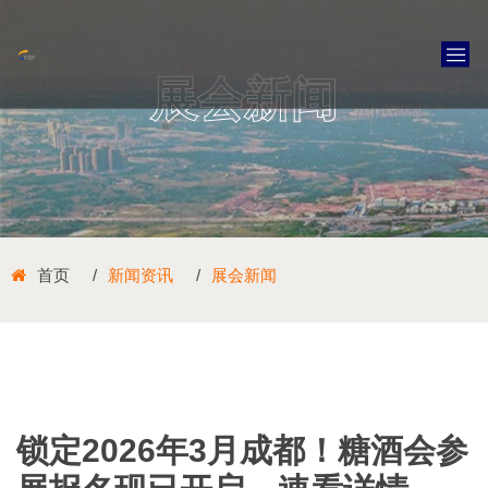
展会新闻
首页
新闻资讯
展会新闻
锁定2026年3月成都！糖酒会参