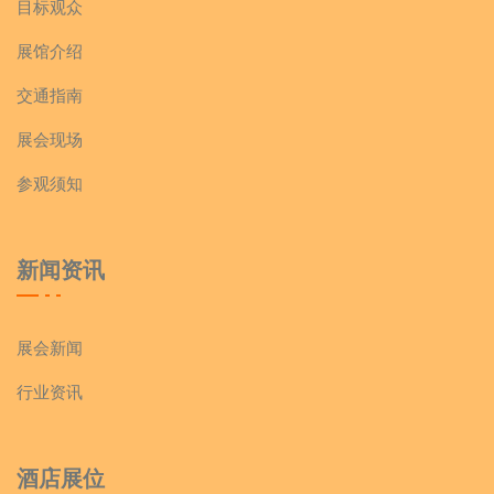
目标观众
展馆介绍
交通指南
展会现场
参观须知
新闻资讯
展会新闻
行业资讯
酒店展位