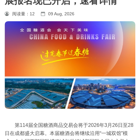
展报名现已开启，速看详情
阅读量：
12
09 Aug, 2026
第114届全国糖酒商品交易会将于2026年3月26日至28
日在成都盛大启幕。本届糖酒会将继续沿用“一城双馆”模