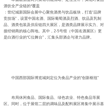
酒饮全产业链的*覆盖
：世纪城新国际会展中心聚焦酒类与饮品板块，打造“品牌
竞技场”，设置中国名酒、国际葡萄酒及烈酒、饮品及乳制
品、酒类包装及供应链四大展区，是酒类品牌展示实力、对
接经销商的核心阵地。其中，2-5号馆（中国名酒展区）更
是白酒行业的“C位舞台”，汇集头部酒企与潜力品牌。
中国西部国际博览城则定位为食品产业的“创新枢纽”
布局休闲食品、国际食品、绿色农业、特色食品等展
区。同时，位于展馆二层的调味品及配料展区将集中展示基