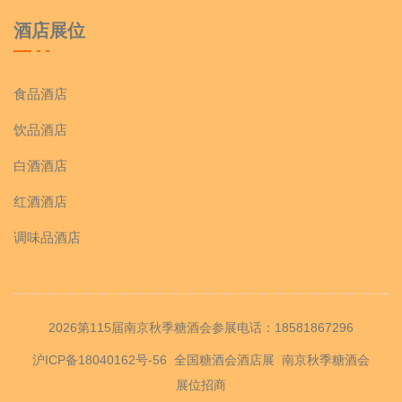
酒店展位
食品酒店
饮品酒店
白酒酒店
红酒酒店
调味品酒店
2026第115届南京秋季糖酒会参展电话：18581867296
沪ICP备18040162号-56
全国糖酒会酒店展
南京秋季糖酒会
展位招商