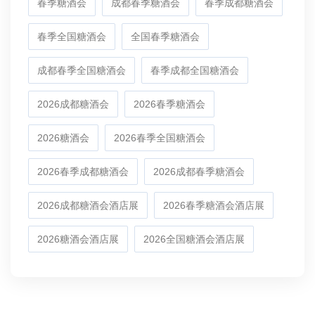
春季糖酒会
成都春季糖酒会
春季成都糖酒会
春季全国糖酒会
全国春季糖酒会
成都春季全国糖酒会
春季成都全国糖酒会
2026成都糖酒会
2026春季糖酒会
2026糖酒会
2026春季全国糖酒会
2026春季成都糖酒会
2026成都春季糖酒会
2026成都糖酒会酒店展
2026春季糖酒会酒店展
2026糖酒会酒店展
2026全国糖酒会酒店展