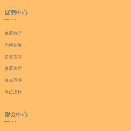
展商中心
参展效益
为何参展
参展指南
参展资质
展品范围
展位选择
观众中心