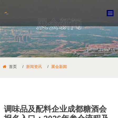
展会新闻
首页
新闻资讯
展会新闻
调味品及配料企业成都糖酒会