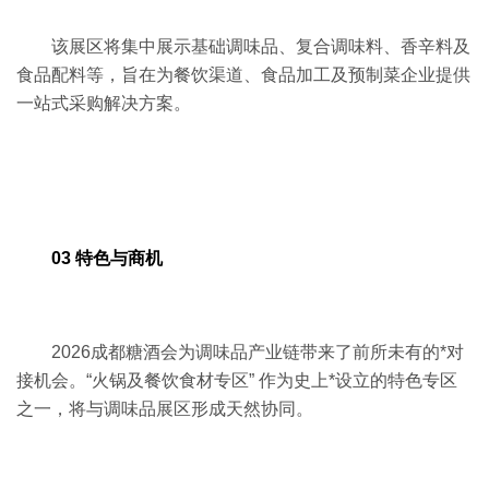
该展区将集中展示基础调味品、复合调味料、香辛料及
食品配料等，旨在为餐饮渠道、食品加工及预制菜企业提供
一站式采购解决方案。
03 特色与商机
2026成都糖酒会为调味品产业链带来了前所未有的*对
接机会。“火锅及餐饮食材专区” 作为史上*设立的特色专区
之一，将与调味品展区形成天然协同。