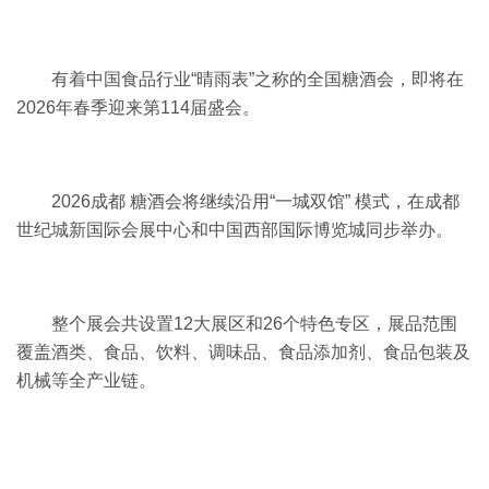
有着中国食品行业“晴雨表”之称的全国糖酒会，即将在
2026年春季迎来第114届盛会。
2026成都 糖酒会将继续沿用“一城双馆” 模式，在成都
世纪城新国际会展中心和中国西部国际博览城同步举办。
整个展会共设置12大展区和26个特色专区，展品范围
覆盖酒类、食品、饮料、调味品、食品添加剂、食品包装及
机械等全产业链。