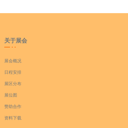
关于展会
展会概况
日程安排
展区分布
展位图
赞助合作
资料下载