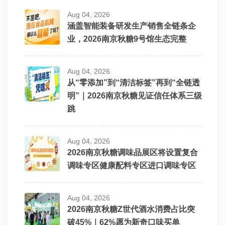
Aug 04, 2026
涵盖智能装备研发生产销售全链条企
业，2026南京秋糖9号馆生态完整
Aug 04, 2026
从“零添加”到“清洁标签”再到“全链透
明”｜2026南京秋糖见证信任体系三级
跳
Aug 04, 2026
2026南京秋糖调味品展区将设置复合
调味专区健康配料专区进口调味专区
Aug 04, 2026
2026南京秋糖Z世代酒水消费占比突
破45%｜62%愿为新奇口味买单