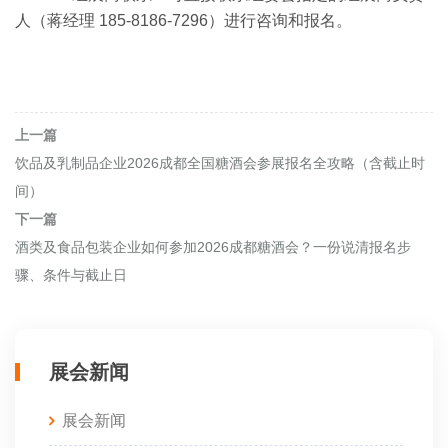
人（蒋经理 185-8186-7296）进行咨询和报名。
上一篇
饮品及乳制品企业2026成都全国糖酒会参展报名全攻略（含截止时
间）
下一篇
酒类及食品包装企业如何参加2026成都糖酒会？一份说清报名步
骤、条件与截止日
展会新闻
展会新闻