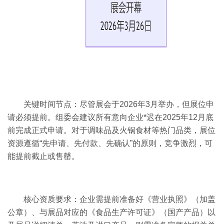
关键时间节点：尽管展会于2026年3月举办，但展位申
请必须提前。组委会建议所有意向企业*迟在2025年12月底
前完成正式申请。对于调味品及火锅食材等热门品类，展位
资源遵循“先申请、先付款、先确认”的原则，竞争激烈，可
能提前截止或售罄。
核心资质要求：企业需提前准备好《营业执照》（加盖
公章）、与展品对应的《食品生产许可证》（国产产品）以