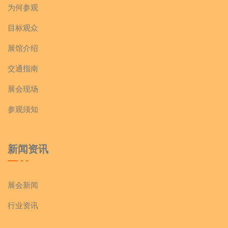
为何参观
目标观众
展馆介绍
交通指南
展会现场
参观须知
新闻资讯
展会新闻
行业资讯