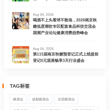
Aug 04, 2026
喝酒不上头看球不散场，2026南京秋
糖低度潮饮专区配套食品科技交流会
国潮产业论坛健康消费趋势峰会
Aug 04, 2026
第115届南京秋糖预登记正式上线提前
登记0元观展畅享3天行业盛会
TAG标签
糖酒会
成都糖酒会
全国糖酒会