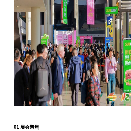
01 展会聚焦