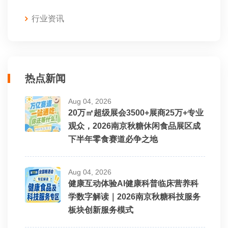
行业资讯
热点新闻
Aug 04, 2026
20万㎡超级展会3500+展商25万+专业
观众，2026南京秋糖休闲食品展区成
下半年零食赛道必争之地
Aug 04, 2026
健康互动体验AI健康科普临床营养科
学数字解读｜2026南京秋糖科技服务
板块创新服务模式