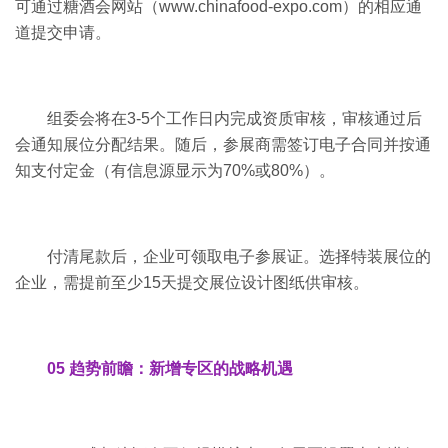
可通过糖酒会网站（www.chinafood-expo.com）的相应通
道提交申请。
组委会将在3-5个工作日内完成资质审核，审核通过后
会通知展位分配结果。随后，参展商需签订电子合同并按通
知支付定金（有信息源显示为70%或80%）。
付清尾款后，企业可领取电子参展证。选择特装展位的
企业，需提前至少15天提交展位设计图纸供审核。
05 趋势前瞻：新增专区的战略机遇