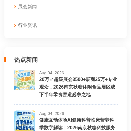
展会新闻
行业资讯
热点新闻
Aug 04, 2026
20万㎡超级展会3500+展商25万+专业
观众，2026南京秋糖休闲食品展区成
下半年零食赛道必争之地
Aug 04, 2026
健康互动体验AI健康科普临床营养科
学数字解读｜2026南京秋糖科技服务