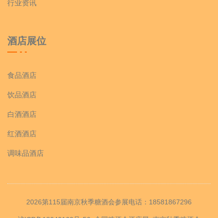
行业资讯
酒店展位
食品酒店
饮品酒店
白酒酒店
红酒酒店
调味品酒店
2026第115届南京秋季糖酒会参展电话：18581867296