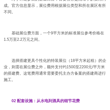
成。官方信息显示，展位费用根据展位类型和所在展区有所
不同。
基础展位费方面，一个9平方米的标准展位参考价格在
1.5万至2.2万元之间。
选择搭建更具个性化的特装展位（18平方米起租）的企
业，则需在展位费之外，额外支付约1500至2200元/平方米
的搭建费。这笔费用通常需要委托主办方备案的搭建商进行
施工。
02 配套设施：从水电到酒具的细节花费