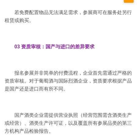
若免费配置物品无法满足需求，参展商可在服务处另行
租赁或购买。
03 资质审核：国产与进口的差异要求
报名参展并非简单的付费流程，企业首先需通过严格的
资质审核。对于葡萄酒与国际烈酒企业，资质要求根据产品
是国产还是进口而有所不同。
国产酒类企业需提供营业执照（经营范围需含酒类生产
或经营）、酒类生产许可证，以及覆盖所有参展品类的第三
方机构产品检验报告。