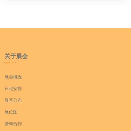
关于展会
展会概况
日程安排
展区分布
展位图
赞助合作