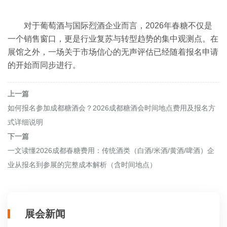
对于葡萄酒与国际烈酒企业而言，2026年春糖不仅是
一个销售窗口，更是行业复苏与转型趋势的集中观测点。在
展馆之外，一场关于市场信心的无声评估已经随着报名申请
的开始而同步进行。
上一篇
如何报名参加成都糖酒会？2026成都糖酒会时间地点费用及报名方
式详细说明
下一篇
一文读懂2026成都春糖费用：传统酒类（白酒/米酒/黄酒/啤酒）企
业从报名到参展的完整成本解析（含时间地点）
展会新闻