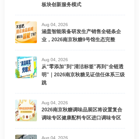
板块创新服务模式
Aug 04, 2026
涵盖智能装备研发生产销售全链条企
业，2026南京秋糖9号馆生态完整
Aug 04, 2026
从“零添加”到“清洁标签”再到“全链透
明”｜2026南京秋糖见证信任体系三级
跳
Aug 04, 2026
2026南京秋糖调味品展区将设置复合
调味专区健康配料专区进口调味专区
Aug 04, 2026