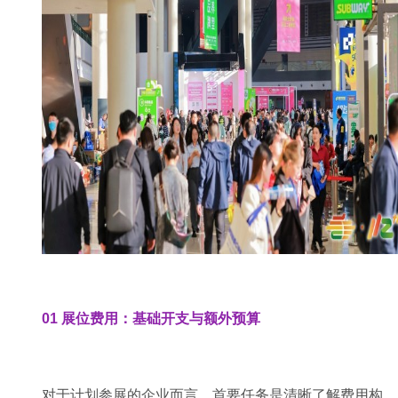
01 展位费用：基础开支与额外预算
对于计划参展的企业而言，首要任务是清晰了解费用构