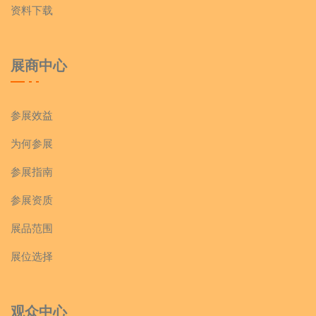
资料下载
展商中心
参展效益
为何参展
参展指南
参展资质
展品范围
展位选择
观众中心