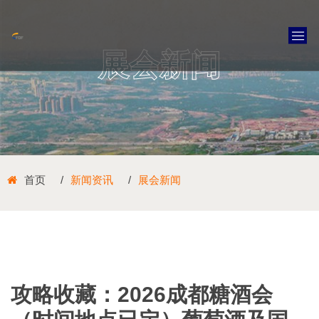
展会新闻
首页
新闻资讯
展会新闻
攻略收藏：2026成都糖酒会