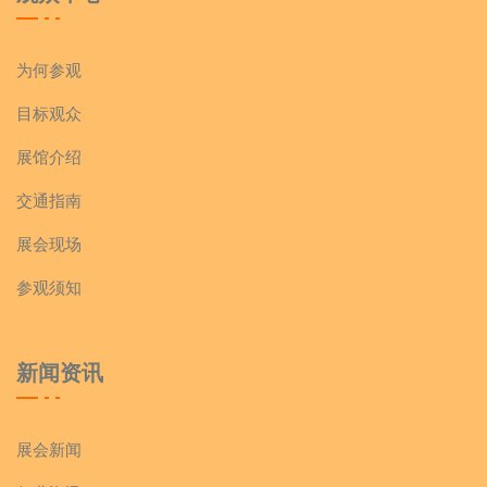
为何参观
目标观众
展馆介绍
交通指南
展会现场
参观须知
新闻资讯
展会新闻