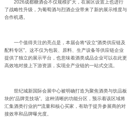
2026成都糖酒会
不仅规模扩大，在展区设置上也进行
了战略性升级，为葡萄酒与烈酒企业带来了新的展示维度与
合作机遇。
一个值得关注的亮点是，本届会将*设立“酒类供应链及
配料专区”。这不仅为包装、原料、生产设备等供应链企业
提供了独立的展示平台，也意味着酒类成品企业可以在此更
高效地对接上下游资源，实现全产业链的一站式交流。
世纪城新国际会展中心被明确打造为聚焦酒类与饮品板
块的“品牌竞技场”。这种清晰的功能分区，预示着该区域将
汇集酒类行业的**流量和核心买家，有助于提升参展商的对
接效率和品牌曝光度。