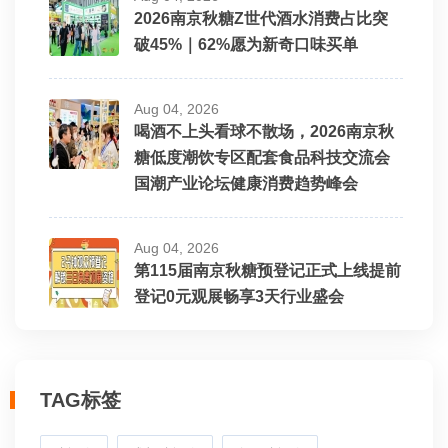
2026南京秋糖Z世代酒水消费占比突
破45%｜62%愿为新奇口味买单
Aug 04, 2026
喝酒不上头看球不散场，2026南京秋
糖低度潮饮专区配套食品科技交流会
国潮产业论坛健康消费趋势峰会
Aug 04, 2026
第115届南京秋糖预登记正式上线提前
登记0元观展畅享3天行业盛会
TAG标签