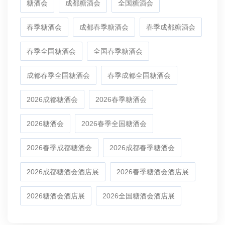
糖酒会
成都糖酒会
全国糖酒会
春季糖酒会
成都春季糖酒会
春季成都糖酒会
春季全国糖酒会
全国春季糖酒会
成都春季全国糖酒会
春季成都全国糖酒会
2026成都糖酒会
2026春季糖酒会
2026糖酒会
2026春季全国糖酒会
2026春季成都糖酒会
2026成都春季糖酒会
2026成都糖酒会酒店展
2026春季糖酒会酒店展
2026糖酒会酒店展
2026全国糖酒会酒店展