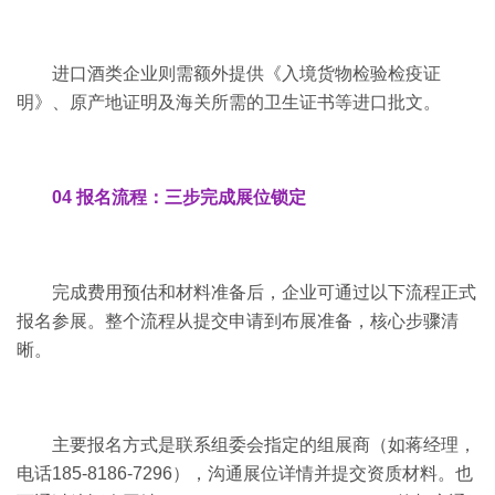
进口酒类企业则需额外提供《入境货物检验检疫证
明》、原产地证明及海关所需的卫生证书等进口批文。
04 报名流程：三步完成展位锁定
完成费用预估和材料准备后，企业可通过以下流程正式
报名参展。整个流程从提交申请到布展准备，核心步骤清
晰。
主要报名方式是联系组委会指定的组展商（如蒋经理，
电话185-8186-7296），沟通展位详情并提交资质材料。也