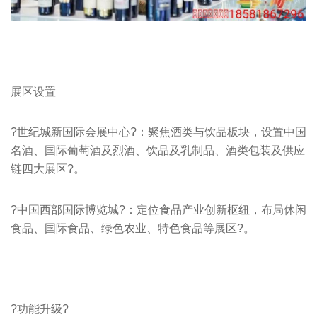
展区设置
?世纪城新国际会展中心?：聚焦酒类与饮品板块，设置中国
名酒、国际葡萄酒及烈酒、饮品及乳制品、酒类包装及供应
链四大展区?。
?中国西部国际博览城?：定位食品产业创新枢纽，布局休闲
食品、国际食品、绿色农业、特色食品等展区?。
?功能升级?