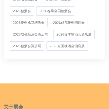
2026糖酒会
2026春季全国糖酒会
2026春季成都糖酒会
2026成都春季糖酒会
2026成都糖酒会酒店展
2026春季糖酒会酒店展
2026糖酒会酒店展
2026全国糖酒会酒店展
关于展会