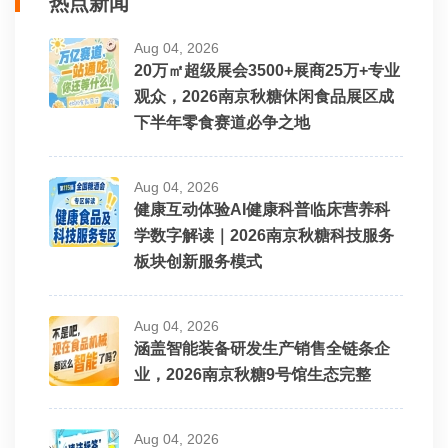
热点新闻
Aug 04, 2026
20万㎡超级展会3500+展商25万+专业
观众，2026南京秋糖休闲食品展区成
下半年零食赛道必争之地
Aug 04, 2026
健康互动体验AI健康科普临床营养科
学数字解读｜2026南京秋糖科技服务
板块创新服务模式
Aug 04, 2026
涵盖智能装备研发生产销售全链条企
业，2026南京秋糖9号馆生态完整
Aug 04, 2026