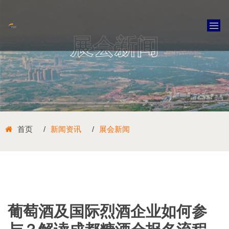
展会新闻
首页
新闻资讯
展会新闻
葡萄酒及国际烈酒企业如何参