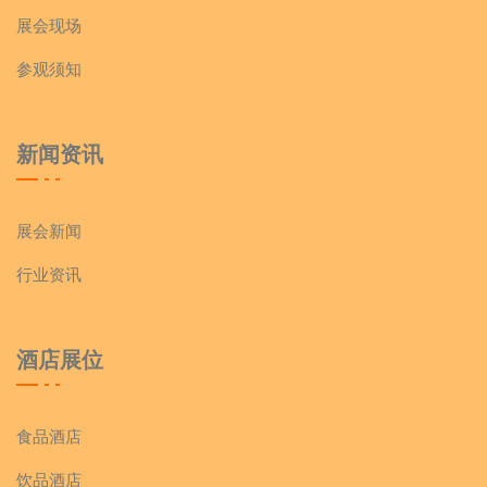
展会现场
参观须知
新闻资讯
展会新闻
行业资讯
酒店展位
食品酒店
饮品酒店