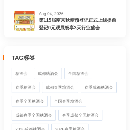
Aug 04, 2026
第115届南京秋糖预登记正式上线提前
登记0元观展畅享3天行业盛会
TAG标签
糖酒会
成都糖酒会
全国糖酒会
春季糖酒会
成都春季糖酒会
春季成都糖酒会
春季全国糖酒会
全国春季糖酒会
成都春季全国糖酒会
春季成都全国糖酒会
2026成都糖酒会
2026春季糖酒会