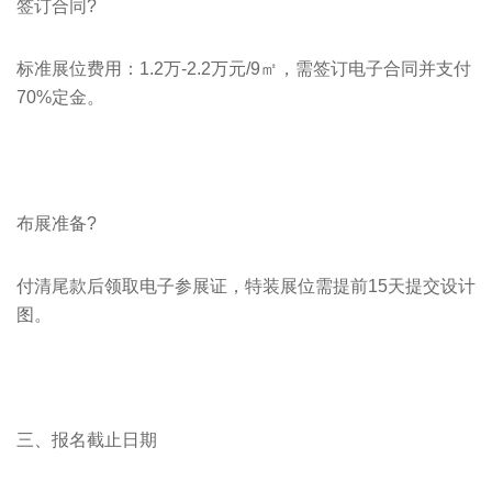
签订合同?
标准展位费用：1.2万-2.2万元/9㎡，需签订电子合同并支付
70%定金。
布展准备?
付清尾款后领取电子参展证，特装展位需提前15天提交设计
图。
三、报名截止日期