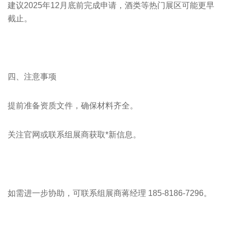
建议2025年12月底前完成申请，酒类等热门展区可能更早
截止。
四、注意事项
提前准备资质文件，确保材料齐全。
关注官网或联系组展商获取*新信息。
如需进一步协助，可联系组展商蒋经理 185-8186-7296。