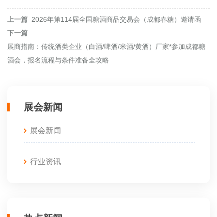
上一篇
2026年第114届全国糖酒商品交易会（成都春糖）邀请函
下一篇
展商指南：传统酒类企业（白酒/啤酒/米酒/黄酒）厂家*参加成都糖
酒会，报名流程与条件准备全攻略
展会新闻
展会新闻
行业资讯