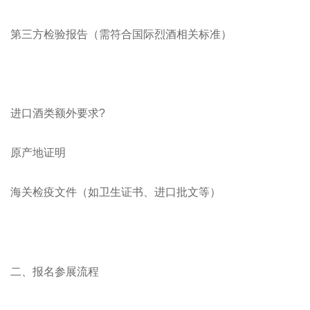
第三方检验报告（需符合国际烈酒相关标准）
进口酒类额外要求?
原产地证明
海关检疫文件（如卫生证书、进口批文等）
二、报名参展流程