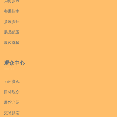
为何参展
参展指南
参展资质
展品范围
展位选择
观众中心
为何参观
目标观众
展馆介绍
交通指南