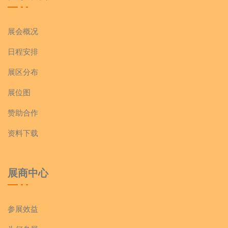
展会概况
日程安排
展区分布
展位图
赞助合作
资料下载
展商中心
参展效益