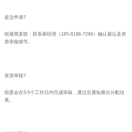
提交申请?
组展商直联：联系蒋经理（185-8186-7296）确认展位及资
质审核细节。
资质审核?
组委会在3-5个工作日内完成审核，通过后通知展位分配结
果。