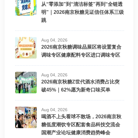
从“零添加”到“清洁标签”再到“全链透
明”｜2026南京秋糖见证信任体系三级
跳
Aug 04, 2026
2026南京秋糖调味品展区将设置复合
调味专区健康配料专区进口调味专区
Aug 04, 2026
2026南京秋糖Z世代酒水消费占比突
破45%｜62%愿为新奇口味买单
Aug 04, 2026
喝酒不上头看球不散场，2026南京秋
糖低度潮饮专区配套食品科技交流会
国潮产业论坛健康消费趋势峰会