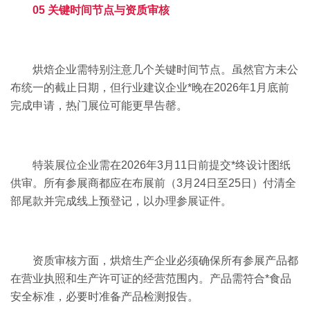
05 关键时间节点与资质审核
烘焙企业需特别注意几个关键时间节点。虽然官方未公
布统一的截止日期，但行业建议企业*晚在2026年1月底前
完成申请，热门展位可能更早告罄。
特装展位企业需在2026年3月11日前提交*终设计图纸
供审。所有参展商都应在布展前（3月24日至25日）付清全
部尾款并完成线上预登记，以办理参展证件。
资质审核方面，烘焙生产企业必须确保所有参展产品都
在营业执照和生产许可证的经营范围内。产品需符合*食品
安全标准，必要时准备产品检测报告。