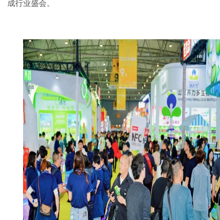
成行业盛会。