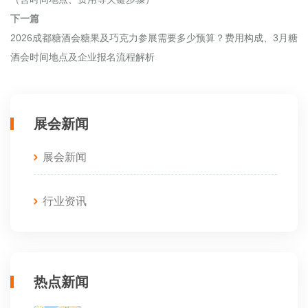
下一篇
2026成都糖酒会糖果及巧克力参展需要多少预算？费用构成、3月糖
酒会时间地点及企业报名流程解析
展会新闻
展会新闻
行业资讯
热点新闻