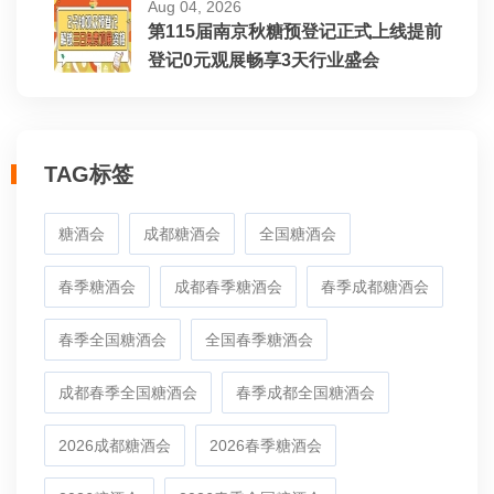
Aug 04, 2026
第115届南京秋糖预登记正式上线提前
登记0元观展畅享3天行业盛会
TAG标签
糖酒会
成都糖酒会
全国糖酒会
春季糖酒会
成都春季糖酒会
春季成都糖酒会
春季全国糖酒会
全国春季糖酒会
成都春季全国糖酒会
春季成都全国糖酒会
2026成都糖酒会
2026春季糖酒会