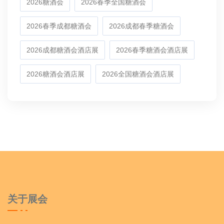
2026糖酒会
2026春季全国糖酒会
2026春季成都糖酒会
2026成都春季糖酒会
2026成都糖酒会酒店展
2026春季糖酒会酒店展
2026糖酒会酒店展
2026全国糖酒会酒店展
关于展会