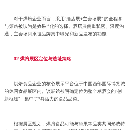
对于烘焙企业而言，采用“酒店展+主会场展” 的全程参
与策略被认为是效果**化的选择。酒店展侧重私密、深度沟
通，主会场则承担品牌集中曝光和新品发布的功能。
02 烘焙展区定位与选址策略
烘焙食品企业的核心展示平台位于中国西部国际博览城
的休闲食品展区内。该展馆被明确定位为整个糖酒会的“创
新枢纽”，集中了*具活力的食品品类。
根据展区规划，烘焙食品可能与坚果等品类共同形成特