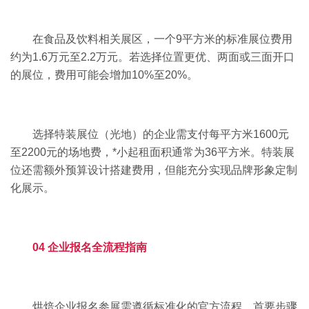
在食品及饮料相关展区，一个9平方米的标准展位费用
约为1.6万元至2.2万元。若选择位置更优、两面或三面开口
的展位，费用可能会增加10%至20%。
选择特装展位（光地）的企业需支付每平方米1600元
至2200元的场地费，*小起租面积通常为36平方米。特装展
位还需额外预算设计搭建费用，但能充分实现品牌形象定制
化展示。
04 企业报名全流程指南
烘焙企业报名参展需遵循标准化的官方流程。首要步骤