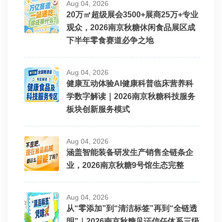
Aug 04, 2026
20万㎡超级展会3500+展商25万+专业
观众，2026南京秋糖休闲食品展区成
下半年零食赛道必争之地
Aug 04, 2026
健康互动体验AI健康科普临床营养科
学数字解读｜2026南京秋糖科技服务
板块创新服务模式
Aug 04, 2026
涵盖智能装备研发生产销售全链条企
业，2026南京秋糖9号馆生态完整
Aug 04, 2026
从“零添加”到“清洁标签”再到“全链透
明”｜2026南京秋糖见证信任体系三级