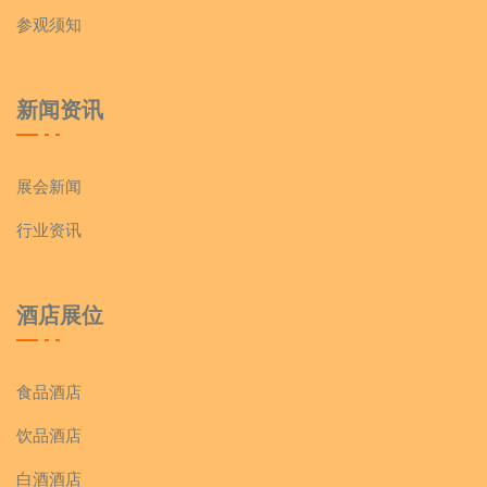
参观须知
新闻资讯
展会新闻
行业资讯
酒店展位
食品酒店
饮品酒店
白酒酒店