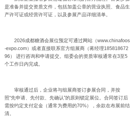
是准备并提交资质文件，包括加盖公章的营业执照、食品生
产许可证或经营许可证，以及参展产品详细清单。
2026成都糖酒会展位预定可通过网站（www.chinafoos
-expo.com）或者直接联系官方组展商（蒋经理185818672
96） 进行咨询和申请提交。组委会的资质审核通常在3至5
个工作日内完成。
审核通过后，企业将与组展商签订参展合同，并按
照“先申请、先付款、先确认”的原则锁定展位。合同签订后
需按约定支付定金（通常为费用的70%），余款在布展前结
清。