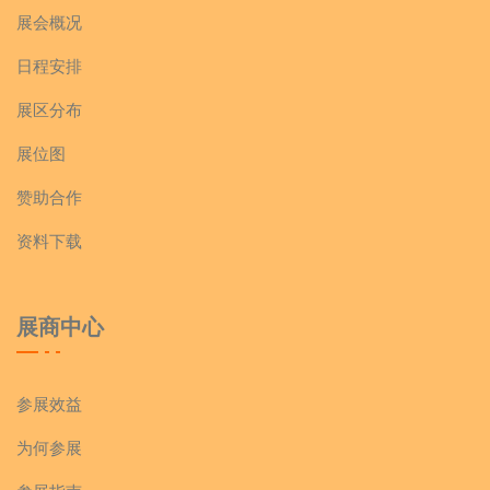
展会概况
日程安排
展区分布
展位图
赞助合作
资料下载
展商中心
参展效益
为何参展