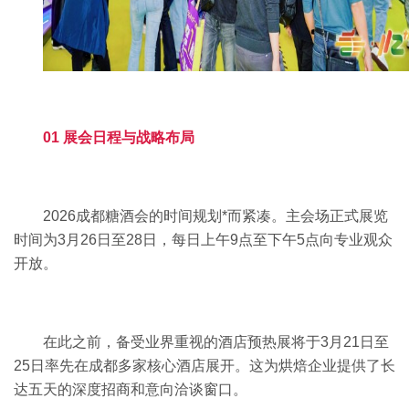
01 展会日程与战略布局
2026成都糖酒会
的时间规划*而紧凑。主会场正式展览
时间为3月26日至28日，每日上午9点至下午5点向专业观众
开放。
在此之前，备受业界重视的酒店预热展将于3月21日至
25日率先在成都多家核心酒店展开。这为烘焙企业提供了长
达五天的深度招商和意向洽谈窗口。