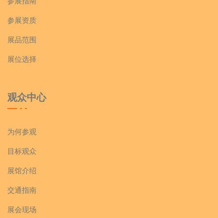
参展指南
参展资质
展品范围
展位选择
观众中心
为何参观
目标观众
展馆介绍
交通指南
展会现场