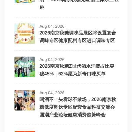
跳
Aug 04, 2026
2026南京秋糖调味品展区将设置复合
调味专区健康配料专区进口调味专区
Aug 04, 2026
2026南京秋糖Z世代酒水消费占比突
破45%｜62%愿为新奇口味买单
Aug 04, 2026
喝酒不上头看球不散场，2026南京秋
糖低度潮饮专区配套食品科技交流会
国潮产业论坛健康消费趋势峰会