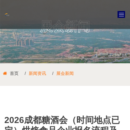
展会新闻
首页
新闻资讯
展会新闻
2026成都糖酒会（时间地点已