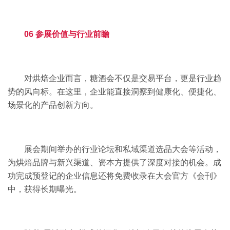
06 参展价值与行业前瞻
对烘焙企业而言，糖酒会不仅是交易平台，更是行业趋
势的风向标。在这里，企业能直接洞察到健康化、便捷化、
场景化的产品创新方向。
展会期间举办的行业论坛和私域渠道选品大会等活动，
为烘焙品牌与新兴渠道、资本方提供了深度对接的机会。成
功完成预登记的企业信息还将免费收录在大会官方《会刊》
中，获得长期曝光。