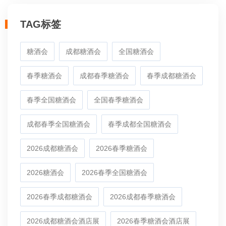
TAG标签
糖酒会
成都糖酒会
全国糖酒会
春季糖酒会
成都春季糖酒会
春季成都糖酒会
春季全国糖酒会
全国春季糖酒会
成都春季全国糖酒会
春季成都全国糖酒会
2026成都糖酒会
2026春季糖酒会
2026糖酒会
2026春季全国糖酒会
2026春季成都糖酒会
2026成都春季糖酒会
2026成都糖酒会酒店展
2026春季糖酒会酒店展