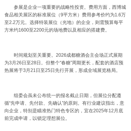
参展是企业一项重要的战略性投资。费用方面，西博城
食品相关展区的标准展位（9平方米）费用参考价约为1.6万
至2.2万元。选择特装展位（光地）的企业，则需预算每平
方米约1600至2200元的场地费以及相应的搭建费。
时间规划至关重要。2026成都糖酒会主会场正式展期
为3月26日至28日。但整个“春糖”周期更长，配套的酒店预
热展将于3月21日至25日先行开展，形成全域展览格局。
组委会虽未公布统一的报名截止日期，但展位分配遵
循“先申请、先付款、先确认”的原则。有行业建议指出，意
向企业，特别是瞄准热门特色专区的，宜在2025年12月底
前完成申请，以锁定理想展位。