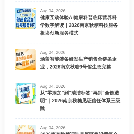
Aug 04, 2026
健康互动体验AI健康科普临床营养科
学数字解读｜2026南京秋糖科技服务
板块创新服务模式
Aug 04, 2026
涵盖智能装备研发生产销售全链条企
业，2026南京秋糖9号馆生态完整
Aug 04, 2026
从“零添加”到“清洁标签”再到“全链透
明”｜2026南京秋糖见证信任体系三级
跳
Aug 04, 2026