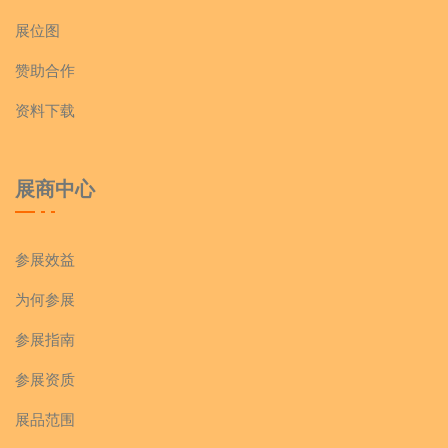
展位图
赞助合作
资料下载
展商中心
参展效益
为何参展
参展指南
参展资质
展品范围