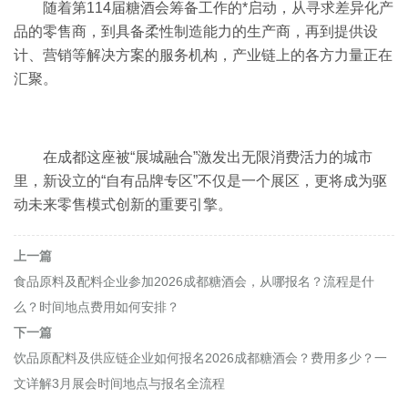
随着第114届糖酒会筹备工作的*启动，从寻求差异化产
品的零售商，到具备柔性制造能力的生产商，再到提供设
计、营销等解决方案的服务机构，产业链上的各方力量正在
汇聚。
在成都这座被“展城融合”激发出无限消费活力的城市
里，新设立的“自有品牌专区”不仅是一个展区，更将成为驱
动未来零售模式创新的重要引擎。
上一篇
食品原料及配料企业参加2026成都糖酒会，从哪报名？流程是什
么？时间地点费用如何安排？
下一篇
饮品原配料及供应链企业如何报名2026成都糖酒会？费用多少？一
文详解3月展会时间地点与报名全流程