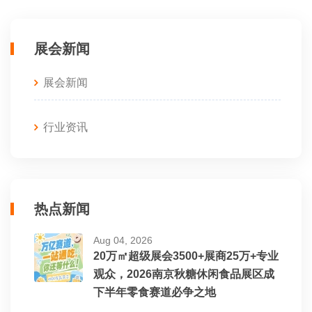
展会新闻
展会新闻
行业资讯
热点新闻
Aug 04, 2026
20万㎡超级展会3500+展商25万+专业
观众，2026南京秋糖休闲食品展区成
下半年零食赛道必争之地