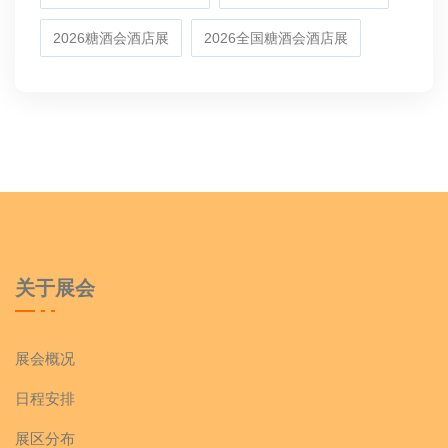
2026糖酒会酒店展
2026全国糖酒会酒店展
关于展会
展会概况
日程安排
展区分布