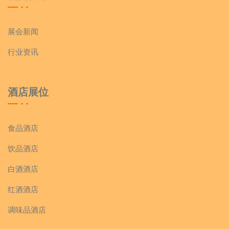
展会新闻
行业资讯
酒店展位
食品酒店
饮品酒店
白酒酒店
红酒酒店
调味品酒店