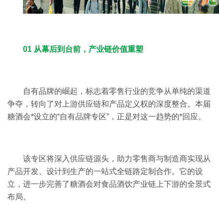
01 从幕后到台前，产业链价值重塑
自有品牌的崛起，标志着零售行业的竞争从单纯的渠道
争夺，转向了对上游供应链和产品定义权的深度整合。本届
糖酒会*设立的“自有品牌专区”，正是对这一趋势的*回应。
该专区将深入供应链源头，助力零售商与制造商实现从
产品开发、设计到生产的一站式全链路定制合作。它的设
立，进一步完善了糖酒会对食品酒饮产业链上下游的全景式
布局。