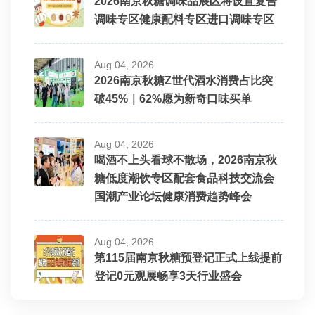
2026南京秋糖调味品展区将设置复合
调味专区健康配料专区进口调味专区
Aug 04, 2026
2026南京秋糖Z世代酒水消费占比突
破45%｜62%愿为新奇口味买单
Aug 04, 2026
喝酒不上头看球不散场，2026南京秋
糖低度潮饮专区配套食品科技交流会
国潮产业论坛健康消费趋势峰会
Aug 04, 2026
第115届南京秋糖预登记正式上线提前
登记0元观展畅享3天行业盛会