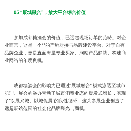
05 “展城融合”，放大平台综合价值
参加成都糖酒会的价值，已远超现场订单的范畴。对企
业而言，这是一个**的产销对接与品牌建设平台。对于自有
品牌企业，更是直面海量专业买家、洞察产品趋势、构建商
业网络的年度良机。
成都糖酒会的影响力已通过“展城融合” 模式渗透至城市
肌理。展会的举办带动了城市消费业态的爆发式增长，实现
了“以展兴城、以城促展”的良性循环。这为参展企业创造了
远超展馆范围的社会化品牌曝光与商机。