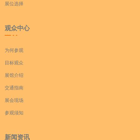
展位选择
观众中心
为何参观
目标观众
展馆介绍
交通指南
展会现场
参观须知
新闻资讯