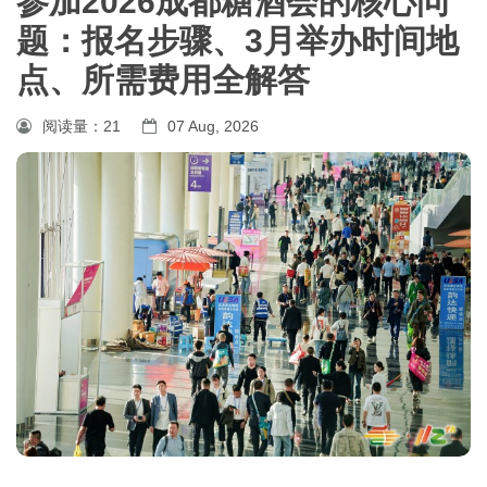
参加2026成都糖酒会的核心问
题：报名步骤、3月举办时间地
点、所需费用全解答
阅读量：
21
07 Aug, 2026