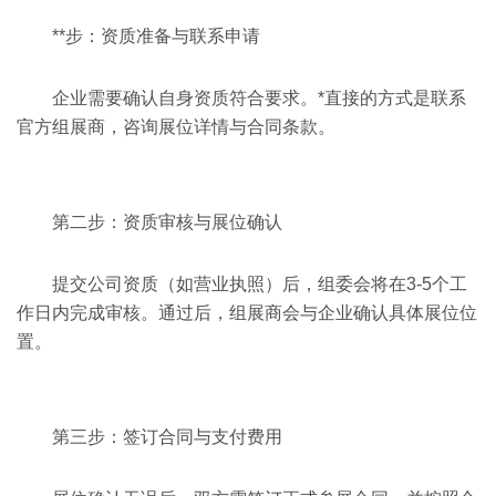
**步：资质准备与联系申请
企业需要确认自身资质符合要求。*直接的方式是联系
官方组展商，咨询展位详情与合同条款。
第二步：资质审核与展位确认
提交公司资质（如营业执照）后，组委会将在3-5个工
作日内完成审核。通过后，组展商会与企业确认具体展位位
置。
第三步：签订合同与支付费用