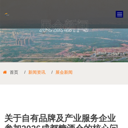
展会新闻
首页
新闻资讯
展会新闻
关于自有品牌及产业服务企业