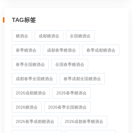
TAG标签
糖酒会
成都糖酒会
全国糖酒会
春季糖酒会
成都春季糖酒会
春季成都糖酒会
春季全国糖酒会
全国春季糖酒会
成都春季全国糖酒会
春季成都全国糖酒会
2026成都糖酒会
2026春季糖酒会
2026糖酒会
2026春季全国糖酒会
2026春季成都糖酒会
2026成都春季糖酒会