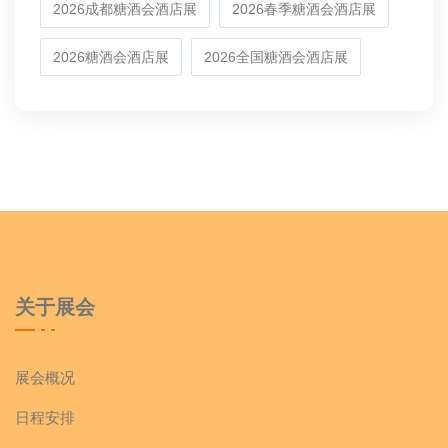
2026成都糖酒会酒店展
2026春季糖酒会酒店展
2026糖酒会酒店展
2026全国糖酒会酒店展
关于展会
展会概况
日程安排