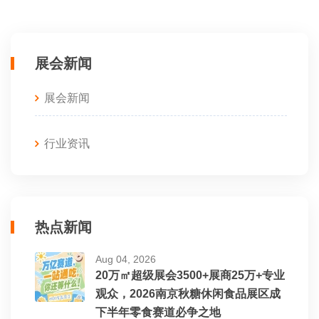
展会新闻
展会新闻
行业资讯
热点新闻
Aug 04, 2026
20万㎡超级展会3500+展商25万+专业
观众，2026南京秋糖休闲食品展区成
下半年零食赛道必争之地