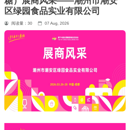
糖）展商风采——潮州市潮安
区绿园食品实业有限公司
阅读量：
30
07 Aug, 2026