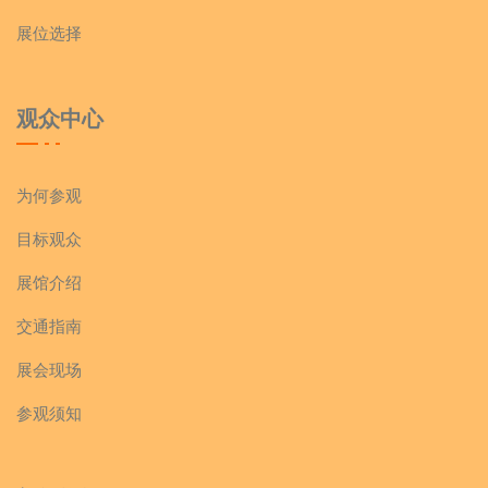
展位选择
观众中心
为何参观
目标观众
展馆介绍
交通指南
展会现场
参观须知