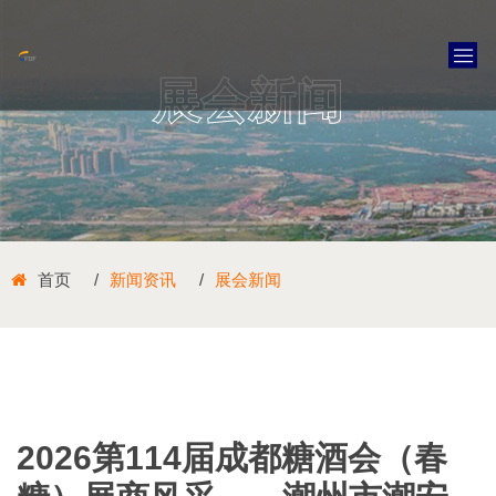
展会新闻
首页
新闻资讯
展会新闻
2026第114届成都糖酒会（春