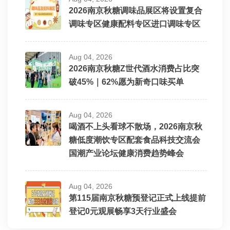
2026南京秋糖调味品展区将设置复合
调味专区健康配料专区进口调味专区
Aug 04, 2026
2026南京秋糖Z世代酒水消费占比突
破45%｜62%愿为新奇口味买单
Aug 04, 2026
喝酒不上头看球不散场，2026南京秋
糖低度潮饮专区配套食品科技交流会
国潮产业论坛健康消费趋势峰会
Aug 04, 2026
第115届南京秋糖预登记正式上线提前
登记0元观展畅享3天行业盛会