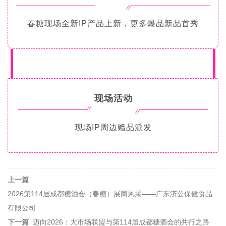
春糖
现场全新IP产品上新，更多爆品新品首秀
现场活动
现场IP周边赠品派发
上一篇
2026第114届成都糖酒会（春糖）展商风采——广东济公保健食品
有限公司
下一篇
迈向2026：大市场联盟与第114届成都糖酒会的共行之路