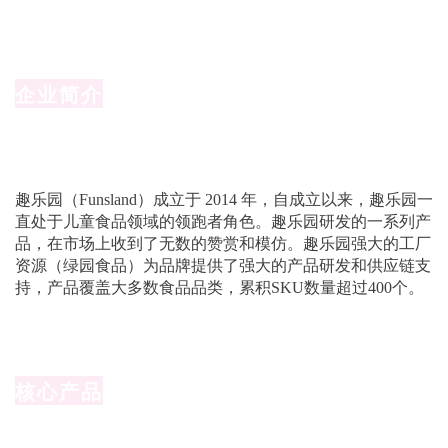
企业简介
趣乐园（Funsland）成立于 2014 年，自成立以来，趣乐园一
直处于儿童食品领域的领跑者角色。趣乐园研发的一系列产
品，在市场上收到了无数的赞赏和模仿。趣乐园强大的工厂
资源（绿园食品）为品牌提供了强大的产品研发和供应链支
持，产品覆盖大多数食品品类，累积SKU数量超过400个。
核心产品