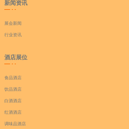
新闻资讯
展会新闻
行业资讯
酒店展位
食品酒店
饮品酒店
白酒酒店
红酒酒店
调味品酒店