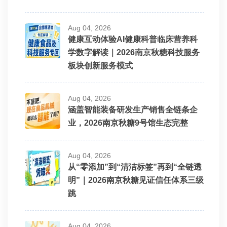
Aug 04, 2026
健康互动体验AI健康科普临床营养科
学数字解读｜2026南京秋糖科技服务
板块创新服务模式
Aug 04, 2026
涵盖智能装备研发生产销售全链条企
业，2026南京秋糖9号馆生态完整
Aug 04, 2026
从“零添加”到“清洁标签”再到“全链透
明”｜2026南京秋糖见证信任体系三级
跳
Aug 04, 2026