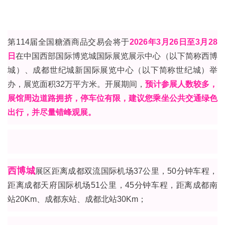
第114届全国
糖酒商品交易会
将于
2026年3月26日至3月28
日
在中国西部国际博览城国际展览展示中心（以下简称西博
城）、成都世纪城新国际展览中心（以下简称世纪城）举
办，展览面积32万平方米。开展期间，
预计参展人数较多，
展馆周边道路拥挤，停车位有限，建议您乘坐公共交通绿色
出行，并尽量错峰观展。
西博城
展区距离成都双流国际机场37公里，50分钟车程，
距离成都天府国际机场51公里，45分钟车程，距离成都南
站20Km、成都东站、成都北站30Km；