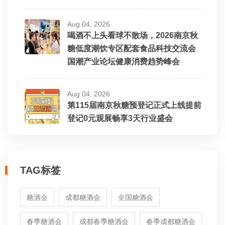
Aug 04, 2026
喝酒不上头看球不散场，2026南京秋
糖低度潮饮专区配套食品科技交流会
国潮产业论坛健康消费趋势峰会
Aug 04, 2026
第115届南京秋糖预登记正式上线提前
登记0元观展畅享3天行业盛会
TAG标签
糖酒会
成都糖酒会
全国糖酒会
春季糖酒会
成都春季糖酒会
春季成都糖酒会