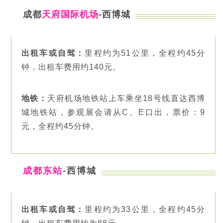
成都
天府国际机场
-西博城
出租车或自驾：
里程约为51公里，全程约45分
钟，出租车费用约140元。
地铁：
天府机场地铁站上车乘坐18号线直达西博
城地铁站，参观展会请从C、E口出，票价：9
元，全程约45分钟。
成都东站
-西博城
出租车或自驾：
里程约为33公里，全程约45分