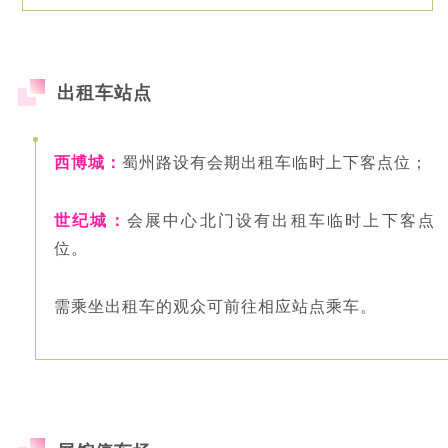
出租车站点
西博城：
蜀州路设有会期出租车临时上下客点位；
世纪城：
会展中心北门设有出租车临时上下客点
位。
需乘坐出租车的观众可前往相应站点乘车。