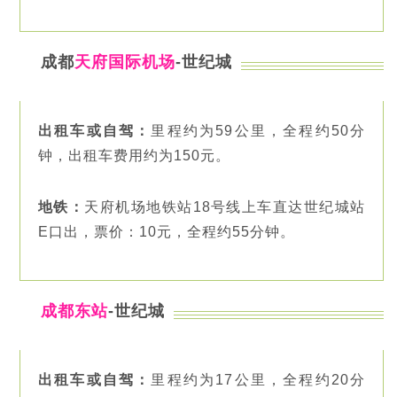
成都
天府国际机场
-世纪城
出租车或自驾：
里程约为59公里，全程约50分
钟，出租车费用约为150元。
地铁：
天府机场地铁站18号线上车直达世纪城站
E口出，票价：10元，全程约55分钟。
成都东站
-世纪城
出租车或自驾：
里程约为17公里，全程约20分