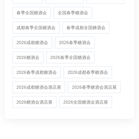
春季全国糖酒会
全国春季糖酒会
成都春季全国糖酒会
春季成都全国糖酒会
2026成都糖酒会
2026春季糖酒会
2026糖酒会
2026春季全国糖酒会
2026春季成都糖酒会
2026成都春季糖酒会
2026成都糖酒会酒店展
2026春季糖酒会酒店展
2026糖酒会酒店展
2026全国糖酒会酒店展