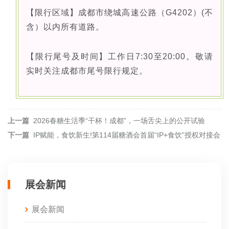
【限行区域】成都市绕城高速公路（G4202）(不
含）以内所有道路。
【限行尾号及时间】工作日7:30至20:00。敬请
实时关注成都市尾号限行规定。
上一篇
2026春糖生活季“干杯！成都”，一场舌尖上的公开试验
下一篇
IP赋能，食饮新生!第114届糖酒会首届“IP+食饮”授权对接会
展会新闻
展会新闻