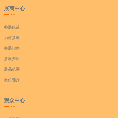
展商中心
参展效益
为何参展
参展指南
参展资质
展品范围
展位选择
观众中心