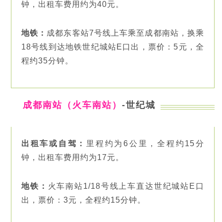
钟，出租车费用约为40元。
地铁：
成都东客站7号线上车乘至成都南站，换乘
18号线到达地铁世纪城站E口出，票价：5元，全
程约35分钟。
成都南站（火车南
站
）
-世纪城
出租车或自驾：
里程约为6公里，全程约15分
钟，出租车费用约为17元。
地铁：
火车南站1/18号线上车直达世纪城站E口
出，票价：3元，全程约15分钟。