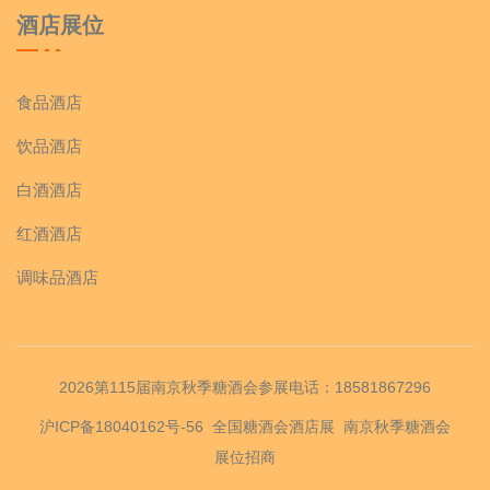
酒店展位
食品酒店
饮品酒店
白酒酒店
红酒酒店
调味品酒店
2026第115届南京秋季糖酒会参展电话：18581867296
沪ICP备18040162号-56
全国糖酒会酒店展
南京秋季糖酒会
展位招商