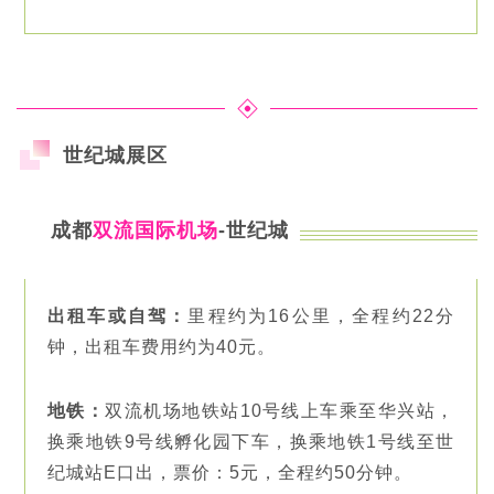
世纪城展区
成都
双流国际机场
-世纪城
出租车或自驾：
里程约为16公里，全程约22分
钟，出租车费用约为40元。
地铁：
双流机场地铁站10号线上车乘至华兴站，
换乘地铁9号线孵化园下车，换乘地铁1号线至世
纪城站E口出，票价：5元，全程约50分钟。