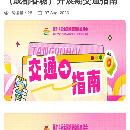
（成都春糖）开展期交通指南
阅读量：
28
07 Aug, 2026