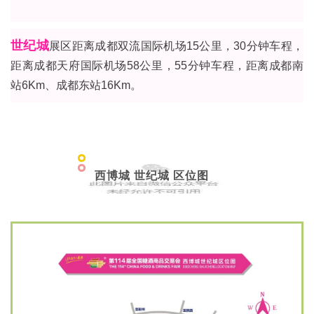
世纪城
展区距离成都双流国际机场15公里，30分钟车程，
距离成都天府国际机场58公里，55分钟车程，距离成都南
站6Km、成都东站16Km。
西博城 世纪城 区位图