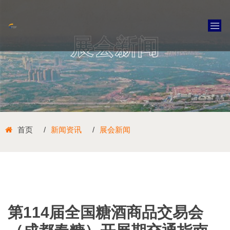
展会新闻
首页
新闻资讯
展会新闻
第114届全国糖酒商品交易会