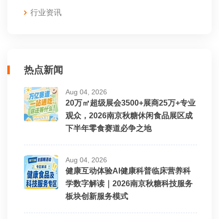
行业资讯
热点新闻
Aug 04, 2026
20万㎡超级展会3500+展商25万+专业
观众，2026南京秋糖休闲食品展区成
下半年零食赛道必争之地
Aug 04, 2026
健康互动体验AI健康科普临床营养科
学数字解读｜2026南京秋糖科技服务
板块创新服务模式