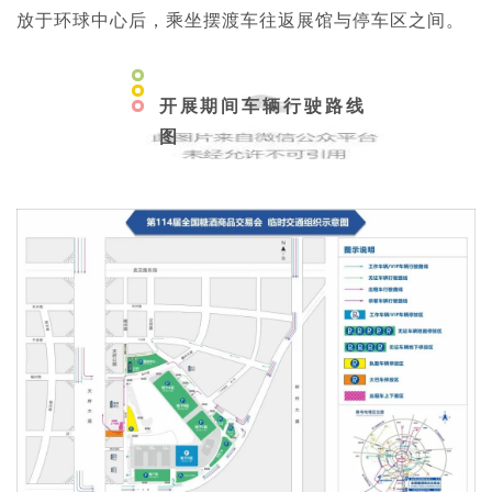
放于环球中心后，乘坐摆渡车往返展馆与停车区之间。
开展期间车辆行驶路线
图