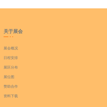
关于展会
展会概况
日程安排
展区分布
展位图
赞助合作
资料下载