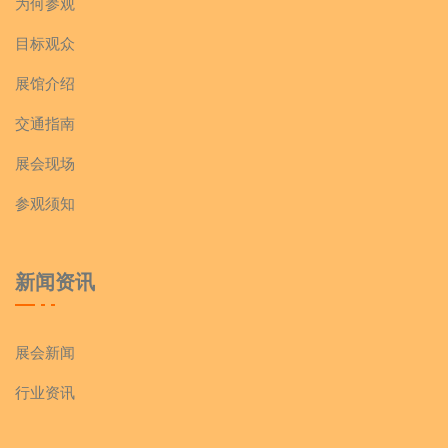
为何参观
目标观众
展馆介绍
交通指南
展会现场
参观须知
新闻资讯
展会新闻
行业资讯