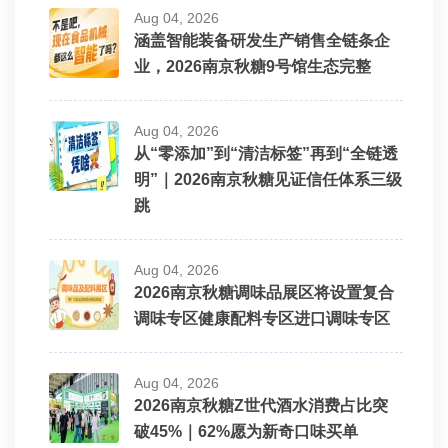
Aug 04, 2026
涵盖智能装备研发生产销售全链条企
业，2026南京秋糖9号馆生态完整
Aug 04, 2026
从“零添加”到“清洁标签”再到“全链透
明”｜2026南京秋糖见证信任体系三级
跳
Aug 04, 2026
2026南京秋糖调味品展区将设置复合
调味专区健康配料专区进口调味专区
Aug 04, 2026
2026南京秋糖Z世代酒水消费占比突
破45%｜62%愿为新奇口味买单