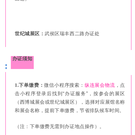
世纪城展区：
武侯区瑞丰西二路办证处
办证须知
1.下单缴费：
微信小程序搜索：
纵连展会物流
，点
击小程序登录后找到“办证服务”，按参会的展区
（西博城展会或世纪城展区），选择对应展馆名称
和展会名称，提前下单缴费，节省排队候车时间。
（注：下单缴费无需到办证地点操作）。