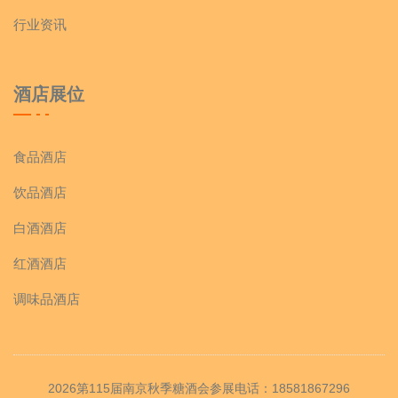
行业资讯
酒店展位
食品酒店
饮品酒店
白酒酒店
红酒酒店
调味品酒店
2026第115届南京秋季糖酒会参展电话：18581867296