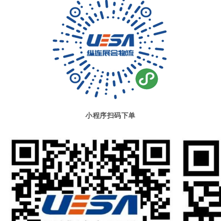
小程序扫码下单