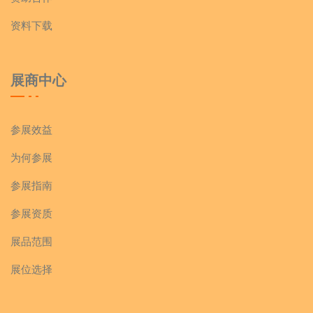
资料下载
展商中心
参展效益
为何参展
参展指南
参展资质
展品范围
展位选择