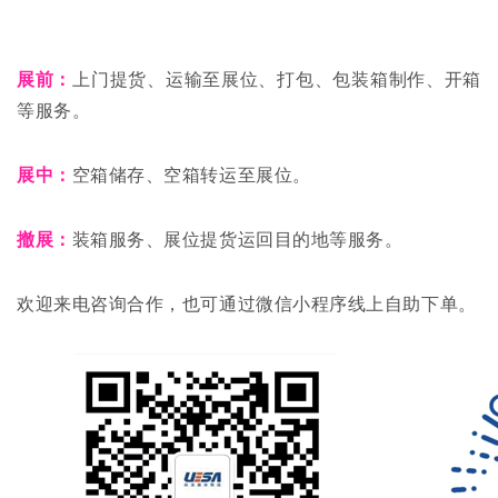
展前：
上门提货、运输至展位、打包、包装箱制作、开箱
等服务。
展中：
空箱储存、空箱转运至展位。
撤展：
装箱服务、展位提货运回目的地等服务。
欢迎来电咨询合作，也可通过微信小程序线上自助下单。