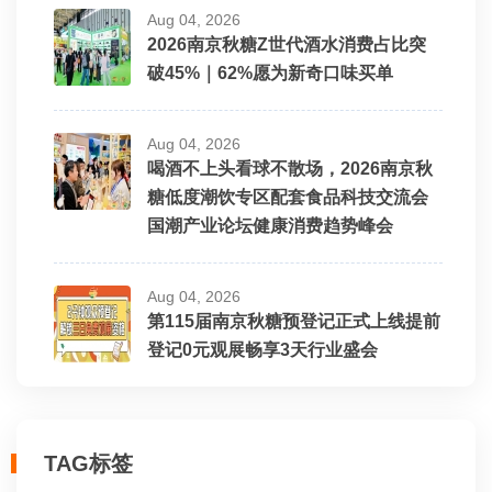
Aug 04, 2026
2026南京秋糖Z世代酒水消费占比突
破45%｜62%愿为新奇口味买单
Aug 04, 2026
喝酒不上头看球不散场，2026南京秋
糖低度潮饮专区配套食品科技交流会
国潮产业论坛健康消费趋势峰会
Aug 04, 2026
第115届南京秋糖预登记正式上线提前
登记0元观展畅享3天行业盛会
TAG标签