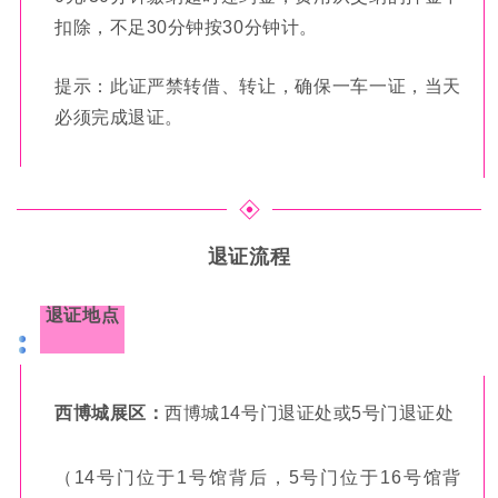
扣除，不足30分钟按30分钟计。
提示：此证严禁转借、转让，确保一车一证，当天
必须完成退证。
退证流程
退证地点
西博城展区：
西博城14号门退证处或5号门退证处
（14号门位于1号馆背后，5号门位于16号馆背