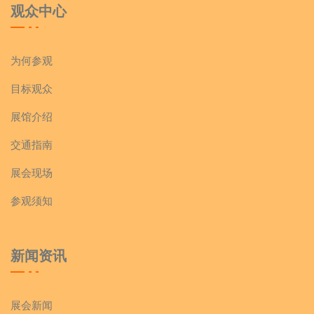
观众中心
为何参观
目标观众
展馆介绍
交通指南
展会现场
参观须知
新闻资讯
展会新闻