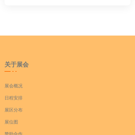
关于展会
展会概况
日程安排
展区分布
展位图
赞助合作