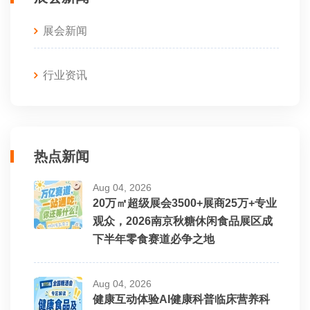
展会新闻
行业资讯
热点新闻
Aug 04, 2026
20万㎡超级展会3500+展商25万+专业
观众，2026南京秋糖休闲食品展区成
下半年零食赛道必争之地
Aug 04, 2026
健康互动体验AI健康科普临床营养科