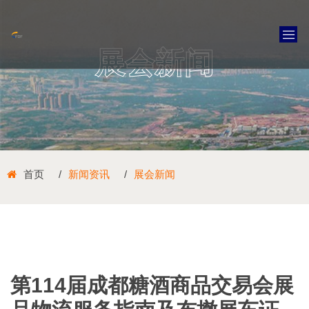
展会新闻
首页
新闻资讯
展会新闻
第114届成都糖酒商品交易会展