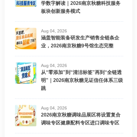
学数字解读｜2026南京秋糖科技服务
板块创新服务模式
Aug 04, 2026
涵盖智能装备研发生产销售全链条企
业，2026南京秋糖9号馆生态完整
Aug 04, 2026
从“零添加”到“清洁标签”再到“全链透
明”｜2026南京秋糖见证信任体系三级
跳
Aug 04, 2026
2026南京秋糖调味品展区将设置复合
调味专区健康配料专区进口调味专区