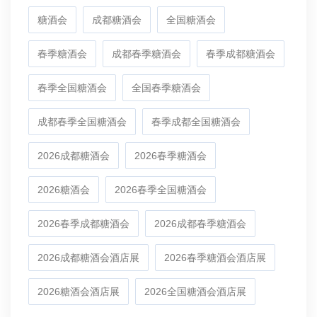
糖酒会
成都糖酒会
全国糖酒会
春季糖酒会
成都春季糖酒会
春季成都糖酒会
春季全国糖酒会
全国春季糖酒会
成都春季全国糖酒会
春季成都全国糖酒会
2026成都糖酒会
2026春季糖酒会
2026糖酒会
2026春季全国糖酒会
2026春季成都糖酒会
2026成都春季糖酒会
2026成都糖酒会酒店展
2026春季糖酒会酒店展
2026糖酒会酒店展
2026全国糖酒会酒店展