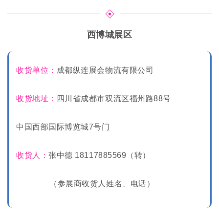
西博城展区
收货单位：
成都纵连展会物流有限公司
收货地址：
四川省成都市双流区福州路88号
中国西部国际博览城7号门
收货人：
张中德 18117885569（转）
（参展商收货人姓名、电话）