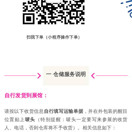
扫我下单（小程序操作下单）
一 仓储服务说明
自行发货到展馆：
请按以下收货信息
自行填写运输单据
，并在外包装的醒目
位置贴上
唛头
（特别提醒：唛头一定要写来参展的收货
人、电话，否则仓库将不予收货）。相关信息如下：