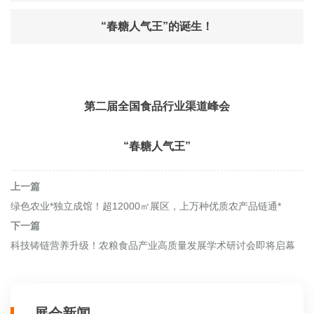
“春糖人气王”的诞生！
第二届全国食品行业渠道峰会
“春糖人气王”
上一篇
绿色农业*独立成馆！超12000㎡展区，上万种优质农产品链通*
下一篇
科技铸链营养升级！农粮食品产业高质量发展学术研讨会即将启幕
展会新闻