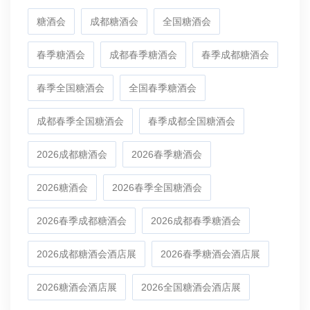
糖酒会
成都糖酒会
全国糖酒会
春季糖酒会
成都春季糖酒会
春季成都糖酒会
春季全国糖酒会
全国春季糖酒会
成都春季全国糖酒会
春季成都全国糖酒会
2026成都糖酒会
2026春季糖酒会
2026糖酒会
2026春季全国糖酒会
2026春季成都糖酒会
2026成都春季糖酒会
2026成都糖酒会酒店展
2026春季糖酒会酒店展
2026糖酒会酒店展
2026全国糖酒会酒店展