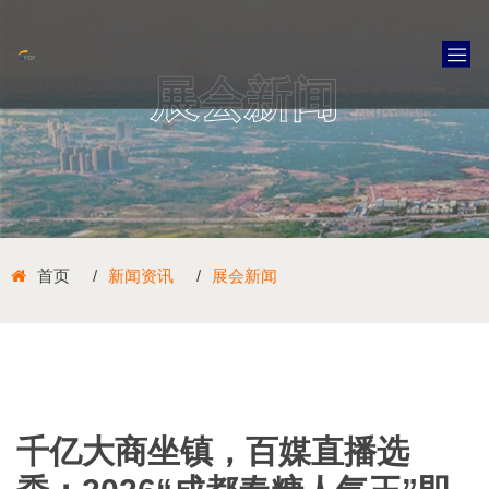
展会新闻
首页
新闻资讯
展会新闻
千亿大商坐镇，百媒直播选