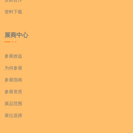
资料下载
展商中心
参展效益
为何参展
参展指南
参展资质
展品范围
展位选择