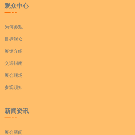
观众中心
为何参观
目标观众
展馆介绍
交通指南
展会现场
参观须知
新闻资讯
展会新闻