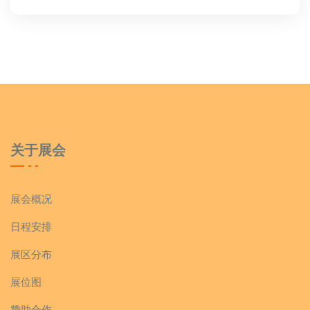
关于展会
展会概况
日程安排
展区分布
展位图
赞助合作