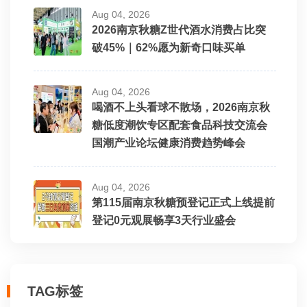
Aug 04, 2026
2026南京秋糖Z世代酒水消费占比突
破45%｜62%愿为新奇口味买单
Aug 04, 2026
喝酒不上头看球不散场，2026南京秋
糖低度潮饮专区配套食品科技交流会
国潮产业论坛健康消费趋势峰会
Aug 04, 2026
第115届南京秋糖预登记正式上线提前
登记0元观展畅享3天行业盛会
TAG标签