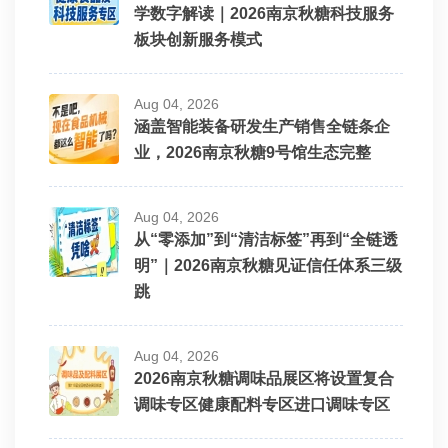
学数字解读｜2026南京秋糖科技服务
板块创新服务模式
Aug 04, 2026
涵盖智能装备研发生产销售全链条企
业，2026南京秋糖9号馆生态完整
Aug 04, 2026
从“零添加”到“清洁标签”再到“全链透
明”｜2026南京秋糖见证信任体系三级
跳
Aug 04, 2026
2026南京秋糖调味品展区将设置复合
调味专区健康配料专区进口调味专区