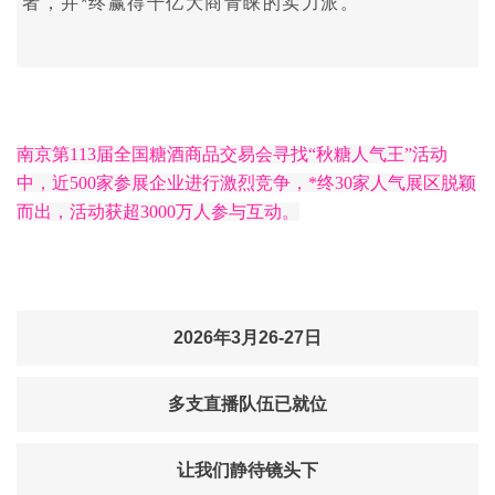
者，并*终赢得千亿大商青睐的实力派。
南京第113届全国糖酒商品交易会寻找“秋糖人气王”活动
中，近500家参展企业进行激烈竞争，*终30家人气展区脱颖
而出，活动获超3000万人参与互动。
2026年3月26-27日
多支直播队伍已就位
让我们静待镜头下