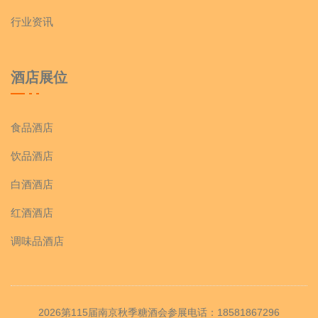
行业资讯
酒店展位
食品酒店
饮品酒店
白酒酒店
红酒酒店
调味品酒店
2026第115届南京秋季糖酒会参展电话：18581867296