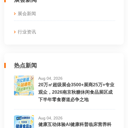
展会新闻
行业资讯
热点新闻
Aug 04, 2026
20万㎡超级展会3500+展商25万+专业
观众，2026南京秋糖休闲食品展区成
下半年零食赛道必争之地
Aug 04, 2026
健康互动体验AI健康科普临床营养科