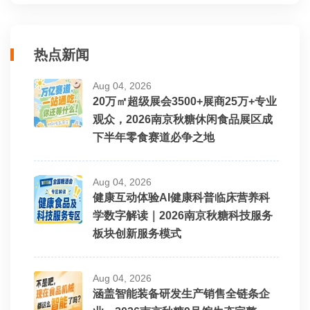
热点新闻
Aug 04, 2026
20万㎡超级展会3500+展商25万+专业
观众，2026南京秋糖休闲食品展区成
下半年零食赛道必争之地
Aug 04, 2026
健康互动体验AI健康科普临床营养科
学数字解读｜2026南京秋糖科技服务
板块创新服务模式
Aug 04, 2026
涵盖智能装备研发生产销售全链条企