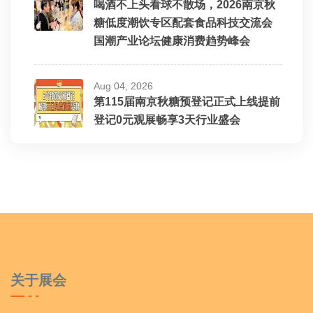
喝酒不上头看球不散场，2026南京秋
糖低度潮饮专区配套食品科技交流会
国潮产业论坛健康消费趋势峰会
Aug 04, 2026
第115届南京秋糖预登记正式上线提前
登记0元观展畅享3天行业盛会
关于展会