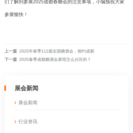
们了解到参展2025成都春糖会的注意事项，小编预祝大家
参展愉快！
上一篇
2025年春季112届全国糖酒会，相约成都
下一篇
2025春季成都糖酒会展馆怎么分区的？
展会新闻
展会新闻
行业资讯