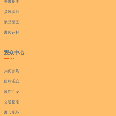
参展指南
参展资质
展品范围
展位选择
观众中心
为何参观
目标观众
展馆介绍
交通指南
展会现场