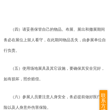
（四）请妥善保管自己的物品。布展、展出和撤展期间
务必在展位上留人看守，在此期间物品丢失，由参展单位自
行负责。
（五）使用场地展具及其它设施，要确保其安全完好，
如有损坏，照价赔偿。
联
（六）参展人员要注意人身安全，务必提前做好医疗保
系
方
险以及人身意外伤害保险。