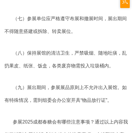
式
（七）参展单位应严格遵守布展和撤展时间，展出期间
不得随意搭建或拆除、转卖展位。
（八）保持展馆的清洁卫生，严禁吸烟、随地吐痰，乱
扔果皮、纸张、饭盒，各类废弃物需投入垃圾桶内。
（九）展出期间，参展展品原则上不允许出入展馆。如
有特殊情况，需到组委会办公室开具“物品放行证”。
参展2025成都春糖会有哪些注意事项？通过以上内容我