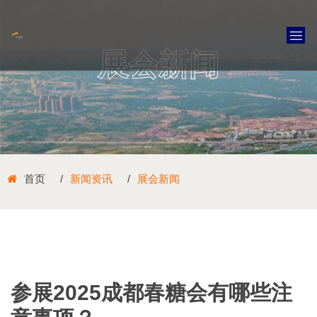
展会新闻
首页
新闻资讯
展会新闻
参展2025成都春糖会有哪些注