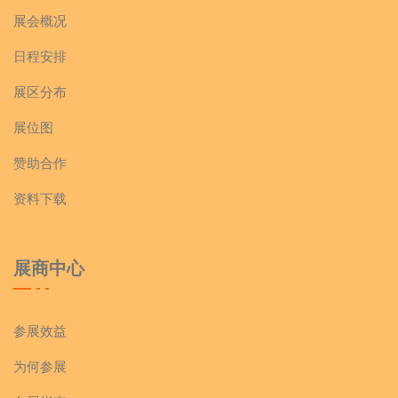
展会概况
日程安排
展区分布
展位图
赞助合作
资料下载
展商中心
参展效益
为何参展