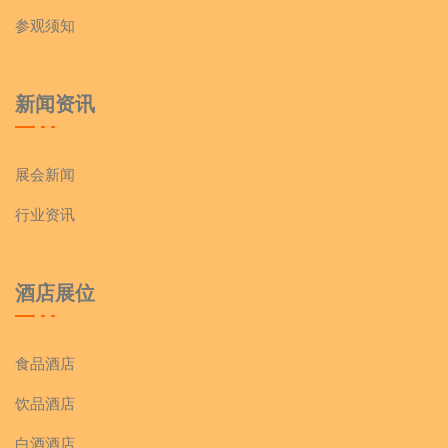
参观须知
新闻资讯
展会新闻
行业资讯
酒店展位
食品酒店
饮品酒店
白酒酒店