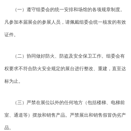
（一）遵守组委会的统一安排和场馆的各项规章制度。
凡参加本届展会的参展人员，请佩戴组委会统一核发的有效
证件。
（二）协同做好防火、防盗及安全保卫工作。组委会有
权要求不符合防火安全规定的展台进行整改、重建，直至达
标为止。
（三）严禁在展位以外的任何地方（包括楼梯、电梯前
室、通道等）摆放和销售产品。严禁展出和销售假冒伪劣产
品。