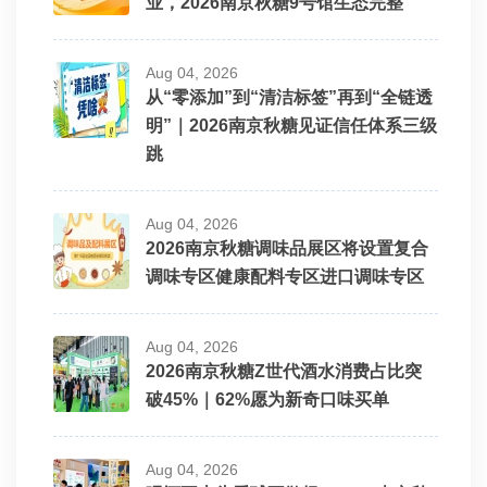
业，2026南京秋糖9号馆生态完整
Aug 04, 2026
从“零添加”到“清洁标签”再到“全链透
明”｜2026南京秋糖见证信任体系三级
跳
Aug 04, 2026
2026南京秋糖调味品展区将设置复合
调味专区健康配料专区进口调味专区
Aug 04, 2026
2026南京秋糖Z世代酒水消费占比突
破45%｜62%愿为新奇口味买单
Aug 04, 2026