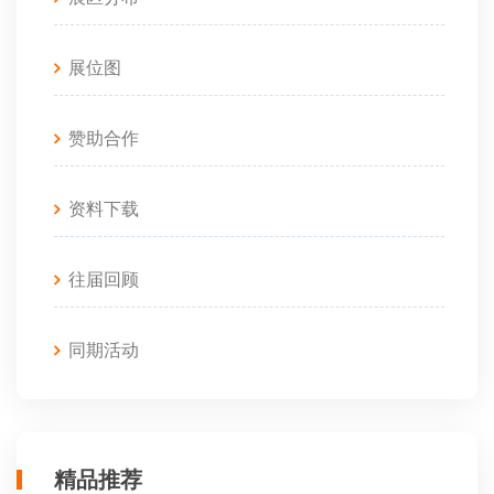
展位图
赞助合作
资料下载
往届回顾
同期活动
精品推荐