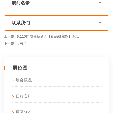
展商名录
联系我们
上一篇
第110届成都糖酒会【食品机械馆】图纸
下一篇
没有了
展位图
展会概况
日程安排
展区分布