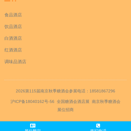
食品酒店
饮品酒店
白酒酒店
红酒酒店
调味品酒店
2026第115届南京秋季糖酒会参展电话：18581867296
沪ICP备18040162号-56
全国糖酒会酒店展
南京秋季糖酒会
展位招商
展位预定
拨打电话