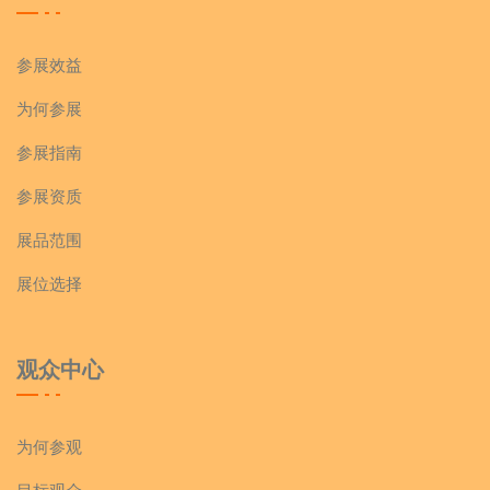
参展效益
为何参展
参展指南
参展资质
展品范围
展位选择
观众中心
为何参观