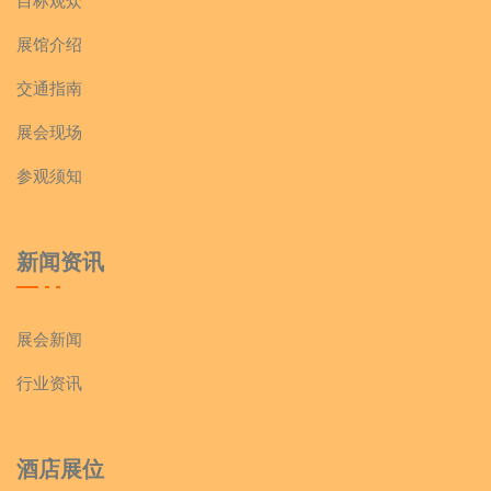
目标观众
展馆介绍
交通指南
展会现场
参观须知
新闻资讯
展会新闻
行业资讯
酒店展位