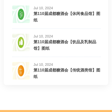
Jul 10, 2024
第110届成都糖酒会【休闲食品馆】图
纸
Jul 10, 2024
第110届成都糖酒会【饮品及乳制品
馆】图纸
Jul 10, 2024
第110届成都糖酒会【传统酒类馆】图
纸