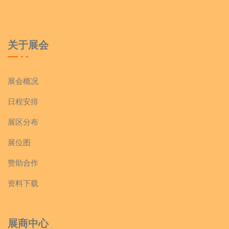
关于展会
展会概况
日程安排
展区分布
展位图
赞助合作
资料下载
展商中心