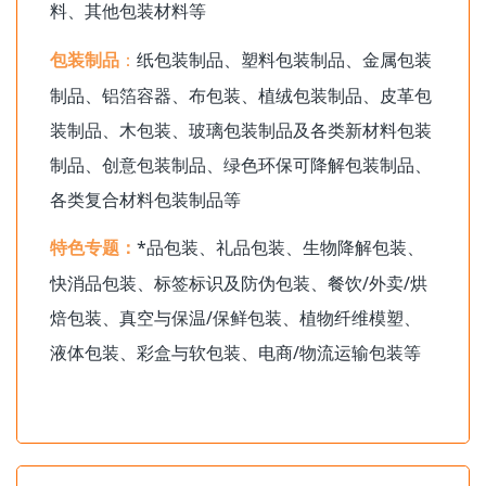
料、其他包装材料等
纸包装制品、塑料包装制品、金属包装
包装制品
：
制品、铝箔容器、布包装、植绒包装制品、皮革包
装制品、木包装、玻璃包装制品及各类新材料包装
制品、创意包装制品、绿色环保可降解包装制品、
各类复合材料包装制品等
*品包装、礼品包装、生物降解包装、
特色专题：
快消品包装、标签标识及防伪包装、餐饮/外卖/烘
焙包装、真空与保温/保鲜包装、植物纤维模塑、
液体包装、彩盒与软包装、电商/物流运输包装等