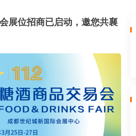
糖酒会展位招商已启动，邀您共襄