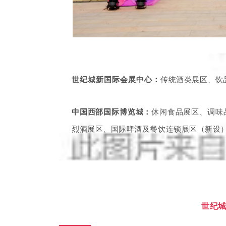
世纪城新国际会展中心：
传统酒类展区、饮
中国西部国际博览城：
休闲食品展区、调味
烈酒展区、国际啤酒及餐饮连锁展区（新设
世纪