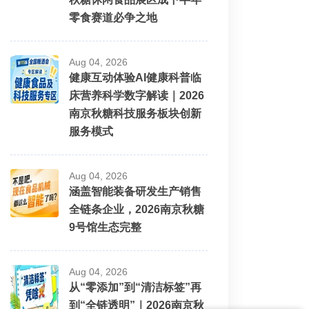
零食赛道必争之地
Aug 04, 2026
健康互动体验AI健康科普临
床营养科学数字解读｜2026
南京秋糖科技服务板块创新
服务模式
Aug 04, 2026
涵盖智能装备研发生产销售
全链条企业，2026南京秋糖
9号馆生态完整
Aug 04, 2026
从“零添加”到“清洁标签”再
到“全链透明”｜2026南京秋