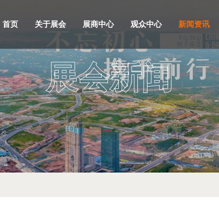
首页
关于展会
展商中心
观众中心
新闻资讯
展会新闻