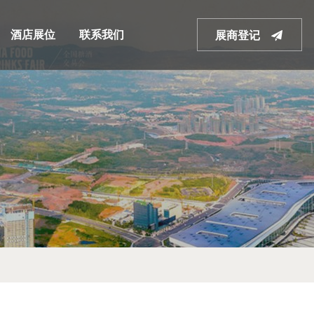
酒店展位
联系我们
展商登记