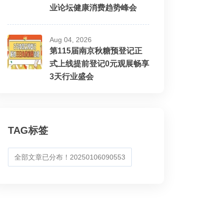
业论坛健康消费趋势峰会
Aug 04, 2026
第115届南京秋糖预登记正
式上线提前登记0元观展畅享
3天行业盛会
TAG标签
全部文章已分布！20250106090553