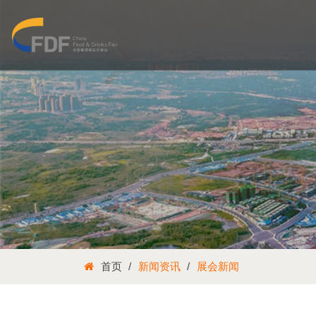
首页
新闻资讯
展会新闻