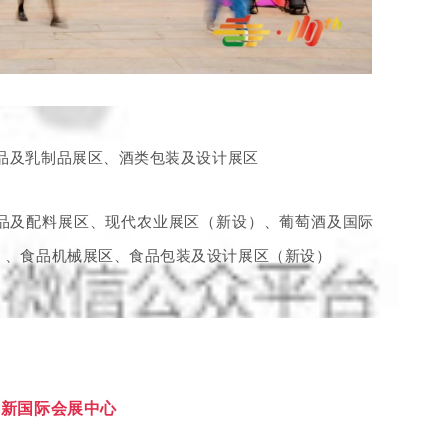
品及乳制品展区、酒类包装及设计展区
品及配料展区、现代农业展区（新设）、葡萄酒及国际
）、食品机械展区、食品包装及设计展区（新设）
城新国际会展中心