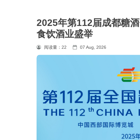
2025年第112届成都
食饮酒业盛举
阅读量：
22
07 Aug, 2026