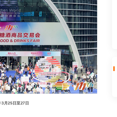
年
3月25日至27日