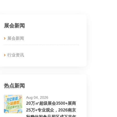
展会新闻
展会新闻
行业资讯
热点新闻
Aug 04, 2026
20万㎡超级展会3500+展商
25万+专业观众，2026南京
秋糖休闲食品展区成下半年