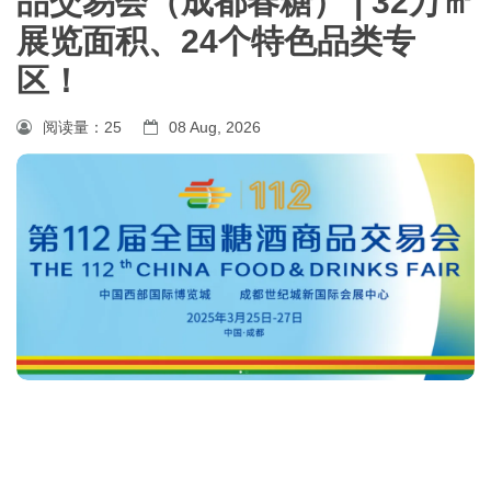
品交易会（成都春糖） | 32万㎡
展览面积、24个特色品类专
区！
阅读量：
25
08 Aug, 2026