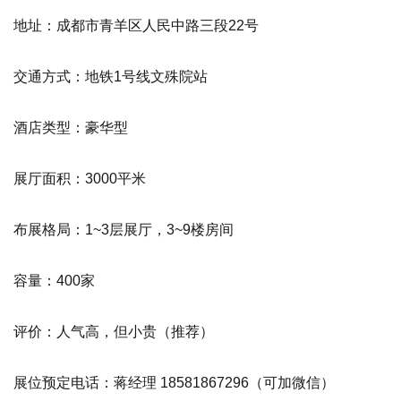
地址：成都市青羊区人民中路三段22号
交通方式：地铁1号线文殊院站
酒店类型：豪华型
展厅面积：3000平米
布展格局：1~3层展厅，3~9楼房间
容量：400家
评价：人气高，但小贵
（推荐）
展位预定电话：蒋经理 18581867296（可加微信）