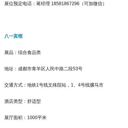
展位预定电话：蒋经理 18581867296（可加微信）
八一宾馆
展品：综合食品类
地址：成都市青羊区人民中路二段53号
交通方式：地铁1号线文殊院站，1、4号线骡马市
酒店类型：舒适型
展厅面积：1000平米