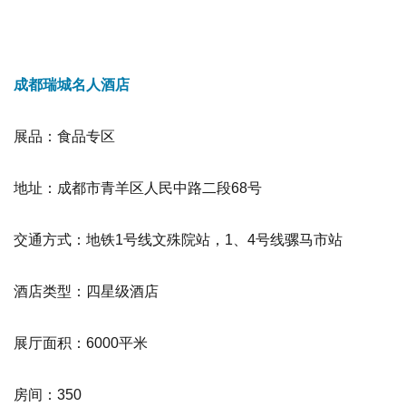
成都瑞城名人酒店
展品：食品专区
地址：成都市青羊区人民中路二段68号
交通方式：地铁1号线文殊院站，1、4号线骡马市站
酒店类型：四星级酒店
展厅面积：6000平米
房间：350