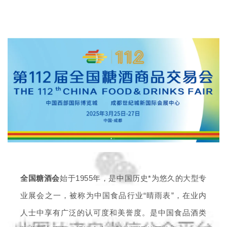
全国糖酒会
始于1955年，是中国历史*为悠久的大型专
业展会之一，被称为中国食品行业“晴雨表”，在业内
人士中享有广泛的认可度和美誉度。是中国食品酒类