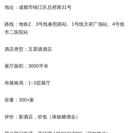
地址：成都市锦江区总府路31号
路线：地铁2、3号线春熙路站、1号线天府广场站、4号线
市二医院站
酒店类型：五星级酒店
展厅面积：3000平米
布展格局：1~3层展厅
容量：300+家
评价：新酒店，价低
（体验糖酒会）