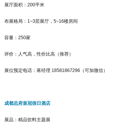
展厅面积：200平米
布展格局：1~3层展厅，5~16楼房间
容量：250家
评价：人气高，性价比高
（推荐）
展位预定电话：蒋经理 18581867296（可加微信）
成都总府皇冠假日酒店
展品
：精品饮料主题展