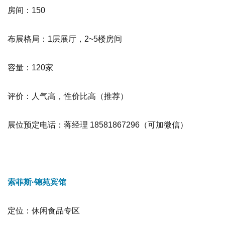
房间：150
布展格局：1层展厅，2~5楼房间
容量：120家
评价：人气高，性价比高
（推荐）
展位预定电话：蒋经理 18581867296（可加微信）
索菲斯·锦苑宾馆
定位：休闲食品专区