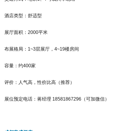
酒店类型：舒适型
展厅面积：2000平米
布展格局：1~3层展厅，4~19楼房间
容量：约400家
评价：人气高，性价比高
（推荐）
展位预定电话：蒋经理 18581867296（可加微信）