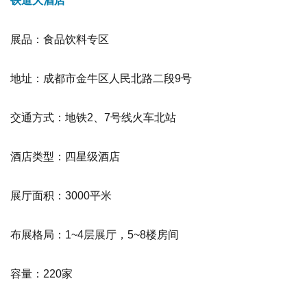
铁道大酒店
展品：食品饮料专区
地址：成都市金牛区人民北路二段9号
交通方式：地铁2、7号线火车北站
酒店类型：四星级酒店
展厅面积：3000平米
布展格局：1~4层展厅，5~8楼房间
容量：220家