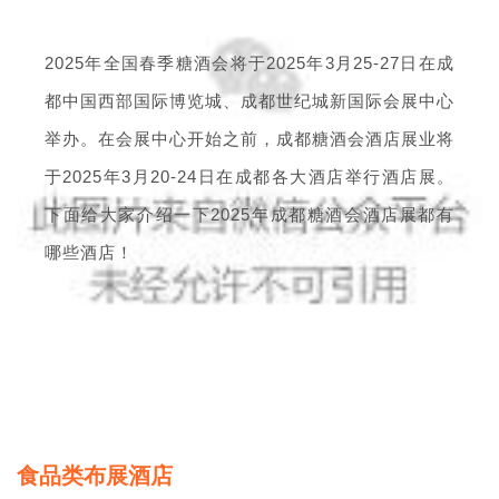
2025年全国春季糖酒会将于2025年3月25-27日在成
都中国西部国际博览城、成都世纪城新国际会展中心
举办。在会展中心开始之前，成都糖酒会酒店展业将
于2025年3月20-24日在成都各大酒店举行酒店展。
下面给大家介绍一下2025年成都糖酒会酒店展都有
哪些酒店！
食品类布展酒店