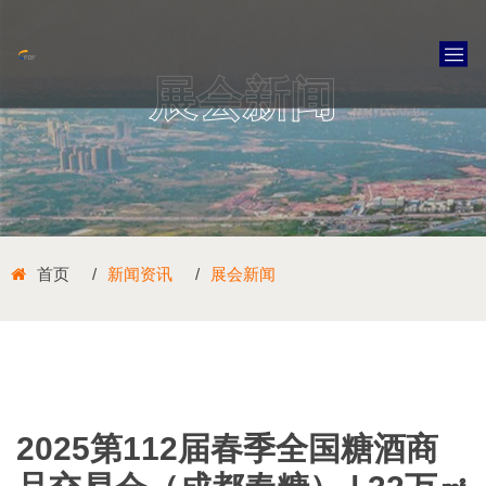
展会新闻
首页
新闻资讯
展会新闻
2025第112届春季全国糖酒商