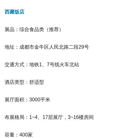
西藏饭店
展品：综合食品类
（推荐）
地址：成都市金牛区人民北路二段29号
交通方式：地铁1、7号线火车北站
酒店类型：舒适型
展厅面积：3000平米
布展格局：1~4、17层展厅，3~16楼房间
容量：400家