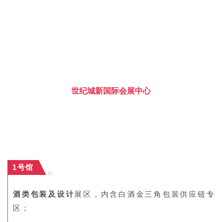
世纪城新国际会展中心
1号馆
酒类包装及设计
展区，内含白酒金三角包装供应链专
区；