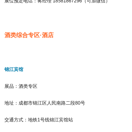
展位预定电话：蒋经理 18581867296（可加微信）
酒类综合专区·酒店
锦江宾馆
展品
：酒类专区
地址：成都市锦江区人民南路二段80号
交通方式：地铁1号线锦江宾馆站