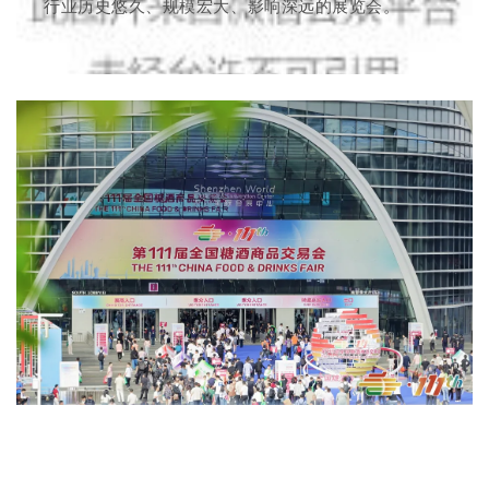
行业历史悠久、规模宏大、影响深远的展览会。