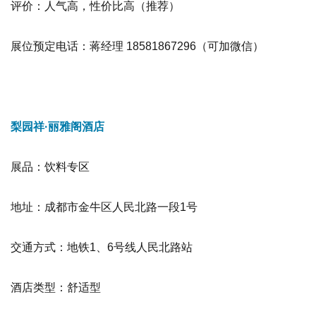
评价：人气高，性价比高
（推荐）
展位预定电话：蒋经理 18581867296（可加微信）
梨园祥·丽雅阁酒店
展品
：饮料专区
地址：成都市金牛区人民北路一段1号
交通方式：地铁1、6号线人民北路站
酒店类型：舒适型