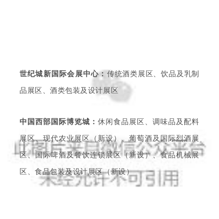
世纪城新国际会展中心：
传统酒类展区、饮品及乳制
品展区、酒类包装及设计展区
中国西部国际博览城：
休闲食品展区、调味品及配料
展区、现代农业展区（新设）、葡萄酒及国际烈酒展
区、国际啤酒及餐饮连锁展区（新设）、食品机械展
区、食品包装及设计展区（新设）