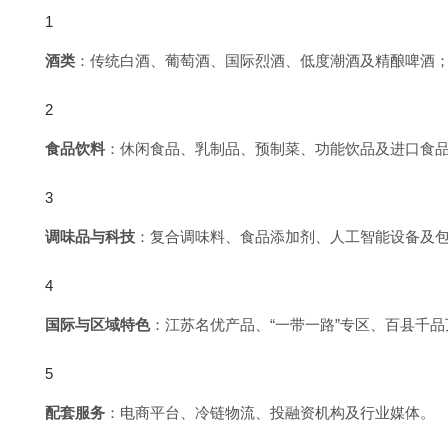
酒类
：传统白酒、葡萄酒、国际烈酒、低度潮酒及精酿啤酒
食品饮料
：休闲食品、乳制品、预制菜、功能饮品及进口食
调味品与科技
：复合调味料、食品添加剂、人工智能设备及
国际与区域特色
：江苏名优产品、“一带一路”专区、百县千
配套服务
：电商平台、冷链物流、投融资机构及行业媒体。