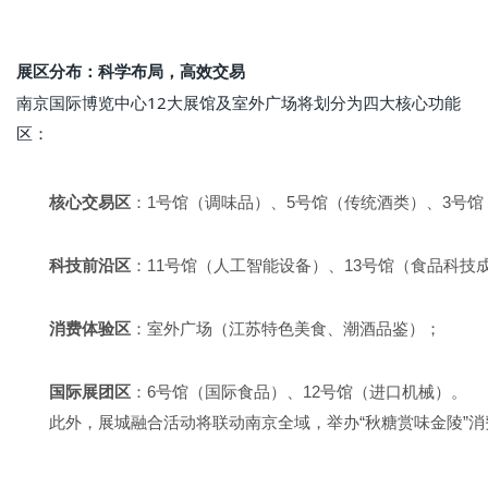
展区分布：科学布局，高效交易
南京国际博览中心12大展馆及室外广场将划分为四大核心功能
区：
核心交易区
：1号馆（调味品）、5号馆（传统酒类）、3号
科技前沿区
：11号馆（人工智能设备）、13号馆（食品科技
消费体验区
：室外广场（江苏特色美食、潮酒品鉴）；
国际展团区
：6号馆（国际食品）、12号馆（进口机械）。
此外，展城融合活动将联动南京全域，举办“秋糖赏味金陵”