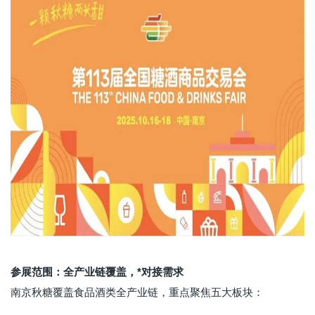
参展范围：全产业链覆盖，*对接需求
南京秋糖覆盖食品酒类全产业链，重点聚焦五大板块：