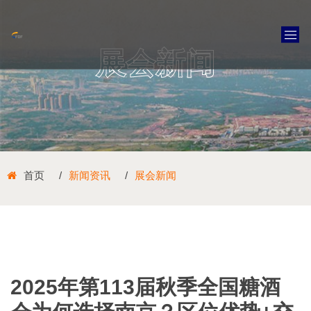
展会新闻
首页
新闻资讯
展会新闻
2025年第113届秋季全国糖酒