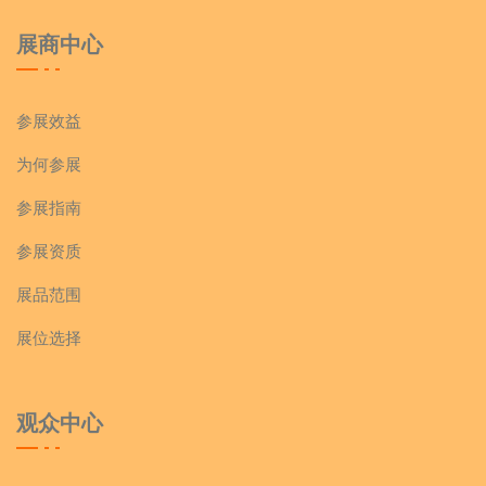
展商中心
参展效益
为何参展
参展指南
参展资质
展品范围
展位选择
观众中心