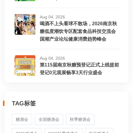
Aug 04, 2026
喝酒不上头看球不散场，2026南京秋
糖低度潮饮专区配套食品科技交流会
国潮产业论坛健康消费趋势峰会
Aug 04, 2026
第115届南京秋糖预登记正式上线提前
登记0元观展畅享3天行业盛会
TAG标签
糖酒会
全国糖酒会
秋季糖酒会