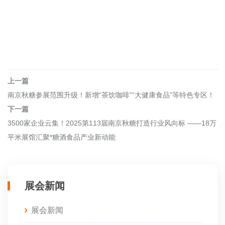
上一篇
南京秋糖参展范围升级！新增“茶饮咖啡”“大健康食品”等特色专区！
下一篇
3500家企业云集！2025第113届南京秋糖打造行业风向标 ——18万
平米展馆汇聚*糖酒食品产业新动能
展会新闻
展会新闻