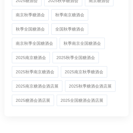
2025糖酒会
2025秋季糖酒会
南京糖酒会
南京秋季糖酒会
秋季南京糖酒会
秋季全国糖酒会
全国秋季糖酒会
南京秋季全国糖酒会
秋季南京全国糖酒会
2025南京糖酒会
2025秋季全国糖酒会
2025秋季南京糖酒会
2025南京秋季糖酒会
2025南京糖酒会酒店展
2025秋季糖酒会酒店展
2025糖酒会酒店展
2025全国糖酒会酒店展