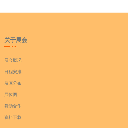
关于展会
展会概况
日程安排
展区分布
展位图
赞助合作
资料下载