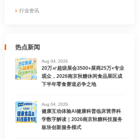
行业资讯
热点新闻
Aug 04, 2026
20万㎡超级展会3500+展商25万+专业
观众，2026南京秋糖休闲食品展区成
下半年零食赛道必争之地
Aug 04, 2026
健康互动体验AI健康科普临床营养科
学数字解读｜2026南京秋糖科技服务
板块创新服务模式