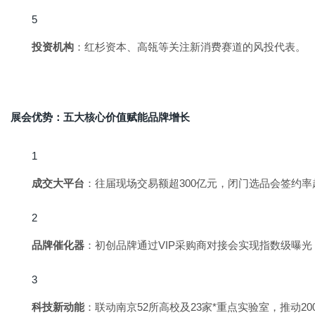
投资机构
：红杉资本、高瓴等关注新消费赛道的风投代表。
展会优势：五大核心价值赋能品牌增长
成交大平台
：往届现场交易额超300亿元，闭门选品会签约率
品牌催化器
：初创品牌通过VIP采购商对接会实现指数级曝光
科技新动能
：联动南京52所高校及23家*重点实验室，推动2