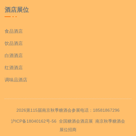
酒店展位
食品酒店
饮品酒店
白酒酒店
红酒酒店
调味品酒店
2026第115届南京秋季糖酒会参展电话：18581867296
沪ICP备18040162号-56
全国糖酒会酒店展
南京秋季糖酒会
展位招商