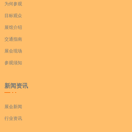
为何参观
目标观众
展馆介绍
交通指南
展会现场
参观须知
新闻资讯
展会新闻
行业资讯