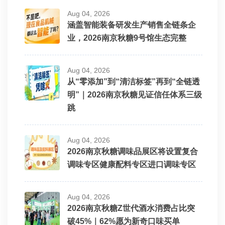
Aug 04, 2026
涵盖智能装备研发生产销售全链条企
业，2026南京秋糖9号馆生态完整
Aug 04, 2026
从“零添加”到“清洁标签”再到“全链透
明”｜2026南京秋糖见证信任体系三级
跳
Aug 04, 2026
2026南京秋糖调味品展区将设置复合
调味专区健康配料专区进口调味专区
Aug 04, 2026
2026南京秋糖Z世代酒水消费占比突
破45%｜62%愿为新奇口味买单