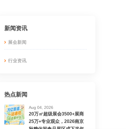
新闻资讯
展会新闻
行业资讯
热点新闻
Aug 04, 2026
20万㎡超级展会3500+展商
25万+专业观众，2026南京
秋糖休闲食品展区成下半年