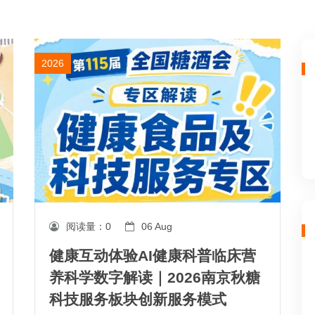
2026
阅读量：
0
06 Aug
健康互动体验AI健康科普临床营
养科学数字解读｜2026南京秋糖
科技服务板块创新服务模式