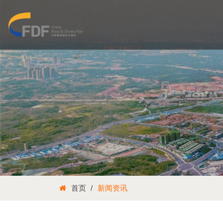
首页
新闻资讯