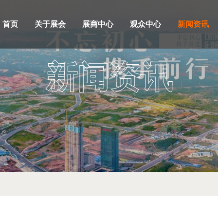
首页
关于展会
展商中心
观众中心
新闻资讯
新闻资讯