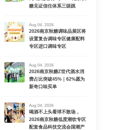
糖见证信任体系三级跳
Aug 04, 2026
2026南京秋糖调味品展区将
设置复合调味专区健康配料
专区进口调味专区
Aug 04, 2026
2026南京秋糖Z世代酒水消
费占比突破45%｜62%愿为
新奇口味买单
Aug 04, 2026
喝酒不上头看球不散场，
2026南京秋糖低度潮饮专区
配套食品科技交流会国潮产