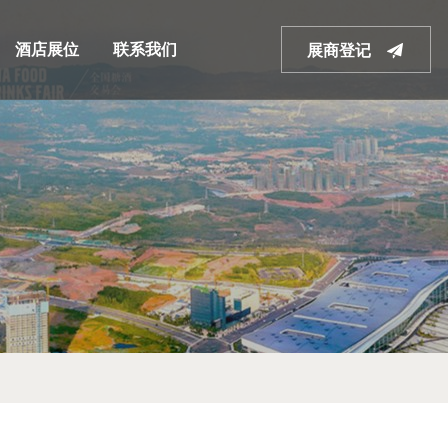
酒店展位
联系我们
展商登记