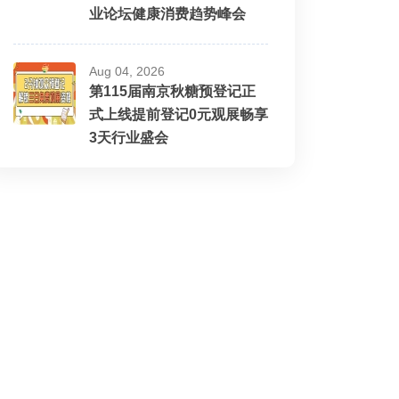
业论坛健康消费趋势峰会
Aug 04, 2026
第115届南京秋糖预登记正
式上线提前登记0元观展畅享
3天行业盛会