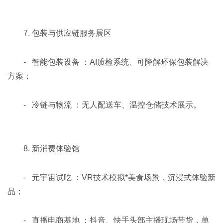
7. 包装与供应链服务展区
- 智能包装设备 ：AI质检系统、可降解环保包装解决
方案；
- 冷链与物流 ：无人配送车、温控仓储技术展示。
8. 新消费体验馆
- 元宇宙试吃 ：VR技术模拟*美食场景，沉浸式体验新
品；
- 直播电商基地 ：抖音、快手头部主播现场带货，单