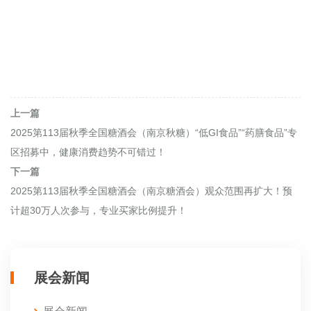
上一篇
2025第113届秋季全国糖酒会（南京秋糖）“低GI食品”“药膳食品”专
区招募中，健康消费趋势不可错过！
下一篇
2025第113届秋季全国糖酒会（南京糖酒会）观众范围再扩大！预
计超30万人次参与，专业买家比例提升！
展会新闻