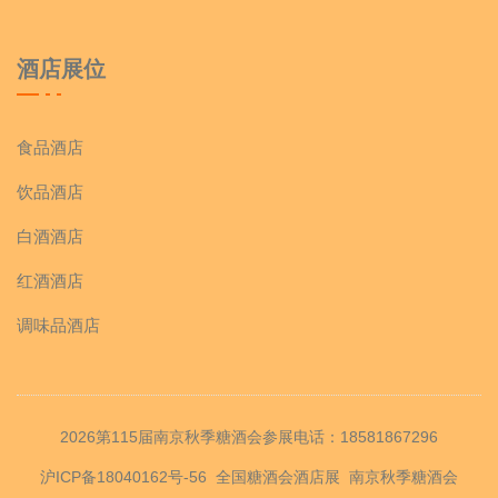
酒店展位
食品酒店
饮品酒店
白酒酒店
红酒酒店
调味品酒店
2026第115届南京秋季糖酒会参展电话：18581867296
沪ICP备18040162号-56
全国糖酒会酒店展
南京秋季糖酒会