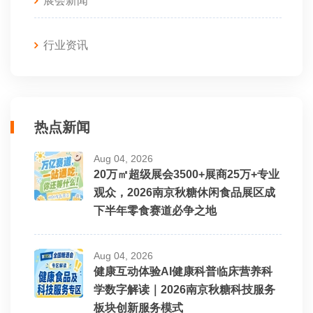
展会新闻
行业资讯
热点新闻
Aug 04, 2026
20万㎡超级展会3500+展商25万+专业
观众，2026南京秋糖休闲食品展区成
下半年零食赛道必争之地
Aug 04, 2026
健康互动体验AI健康科普临床营养科
学数字解读｜2026南京秋糖科技服务
板块创新服务模式