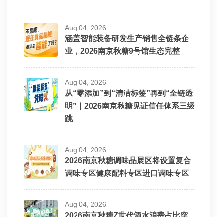
Aug 04, 2026
涵盖智能装备研发生产销售全链条企
业，2026南京秋糖9号馆生态完整
Aug 04, 2026
从“零添加”到“清洁标签”再到“全链透
明”｜2026南京秋糖见证信任体系三级
跳
Aug 04, 2026
2026南京秋糖调味品展区将设置复合
调味专区健康配料专区进口调味专区
Aug 04, 2026
2026南京秋糖Z世代酒水消费占比突