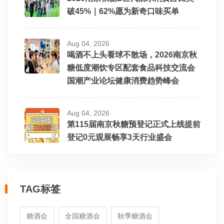
破45%｜62%愿为新奇口味买单
Aug 04, 2026
喝酒不上头看球不散场，2026南京秋
糖低度潮饮专区配套食品科技交流会
国潮产业论坛健康消费趋势峰会
Aug 04, 2026
第115届南京秋糖预登记正式上线提前
登记0元观展畅享3天行业盛会
TAG标签
糖酒会
全国糖酒会
秋季糖酒会