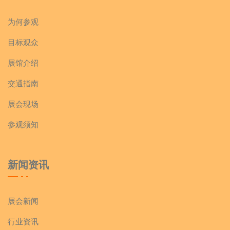
为何参观
目标观众
展馆介绍
交通指南
展会现场
参观须知
新闻资讯
展会新闻
行业资讯