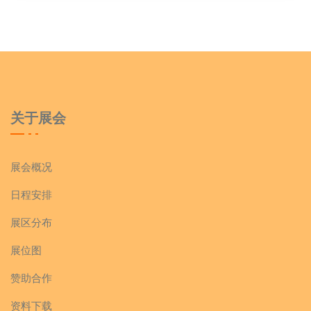
关于展会
展会概况
日程安排
展区分布
展位图
赞助合作
资料下载