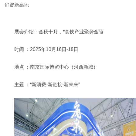
消费新高地
展会介绍：金秋十月，*食饮产业聚势金陵
时间 ：2025年10月16日-18日
地点 ：南京国际博览中心（河西新城）
主题 ：“新消费·新链接·新未来”