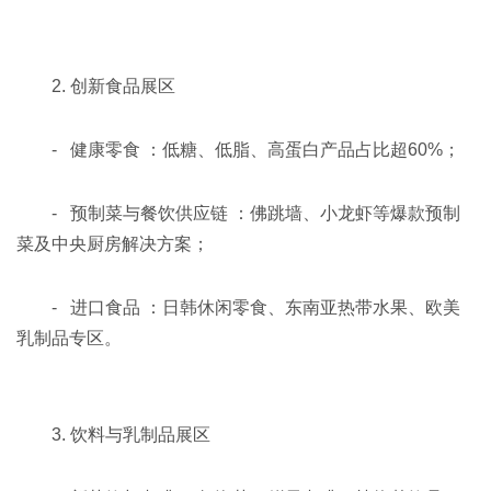
2. 创新食品展区
- 健康零食 ：低糖、低脂、高蛋白产品占比超60%；
- 预制菜与餐饮供应链 ：佛跳墙、小龙虾等爆款预制
菜及中央厨房解决方案；
- 进口食品 ：日韩休闲零食、东南亚热带水果、欧美
乳制品专区。
3. 饮料与乳制品展区