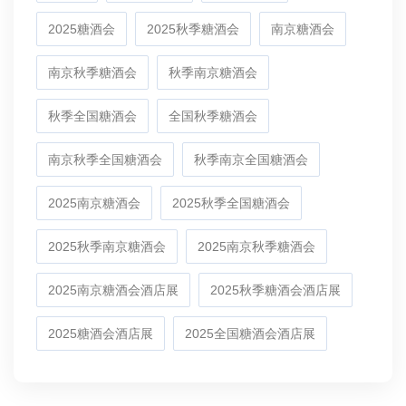
2025糖酒会
2025秋季糖酒会
南京糖酒会
南京秋季糖酒会
秋季南京糖酒会
秋季全国糖酒会
全国秋季糖酒会
南京秋季全国糖酒会
秋季南京全国糖酒会
2025南京糖酒会
2025秋季全国糖酒会
2025秋季南京糖酒会
2025南京秋季糖酒会
2025南京糖酒会酒店展
2025秋季糖酒会酒店展
2025糖酒会酒店展
2025全国糖酒会酒店展