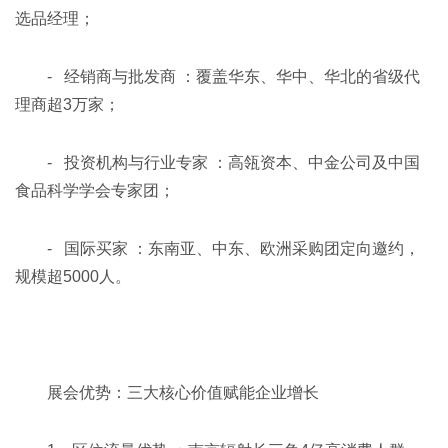
选品经理；
- 经销商与批发商 ：覆盖华东、华中、华北的省级代
理商超3万家；
- 投资机构与行业专家 ：高瓴资本、中金公司及中国
食品科学学会专家团；
- 国际买家 ：东南亚、中东、欧洲采购团定向邀约，
规模超5000人。
展会优势：三大核心价值赋能企业增长