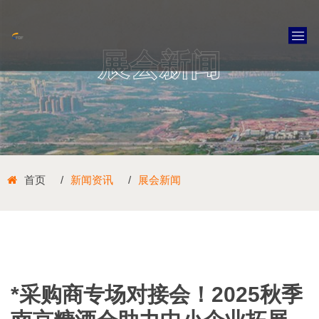
展会新闻
首页
新闻资讯
展会新闻
*采购商专场对接会！2025秋季