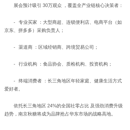
展会预计吸引 30万观众 ，覆盖全产业链核心决策者：
- 专业买家 ：大型商超、连锁便利店、电商平台（如
京东、拼多多）采购负责人；
- 渠道商 ：区域经销商、跨境贸易公司；
- 行业机构 ：食品协会、质检机构、投资机构；
- 终端消费者 ：长三角地区年轻家庭、健康生活方式
爱好者。
依托长三角地区 24%的全国社零占比 及强劲消费升级
趋势，南京秋糖将成为品牌抢占华东市场的战略高地。