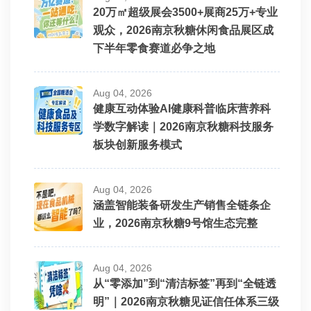
20万㎡超级展会3500+展商25万+专业
观众，2026南京秋糖休闲食品展区成
下半年零食赛道必争之地
Aug 04, 2026
健康互动体验AI健康科普临床营养科
学数字解读｜2026南京秋糖科技服务
板块创新服务模式
Aug 04, 2026
涵盖智能装备研发生产销售全链条企
业，2026南京秋糖9号馆生态完整
Aug 04, 2026
从“零添加”到“清洁标签”再到“全链透
明”｜2026南京秋糖见证信任体系三级