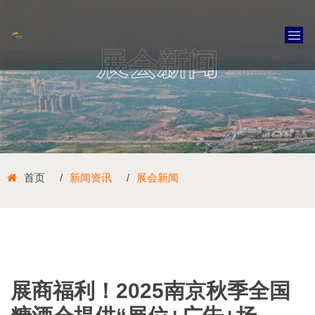
展会新闻
首页
新闻资讯
展会新闻
展商福利！2025南京秋季全国