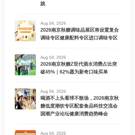
跳
Aug 04, 2026
2026南京秋糖调味品展区将设置复合
调味专区健康配料专区进口调味专区
Aug 04, 2026
2026南京秋糖Z世代酒水消费占比突
破45%｜62%愿为新奇口味买单
Aug 04, 2026
喝酒不上头看球不散场，2026南京秋
糖低度潮饮专区配套食品科技交流会
国潮产业论坛健康消费趋势峰会
Aug 04, 2026