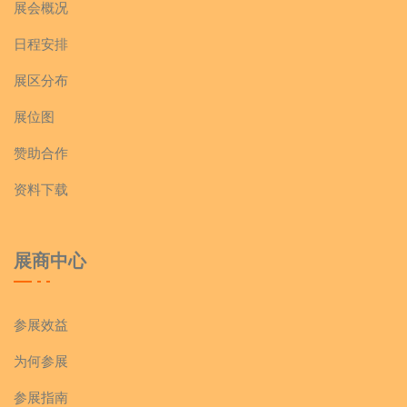
展会概况
日程安排
展区分布
展位图
赞助合作
资料下载
展商中心
参展效益
为何参展
参展指南