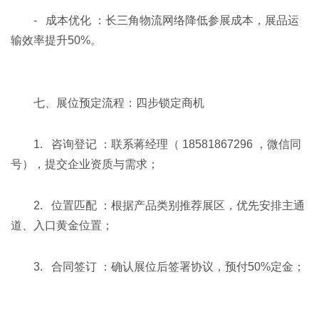
- 成本优化 ：长三角物流网络降低参展成本，展品运
输效率提升50%。
七、展位预定流程：四步锁定商机
1. 咨询登记 ：联系蒋经理（ 18581867296 ，微信同
号），提交企业资质与需求；
2. 位置匹配 ：根据产品类别推荐展区，优先安排主通
道、入口黄金位置；
3. 合同签订 ：确认展位后签署协议，预付50%定金；