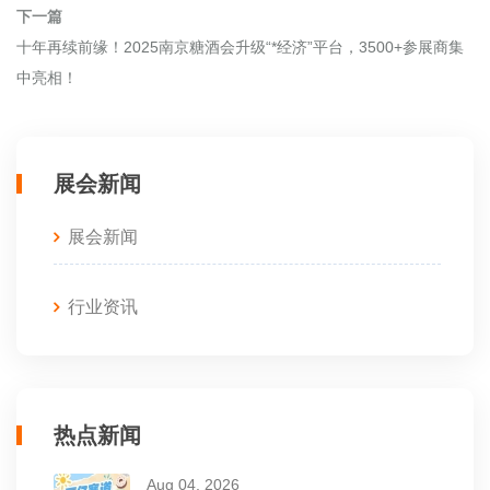
下一篇
十年再续前缘！2025南京糖酒会升级“*经济”平台，3500+参展商集
中亮相！
展会新闻
展会新闻
行业资讯
热点新闻
Aug 04, 2026