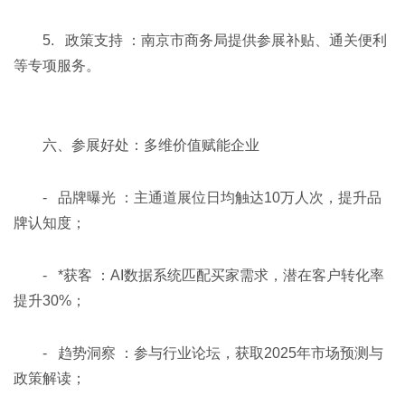
5. 政策支持 ：南京市商务局提供参展补贴、通关便利
等专项服务。
六、参展好处：多维价值赋能企业
- 品牌曝光 ：主通道展位日均触达10万人次，提升品
牌认知度；
- *获客 ：AI数据系统匹配买家需求，潜在客户转化率
提升30%；
- 趋势洞察 ：参与行业论坛，获取2025年市场预测与
政策解读；