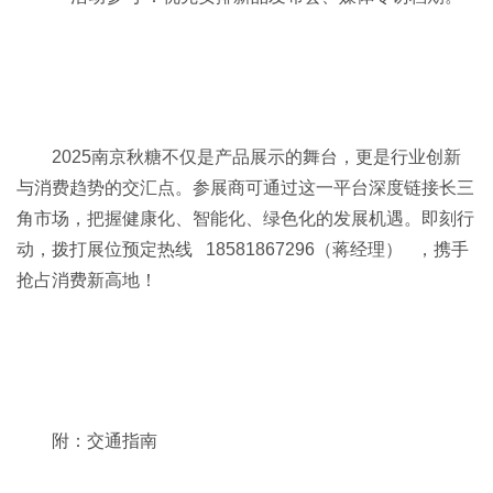
2025南京秋糖不仅是产品展示的舞台，更是行业创新
与消费趋势的交汇点。参展商可通过这一平台深度链接长三
角市场，把握健康化、智能化、绿色化的发展机遇。即刻行
动，拨打展位预定热线 18581867296（蒋经理） ，携手
抢占消费新高地！
附：交通指南