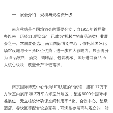
一、展会介绍：规模与规格双升级
南京秋糖是全国糖酒会的重要分支，自1955年首届举
办以来，历经113届沉淀，已成为*规模**的食品酒类行业展
会之一。本届展会选址 南京国际博览中心 ，依托其国际化
场馆设施与长三角区位优势，进一步扩大影响力。展会将分
为 食品饮料、酒类、调味品、包装机械、国际进口食品 五
大核心板块，覆盖全产业链需求。
南京国际博览中心作为UFI认证的**展馆，拥有 17万平
方米室内展厅 和 3万平方米室外展区 ，配备6000个国际标
准展位，无立柱设计确保空间利用率**化。会议中心、星级
酒店、餐饮区等配套设施完善，可满足参展商与观众的一站