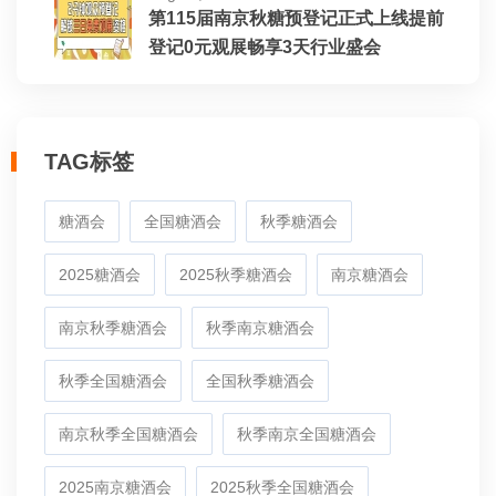
第115届南京秋糖预登记正式上线提前
登记0元观展畅享3天行业盛会
TAG标签
糖酒会
全国糖酒会
秋季糖酒会
2025糖酒会
2025秋季糖酒会
南京糖酒会
南京秋季糖酒会
秋季南京糖酒会
秋季全国糖酒会
全国秋季糖酒会
南京秋季全国糖酒会
秋季南京全国糖酒会
2025南京糖酒会
2025秋季全国糖酒会