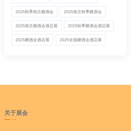
2025秋季南京糖酒会
2025南京秋季糖酒会
2025南京糖酒会酒店展
2025秋季糖酒会酒店展
2025糖酒会酒店展
2025全国糖酒会酒店展
关于展会