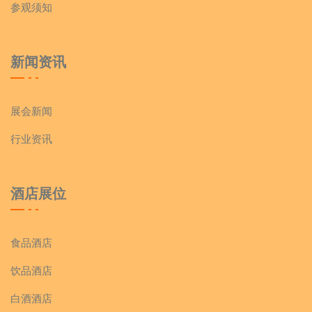
参观须知
新闻资讯
展会新闻
行业资讯
酒店展位
食品酒店
饮品酒店
白酒酒店