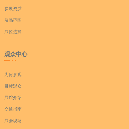
参展资质
展品范围
展位选择
观众中心
为何参观
目标观众
展馆介绍
交通指南
展会现场