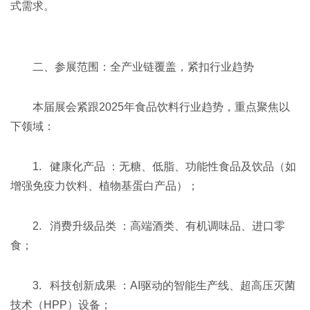
式需求。
二、参展范围：全产业链覆盖，紧扣行业趋势
本届展会紧跟2025年食品饮料行业趋势，重点聚焦以
下领域：
1. 健康化产品 ：无糖、低脂、功能性食品及饮品（如
增强免疫力饮料、植物基蛋白产品）；
2. 消费升级品类 ：高端酒类、有机调味品、进口零
食；
3. 科技创新成果 ：AI驱动的智能生产线、超高压灭菌
技术（HPP）设备；