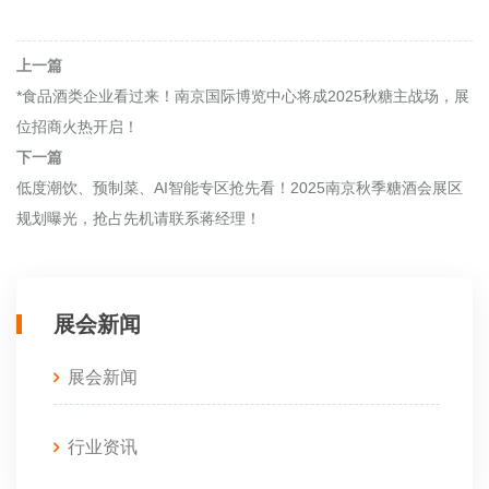
上一篇
*食品酒类企业看过来！南京国际博览中心将成2025秋糖主战场，展
位招商火热开启！
下一篇
低度潮饮、预制菜、AI智能专区抢先看！2025南京秋季糖酒会展区
规划曝光，抢占先机请联系蒋经理！
展会新闻
展会新闻
行业资讯