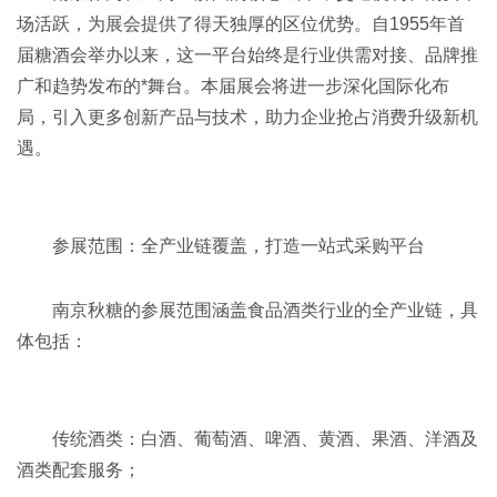
场活跃，为展会提供了得天独厚的区位优势。自1955年首
届糖酒会举办以来，这一平台始终是行业供需对接、品牌推
广和趋势发布的*舞台。本届展会将进一步深化国际化布
局，引入更多创新产品与技术，助力企业抢占消费升级新机
遇。
参展范围：全产业链覆盖，打造一站式采购平台‌
南京秋糖的参展范围涵盖食品酒类行业的全产业链，具
体包括：
传统酒类‌：白酒、葡萄酒、啤酒、黄酒、果酒、洋酒及
酒类配套服务；