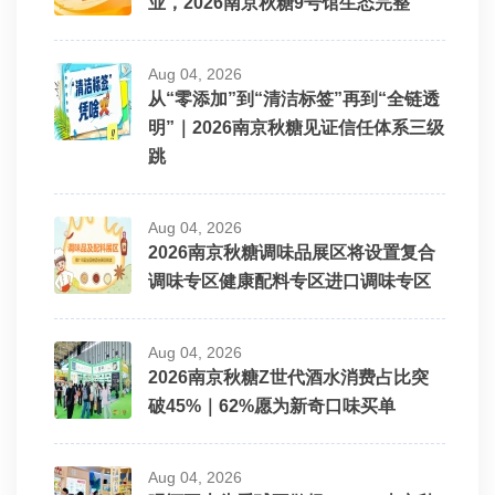
业，2026南京秋糖9号馆生态完整
Aug 04, 2026
从“零添加”到“清洁标签”再到“全链透
明”｜2026南京秋糖见证信任体系三级
跳
Aug 04, 2026
2026南京秋糖调味品展区将设置复合
调味专区健康配料专区进口调味专区
Aug 04, 2026
2026南京秋糖Z世代酒水消费占比突
破45%｜62%愿为新奇口味买单
Aug 04, 2026