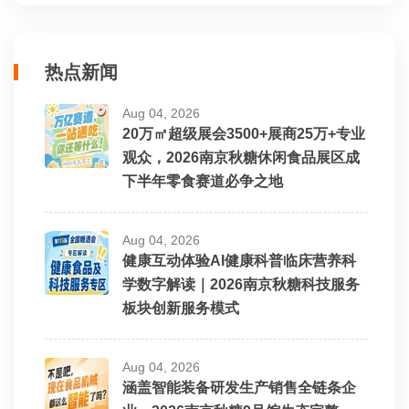
热点新闻
Aug 04, 2026
20万㎡超级展会3500+展商25万+专业
观众，2026南京秋糖休闲食品展区成
下半年零食赛道必争之地
Aug 04, 2026
健康互动体验AI健康科普临床营养科
学数字解读｜2026南京秋糖科技服务
板块创新服务模式
Aug 04, 2026
涵盖智能装备研发生产销售全链条企