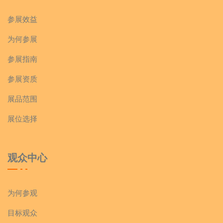
参展效益
为何参展
参展指南
参展资质
展品范围
展位选择
观众中心
为何参观
目标观众