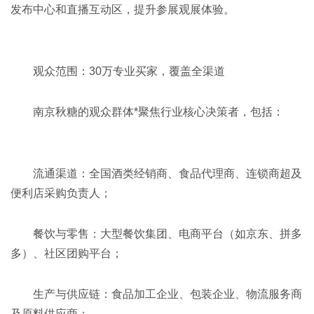
发布中心和直播互动区，提升参展观展体验。
观众范围：30万专业买家，覆盖全渠道‌
南京秋糖的观众群体*聚焦行业核心决策者，包括：
流通渠道‌：全国酒类经销商、食品代理商、连锁商超及
便利店采购负责人；
餐饮与零售‌：大型餐饮集团、电商平台（如京东、拼多
多）、社区团购平台；
生产与供应链‌：食品加工企业、包装企业、物流服务商
及原料供应商；