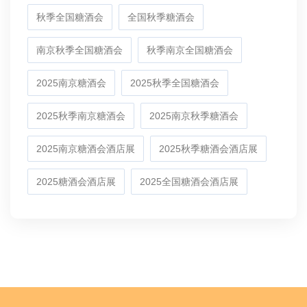
秋季全国糖酒会
全国秋季糖酒会
南京秋季全国糖酒会
秋季南京全国糖酒会
2025南京糖酒会
2025秋季全国糖酒会
2025秋季南京糖酒会
2025南京秋季糖酒会
2025南京糖酒会酒店展
2025秋季糖酒会酒店展
2025糖酒会酒店展
2025全国糖酒会酒店展