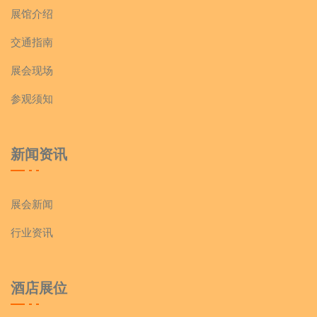
展馆介绍
交通指南
展会现场
参观须知
新闻资讯
展会新闻
行业资讯
酒店展位