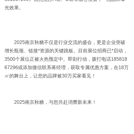
光效果。
2025南京秋糖不仅是行业交流的盛会，更是企业突破
增长瓶颈、链接*资源的关键跳板。目前展位招商已*启动，
3500个展位正被火热预定中。即刻行动，拨打电话185818
67296或添加微信联系蒋经理，获取专属优惠方案，在18万
㎡的舞台上，让您的品牌被30万买家看见！
2025南京秋糖，与您共赴消费新未来！‌