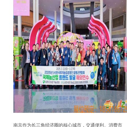
南京作为长三角经济圈的核心城市，交通便利、消费市