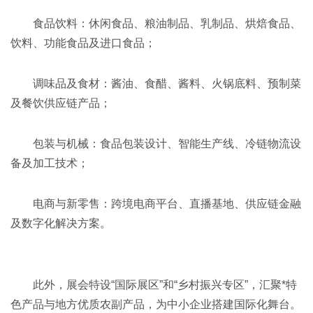
食品饮料‌：休闲食品、粮油制品、乳制品、烘焙食品、
饮料、功能食品及进口食品；
调味品及食材‌：酱油、食醋、酱料、火锅底料、预制菜
及餐饮供应链产品；
包装与机械‌：食品包装设计、智能生产线、冷链物流设
备及加工技术；
电商与新零售‌：跨境电商平台、直播基地、供应链金融
及数字化解决方案。
此外，展会特设“国际展区”和“乡村振兴专区”，汇聚*特
色产品与地方优质农副产品，为中小企业搭建国际化舞台。