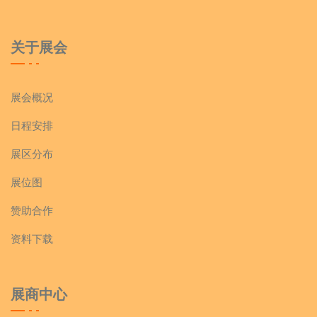
关于展会
展会概况
日程安排
展区分布
展位图
赞助合作
资料下载
展商中心