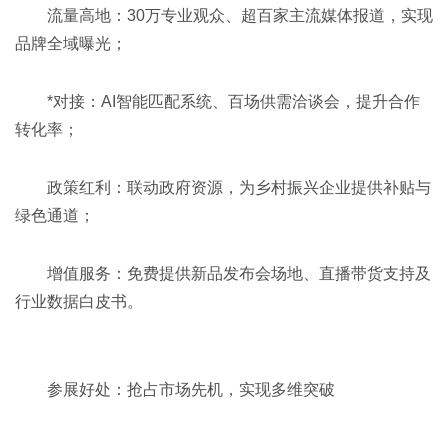
流量高地‌：30万专业观众、超百家主流媒体报道，实现
品牌全域曝光；
*对接‌：AI智能匹配系统、百场供需洽谈会，提升合作
转化率；
政策红利‌：联动政府资源，为乡村振兴企业提供补贴与
绿色通道；
增值服务‌：免费提供新品发布会场地、直播带货支持及
行业数据白皮书。
参展好处：抢占市场先机，实现多维突破‌