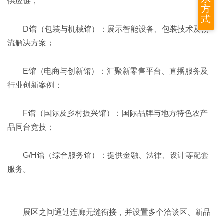
供应链；
方
式
D馆（包装与机械馆）‌：展示智能设备、包装技术及物
流解决方案；
E馆（电商与创新馆）‌：汇聚新零售平台、直播服务及
行业创新案例；
F馆（国际及乡村振兴馆）‌：国际品牌与地方特色农产
品同台竞技；
G/H馆（综合服务馆）‌：提供金融、法律、设计等配套
服务。
展区之间通过连廊无缝衔接，并设置多个洽谈区、新品