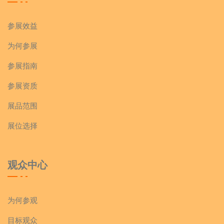
参展效益
为何参展
参展指南
参展资质
展品范围
展位选择
观众中心
为何参观
目标观众