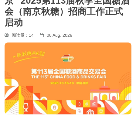
京” 2025第113届秋季全国糖酒
会（南京秋糖）招商工作正式
启动
阅读量：
14
08 Aug, 2026