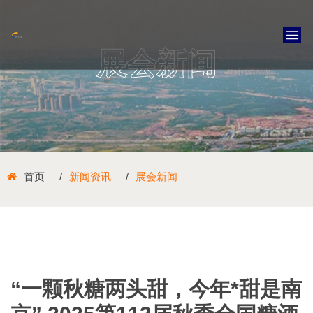
展会新闻
首页
新闻资讯
展会新闻
“一颗秋糖两头甜，今年*甜是南