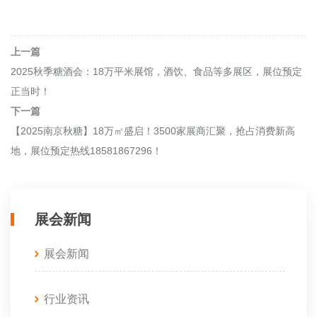
上一篇
2025秋季糖酒会：18万平米展馆，酒饮、食品等多展区，展位预定
正当时！
下一篇
【2025南京秋糖】18万㎡盛启！3500家展商汇聚，抢占消费新高
地，展位预定热线18581867296！
展会新闻
展会新闻
行业资讯