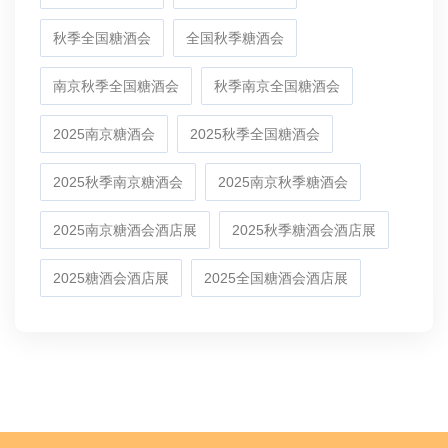
秋季全国糖酒会
全国秋季糖酒会
南京秋季全国糖酒会
秋季南京全国糖酒会
2025南京糖酒会
2025秋季全国糖酒会
2025秋季南京糖酒会
2025南京秋季糖酒会
2025南京糖酒会酒店展
2025秋季糖酒会酒店展
2025糖酒会酒店展
2025全国糖酒会酒店展