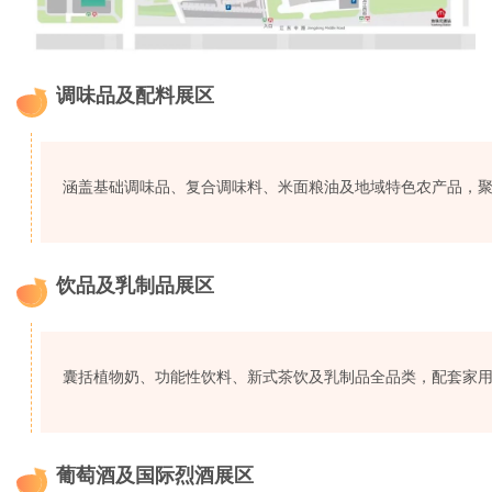
调味品及配料展区
1
涵盖基础调味品、复合调味料、米面粮油及地域特色农产品，
饮品及乳制品展区
2
囊括植物奶、功能性饮料、新式茶饮及乳制品全品类，配套家
葡萄酒及国际烈酒展区