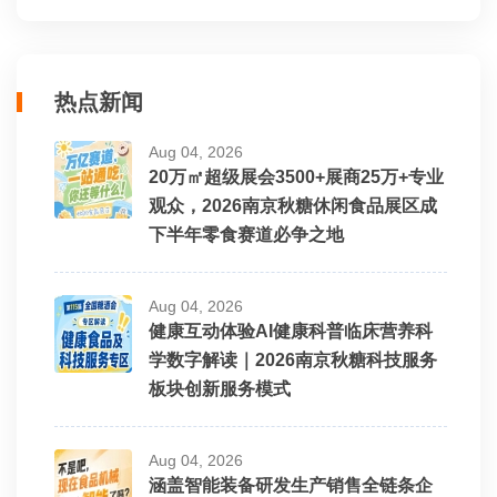
热点新闻
Aug 04, 2026
20万㎡超级展会3500+展商25万+专业
观众，2026南京秋糖休闲食品展区成
下半年零食赛道必争之地
Aug 04, 2026
健康互动体验AI健康科普临床营养科
学数字解读｜2026南京秋糖科技服务
板块创新服务模式
Aug 04, 2026
涵盖智能装备研发生产销售全链条企