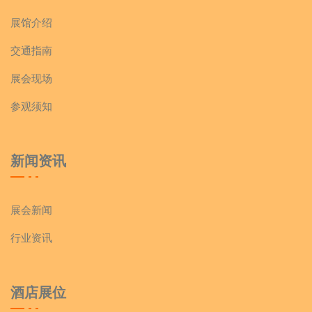
展馆介绍
交通指南
展会现场
参观须知
新闻资讯
展会新闻
行业资讯
酒店展位