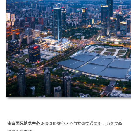
南京国际博览中心
凭借CBD核心区位与立体交通网络，为参展商