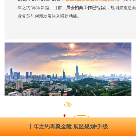
年之约”再续新篇。目前，
展会招商工作已*启动
，规划展览总面
业复苏与创新发展注入强劲动能。
十年之约再聚金陵
展区规划*升级