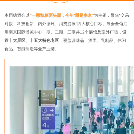
本届糖酒会以
“一颗秋糖两头甜，今年*甜是南京”
为主题，聚焦“交易
对接、科技创新、内外循环、消费提振”四大核心目标。展会全馆启
用南京国际博览中心一期、二期、三期共12个展馆及室外广场，设
置
十大展区
、
十五大特色专区
，覆盖调味品、酒类、乳制品、休闲
食品、智能制造等全产业链。