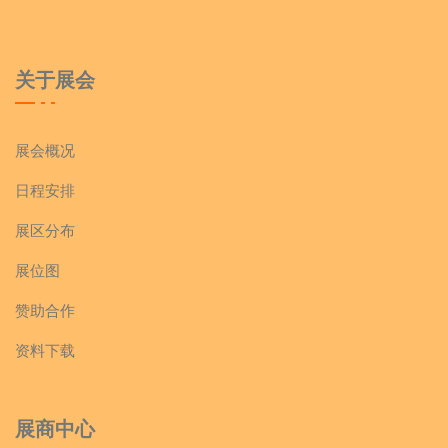
关于展会
展会概况
日程安排
展区分布
展位图
赞助合作
资料下载
展商中心