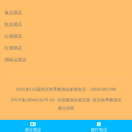
食品酒店
饮品酒店
白酒酒店
红酒酒店
调味品酒店
2026第115届南京秋季糖酒会参展电话：18581867296
沪ICP备18040162号-56
全国糖酒会酒店展
南京秋季糖酒会
展位招商
展位预定
拨打电话