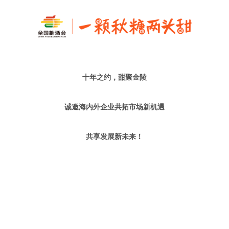
十年之约，甜聚金陵
诚邀海内外企业共拓市场新机遇
共享发展新未来！