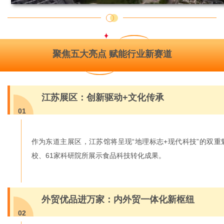
聚焦五大亮点
赋能行业新赛道
江苏展区：创新驱动+文化传承
01
作为东道主展区，江苏馆将呈现“地理标志+现代科技”的双
校、61家科研院所展示食品科技转化成果。
外贸优品进万家：内外贸一体化新枢纽
02