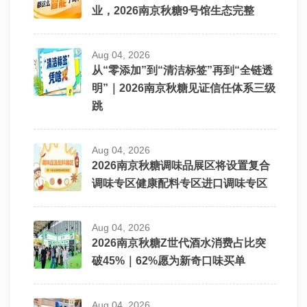
业，2026南京秋糖9号馆生态完整
Aug 04, 2026
从“零添加”到“清洁标签”再到“全链透
明”｜2026南京秋糖见证信任体系三级
跳
Aug 04, 2026
2026南京秋糖调味品展区将设置复合
调味专区健康配料专区进口调味专区
Aug 04, 2026
2026南京秋糖Z世代酒水消费占比突
破45%｜62%愿为新奇口味买单
Aug 04, 2026