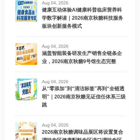
Aug 04, 2026
健康互动体验AI健康科普临床营养科
学数字解读｜2026南京秋糖科技服务
板块创新服务模式
Aug 04, 2026
涵盖智能装备研发生产销售全链条企
业，2026南京秋糖9号馆生态完整
Aug 04, 2026
从“零添加”到“清洁标签”再到“全链透
明”｜2026南京秋糖见证信任体系三级
跳
Aug 04, 2026
2026南京秋糖调味品展区将设置复合