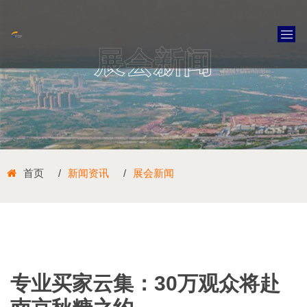
展会新闻
首页
新闻资讯
展会新闻
专业买家云集：30万观众将赴