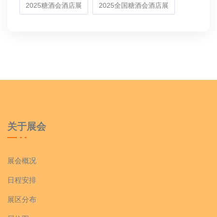
2025糖酒会酒店展
2025全国糖酒会酒店展
关于展会
展会概况
日程安排
展区分布