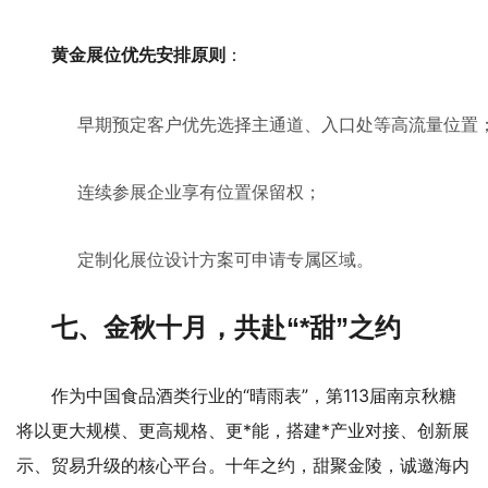
：
黄金展位优先安排原则
早期预定客户优先选择主通道、入口处等高流量位置
连续参展企业享有位置保留权；
定制化展位设计方案可申请专属区域。
七、金秋十月，共赴“*甜”之约
作为中国食品酒类行业的“晴雨表”，第113届南京秋糖
将以更大规模、更高规格、更*能，搭建*产业对接、创新展
示、贸易升级的核心平台。十年之约，甜聚金陵，诚邀海内