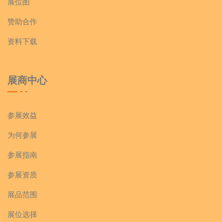
展位图
赞助合作
资料下载
展商中心
参展效益
为何参展
参展指南
参展资质
展品范围
展位选择