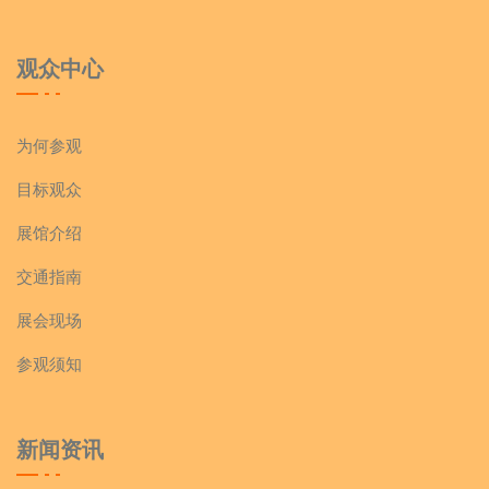
观众中心
为何参观
目标观众
展馆介绍
交通指南
展会现场
参观须知
新闻资讯