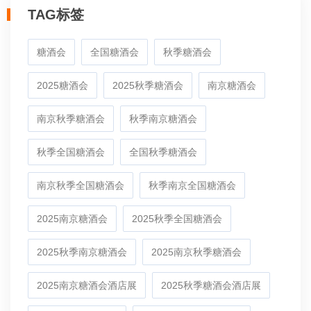
TAG标签
糖酒会
全国糖酒会
秋季糖酒会
2025糖酒会
2025秋季糖酒会
南京糖酒会
南京秋季糖酒会
秋季南京糖酒会
秋季全国糖酒会
全国秋季糖酒会
南京秋季全国糖酒会
秋季南京全国糖酒会
2025南京糖酒会
2025秋季全国糖酒会
2025秋季南京糖酒会
2025南京秋季糖酒会
2025南京糖酒会酒店展
2025秋季糖酒会酒店展