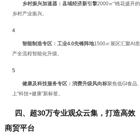
乡村振兴加速器：县域经济新引擎
2000㎡“桃花盛
乡村产业振兴。
智能制造专区：工业4.0先锋阵地
1500㎡展区汇聚A
产全流程智能化升级。
健康及科技服务专区：消费升级风向标
聚焦低GI食
上“科技+健康”新标签。
四、超30万专业观众云集，打造高效
商贸平台