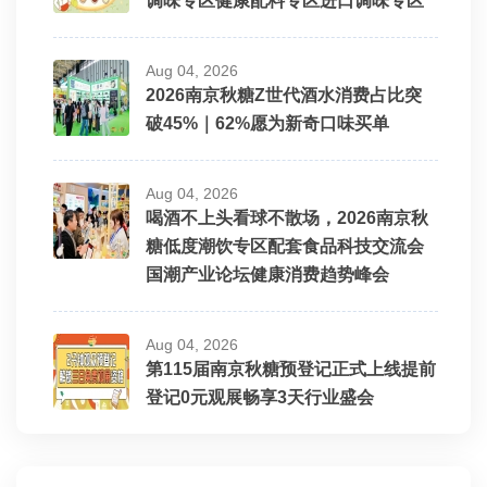
调味专区健康配料专区进口调味专区
Aug 04, 2026
2026南京秋糖Z世代酒水消费占比突
破45%｜62%愿为新奇口味买单
Aug 04, 2026
喝酒不上头看球不散场，2026南京秋
糖低度潮饮专区配套食品科技交流会
国潮产业论坛健康消费趋势峰会
Aug 04, 2026
第115届南京秋糖预登记正式上线提前
登记0元观展畅享3天行业盛会