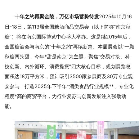
2025年10月16
十年之约再聚金陵，万亿市场蓄势待发
日-18日，第113届全国糖酒商品交易会（以下简称“南京秋
糖”）将在南京国际博览中心盛大举办。这是继2015年后，
全国糖酒会与南京的“十年之约”再续新篇。本届展会以“一颗
秋糖两头甜，今年*甜是南京”为主题，聚焦“交易对接、科
技创新、内外循环、消费提振”四大核心目标，规划展览总
面积达18万平方米，预计吸引3500家参展商及30万专业观
众参与，打造2025年下半年*酒类食品行业规模**、专业化
程度*高的商贸平台，为行业复苏与创新发展注入强劲动
能。