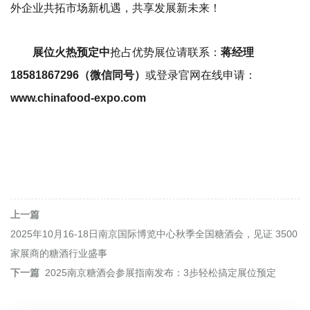
外企业共拓市场新机遇，共享发展新未来！
抢占优势展位请联系：
展位火热预定中
蒋经理
或登录官网在线申请：
18581867296（微信同号）
www.chinafood-expo.com
上一篇
2025年10月16-18日南京国际博览中心秋季全国糖酒会，见证 3500
家展商的糖酒行业盛事
下一篇
2025南京糖酒会参展指南发布：3步轻松搞定展位预定