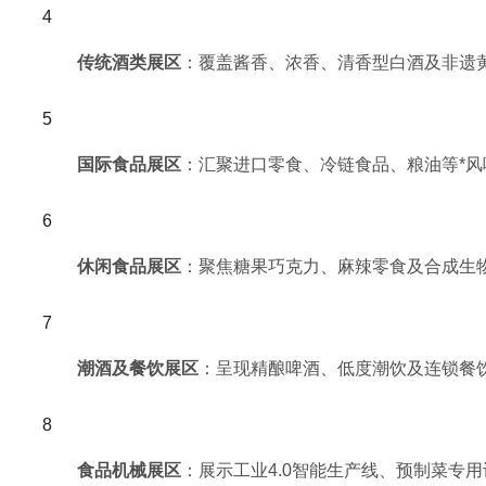
传统酒类展区
：覆盖酱香、浓香、清香型白酒及非遗
国际食品展区
：汇聚进口零食、冷链食品、粮油等*
休闲食品展区
：聚焦糖果巧克力、麻辣零食及合成生
潮酒及餐饮展区
：呈现精酿啤酒、低度潮饮及连锁餐
食品机械展区
：展示工业4.0智能生产线、预制菜专