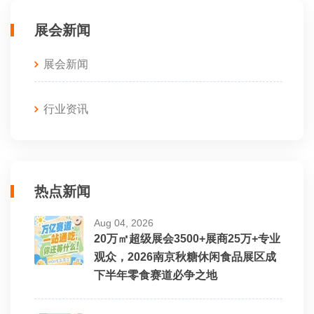
展会新闻
展会新闻
行业资讯
热点新闻
Aug 04, 2026
20万㎡超级展会3500+展商25万+专业
观众，2026南京秋糖休闲食品展区成
下半年零食赛道必争之地