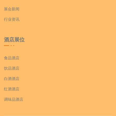
展会新闻
行业资讯
酒店展位
食品酒店
饮品酒店
白酒酒店
红酒酒店
调味品酒店