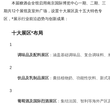
本届糖酒会全馆启用南京国际博览中心一期、二期、三
期共12个展馆及室外广场，设置十大展区及十五大特色专
区，*展示行业前沿趋势与创新成果：
十大展区*布局
调味品及配料展区
：涵盖基础调味品、复合调味料、
饮品及乳制品展区
：囊括植物奶、功能性饮料、新式
葡萄酒及国际烈酒展区
：集结法国、智利等海外产区