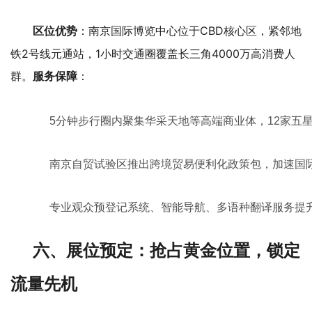
：南京国际博览中心位于CBD核心区，紧邻地
区位优势
铁2号线元通站，1小时交通圈覆盖长三角4000万高消费人
群。
：
服务保障
5分钟步行圈内聚集华采天地等高端商业体，12家五星
南京自贸试验区推出跨境贸易便利化政策包，加速国
专业观众预登记系统、智能导航、多语种翻译服务提
六、展位预定：抢占黄金位置，锁定
流量先机