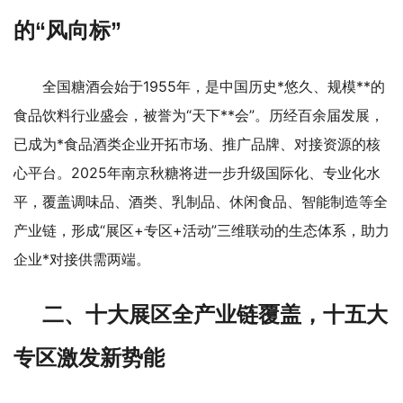
的“风向标”
全国糖酒会始于1955年，是中国历史*悠久、规模**的
食品饮料行业盛会，被誉为“天下**会”。历经百余届发展，
已成为*食品酒类企业开拓市场、推广品牌、对接资源的核
心平台。2025年南京秋糖将进一步升级国际化、专业化水
平，覆盖调味品、酒类、乳制品、休闲食品、智能制造等全
产业链，形成“展区+专区+活动”三维联动的生态体系，助力
企业*对接供需两端。
二、十大展区全产业链覆盖，十五大
专区激发新势能