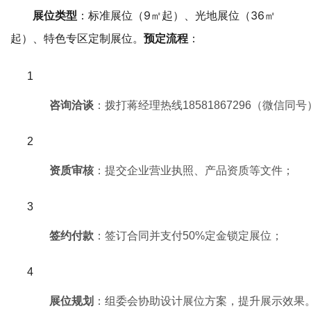
：标准展位（9㎡起）、光地展位（36㎡
展位类型
起）、特色专区定制展位。
：
预定流程
咨询洽谈
：拨打蒋经理热线18581867296（微信同号）或
资质审核
：提交企业营业执照、产品资质等文件；
签约付款
：签订合同并支付50%定金锁定展位；
展位规划
：组委会协助设计展位方案，提升展示效果