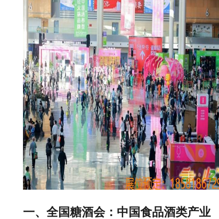
一、全国糖酒会：中国食品酒类产业