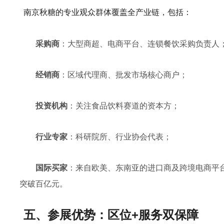
南京秋糖的专业观众群体覆盖全产业链，包括：
采购商
：大型商超、电商平台、连锁餐饮采购负责人
经销商
：区域代理商、批发市场核心商户；
投资机构
：关注食品饮料赛道的资本方；
行业专家
：科研院所、行业协会代表；
国际买家
：来自欧美、东南亚的进口商及跨境电商平台
突破百亿元。
五、参展优势：区位+服务双保障