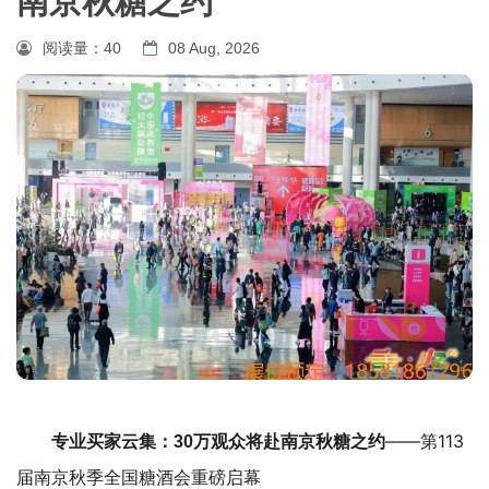
南京秋糖之约
阅读量：
40
08 Aug, 2026
——第113
专业买家云集：30万观众将赴南京秋糖之约
届南京秋季全国糖酒会重磅启幕