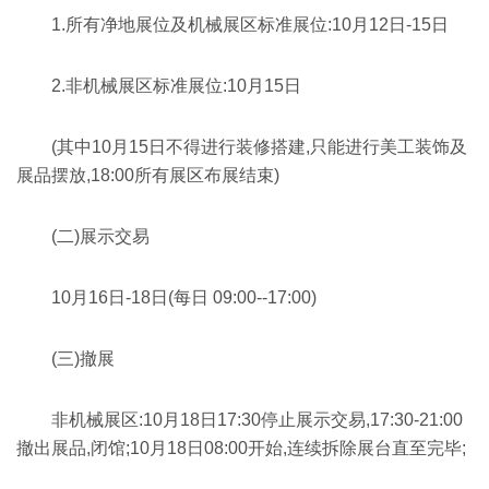
1.所有净地展位及机械展区标准展位:10月12日-15日
2.非机械展区标准展位:10月15日
(其中10月15日不得进行装修搭建,只能进行美工装饰及
展品摆放,18:00所有展区布展结束)
(二)展示交易
10月16日-18日(每日 09:00--17:00)
(三)撤展
非机械展区:10月18日17:30停止展示交易,17:30-21:00
撤出展品,闭馆;10月18日08:00开始,连续拆除展台直至完毕;