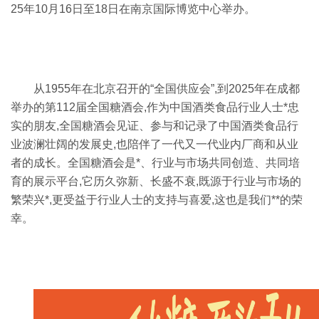
25年10月16日至18日在南京国际博览中心举办。
从1955年在北京召开的“全国供应会”,到2025年在成都
举办的第112届全国糖酒会,作为中国酒类食品行业人士*忠
实的朋友,全国糖酒会见证、参与和记录了中国酒类食品行
业波澜壮阔的发展史,也陪伴了一代又一代业内厂商和从业
者的成长。全国糖酒会是*、行业与市场共同创造、共同培
育的展示平台,它历久弥新、长盛不衰,既源于行业与市场的
繁荣兴*,更受益于行业人士的支持与喜爱,这也是我们**的荣
幸。