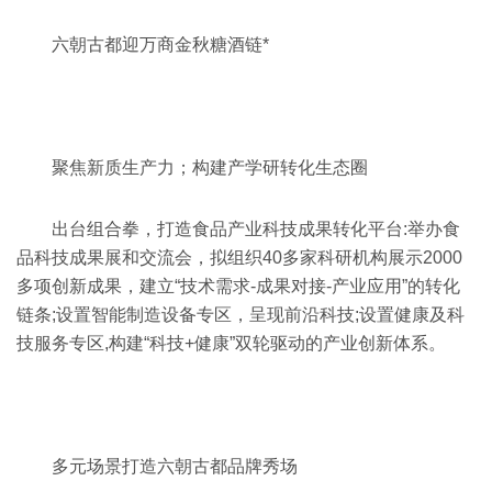
六朝古都迎万商金秋糖酒链*
聚焦新质生产力；构建产学研转化生态圈
出台组合拳，打造食品产业科技成果转化平台:举办食
品科技成果展和交流会，拟组织40多家科研机构展示2000
多项创新成果，建立“技术需求-成果对接-产业应用”的转化
链条;设置智能制造设备专区，呈现前沿科技;设置健康及科
技服务专区,构建“科技+健康”双轮驱动的产业创新体系。
多元场景打造六朝古都品牌秀场