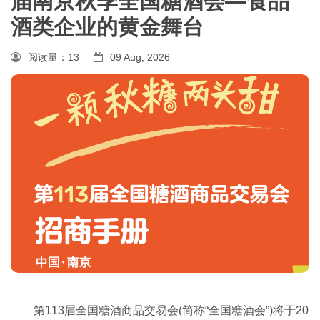
届南京秋季全国糖酒会—食品
酒类企业的黄金舞台
阅读量：
13
09 Aug, 2026
第113届全国糖酒商品交易会(简称“全国糖酒会”)将于20