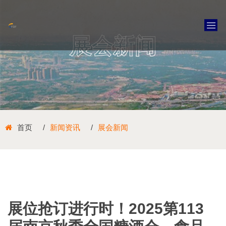
展会新闻
首页
新闻资讯
展会新闻
展位抢订进行时！2025第113