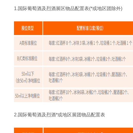
1.国际葡萄酒及烈酒展区物品配置表(*或地区团除外)
2.国际葡萄酒及烈酒*或地区展团物品配置表