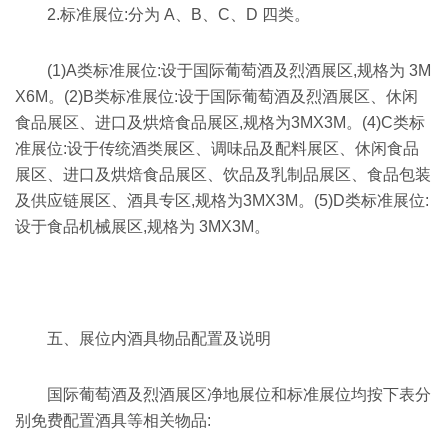
2.标准展位:分为 A、B、C、D 四类。
(1)A类标准展位:设于国际葡萄酒及烈酒展区,规格为 3M
X6M。(2)B类标准展位:设于国际葡萄酒及烈酒展区、休闲
食品展区、进口及烘焙食品展区,规格为3MX3M。(4)C类标
准展位:设于传统酒类展区、调味品及配料展区、休闲食品
展区、进口及烘焙食品展区、饮品及乳制品展区、食品包装
及供应链展区、酒具专区,规格为3MX3M。(5)D类标准展位:
设于食品机械展区,规格为 3MX3M。
五、展位内酒具物品配置及说明
国际葡萄酒及烈酒展区净地展位和标准展位均按下表分
别免费配置酒具等相关物品: