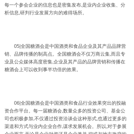
每一个参会企业的信息也是密集发布,是业内企业收集、分
析信息,研判行业发展方向的难得场所。
05|全国糖酒会是中国酒类和食品企业及其产品品牌营
销、品牌传播的制高点。全国糖酒会不仅万商云集,而且专
业及公众媒体高度密集,企业及其产品的品牌营销和传播在
糖酒会上可以收到事半功倍的效果。
06|全国糖酒会是中国酒类和食品行业效果突出的投融
资合作平台。每一届糖酒会,数量众多的投资公司、基金公
司也积极参加,不仅通过投资洽谈会这种形式,也通过更多的
渠道和方式与业内企业合作,谋求发展机会。所以,对于参展