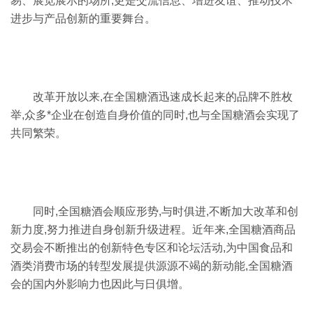
易、展览展示的场所,更是交流信息、增进友谊、推动技术
进步与产品创新的重要舞台。
改革开放以来,在全国糖酒迅速成长起来的品牌不胜枚
举,众多*企业在创造自身价值的同时,也与全国糖酒会实现了
共同繁荣。
同时,全国糖酒会顺应形势,与时俱进,不断加大改革和创
新力度,努力推进自身创新升级进程。近年来,全国糖酒商品
交易会不断推出的创新特色专区和论坛活动,为中国食品和
酒类消费市场的转型发展提供源源不竭的新动能,全国糖酒
会的国内外影响力也因此与日俱增。