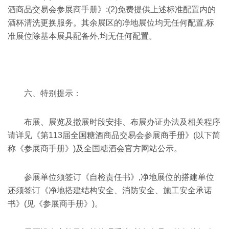
酒商品交易会参展商手册》:(2)免费提供上述标准配置内的
酒杯清洗更换服务。其余展区的净地展位均无任何配置,标
准展位除基本展具配备外,均无任何配置。
六、特别提示：
布展、展览及撤展时段安排、布展办证办法及相关程序
请详见《第113届全国糖酒商品交易会参展商手册》(以下简
称《参展商手册》)及全国糖酒会官方网站公示。
参展单位须签订《自检责任书》,净地展位的搭建单位
还须签订《净地搭建结构安全、消防安全、施工安全承诺
书》(见《参展商手册》)。