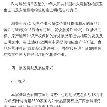
B.与展品清单匹配的中华人民共和国出入境检验检疫卫
生证书及入境货物检验检疫证明(需自行办理
相关手续);C.商贸企业和餐饮企业须提供相应的食品经
营许可证(或食品流通许可证、餐饮服务许可证)。D.涉及商
标、原产地等知识产权保护的海外展品须提供相应的资质及
证明文件。注:上述(1)(2)两项中需提供相应生产许可证、食
品经营许可证(或食品流通许可证、餐饮服务许可证)的单位
均指在中国大陆登记注册的相关企业。
四、展区类别及展位形式
(一)概况
本届糖酒会在南京国际博览中心规划展览总面积18万平
方米,预计将有超3500家国内外食品酒类行业厂商参展,吸引