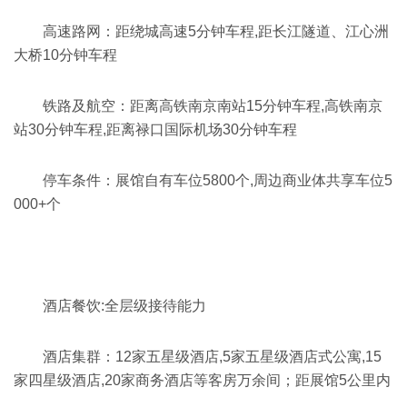
高速路网：
距绕城高速5分钟车程,距长江隧道、江心洲
大桥10分钟车程
铁路及航空：
距离高铁南京南站15分钟车程,高铁南京
站30分钟车程,距离禄口国际机场30分钟车程
停车条件：
展馆自有车位5800个,周边商业体共享车位5
000+个
酒店餐饮:全层级接待能力
酒店集群：
12家五星级酒店,5家五星级酒店式公寓,15
家四星级酒店,20家商务酒店等客房万余间；
距展馆5公里内