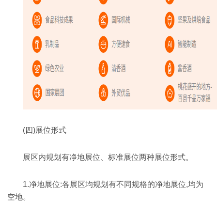
(四)展位形式
展区内规划有净地展位、标准展位两种展位形式。
1.净地展位:各展区均规划有不同规格的净地展位,均为
空地。