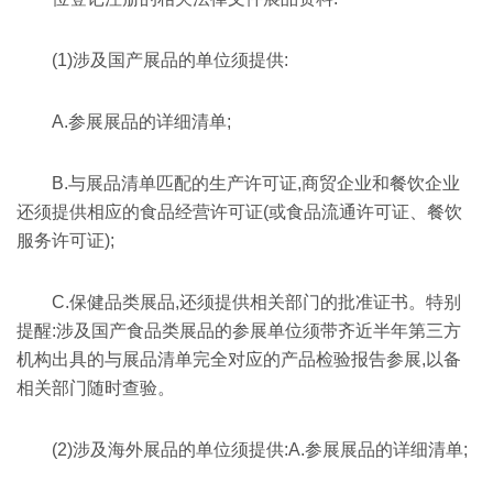
(1)涉及国产展品的单位须提供:
A.参展展品的详细清单;
B.与展品清单匹配的生产许可证,商贸企业和餐饮企业
还须提供相应的食品经营许可证(或食品流通许可证、餐饮
服务许可证);
C.保健品类展品,还须提供相关部门的批准证书。特别
提醒:涉及国产食品类展品的参展单位须带齐近半年第三方
机构出具的与展品清单完全对应的产品检验报告参展,以备
相关部门随时查验。
(2)涉及海外展品的单位须提供:A.参展展品的详细清单;