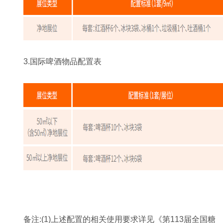
3.国际啤酒物品配置表
备注:(1)上述配置的相关使用要求详见《第113届全国糖