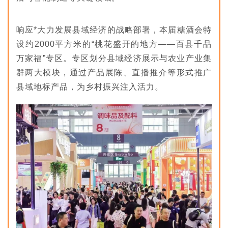
响应*大力发展县域经济的战略部署，本届糖酒会特
设约2000平方米的“桃花盛开的地方——百县千品
万家福”专区。专区划分县域经济展示与农业产业集
群两大模块，通过产品展陈、直播推介等形式推广
县域地标产品，为乡村振兴注入活力。