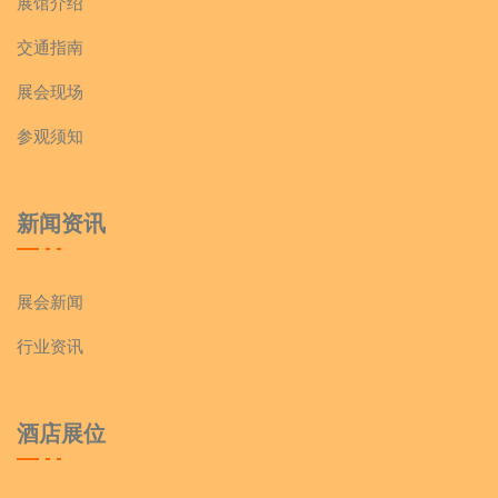
展馆介绍
交通指南
展会现场
参观须知
新闻资讯
展会新闻
行业资讯
酒店展位