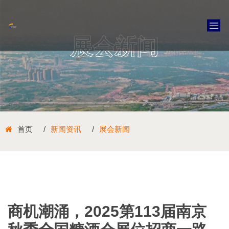
展会新闻
首页
新闻资讯
展会新闻
商机潮涌，2025第113届南京