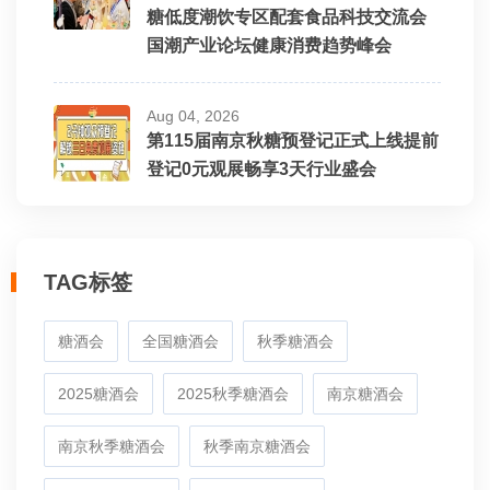
糖低度潮饮专区配套食品科技交流会
国潮产业论坛健康消费趋势峰会
Aug 04, 2026
第115届南京秋糖预登记正式上线提前
登记0元观展畅享3天行业盛会
TAG标签
糖酒会
全国糖酒会
秋季糖酒会
2025糖酒会
2025秋季糖酒会
南京糖酒会
南京秋季糖酒会
秋季南京糖酒会