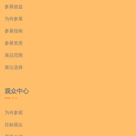
参展效益
为何参展
参展指南
参展资质
展品范围
展位选择
观众中心
为何参观
目标观众