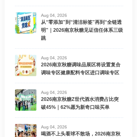
Aug 04, 2026
从“零添加”到“清洁标签”再到“全链透
明”｜2026南京秋糖见证信任体系三级
跳
Aug 04, 2026
2026南京秋糖调味品展区将设置复合
调味专区健康配料专区进口调味专区
Aug 04, 2026
2026南京秋糖Z世代酒水消费占比突
破45%｜62%愿为新奇口味买单
Aug 04, 2026
喝酒不上头看球不散场，2026南京秋