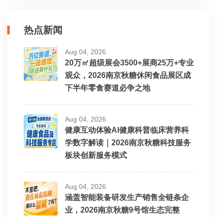
热点新闻
Aug 04, 2026
20万㎡超级展会3500+展商25万+专业
观众，2026南京秋糖休闲食品展区成
下半年零食赛道必争之地
Aug 04, 2026
健康互动体验AI健康科普临床营养科
学数字解读｜2026南京秋糖科技服务
板块创新服务模式
Aug 04, 2026
涵盖智能装备研发生产销售全链条企
业，2026南京秋糖9号馆生态完整