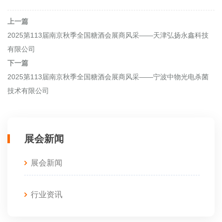
上一篇
2025第113届南京秋季全国糖酒会展商风采——天津弘扬永鑫科技
有限公司
下一篇
2025第113届南京秋季全国糖酒会展商风采——宁波中物光电杀菌
技术有限公司
展会新闻
展会新闻
行业资讯