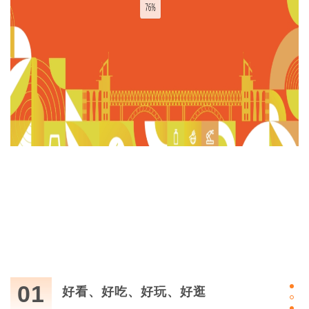
01
好看、好吃、好玩、好逛