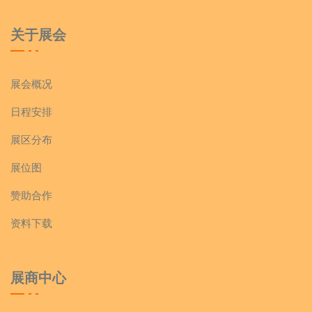
关于展会
展会概况
日程安排
展区分布
展位图
赞助合作
资料下载
展商中心