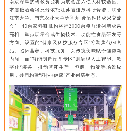
南京深厚的科教资源将为展会注入强大科技基因。
本届糖酒会将充分依托江苏省雄厚科研资源，联合
江南大学、南京农业大学等举办“食品科技成果交流
会”。40余家科研机构将携2000余项前沿创新成果
亮相，重点展示合成生物技术、功能性食品研发等
方向。设置的“健康及科技服务专区”将聚焦低GI食
品、临床营养、科技服务，为传统美味赋予健康新
内涵；而“智能制造设备专区”则呈现人工智能、数
字化*装备，推动智能生产、包装、物流等场景应
用，共同构建“科技+健康”产业创新生态。