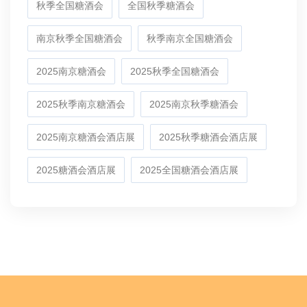
秋季全国糖酒会
全国秋季糖酒会
南京秋季全国糖酒会
秋季南京全国糖酒会
2025南京糖酒会
2025秋季全国糖酒会
2025秋季南京糖酒会
2025南京秋季糖酒会
2025南京糖酒会酒店展
2025秋季糖酒会酒店展
2025糖酒会酒店展
2025全国糖酒会酒店展