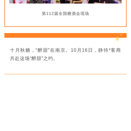
第112届全国糖酒会现场
十月秋糖，“醉甜”在南京。10月16日，静待*客商
共赴这场“醉甜”之约。