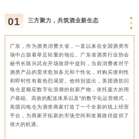
01
三方聚力，共筑酒业新生态
广东，作为酒类消费大省，一直以来在全国酒类市
场中占据着举足轻重的地位。广东省酒类行业协会
秘书长陈兴武在开场致辞中提到，当前消费者对于
酒类产品的需求愈加多元和个性化，对购买便利性
和即时性有着热烈渴望。他特别提出，美团酒饮闪
电仓是顺应数字化浪潮的创新产物，依托庞大的用
户基础、高效的配送体系以及*的数字化运营模式，
美团闪电仓为酒类商家打造了一个全新的线上经营
平台，为商家开拓新的市场空间和发展路径提供了
很大的机遇。