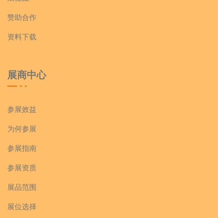
赞助合作
资料下载
展商中心
参展效益
为何参展
参展指南
参展资质
展品范围
展位选择