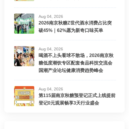
Aug 04, 2026
2026南京秋糖Z世代酒水消费占比突
破45%｜62%愿为新奇口味买单
Aug 04, 2026
喝酒不上头看球不散场，2026南京秋
糖低度潮饮专区配套食品科技交流会
国潮产业论坛健康消费趋势峰会
Aug 04, 2026
第115届南京秋糖预登记正式上线提前
登记0元观展畅享3天行业盛会