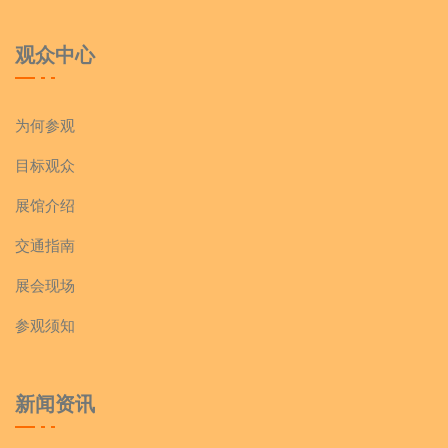
观众中心
为何参观
目标观众
展馆介绍
交通指南
展会现场
参观须知
新闻资讯