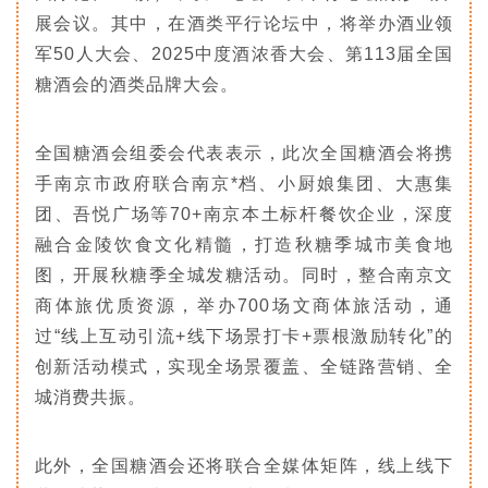
展会议。其中，在酒类平行论坛中，将举办酒业领
军50人大会、2025中度酒浓香大会、第113届全国
糖酒会的酒类品牌大会。
全国糖酒会组委会代表表示，此次全国糖酒会将携
手南京市政府联合南京*档、小厨娘集团、大惠集
团、吾悦广场等70+南京本土标杆餐饮企业，深度
融合金陵饮食文化精髓，打造秋糖季城市美食地
图，开展秋糖季全城发糖活动。同时，整合南京文
商体旅优质资源，举办700场文商体旅活动，通
过“线上互动引流+线下场景打卡+票根激励转化”的
创新活动模式，实现全场景覆盖、全链路营销、全
城消费共振。
此外，全国糖酒会还将联合全媒体矩阵，线上线下