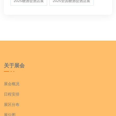
2025糖酒会酒店展
2025全国糖酒会酒店展
关于展会
展会概况
日程安排
展区分布
展位图