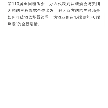
第113届全国糖酒会主办方代表则从糖酒会与美团
闪购的里程碑式合作出发，解读双方的跨界联动是
如何打破酒饮场景边界，为酒业创造“B端赋能+C端
爆发”的全新增量。