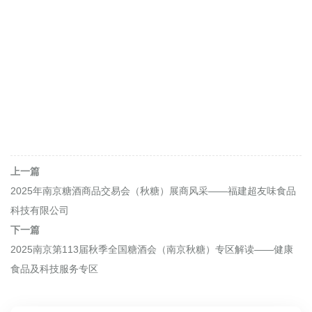
上一篇
2025年南京糖酒商品交易会（秋糖）展商风采——福建超友味食品
科技有限公司
下一篇
2025南京第113届秋季全国糖酒会（南京秋糖）专区解读——健康
食品及科技服务专区