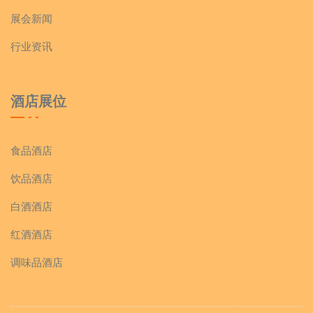
展会新闻
行业资讯
酒店展位
食品酒店
饮品酒店
白酒酒店
红酒酒店
调味品酒店