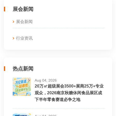
展会新闻
展会新闻
行业资讯
热点新闻
Aug 04, 2026
20万㎡超级展会3500+展商25万+专业
观众，2026南京秋糖休闲食品展区成
下半年零食赛道必争之地