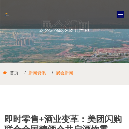
展会新闻
首页
新闻资讯
展会新闻
即时零售+酒业变革：美团闪购