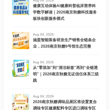
Aug 04, 2026
健康互动体验AI健康科普临床营养科
学数字解读｜2026南京秋糖科技服务
板块创新服务模式
Aug 04, 2026
涵盖智能装备研发生产销售全链条企
业，2026南京秋糖9号馆生态完整
Aug 04, 2026
从“零添加”到“清洁标签”再到“全链透
明”｜2026南京秋糖见证信任体系三级
跳
Aug 04, 2026
2026南京秋糖调味品展区将设置复合
调味专区健康配料专区进口调味专区