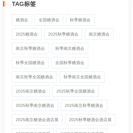
TAG标签
糖酒会
全国糖酒会
秋季糖酒会
2025糖酒会
2025秋季糖酒会
南京糖酒会
南京秋季糖酒会
秋季南京糖酒会
秋季全国糖酒会
全国秋季糖酒会
南京秋季全国糖酒会
秋季南京全国糖酒会
2025南京糖酒会
2025秋季全国糖酒会
2025秋季南京糖酒会
2025南京秋季糖酒会
2025南京糖酒会酒店展
2025秋季糖酒会酒店展