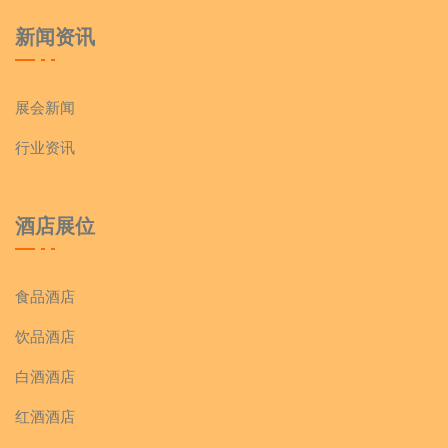
新闻资讯
展会新闻
行业资讯
酒店展位
食品酒店
饮品酒店
白酒酒店
红酒酒店