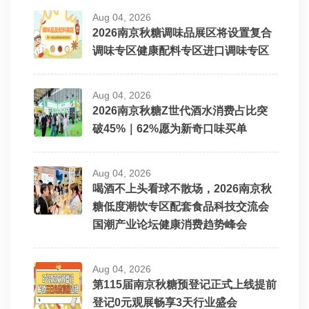
Aug 04, 2026
2026南京秋糖调味品展区将设置复合
调味专区健康配料专区进口调味专区
Aug 04, 2026
2026南京秋糖Z世代酒水消费占比突
破45%｜62%愿为新奇口味买单
Aug 04, 2026
喝酒不上头看球不散场，2026南京秋
糖低度潮饮专区配套食品科技交流会
国潮产业论坛健康消费趋势峰会
Aug 04, 2026
第115届南京秋糖预登记正式上线提前
登记0元观展畅享3天行业盛会