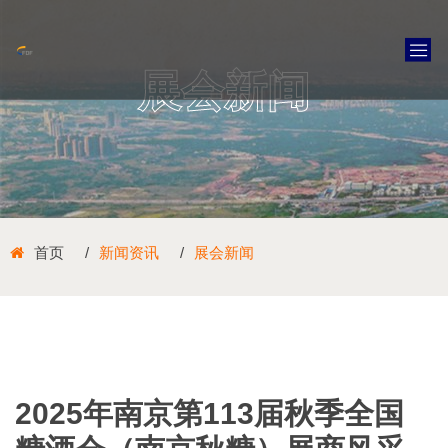
展会新闻
首页
新闻资讯
展会新闻
2025年南京第113届秋季全国