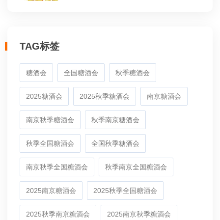
TAG标签
糖酒会
全国糖酒会
秋季糖酒会
2025糖酒会
2025秋季糖酒会
南京糖酒会
南京秋季糖酒会
秋季南京糖酒会
秋季全国糖酒会
全国秋季糖酒会
南京秋季全国糖酒会
秋季南京全国糖酒会
2025南京糖酒会
2025秋季全国糖酒会
2025秋季南京糖酒会
2025南京秋季糖酒会