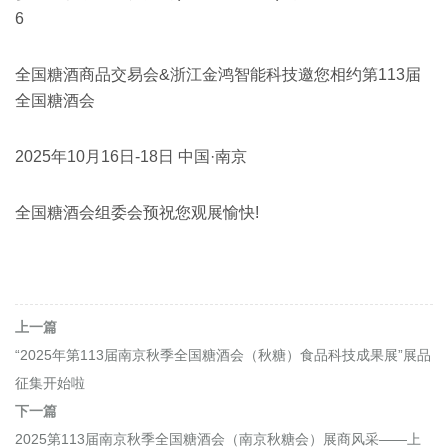
6
全国糖酒商品交易会&浙江金鸿智能科技邀您相约第113届
全国糖酒会
2025年10月16日-18日 中国·南京
全国糖酒会组委会预祝您观展愉快!
上一篇
“2025年第113届南京秋季全国糖酒会（秋糖）食品科技成果展”展品
征集开始啦
下一篇
2025第113届南京秋季全国糖酒会（南京秋糖会）展商风采——上