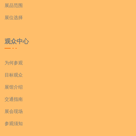
展品范围
展位选择
观众中心
为何参观
目标观众
展馆介绍
交通指南
展会现场
参观须知