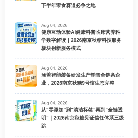
下半年零食赛道必争之地
Aug 04, 2026
健康互动体验AI健康科普临床营养科
学数字解读｜2026南京秋糖科技服务
板块创新服务模式
Aug 04, 2026
涵盖智能装备研发生产销售全链条企
业，2026南京秋糖9号馆生态完整
Aug 04, 2026
从“零添加”到“清洁标签”再到“全链透
明”｜2026南京秋糖见证信任体系三级
跳