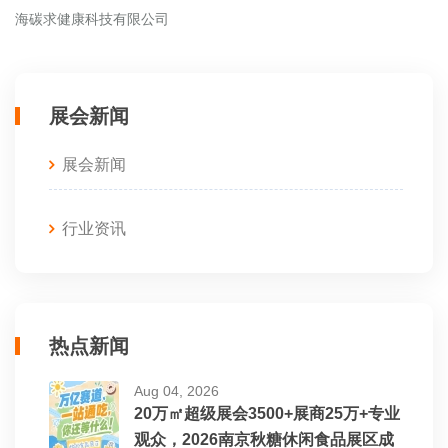
海碳求健康科技有限公司
展会新闻
展会新闻
行业资讯
热点新闻
Aug 04, 2026
20万㎡超级展会3500+展商25万+专业
观众，2026南京秋糖休闲食品展区成