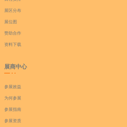
展区分布
展位图
赞助合作
资料下载
展商中心
参展效益
为何参展
参展指南
参展资质