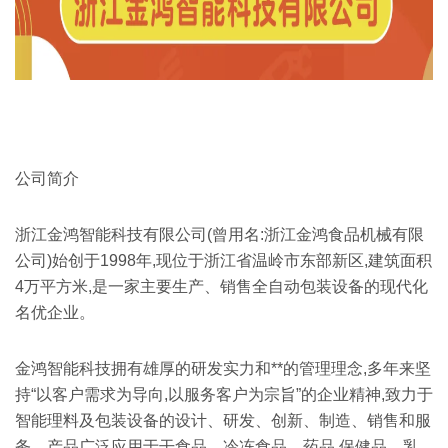
公司简介
浙江金鸿智能科技有限公司(曾用名:浙江金鸿食品机械有限
公司)始创于1998年,现位于浙江省温岭市东部新区,建筑面积
4万平方米,是一家主要生产、销售全自动包装设备的现代化
名优企业。
金鸿智能科技拥有雄厚的研发实力和**的管理理念,多年来坚
持“以客户需求为导向,以服务客户为宗旨”的企业精神,致力于
智能理料及包装设备的设计、研发、创新、制造、销售和服
务。产品广泛应用于干食品、冷冻食品、药品,保健品、乳