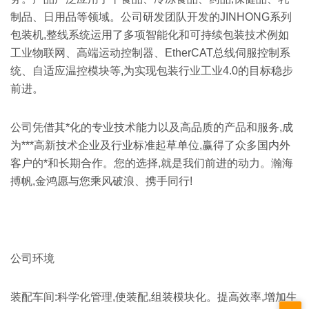
制品、日用品等领域。公司研发团队开发的JINHONG系列
包装机,整线系统运用了多项智能化和可持续包装技术例如
工业物联网、高端运动控制器、EtherCAT总线伺服控制系
统、自适应温控模块等,为实现包装行业工业4.0的目标稳步
前进。
公司凭借其*化的专业技术能力以及高品质的产品和服务,成
为***高新技术企业及行业标准起草单位,赢得了众多国内外
客户的*和长期合作。您的选择,就是我们前进的动力。瀚海
搏帆,金鸿愿与您乘风破浪、携手同行!
公司环境
装配车间:科学化管理,使装配,组装模块化。提高效率,增加生