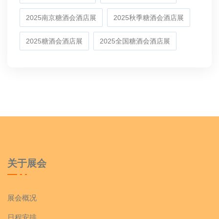
2025南京糖酒会酒店展
2025秋季糖酒会酒店展
2025糖酒会酒店展
2025全国糖酒会酒店展
关于展会
展会概况
日程安排