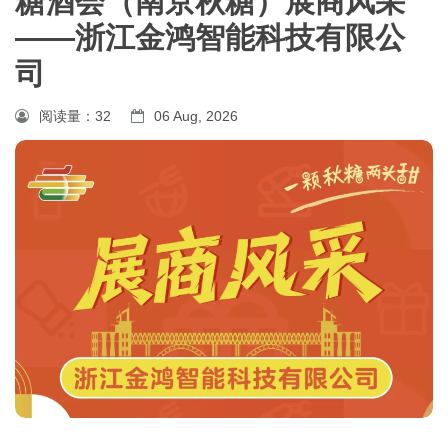
糖酒会（南京秋糖）展商风采
——浙江金鸿智能科技有限公
司
阅读量：
32
06 Aug, 2026