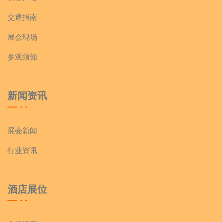
交通指南
展会现场
参观须知
新闻资讯
展会新闻
行业资讯
酒店展位