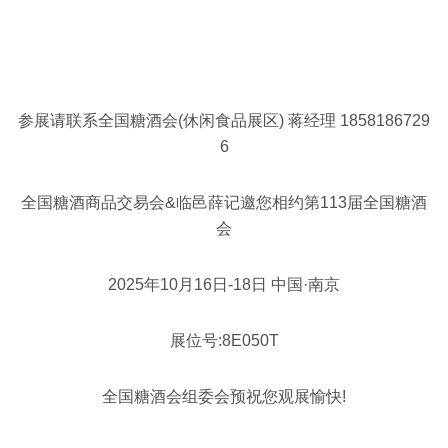
参展请联系全国糖酒会(休闲食品展区) 蒋经理 1858186729
6
全国糖酒商品交易会&临邑薛记邀您相约第113届全国糖酒
会
2025年10月16日-18日 中国·南京
展位号:8E050T
全国糖酒会组委会预祝您观展愉快!