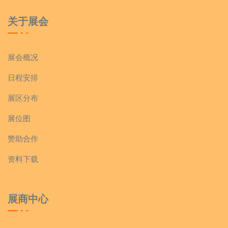
关于展会
展会概况
日程安排
展区分布
展位图
赞助合作
资料下载
展商中心