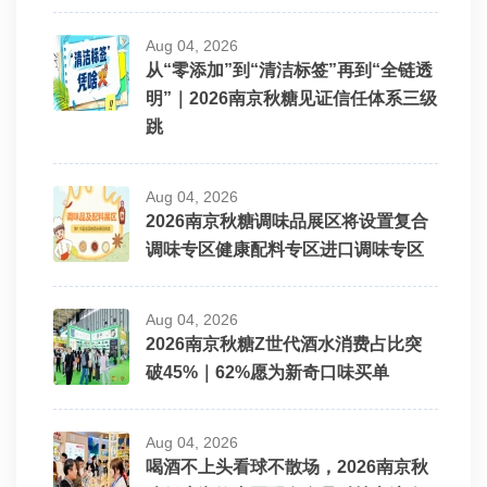
Aug 04, 2026
从“零添加”到“清洁标签”再到“全链透
明”｜2026南京秋糖见证信任体系三级
跳
Aug 04, 2026
2026南京秋糖调味品展区将设置复合
调味专区健康配料专区进口调味专区
Aug 04, 2026
2026南京秋糖Z世代酒水消费占比突
破45%｜62%愿为新奇口味买单
Aug 04, 2026
喝酒不上头看球不散场，2026南京秋