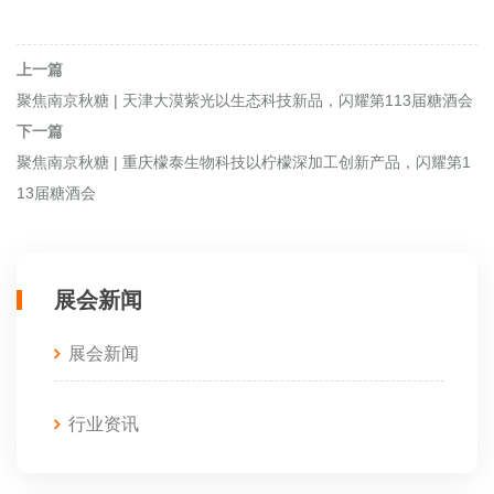
上一篇
聚焦南京秋糖 | 天津大漠紫光以生态科技新品，闪耀第113届糖酒会
下一篇
聚焦南京秋糖 | 重庆檬泰生物科技以柠檬深加工创新产品，闪耀第1
13届糖酒会
展会新闻
展会新闻
行业资讯