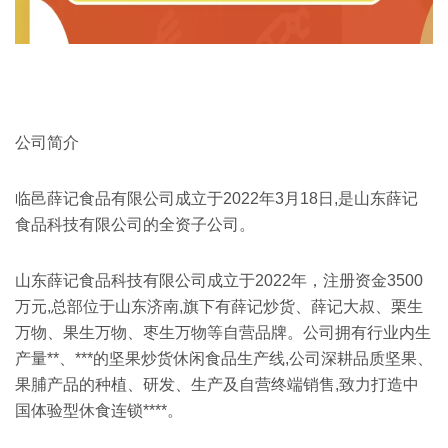
公司简介
临邑薛记食品有限公司成立于2022年3月18日,是山东薛记
食品科技有限公司的全资子公司。
山东薛记食品科技有限公司成立于2022年，注册资金3500
万元,总部位于山东济南,旗下有薛记炒货、薛记大叔、栗生
万物、果生万物、枣生万物等自营品牌。公司拥有行业内生
产量**、***的坚果炒货休闲食品生产线,公司深耕品质坚果、
果脯产品的种植、研发、生产及自营终端销售,致力打造中
国体验型休食连锁****。