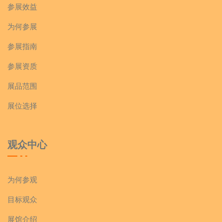
参展效益
为何参展
参展指南
参展资质
展品范围
展位选择
观众中心
为何参观
目标观众
展馆介绍