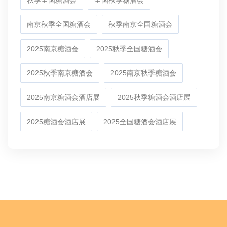
秋季全国糖酒会
全国秋季糖酒会
南京秋季全国糖酒会
秋季南京全国糖酒会
2025南京糖酒会
2025秋季全国糖酒会
2025秋季南京糖酒会
2025南京秋季糖酒会
2025南京糖酒会酒店展
2025秋季糖酒会酒店展
2025糖酒会酒店展
2025全国糖酒会酒店展