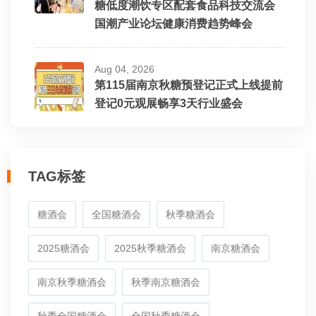
糖低度潮饮专区配套食品科技交流会
国潮产业论坛健康消费趋势峰会
Aug 04, 2026
第115届南京秋糖预登记正式上线提前
登记0元观展畅享3天行业盛会
TAG标签
糖酒会
全国糖酒会
秋季糖酒会
2025糖酒会
2025秋季糖酒会
南京糖酒会
南京秋季糖酒会
秋季南京糖酒会