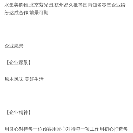
水集美购物,北京紫光园,杭州易久批等国内知名零售企业纷
纷达成合作,前景可期!
企业愿景
【企业愿景】
原本风味,美好生活
【企业精神】
用良心对待每一位顾客用匠心对待每一项工作用初心打造每