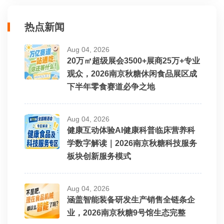
热点新闻
Aug 04, 2026
20万㎡超级展会3500+展商25万+专业
观众，2026南京秋糖休闲食品展区成
下半年零食赛道必争之地
Aug 04, 2026
健康互动体验AI健康科普临床营养科
学数字解读｜2026南京秋糖科技服务
板块创新服务模式
Aug 04, 2026
涵盖智能装备研发生产销售全链条企
业，2026南京秋糖9号馆生态完整