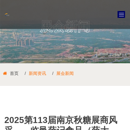
展会新闻
首页
新闻资讯
展会新闻
2025第113届南京秋糖展商风