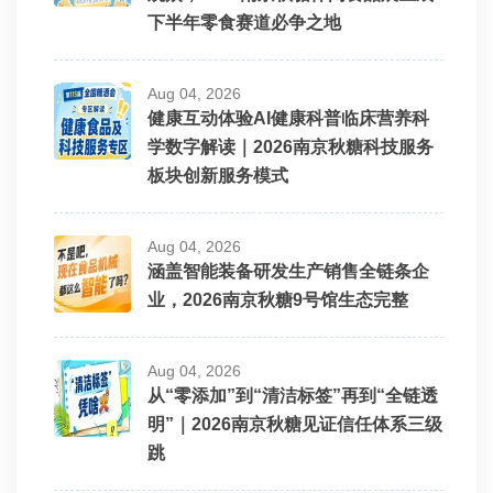
下半年零食赛道必争之地
Aug 04, 2026
健康互动体验AI健康科普临床营养科
学数字解读｜2026南京秋糖科技服务
板块创新服务模式
Aug 04, 2026
涵盖智能装备研发生产销售全链条企
业，2026南京秋糖9号馆生态完整
Aug 04, 2026
从“零添加”到“清洁标签”再到“全链透
明”｜2026南京秋糖见证信任体系三级
跳