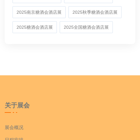
2025南京糖酒会酒店展
2025秋季糖酒会酒店展
2025糖酒会酒店展
2025全国糖酒会酒店展
关于展会
展会概况
日程安排