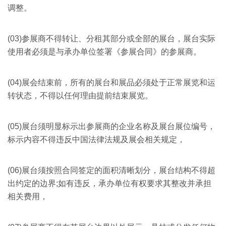
调整。
(03)参展商不得转让、分租其部分或全部的展台，展台实际
使用者必须是与承办单位签署《参展合同》的参展商。
(04)展会结束前，所有的展台和展品必须处于正常展览和运
转状态，不得以任何理由提前结束展览。
(05)展台须明显标示出参展商的企业名称及展台展位编号，
标示内容不得违反中国法律法规及展会相关规定，
(06)展台须按照合同签定的面积清晰划分，展台结构不得超
出约定的边界;如有违反，承办单位有权要求其整改并承担
相关费用，