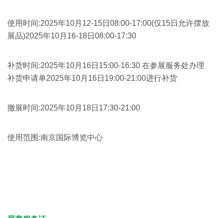
使用时间:2025年10月12-15日08:00-17:00(仅15日允许摆放
展品)2025年10月16-18日08:00-17:30
补货时间:2025年10月16日15:00-16:30 在参展服务处办理
补货申请单2025年10月16日19:00-21:00进行补货
撤展时间:2025年10月18日17:30-21:00
使用范围:南京国际博览中心