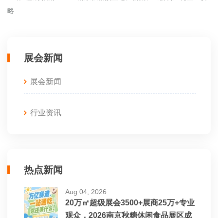
略
展会新闻
展会新闻
行业资讯
热点新闻
Aug 04, 2026
20万㎡超级展会3500+展商25万+专业
观众，2026南京秋糖休闲食品展区成