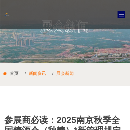
展会新闻
首页
新闻资讯
展会新闻
参展商必读：2025南京秋季全