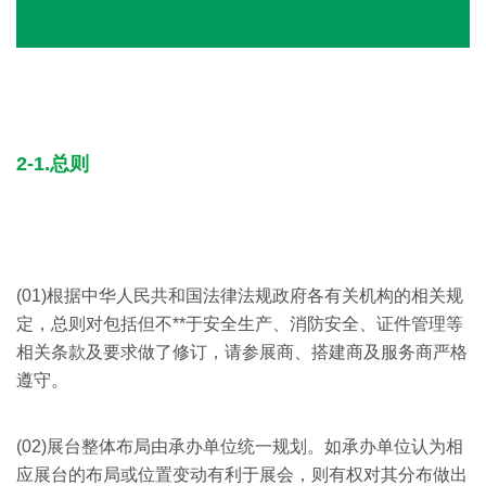
2-1.总则
(01)根据中华人民共和国法律法规政府各有关机构的相关规
定，总则对包括但不**于安全生产、消防安全、证件管理等
相关条款及要求做了修订，请参展商、搭建商及服务商严格
遵守。
(02)展台整体布局由承办单位统一规划。如承办单位认为相
应展台的布局或位置变动有利于展会，则有权对其分布做出