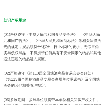
知识产权规定
(01)严格遵守《中华人民共和国食品安全法》、《中华人民
共和国广告法》、《中华人民共和国商标法》等相关法律法
规的规定，展品须符合*标准、行业标准的要求，无假冒伪
劣与侵权展品，不得携带任何具有不安全因素的物品和其他
违法违规的物品进入展区。
(02)严格遵守《第113届全国糖酒商品交易会参会须知》
《第113届全国糖酒商品交易会参展单位承诺书》及全国糖
酒会的其他相关管理规定。
(03)参展期间，参展单位须携带本单位相关知识产权文件。