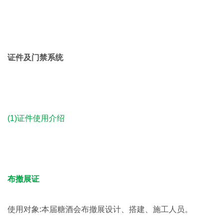
证件及门禁系统
(1)证件使用介绍
布撤展证
使用对象:本届糖酒会布撤展设计、搭建、施工人员。