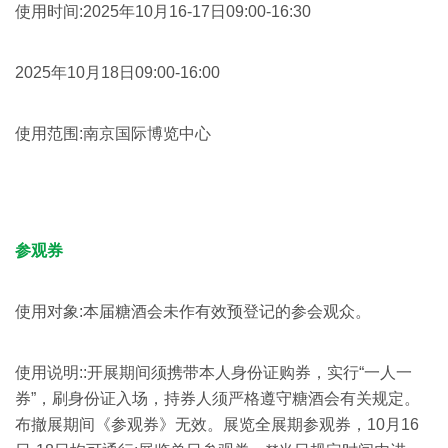
使用时间:2025年10月16-17日09:00-16:30
2025年10月18日09:00-16:00
使用范围:南京国际博览中心
参观券
使用对象:本届糖酒会未作有效预登记的参会观众。
使用说明::开展期间须携带本人身份证购券，实行“一人一
券”，刷身份证入场，持券人须严格遵守糖酒会有关规定。
布撤展期间《参观券》无效。展览全展期参观券，10月16