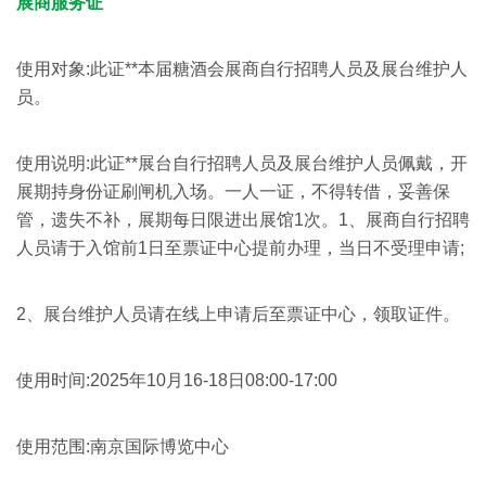
展商服务证
使用对象:此证**本届糖酒会展商自行招聘人员及展台维护人
员。
使用说明:此证**展台自行招聘人员及展台维护人员佩戴，开
展期持身份证刷闸机入场。一人一证，不得转借，妥善保
管，遗失不补，展期每日限进出展馆1次。1、展商自行招聘
人员请于入馆前1日至票证中心提前办理，当日不受理申请;
2、展台维护人员请在线上申请后至票证中心，领取证件。
使用时间:2025年10月16-18日08:00-17:00
使用范围:南京国际博览中心