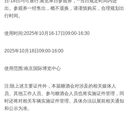
日-18日均可通行:展览单日参观券，**当日规定时间内进
出。参观券一经售出，概不退换，请谨慎购买，合理规划出
行时间。
使用时间:2025年10月16-17日09:00-16:30
2025年10月18日09:00-16:00
使用范围:南京国际博览中心
注:除上述主要证件外，本届糖酒会对涉及的相关媒体人
员、其他工作人员、参与糖酒会人员也将实施证件管理，同
时还将对相关车辆实施证件管理。具体办法以展前相关通知
和公示为准。