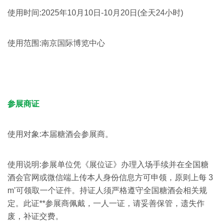
使用时间:2025年10月10日-10月20日(全天24小时)
使用范围:南京国际博览中心
参展商证
使用对象:本届糖酒会参展商。
使用说明:参展单位凭《展位证》办理入场手续并在全国糖
酒会官网或微信端上传本人身份信息方可申领，原则上每 3
m’可领取一个证件。持证人须严格遵守全国糖酒会相关规
定。此证**参展商佩戴，一人一证，请妥善保管，遗失作
废，补证交费。