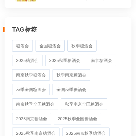
TAG标签
糖酒会
全国糖酒会
秋季糖酒会
2025糖酒会
2025秋季糖酒会
南京糖酒会
南京秋季糖酒会
秋季南京糖酒会
秋季全国糖酒会
全国秋季糖酒会
南京秋季全国糖酒会
秋季南京全国糖酒会
2025南京糖酒会
2025秋季全国糖酒会
2025秋季南京糖酒会
2025南京秋季糖酒会