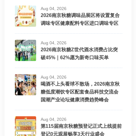
Aug 04, 2026
2026南京秋糖调味品展区将设置复合
调味专区健康配料专区进口调味专区
Aug 04, 2026
2026南京秋糖Z世代酒水消费占比突
破45%｜62%愿为新奇口味买单
Aug 04, 2026
喝酒不上头看球不散场，2026南京秋
糖低度潮饮专区配套食品科技交流会
国潮产业论坛健康消费趋势峰会
Aug 04, 2026
第115届南京秋糖预登记正式上线提前
登记0元观展畅享3天行业盛会