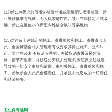
(12)禁止将聚光灯等发热装置对准或靠近消防喷淋装置。禁
止未获批准将气球、无人机带进馆内。禁止在非指定区域吸
烟。禁止在展位小仓库里内堆放空纸箱等易燃物。
(13)对违反上述规定的施工、参展单位和施工、参展参会人
员，全国糖酒会相关管理者有权要求其停止施工、立即纠
正、限时整改:拒不服从管理的，将被取消参展及搭建资
格，情节严重者，将移送公安机关处理;对因违反上述规定
导致的一切安全事故和后果，由相关施工、参展单位和施
工、参展参会人员负全部责任，并承担由此造成的一切责任
和经济损失。
卫生保障规则