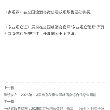
《参观券》在全国糖酒会微信端或现场售票处购买。
《专业观众证》展前在全国糖酒会官网“专业观众预登记”页
面或微信端免费申请，开展期间不予申请。
上一篇
重磅发布！2025第113届南京秋季全国糖酒会综合信息全指南
下一篇
一站式服务指南：2025南京秋糖预登记、物流、《会刊》刊登全攻