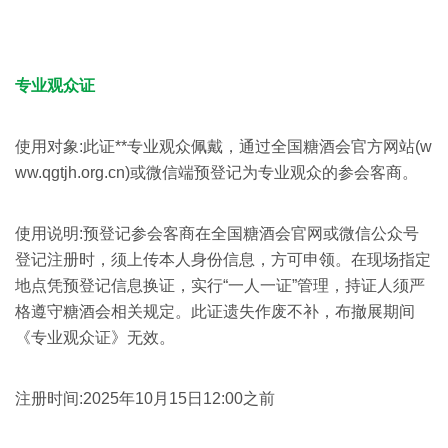
专业观众证
使用对象:此证**专业观众佩戴，通过全国糖酒会官方网站(w
ww.qgtjh.org.cn)或微信端预登记为专业观众的参会客商。
使用说明:预登记参会客商在全国糖酒会官网或微信公众号
登记注册时，须上传本人身份信息，方可申领。在现场指定
地点凭预登记信息换证，实行“一人一证”管理，持证人须严
格遵守糖酒会相关规定。此证遗失作废不补，布撤展期间
《专业观众证》无效。
注册时间:2025年10月15日12:00之前