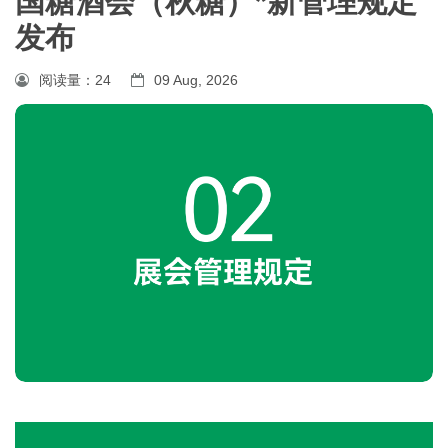
国糖酒会（秋糖）*新管理规定
发布
阅读量：
24
09 Aug, 2026