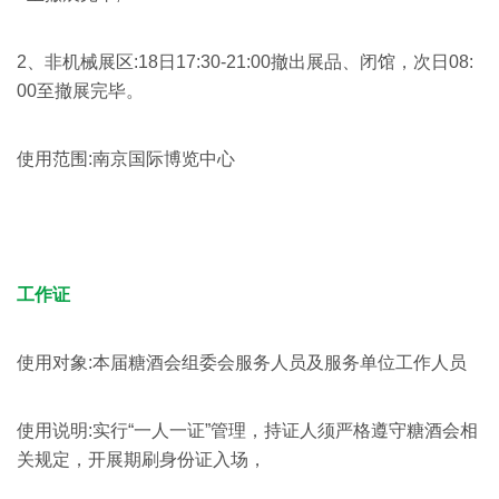
2、非机械展区:18日17:30-21:00撤出展品、闭馆，次日08:
00至撤展完毕。
使用范围:南京国际博览中心
工作证
使用对象:本届糖酒会组委会服务人员及服务单位工作人员
使用说明:实行“一人一证”管理，持证人须严格遵守糖酒会相
关规定，开展期刷身份证入场，