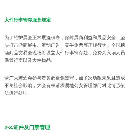
大件行李寄存服务规定
为了维护展会正常展览秩序，保障展商利益和展品安全，坚
决打击游商展虫、流动广告、黄牛倒票等违规行为，全国糖
酒商品交易会现场将设立大件行李寄存处，免费为入场人员
保管行李以及大件物品。
请广大糖酒会参与者务必自觉遵守，如多次劝阻未果且造成
不良社会影响，大会有权请求属地公安管理部门对此情形依
法进行处理。
2-3.证件及门禁管理