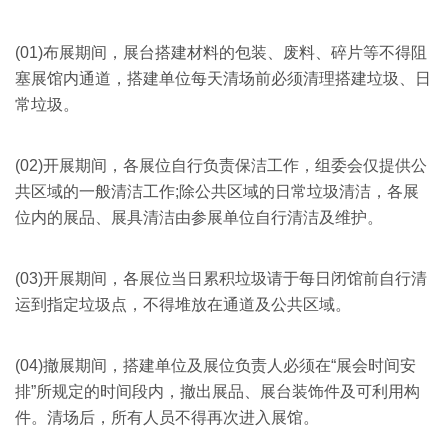
(01)布展期间，展台搭建材料的包装、废料、碎片等不得阻
塞展馆内通道，搭建单位每天清场前必须清理搭建垃圾、日
常垃圾。
(02)开展期间，各展位自行负责保洁工作，组委会仅提供公
共区域的一般清洁工作;除公共区域的日常垃圾清洁，各展
位内的展品、展具清洁由参展单位自行清洁及维护。
(03)开展期间，各展位当日累积垃圾请于每日闭馆前自行清
运到指定垃圾点，不得堆放在通道及公共区域。
(04)撤展期间，搭建单位及展位负责人必须在“展会时间安
排”所规定的时间段内，撤出展品、展台装饰件及可利用构
件。清场后，所有人员不得再次进入展馆。