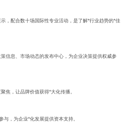
展示，配合数十场国际性专业活动，是了解*行业趋势的*佳
政策信息、市场动态的发布中心，为企业决策提供权威参
度聚焦，让品牌价值获得*大化传播。
参与，为企业*化发展提供资本支持。