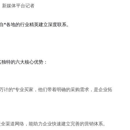
、新媒体平台记者
自*各地的行业精英建立深度联系。
其独特的六大核心优势：
万计的*专业买家，他们带着明确的采购需求，是企业拓
盖全渠道网络，能助力企业快速建立完善的营销体系。