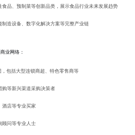
性食品、预制菜等创新品类，展示食品行业未来发展趋势
能制造设备、数字化解决方案等完整产业链
*商业网络：
购团，包括大型连锁商超、特色零售商等
团购等新兴渠道采购决策者
、酒店等专业买家
询顾问等专业人士