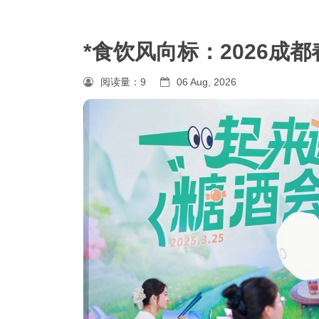
*食饮风向标：2026成
阅读量：
9
06 Aug, 2026