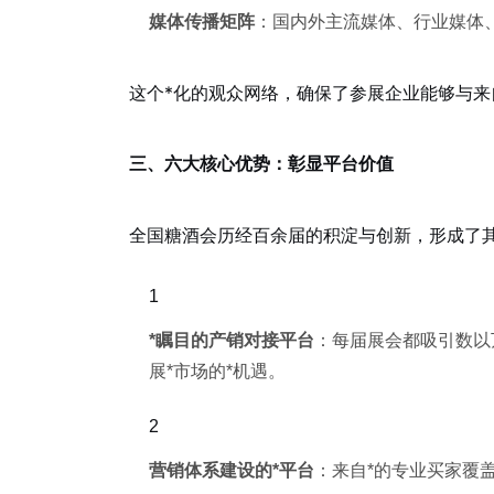
媒体传播矩阵
：国内外主流媒体、行业媒体
这个*化的观众网络，确保了参展企业能够与来
三、六大核心优势：彰显平台价值
全国糖酒会历经百余届的积淀与创新，形成了
*瞩目的产销对接平台
：每届展会都吸引数以
展*市场的*机遇。
营销体系建设的*平台
：来自*的专业买家覆