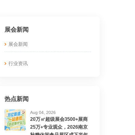
展会新闻
展会新闻
行业资讯
热点新闻
Aug 04, 2026
20万㎡超级展会3500+展商
25万+专业观众，2026南京
秋糖休闲食品展区成下半年