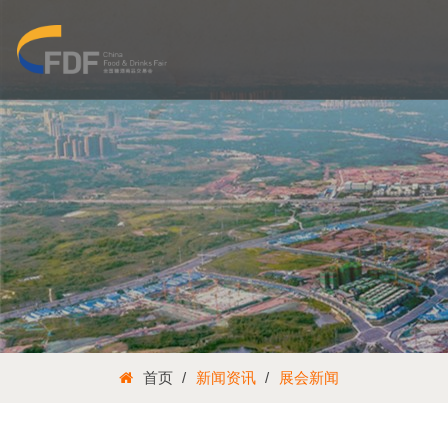
首页
新闻资讯
展会新闻