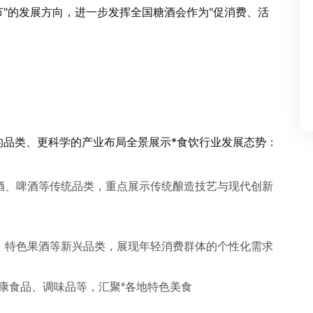
"的发展方向，进一步发挥全国糖酒会作为"促消费、活
的品类、更科学的产业布局全景展示*食饮行业发展态势：
酒、啤酒等传统品类，重点展示传统酿造技艺与现代创新
、特色果酒等新兴品类，展现年轻消费群体的个性化需求
康食品、调味品等，汇聚*各地特色美食