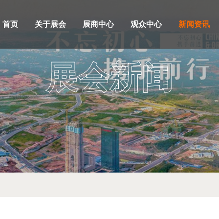
首页
关于展会
展商中心
观众中心
新闻资讯
展会新闻