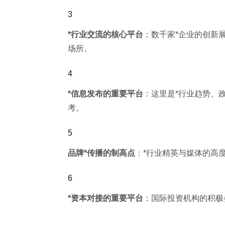
*行业交流的核心平台
：数千家*企业的创新
场所。
*信息发布的重要平台
：这里是*行业趋势、
考。
品牌*传播的制高点
：*行业精英与媒体的高
*资本对接的重要平台
：国际投资机构的积极