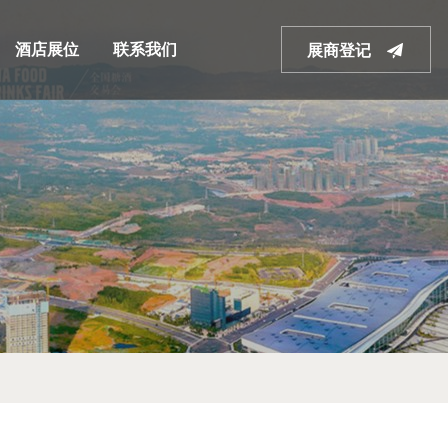
酒店展位
联系我们
展商登记