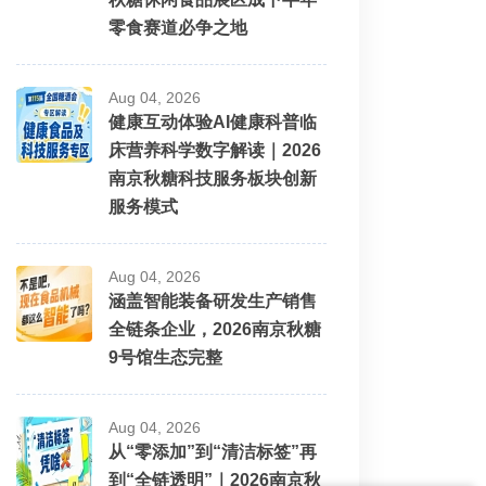
零食赛道必争之地
Aug 04, 2026
健康互动体验AI健康科普临
床营养科学数字解读｜2026
南京秋糖科技服务板块创新
服务模式
Aug 04, 2026
涵盖智能装备研发生产销售
全链条企业，2026南京秋糖
9号馆生态完整
Aug 04, 2026
从“零添加”到“清洁标签”再
到“全链透明”｜2026南京秋