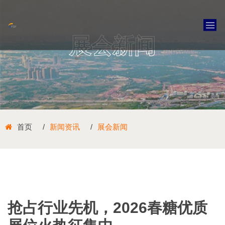
展会新闻
首页
新闻资讯
展会新闻
抢占行业先机，2026春糖优质