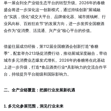
单一展会到全产业链生态平台的转型升级。2026年的春糖
盛会将进一步深化这一创新模式，通过持续创新"展城融
合"实践，强化"成交大平台、品牌催化器、城市摇钱树、行
业风向标、百姓狂欢节"的发展方向，进一步发挥全国糖酒
会作为"促消费、活流通、兴产业"核心平台的价值。
借鉴往届成功经验，第112届全国糖酒会创新打造"春糖
季"，配套举办213场促消费行动，推动展城深度融合，带动
城市多元消费业态爆发式增长。2026年的春糖将在此基础
上进一步升级，打造*食品酒类行业*具影响力的交流合作平
台，持续提升平台能级和国际影响力。
二、全产业链覆盖：把握行业发展新机遇
1. 多元化参展范围，洞见行业未来