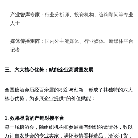
产业智库专家
：行业分析师、投资机构、咨询顾问等专业
人士
媒体传播矩阵
：国内外主流媒体、行业媒体、新媒体平台
记者
三、六大核心优势：赋能企业高质量发展
全国糖酒会历经百余届的积淀与创新，形成了其独特的六大
核心优势，为参展企业提供*的价值赋能：
1. 效果显著的产销对接平台
每一届糖酒会，除组织机构和参展商有组织的邀请外，数以
万计自发赴会的专业卖家，满怀激情看样选品，洽谈订货，