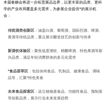
本届春糖会将进一步拓宽展品边界，以更丰富的品类、更科
学的产业布局覆盖多元需求，为参展企业提供*的展示机
会：
传统酒类创新区
：涵盖白酒、葡萄酒、国际烈酒、啤酒、
黄酒等传统品类，重点展示酿造技艺的创新与传承
新酒饮体验区
：聚焦低度潮饮、精酿啤酒、特色果酒等新
兴品类，满足年轻消费群体的多元化需求
*食品荟萃区
：包括休闲食品、乳制品、健康食品、调味
品等，汇聚*特色美食
未来食品探索区
：设立植物基食品、功能性食品、预制菜
等创新品类，展示行业未来发展趋势