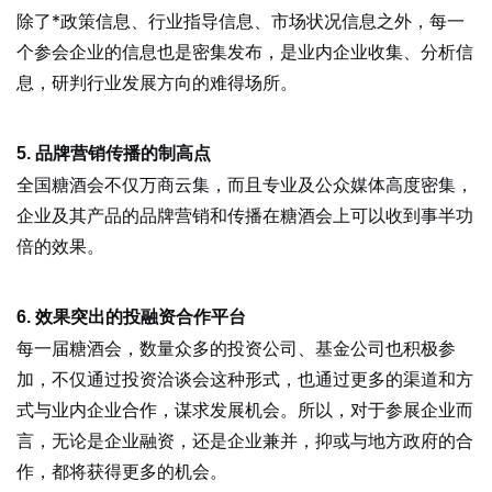
除了*政策信息、行业指导信息、市场状况信息之外，每一
个参会企业的信息也是密集发布，是业内企业收集、分析信
息，研判行业发展方向的难得场所。
5. 品牌营销传播的制高点
全国糖酒会不仅万商云集，而且专业及公众媒体高度密集，
企业及其产品的品牌营销和传播在糖酒会上可以收到事半功
倍的效果。
6. 效果突出的投融资合作平台
每一届糖酒会，数量众多的投资公司、基金公司也积极参
加，不仅通过投资洽谈会这种形式，也通过更多的渠道和方
式与业内企业合作，谋求发展机会。所以，对于参展企业而
言，无论是企业融资，还是企业兼并，抑或与地方政府的合
作，都将获得更多的机会。