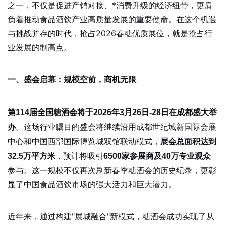
之一，不仅是促进产销对接、*消费升级的经济纽带，更肩
负着推动食品酒饮产业高质量发展的重要使命。在这个机遇
与挑战并存的时代，抢占2026春糖优质展位，就是抢占行
业发展的制高点。
一、盛会启幕：规模空前，商机无限
第114届全国糖酒会将于2026年3月26日-28日在成都盛大举
。这场行业瞩目的盛会将继续沿用成都世纪城新国际会展
办
中心和中国西部国际博览城双馆联动模式，
展会总面积达到
，预计将吸引
32.5万平方米
6500家参展商及40万专业观众
参与。这一规模不仅再次刷新春季糖酒会的历史纪录，更彰
显了中国食品酒饮市场的强大活力和巨大潜力。
近年来，通过构建"展城融合"新模式，糖酒会成功实现了从