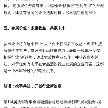
优质展位资源有限，组委会严格执行"先到先得"的分配
位。
原则，建议有意向的企业把握时机，尽早锁定理想展位。
五、参展价值：多重收益，共赢未来
参展企业将在这个行业*大平台上获得多重收益：直接对接
海量优质客户，快速提升品牌影响力，获取一线市场反馈，
把握行业*新趋势，达成实质性商业合作，并获得资本关
注。对于任何有志于在食品酒饮行业发展的企业而言，这都
是一个不容错过的战略性机遇。
结语：携手共进，开创行业新篇章
第114届成都春季全国糖酒会将通过持续创新"展城融合"模