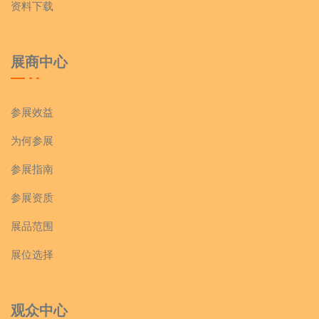
资料下载
展商中心
参展效益
为何参展
参展指南
参展资质
展品范围
展位选择
观众中心