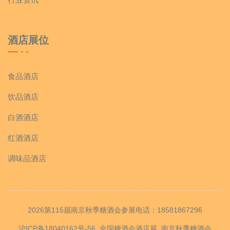
酒店展位
食品酒店
饮品酒店
白酒酒店
红酒酒店
调味品酒店
2026第115届南京秋季糖酒会参展电话：18581867296
沪ICP备18040162号-56
全国糖酒会酒店展
南京秋季糖酒会