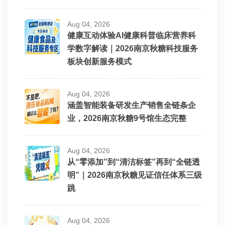
Aug 04, 2026
健康互动体验AI健康科普临床营养科
学数字解读｜2026南京秋糖科技服务
板块创新服务模式
Aug 04, 2026
涵盖智能装备研发生产销售全链条企
业，2026南京秋糖9号馆生态完整
Aug 04, 2026
从“零添加”到“清洁标签”再到“全链透
明”｜2026南京秋糖见证信任体系三级
跳
Aug 04, 2026