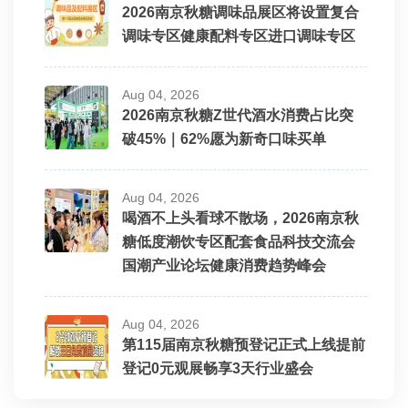
2026南京秋糖调味品展区将设置复合
调味专区健康配料专区进口调味专区
Aug 04, 2026
2026南京秋糖Z世代酒水消费占比突
破45%｜62%愿为新奇口味买单
Aug 04, 2026
喝酒不上头看球不散场，2026南京秋
糖低度潮饮专区配套食品科技交流会
国潮产业论坛健康消费趋势峰会
Aug 04, 2026
第115届南京秋糖预登记正式上线提前
登记0元观展畅享3天行业盛会