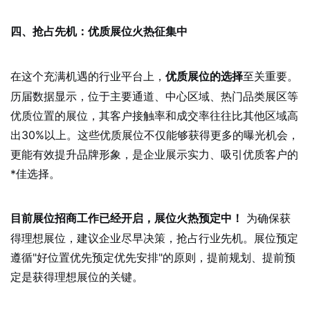
四、抢占先机：优质展位火热征集中
在这个充满机遇的行业平台上，
至关重要。
优质展位的选择
历届数据显示，位于主要通道、中心区域、热门品类展区等
优质位置的展位，其客户接触率和成交率往往比其他区域高
出30%以上。这些优质展位不仅能够获得更多的曝光机会，
更能有效提升品牌形象，是企业展示实力、吸引优质客户的
*佳选择。
为确保获
目前展位招商工作已经开启，展位火热预定中！
得理想展位，建议企业尽早决策，抢占行业先机。展位预定
遵循"好位置优先预定优先安排"的原则，提前规划、提前预
定是获得理想展位的关键。