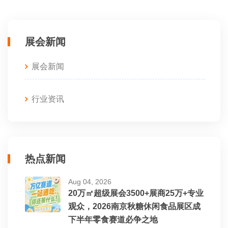
展会新闻
展会新闻
行业资讯
热点新闻
Aug 04, 2026
20万㎡超级展会3500+展商25万+专业
观众，2026南京秋糖休闲食品展区成
下半年零食赛道必争之地