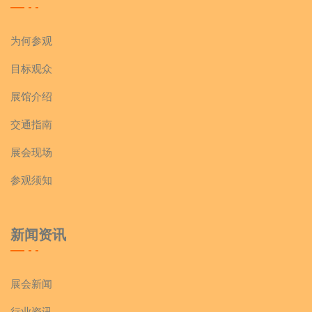
为何参观
目标观众
展馆介绍
交通指南
展会现场
参观须知
新闻资讯
展会新闻
行业资讯