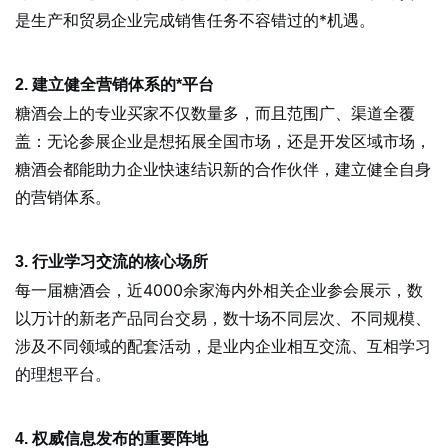
是生产和贸易企业完成销售任务不容错过的*机遇。
2. 建立健全营销体系的*平台
糖酒会上的专业买家不仅数量多，而且范围广、渠道全覆
盖：无论参展企业是想拓展全国市场，还是开发区域市场，
糖酒会都能助力企业快速结识新的合作伙伴，建立健全自身
的营销体系。
3. 行业学习交流的核心场所
每一届糖酒会，近4000余家海内外相关企业参会展示，数
以万计的新老产品同台交易，数十场不同层次、不同规模、
涉及不同领域的配套活动，是业内企业相互交流、互相学习
的理想平台。
4. 权威信息发布的重要阵地