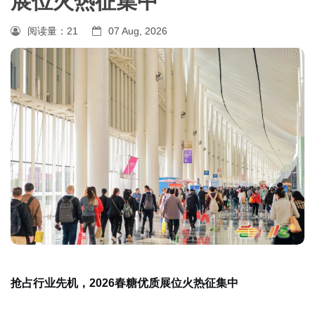
展位火热征集中
阅读量：
21
07 Aug, 2026
抢占行业先机，2026春糖优质展位火热征集中