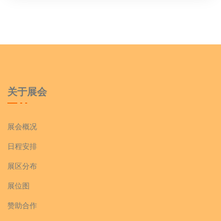
关于展会
展会概况
日程安排
展区分布
展位图
赞助合作