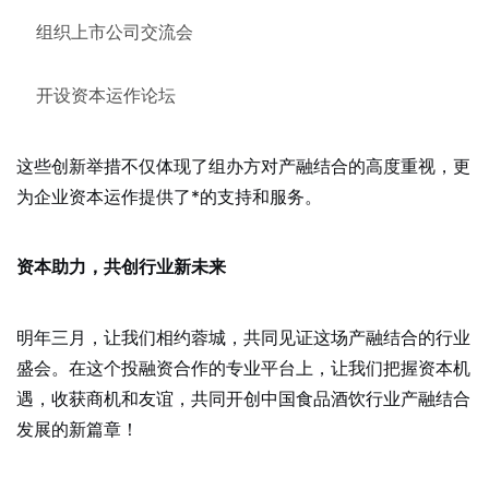
组织上市公司交流会
开设资本运作论坛
这些创新举措不仅体现了组办方对产融结合的高度重视，更
为企业资本运作提供了*的支持和服务。
资本助力，共创行业新未来
明年三月，让我们相约蓉城，共同见证这场产融结合的行业
盛会。在这个投融资合作的专业平台上，让我们把握资本机
遇，收获商机和友谊，共同开创中国食品酒饮行业产融结合
发展的新篇章！