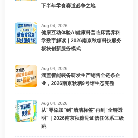
下半年零食赛道必争之地
Aug 04, 2026
健康互动体验AI健康科普临床营养科
学数字解读｜2026南京秋糖科技服务
板块创新服务模式
Aug 04, 2026
涵盖智能装备研发生产销售全链条企
业，2026南京秋糖9号馆生态完整
Aug 04, 2026
从“零添加”到“清洁标签”再到“全链透
明”｜2026南京秋糖见证信任体系三级
跳