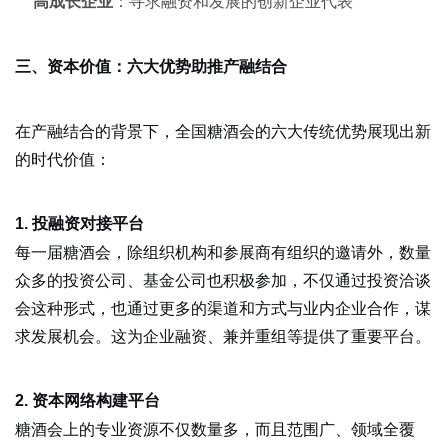
高成长企业
：寻求融资和发展的创新企业代表
三、资本价值：六大优势助推产融结合
在产融结合的背景下，全国糖酒会的六大传统优势展现出新
的时代价值：
1. 投融资对接平台
每一届糖酒会，除组织机构和参展商有组织的邀请外，数量
众多的投资公司、基金公司也积极参加，不仅通过投资洽谈
会这种形式，也通过更多的渠道和方式与业内企业合作，谋
求发展机会。这为企业融资、兼并重组等提供了重要平台。
2. 资本网络构建平台
糖酒会上的专业资源不仅数量多，而且范围广、领域全覆