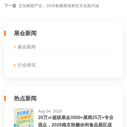
下一篇
文化赋能产业，2026春糖展现食饮文化新内涵
展会新闻
展会新闻
行业资讯
热点新闻
Aug 04, 2026
20万㎡超级展会3500+展商25万+专业
观众，2026南京秋糖休闲食品展区成