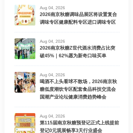
Aug 04, 2026
2026南京秋糖调味品展区将设置复合
调味专区健康配料专区进口调味专区
Aug 04, 2026
2026南京秋糖Z世代酒水消费占比突
破45%｜62%愿为新奇口味买单
Aug 04, 2026
喝酒不上头看球不散场，2026南京秋
糖低度潮饮专区配套食品科技交流会
国潮产业论坛健康消费趋势峰会
Aug 04, 2026
第115届南京秋糖预登记正式上线提前
登记0元观展畅享3天行业盛会