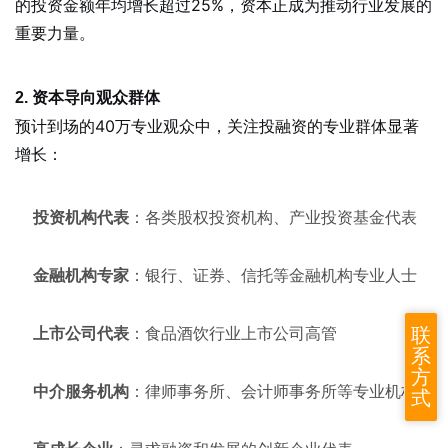
的投资金额年均增长超过25%，资本正成为推动行业发展的
重要力量。
2. 资本导向观众群体
预计到场的40万专业观众中，关注投融资的专业群体显著
增长：
投资机构代表
：各类股权投资机构、产业投资基金代表
金融机构专家
：银行、证券、信托等金融机构专业人士
联
上市公司代表
：食品酒饮行业上市公司高管
系
方
中介服务机构
：律师事务所、会计师事务所等专业机构
式