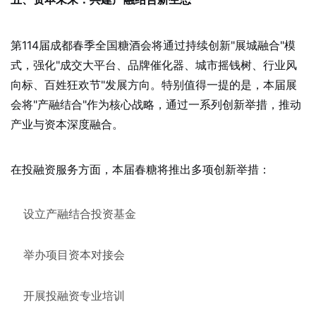
第114届成都春季全国糖酒会将通过持续创新"展城融合"模
式，强化"成交大平台、品牌催化器、城市摇钱树、行业风
向标、百姓狂欢节"发展方向。特别值得一提的是，本届展
会将"产融结合"作为核心战略，通过一系列创新举措，推动
产业与资本深度融合。
在投融资服务方面，本届春糖将推出多项创新举措：
设立产融结合投资基金
举办项目资本对接会
开展投融资专业培训