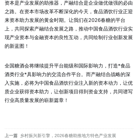
资本是产业发展的助推器，产融结合是企业做优做强的必由
之路。在资本市场改革不断深化的今天，食品酒饮行业正迎
来资本助力发展的黄金时期。让我们在2026春糖的平台
上，共同探索产融结合发展之路，推动中国食品酒饮行业实
现产业资本与金融资本的良性互动，共同绘制行业创新发展
的新蓝图！
全国糖酒会将继续提升平台能级和国际影响力，打造*食品
酒类行业*具影响力的交流合作平台。而产融结合战略的深
入实施，必将为中国食品酒饮行业注入新的资本动力，让优
质企业获得资本助力，让创新项目得到资金支持，共同谱写
行业高质量发展的崭新篇章！
上一篇
乡村振兴新引擎，2026春糖助推地方特色产业发展