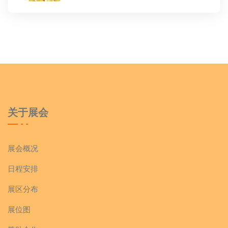
关于展会
展会概况
日程安排
展区分布
展位图