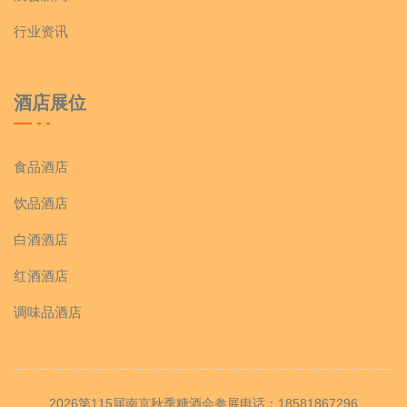
行业资讯
酒店展位
食品酒店
饮品酒店
白酒酒店
红酒酒店
调味品酒店
2026第115届南京秋季糖酒会参展电话：18581867296