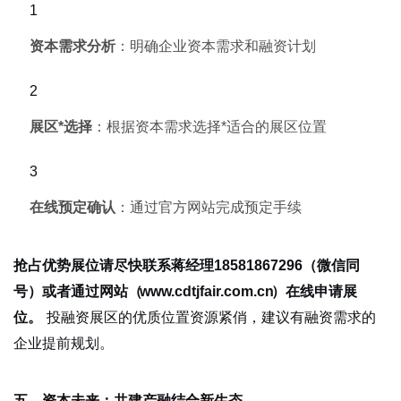
资本需求分析
：明确企业资本需求和融资计划
展区*选择
：根据资本需求选择*适合的展区位置
在线预定确认
：通过官方网站完成预定手续
抢占优势展位请尽快联系蒋经理18581867296（微信同
号）或者通过网站（
www.cdtjfair.com.cn
）在线申请展
投融资展区的优质位置资源紧俏，建议有融资需求的
位。
企业提前规划。
五、资本未来：共建产融结合新生态