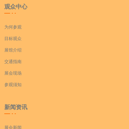
观众中心
为何参观
目标观众
展馆介绍
交通指南
展会现场
参观须知
新闻资讯
展会新闻