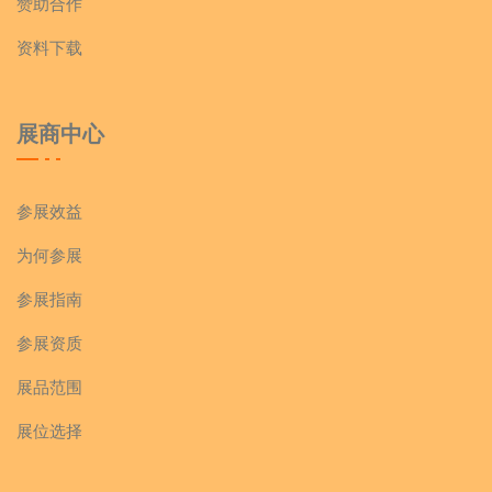
赞助合作
资料下载
展商中心
参展效益
为何参展
参展指南
参展资质
展品范围
展位选择