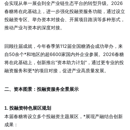
会实现从单一展会到全产业链生态平台的转型升级。2026
春糖将在此基础上，进一步强化投融资服务功能，通过设立
投融资专区、举办资本对接会、开展项目路演等多种形式，
推动产业与资本的深度对接。
回顾往届成就，今年春季第112届全国糖酒会成功举办，来
自50余个*和地区的超6600家国内外企业参展。2026春糖
将在此基础上，创新推出"资本助力计划"，通过更专业的投
融资服务和更*的项目对接，促进产业高质量发展。
二、资本图景：投融资服务全景展示
1. 投融资特色展区规划
本届春糖将设立多个投融资主题展区，*展现产融结合创新
成果：