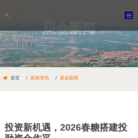
展会新闻
首页
新闻资讯
展会新闻
投资新机遇，2026春糖搭建投