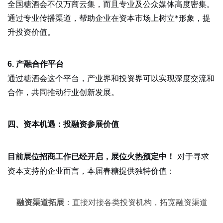
全国糖酒会不仅万商云集，而且专业及公众媒体高度密集。
通过专业传播渠道，帮助企业在资本市场上树立*形象，提
升投资价值。
6. 产融合作平台
通过糖酒会这个平台，产业界和投资界可以实现深度交流和
合作，共同推动行业创新发展。
四、资本机遇：投融资参展价值
对于寻求
目前展位招商工作已经开启，展位火热预定中！
资本支持的企业而言，本届春糖提供独特价值：
融资渠道拓展
：直接对接各类投资机构，拓宽融资渠道