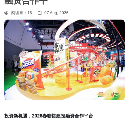
融资合作平
阅读量：
15
07 Aug, 2026
投资新机遇，2026春糖搭建投融资合作平台