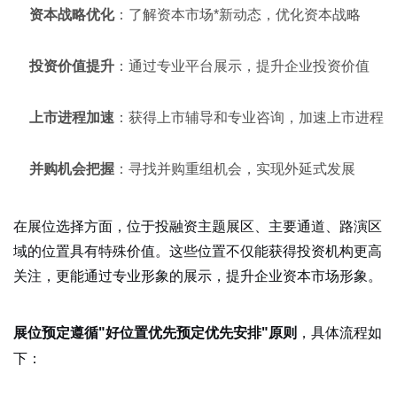
资本战略优化
：了解资本市场*新动态，优化资本战略
投资价值提升
：通过专业平台展示，提升企业投资价值
上市进程加速
：获得上市辅导和专业咨询，加速上市进程
并购机会把握
：寻找并购重组机会，实现外延式发展
在展位选择方面，位于投融资主题展区、主要通道、路演区
域的位置具有特殊价值。这些位置不仅能获得投资机构更高
关注，更能通过专业形象的展示，提升企业资本市场形象。
，具体流程如
展位预定遵循"好位置优先预定优先安排"原则
下：