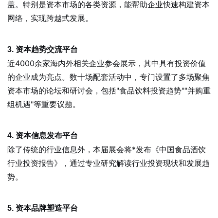
盖。特别是资本市场的各类资源，能帮助企业快速构建资本
网络，实现跨越式发展。
3. 资本趋势交流平台
近4000余家海内外相关企业参会展示，其中具有投资价值
的企业成为亮点。数十场配套活动中，专门设置了多场聚焦
资本市场的论坛和研讨会，包括"食品饮料投资趋势""并购重
组机遇"等重要议题。
4. 资本信息发布平台
除了传统的行业信息外，本届展会将*发布《中国食品酒饮
行业投资报告》，通过专业研究解读行业投资现状和发展趋
势。
5. 资本品牌塑造平台