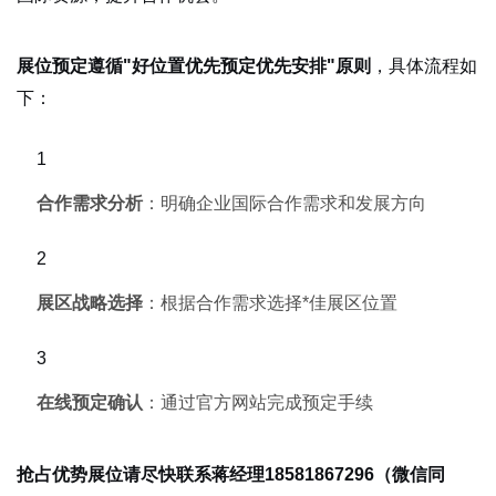
，具体流程如
展位预定遵循"好位置优先预定优先安排"原则
下：
合作需求分析
：明确企业国际合作需求和发展方向
展区战略选择
：根据合作需求选择*佳展区位置
在线预定确认
：通过官方网站完成预定手续
抢占优势展位请尽快联系蒋经理18581867296（微信同