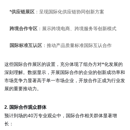
*供应链展区
：呈现国际化供应链协同创新方案
跨境合作专区
：展示跨境电商、跨境服务等创新模式
国际标准互认区
：推动产品质量标准国际互认合作
这些国际合作展区的设置，充分体现了组办方对*化发展的
深刻理解。数据显示，开展国际合作的企业的创新成功率和
市场竞争力显著高于单一市场企业，开放合作正成为行业发
展的重要推动力。
2. 国际合作观众群体
预计到场的40万专业观众中，国际合作相关群体显著增
长：