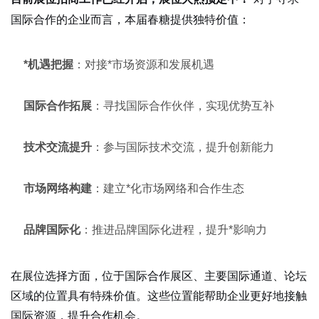
国际合作的企业而言，本届春糖提供独特价值：
*机遇把握
：对接*市场资源和发展机遇
国际合作拓展
：寻找国际合作伙伴，实现优势互补
技术交流提升
：参与国际技术交流，提升创新能力
市场网络构建
：建立*化市场网络和合作生态
品牌国际化
：推进品牌国际化进程，提升*影响力
在展位选择方面，位于国际合作展区、主要国际通道、论坛
区域的位置具有特殊价值。这些位置能帮助企业更好地接触
国际资源，提升合作机会。