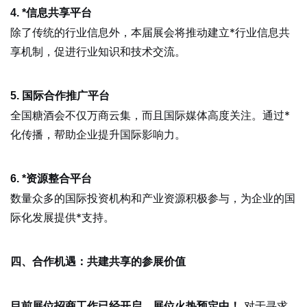
4. *信息共享平台
除了传统的行业信息外，本届展会将推动建立*行业信息共
享机制，促进行业知识和技术交流。
5. 国际合作推广平台
全国糖酒会不仅万商云集，而且国际媒体高度关注。通过*
化传播，帮助企业提升国际影响力。
6. *资源整合平台
数量众多的国际投资机构和产业资源积极参与，为企业的国
际化发展提供*支持。
四、合作机遇：共建共享的参展价值
对于寻求
目前展位招商工作已经开启，展位火热预定中！