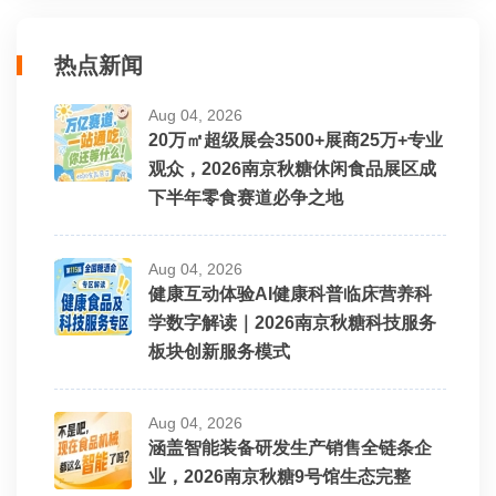
热点新闻
Aug 04, 2026
20万㎡超级展会3500+展商25万+专业
观众，2026南京秋糖休闲食品展区成
下半年零食赛道必争之地
Aug 04, 2026
健康互动体验AI健康科普临床营养科
学数字解读｜2026南京秋糖科技服务
板块创新服务模式
Aug 04, 2026
涵盖智能装备研发生产销售全链条企
业，2026南京秋糖9号馆生态完整