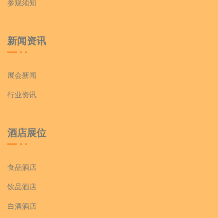
参观须知
新闻资讯
展会新闻
行业资讯
酒店展位
食品酒店
饮品酒店
白酒酒店