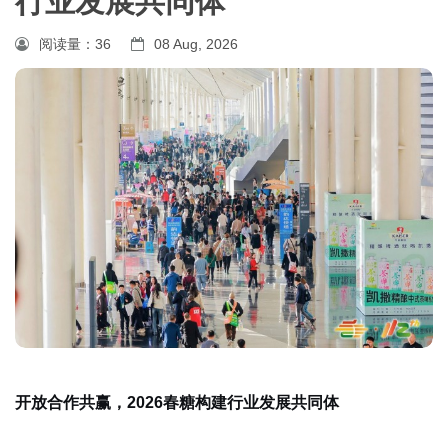
行业发展共同体
阅读量：
36
08 Aug, 2026
开放合作共赢，2026春糖构建行业发展共同体