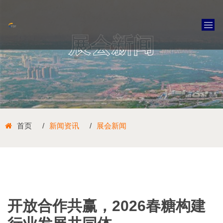
展会新闻
首页
新闻资讯
展会新闻
开放合作共赢，2026春糖构建