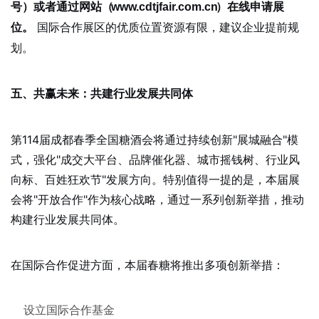
号）或者通过网站（
www.cdtjfair.com.cn
）在线申请展
国际合作展区的优质位置资源有限，建议企业提前规
位。
划。
五、共赢未来：共建行业发展共同体
第114届成都春季全国糖酒会将通过持续创新"展城融合"模
式，强化"成交大平台、品牌催化器、城市摇钱树、行业风
向标、百姓狂欢节"发展方向。特别值得一提的是，本届展
会将"开放合作"作为核心战略，通过一系列创新举措，推动
构建行业发展共同体。
在国际合作促进方面，本届春糖将推出多项创新举措：
设立国际合作基金