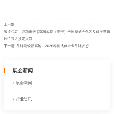
上一篇
智造包装，链动未来 |2026成都（春季）全国糖酒会包装及供应链馆
展位官方预定入口
下一篇
品牌建设新高地，2026春糖成就企业品牌梦想
展会新闻
展会新闻
行业资讯