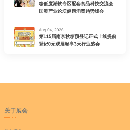
糖低度潮饮专区配套食品科技交流会
国潮产业论坛健康消费趋势峰会
Aug 04, 2026
第115届南京秋糖预登记正式上线提前
登记0元观展畅享3天行业盛会
关于展会