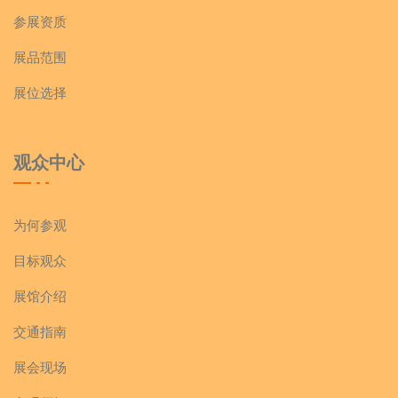
参展资质
展品范围
展位选择
观众中心
为何参观
目标观众
展馆介绍
交通指南
展会现场