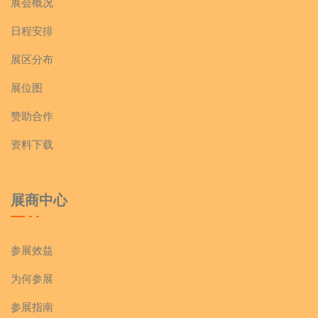
展会概况
日程安排
展区分布
展位图
赞助合作
资料下载
展商中心
参展效益
为何参展
参展指南