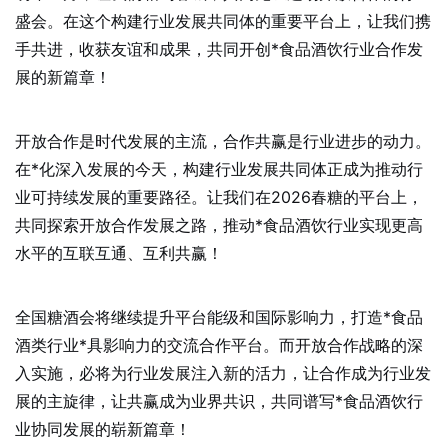
盛会。在这个构建行业发展共同体的重要平台上，让我们携
手共进，收获友谊和成果，共同开创*食品酒饮行业合作发
展的新篇章！
开放合作是时代发展的主流，合作共赢是行业进步的动力。
在*化深入发展的今天，构建行业发展共同体正成为推动行
业可持续发展的重要路径。让我们在2026春糖的平台上，
共同探索开放合作发展之路，推动*食品酒饮行业实现更高
水平的互联互通、互利共赢！
全国糖酒会将继续提升平台能级和国际影响力，打造*食品
酒类行业*具影响力的交流合作平台。而开放合作战略的深
入实施，必将为行业发展注入新的活力，让合作成为行业发
展的主旋律，让共赢成为业界共识，共同谱写*食品酒饮行
业协同发展的崭新篇章！