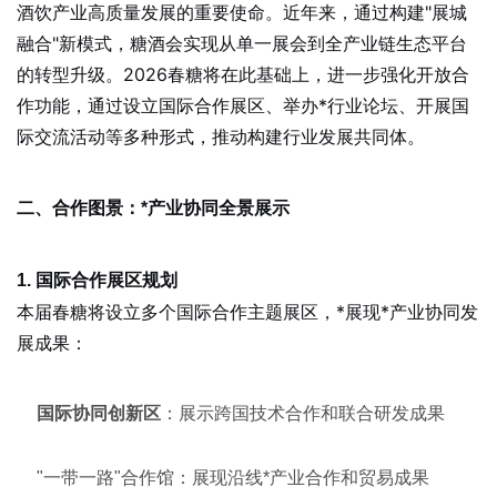
酒饮产业高质量发展的重要使命。近年来，通过构建"展城
融合"新模式，糖酒会实现从单一展会到全产业链生态平台
的转型升级。2026春糖将在此基础上，进一步强化开放合
作功能，通过设立国际合作展区、举办*行业论坛、开展国
际交流活动等多种形式，推动构建行业发展共同体。
二、合作图景：*产业协同全景展示
1. 国际合作展区规划
本届春糖将设立多个国际合作主题展区，*展现*产业协同发
展成果：
国际协同创新区
：展示跨国技术合作和联合研发成果
"一带一路"合作馆：展现沿线*产业合作和贸易成果