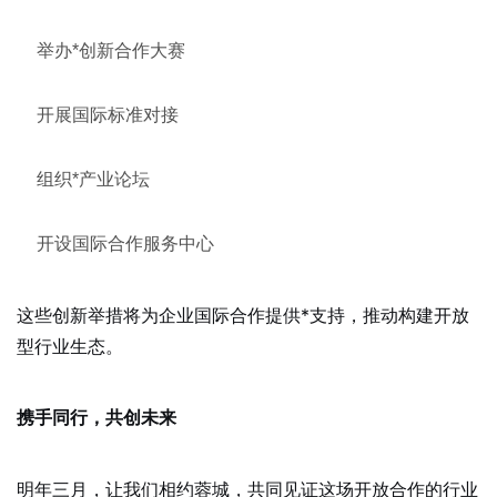
举办*创新合作大赛
开展国际标准对接
组织*产业论坛
开设国际合作服务中心
这些创新举措将为企业国际合作提供*支持，推动构建开放
型行业生态。
携手同行，共创未来
明年三月，让我们相约蓉城，共同见证这场开放合作的行业