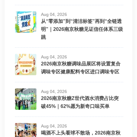
Aug 04, 2026
从“零添加”到“清洁标签”再到“全链透
明”｜2026南京秋糖见证信任体系三级
跳
Aug 04, 2026
2026南京秋糖调味品展区将设置复合
调味专区健康配料专区进口调味专区
Aug 04, 2026
2026南京秋糖Z世代酒水消费占比突
破45%｜62%愿为新奇口味买单
Aug 04, 2026
喝酒不上头看球不散场，2026南京秋