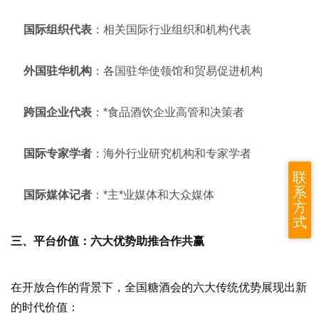
国际组织代表
：相关国际行业组织和机构代表
外国驻华机构
：各国驻华使领馆和贸易促进机构
跨国企业代表
：*食品酒饮企业高管和决策者
国际专家学者
：海外行业研究机构和专家学者
联
系
国际媒体记者
：*主*业媒体和大众媒体
方
式
三、平台价值：六大优势助推合作共赢
在开放合作的背景下，全国糖酒会的六大传统优势展现出新
的时代价值：