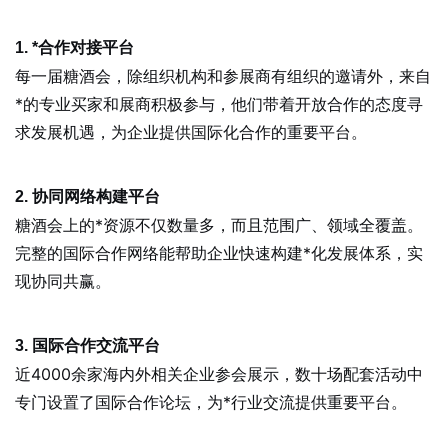
1. *合作对接平台
每一届糖酒会，除组织机构和参展商有组织的邀请外，来自
*的专业买家和展商积极参与，他们带着开放合作的态度寻
求发展机遇，为企业提供国际化合作的重要平台。
2. 协同网络构建平台
糖酒会上的*资源不仅数量多，而且范围广、领域全覆盖。
完整的国际合作网络能帮助企业快速构建*化发展体系，实
现协同共赢。
3. 国际合作交流平台
近4000余家海内外相关企业参会展示，数十场配套活动中
专门设置了国际合作论坛，为*行业交流提供重要平台。