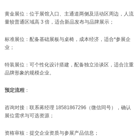
黄金展位：位于展馆入口、主通道两侧及活动区周边，人流
量较普通区域高 3 倍，适合新品发布与品牌展示；
标准展位：配备基础展板与桌椅，成本经济，适合*参展企
业；
特装展位：可个性化设计搭建，配备独立洽谈区，适合注重
品牌形象的规模企业。
预定流程
：
咨询对接：联系蒋经理 18581867296（微信同号），确认
展位需求与可选资源；
资格审核：提交企业资质与参展产品信息；