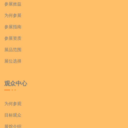
参展效益
为何参展
参展指南
参展资质
展品范围
展位选择
观众中心
为何参观
目标观众
展馆介绍