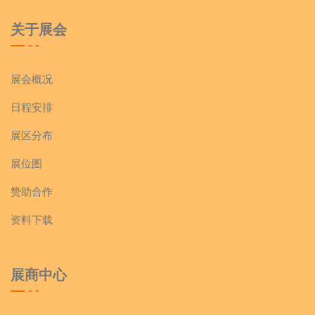
关于展会
展会概况
日程安排
展区分布
展位图
赞助合作
资料下载
展商中心