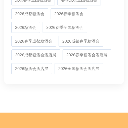
2026成都糖酒会
2026春季糖酒会
2026糖酒会
2026春季全国糖酒会
2026春季成都糖酒会
2026成都春季糖酒会
2026成都糖酒会酒店展
2026春季糖酒会酒店展
2026糖酒会酒店展
2026全国糖酒会酒店展