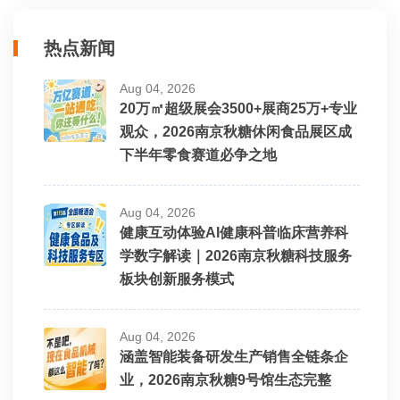
热点新闻
Aug 04, 2026
20万㎡超级展会3500+展商25万+专业
观众，2026南京秋糖休闲食品展区成
下半年零食赛道必争之地
Aug 04, 2026
健康互动体验AI健康科普临床营养科
学数字解读｜2026南京秋糖科技服务
板块创新服务模式
Aug 04, 2026
涵盖智能装备研发生产销售全链条企
业，2026南京秋糖9号馆生态完整