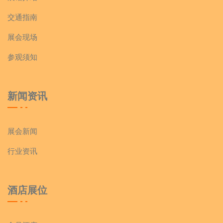
交通指南
展会现场
参观须知
新闻资讯
展会新闻
行业资讯
酒店展位