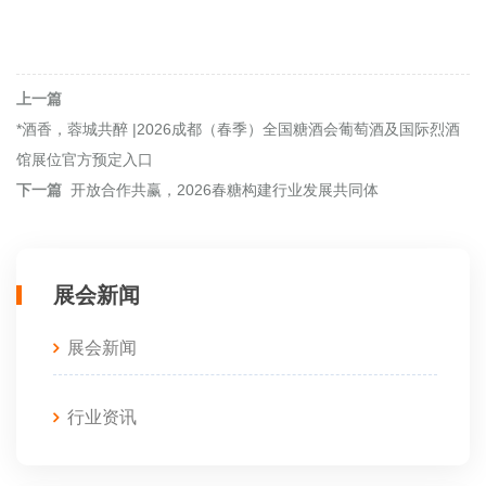
上一篇
*酒香，蓉城共醉 |2026成都（春季）全国糖酒会葡萄酒及国际烈酒
馆展位官方预定入口
下一篇
开放合作共赢，2026春糖构建行业发展共同体
展会新闻
展会新闻
行业资讯