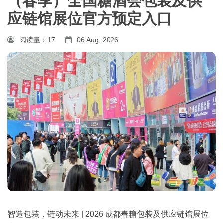
（春季）全国糖酒会包装及供
应链馆展位官方预定入口
阅读量：
17
06 Aug, 2026
智造包装，链动未来 | 2026 成都春糖包装及供应链馆展位