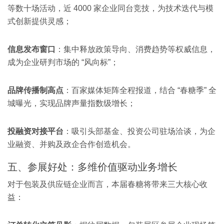
等数十场活动，近 4000 家企业同台竞技，为技术迭代与模
式创新提供灵感；
信息发布窗口
：集中释放政策导向、消费趋势等权威信息，
成为企业研判市场的 “风向标”；
品牌传播制高点
：百家媒体矩阵全程报道，结合 “春糖季” 全
城曝光，实现品牌声量指数级增长；
投融资对接平台
：吸引头部基金、投资公司驻场洽谈，为企
业融资、并购及政企合作创造机会。
五、参展好处：多维价值驱动业务增长
对于包装及供应链企业而言，本届春糖将带来三大核心收
益：