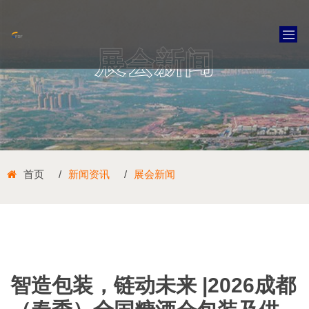
展会新闻
首页
新闻资讯
展会新闻
智造包装，链动未来 |2026成都