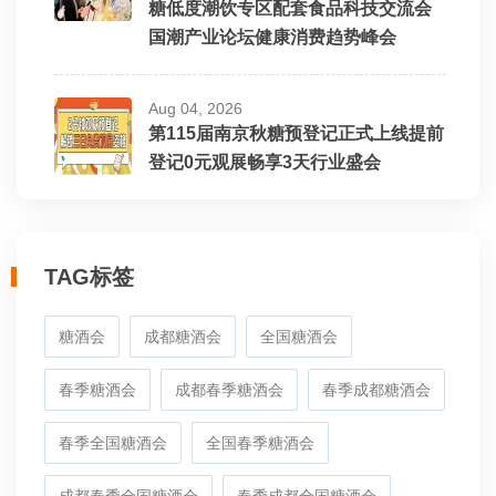
糖低度潮饮专区配套食品科技交流会
国潮产业论坛健康消费趋势峰会
Aug 04, 2026
第115届南京秋糖预登记正式上线提前
登记0元观展畅享3天行业盛会
TAG标签
糖酒会
成都糖酒会
全国糖酒会
春季糖酒会
成都春季糖酒会
春季成都糖酒会
春季全国糖酒会
全国春季糖酒会
成都春季全国糖酒会
春季成都全国糖酒会