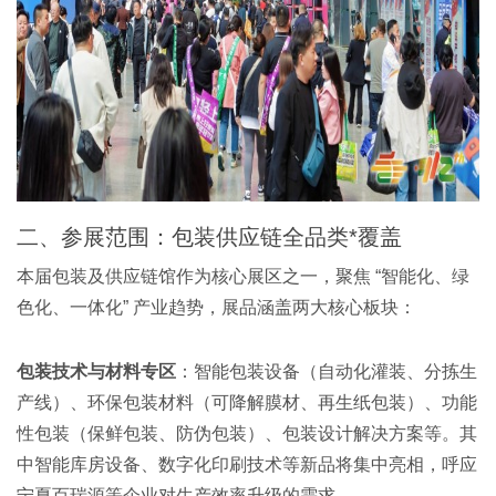
二、参展范围：包装供应链全品类*覆盖
本届包装及供应链馆作为核心展区之一，聚焦 “智能化、绿
色化、一体化” 产业趋势，展品涵盖两大核心板块：
包装技术与材料专区
：智能包装设备（自动化灌装、分拣生
产线）、环保包装材料（可降解膜材、再生纸包装）、功能
性包装（保鲜包装、防伪包装）、包装设计解决方案等。其
中智能库房设备、数字化印刷技术等新品将集中亮相，呼应
宁夏百瑞源等企业对生产效率升级的需求。