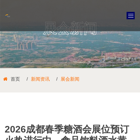
展会新闻
首页
新闻资讯
展会新闻
2026成都春季糖酒会展位预订