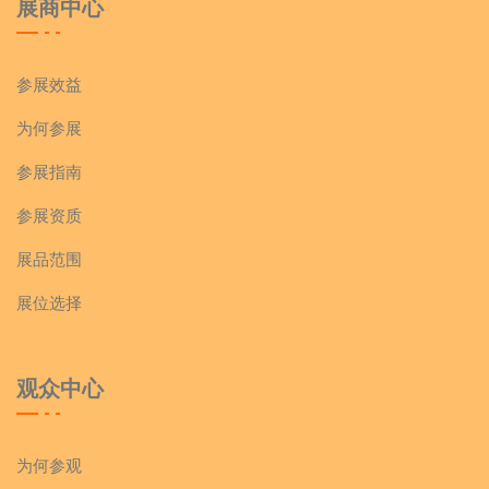
展商中心
参展效益
为何参展
参展指南
参展资质
展品范围
展位选择
观众中心
为何参观