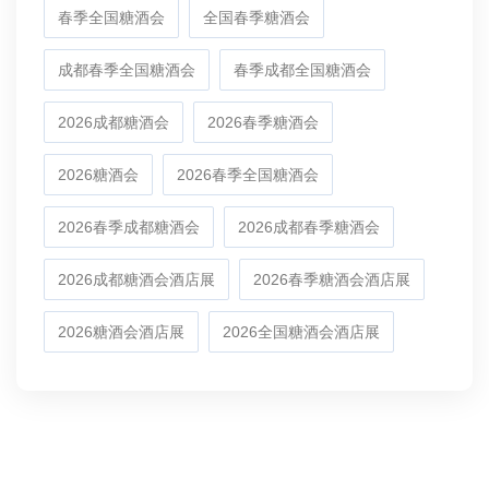
春季全国糖酒会
全国春季糖酒会
成都春季全国糖酒会
春季成都全国糖酒会
2026成都糖酒会
2026春季糖酒会
2026糖酒会
2026春季全国糖酒会
2026春季成都糖酒会
2026成都春季糖酒会
2026成都糖酒会酒店展
2026春季糖酒会酒店展
2026糖酒会酒店展
2026全国糖酒会酒店展