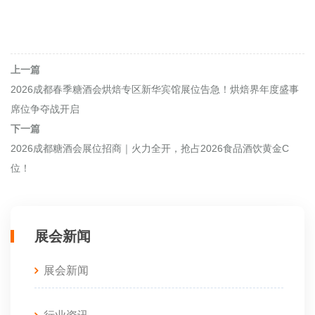
上一篇
2026成都春季糖酒会烘焙专区新华宾馆展位告急！烘焙界年度盛事
席位争夺战开启
下一篇
2026成都糖酒会展位招商｜火力全开，抢占2026食品酒饮黄金C
位！
展会新闻
展会新闻