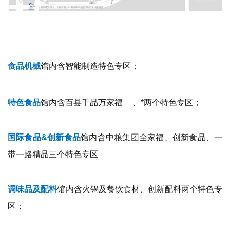
食品机械
馆内含智能制造特色专区；
特色食品
馆内含百县千品
万家福
、*两个特色专区；
国际食品&创新食品
馆内含中粮集团全家福、创新食品、一
带一路精品三个特色专区
调味品及配料
馆内含火锅及餐饮食材、创新配料两个特色专
区；