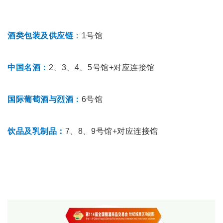
酒类包装及供应链
：1号馆
中国名酒：
2、3、4、5号馆+对应连接馆
国际葡萄酒与烈酒：
6号馆
饮品及乳制品：
7、8、9号馆+对应连接馆