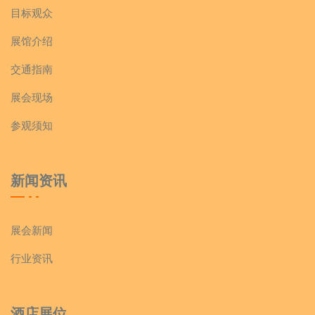
目标观众
展馆介绍
交通指南
展会现场
参观须知
新闻资讯
展会新闻
行业资讯
酒店展位