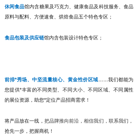
休闲食品
馆内含糖果及巧克力、健康食品及科技服务、食品
原料与配料、方便速食、烘焙食品五个特色专区；
食品包装及供应链
馆内含包装设计特色专区；
前排*秀场、中坚流量核心、黄金性价区域
……我们都能为
您提供*丰富的不同类型、不同大小、不同区域、不同属性
的展位资源，助您*定位产品招商需求！
将产品放在一线，
把品牌推向前沿，相信我们，联系我们，
抢先一步，把握商机！