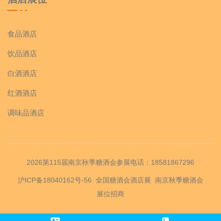
食品酒店
饮品酒店
白酒酒店
红酒酒店
调味品酒店
2026第115届南京秋季糖酒会参展电话：18581867296
沪ICP备18040162号-56
全国糖酒会酒店展
南京秋季糖酒会
展位招商