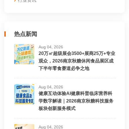
行业资讯
热点新闻
Aug 04, 2026
20万㎡超级展会3500+展商25万+专业
观众，2026南京秋糖休闲食品展区成
下半年零食赛道必争之地
Aug 04, 2026
健康互动体验AI健康科普临床营养科
学数字解读｜2026南京秋糖科技服务
板块创新服务模式
Aug 04, 2026