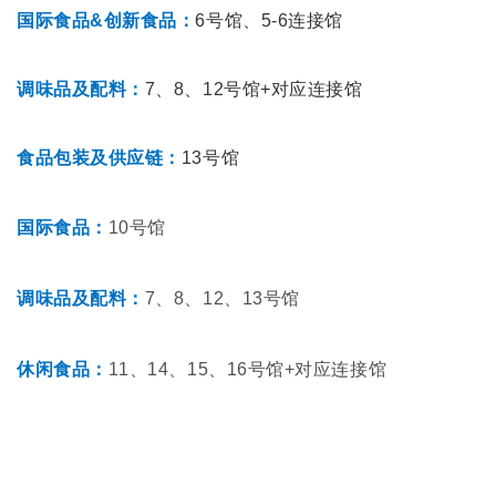
国际食品&创新食品：
6号馆、5-6连接馆
调味品及配料：
7、8、12号馆+对应连接馆
食品包装及供应链：
13号馆
国际食品：
10号馆
调味品及配料：
7、8、12、13号馆
休闲食品：
11、14、15、16号馆+对应连接馆