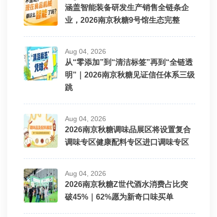
涵盖智能装备研发生产销售全链条企
业，2026南京秋糖9号馆生态完整
Aug 04, 2026
从“零添加”到“清洁标签”再到“全链透
明”｜2026南京秋糖见证信任体系三级
跳
Aug 04, 2026
2026南京秋糖调味品展区将设置复合
调味专区健康配料专区进口调味专区
Aug 04, 2026
2026南京秋糖Z世代酒水消费占比突
破45%｜62%愿为新奇口味买单