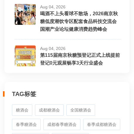
Aug 04, 2026
喝酒不上头看球不散场，2026南京秋
糖低度潮饮专区配套食品科技交流会
国潮产业论坛健康消费趋势峰会
Aug 04, 2026
第115届南京秋糖预登记正式上线提前
登记0元观展畅享3天行业盛会
TAG标签
糖酒会
成都糖酒会
全国糖酒会
春季糖酒会
成都春季糖酒会
春季成都糖酒会