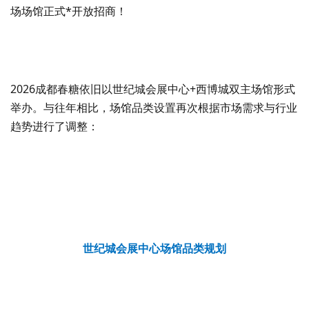
场场馆正式*开放招商！
2026成都春糖依旧以世纪城会展中心+西博城双主场馆形式
举办。与往年相比，场馆品类设置再次根据市场需求与行业
趋势进行了调整：
世纪城会展中心场馆品类规划