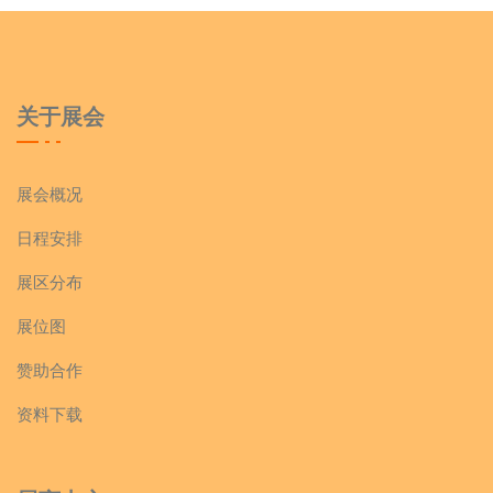
关于展会
展会概况
日程安排
展区分布
展位图
赞助合作
资料下载